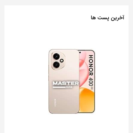
آخرین پست ها