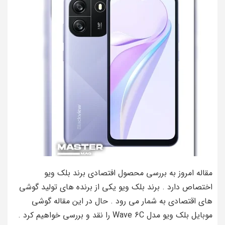
مقاله امروز به بررسی محصول افتصادی برند بلک ویو
اختصاص دارد . برند بلک ویو یکی از برنده های تولید گوشی
های اقتصادی به شمار می رود . حال در این مقاله گوشی
موبایل بلک ویو مدل Wave 6C را نقد و بررسی خواهیم کرد .