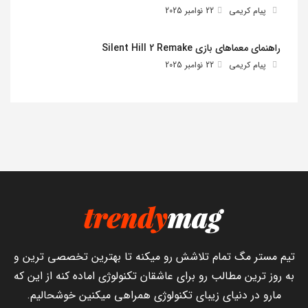
پیام کریمی
22 نوامبر 2025
راهنمای معماهای بازی Silent Hill 2 Remake
پیام کریمی
22 نوامبر 2025
تیم مستر مگ تمام تلاشش رو میکنه تا بهترین تخصصی ترین و
به روز ترین مطالب رو برای عاشقان تکنولوژی اماده کنه از این که
مارو در دنیای زیبای تکنولوژی همراهی میکنین خوشحالیم.