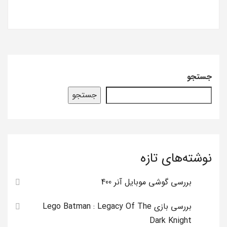
جستجو
جستجو
نوشته‌های تازه
بررسی گوشی موبایل آنر 400
بررسی بازی Lego Batman : Legacy Of The
Dark Knight