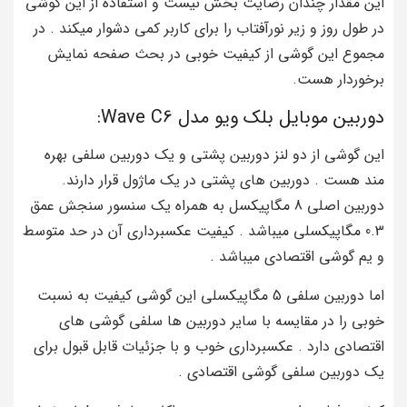
این مقدار چندان رضایت بخش نیست و استفاده از این گوشی
در طول روز و زیر نورآفتاب را برای کاربر کمی دشوار میکند . در
مجموع این گوشی از کیفیت خوبی در بحث صفحه نمایش
برخوردار هست.
دوربین موبایل بلک ویو مدل Wave C6:
این گوشی از دو لنز دوربین پشتی و یک دوربین سلفی بهره
مند هست . دوربین های پشتی در یک ماژول قرار دارند.
دوربین اصلی 8 مگاپیکسل به همراه یک سنسور سنجش عمق
0.3 مگاپیکسلی میباشد . کیفیت عکسبرداری آن در حد متوسط
و یم گوشی اقتصادی میباشد .
اما دوربین سلفی 5 مگاپیکسلی این گوشی کیفیت به نسبت
خوبی را در مقایسه با سایر دوربین ها سلفی گوشی های
اقتصادی دارد . عکسبرداری خوب و با جزئیات قابل قبول برای
یک دوربین سلفی گوشی اقتصادی .