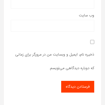
وب‌ سایت
ذخیره نام، ایمیل و وبسایت من در مرورگر برای زمانی
که دوباره دیدگاهی می‌نویسم.