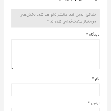
نشانی ایمیل شما منتشر نخواهد شد.
بخش‌های
موردنیاز علامت‌گذاری شده‌اند
*
دیدگاه
*
نام
*
ایمیل
*