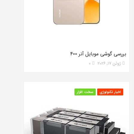
بررسی گوشی موبایل آنر 400
ژوئن 17, 2026
0
اخبار تکنولوژی
سخت افزار