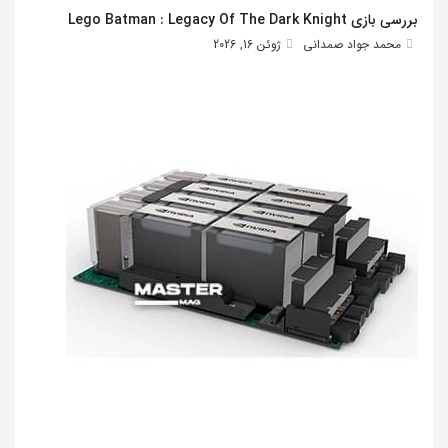
بررسی بازی Lego Batman : Legacy Of The Dark Knight
محمد جواد صمدانی
ژوئن 16, 2026