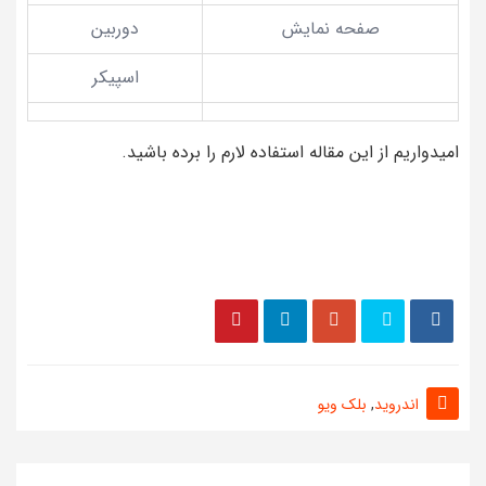
صفحه نمایش
دوربین
اسپیکر
امیدواریم از این مقاله استفاده لارم را برده باشید.
اندروید
,
بلک ویو