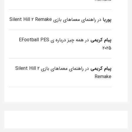
پوریا
در
راهنمای معماهای بازی Silent Hill 2 Remake
پیام کریمی
در
همه چیز درباره ی EFootball PES
2025
پیام کریمی
در
راهنمای معماهای بازی Silent Hill 2
Remake