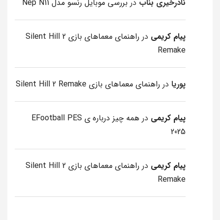
نادرخیری بناب
در
بررسی موبایل رنسو مدل Nep N11
پیام کریمی
در
راهنمای معماهای بازی Silent Hill 2
Remake
پوریا
در
راهنمای معماهای بازی Silent Hill 2 Remake
پیام کریمی
در
همه چیز درباره ی EFootball PES
2025
پیام کریمی
در
راهنمای معماهای بازی Silent Hill 2
Remake