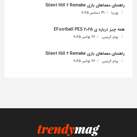
راهنمای معماهای بازی Silent Hill 2 Remake
پوریا
31 دسامبر 2025
همه چیز درباره ی EFootball PES 2025
پیام کریمی
22 نوامبر 2025
راهنمای معماهای بازی Silent Hill 2 Remake
پیام کریمی
22 نوامبر 2025