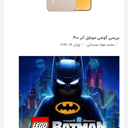
بررسی گوشی موبایل آنر 400
محمد جواد صمدانی
ژوئن 17, 2026