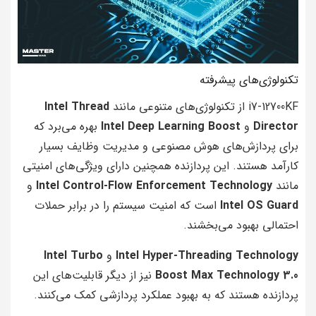
تکنولوژی‌های پیشرفته
i7-12700KF از تکنولوژی‌های متنوعی مانند
Intel Thread
Director
و
Intel Deep Learning Boost
بهره می‌برد که
برای پردازش‌های هوش مصنوعی و مدیریت وظایف بسیار
کارآمد هستند. این پردازنده همچنین دارای ویژگی‌های امنیتی
مانند
Intel Control-Flow Enforcement Technology
و
Intel OS Guard
است که امنیت سیستم را در برابر حملات
احتمالی بهبود می‌بخشند.
Intel Hyper-Threading Technology
و
Intel Turbo
Boost Max Technology 3.0
نیز از دیگر قابلیت‌های این
پردازنده هستند که به بهبود عملکرد پردازشی کمک می‌کنند.