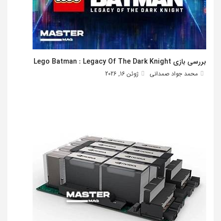
بررسی بازی Lego Batman : Legacy Of The Dark Knight
محمد جواد صمدانی
ژوئن 16, 2026