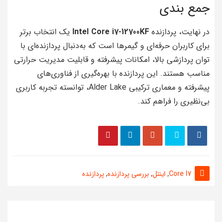
جمع بندی
در نهایت، پردازنده
Intel Core i7-12700KF
یک انتخاب برتر
برای کاربران حرفه‌ای و گیمرها است که به‌دنبال پردازنده‌ای با
توان پردازشی بالا، امکانات پیشرفته و قابلیت مدیریت حرارتی
مناسب هستند. این پردازنده با بهره‌گیری از فناوری‌های
پیشرفته و معماری ترکیبی Alder Lake، توانسته تجربه کاربری
بی‌نظیری را فراهم کند.
Core I7
,
اینتل
,
بررسی پردازنده
,
پردازنده