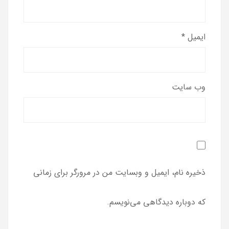
ایمیل
*
وب‌ سایت
ذخیره نام، ایمیل و وبسایت من در مرورگر برای زمانی
که دوباره دیدگاهی می‌نویسم.