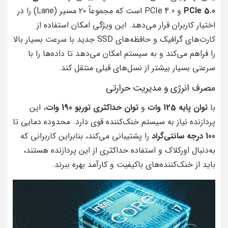
PCIe 5.0
و PCIe 4.0 است که مجموعاً ۲۰ مسیر (Lane) را در
اختیار کاربران قرار می‌دهد. این ویژگی امکان استفاده از
کارت‌های گرافیک و حافظه‌های SSD جدید با سرعت بسیار بالا
را فراهم می‌کند و به سیستم امکان می‌دهد تا داده‌ها را با
سرعتی بسیار بیشتر از نسل‌های قبلی منتقل کند.
مصرف انرژی و مدیریت حرارتی
با
توان پایه 125 وات
و
توان حداکثری توربو 190 وات
، این
پردازنده نیاز به سیستم خنک‌کننده قوی دارد. محدوده دمایی تا
100 درجه سانتی‌گراد
را پشتیبانی می‌کند، بنابراین کاربرانی که
به‌دنبال اورکلاک و استفاده حداکثری از این پردازنده هستند،
باید از خنک‌کننده‌های باکیفیت و کارآمد بهره ببرند.