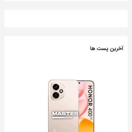
آخرین پست ها