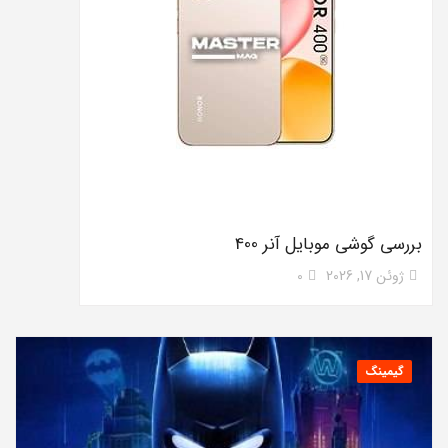
بررسی گوشی موبایل آنر 400
ژوئن 17, 2026
0
گیمینگ