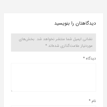
دیدگاهتان را بنویسید
نشانی ایمیل شما منتشر نخواهد شد.
بخش‌های
موردنیاز علامت‌گذاری شده‌اند
*
دیدگاه
*
نام
*