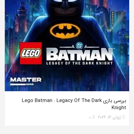
بررسی بازی Lego Batman : Legacy Of The Dark
Knight
ژوئن 16, 2026
0