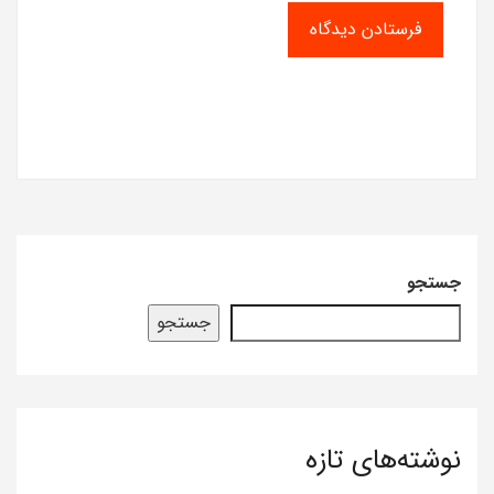
جستجو
جستجو
نوشته‌های تازه