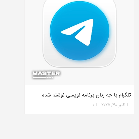
تلگرام با چه زبان برنامه نویسی نوشته شده
اکتبر 30, 2025
0