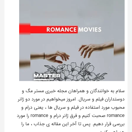
سلام به خوانندگان و همراهان مجله خبری مستر مگ و
دوستداران فیلم و سریال. امروز میخواهیم در مورد دو ژانر
محبوب مورد استفاده در فیلم و سریال ها ، یعنی درام و
romance صحبت کنیم و فرق ژانر درام و romance را مورد
بررسی قرار دهیم. پس تا آخر این مقاله ی جذاب ، ما را