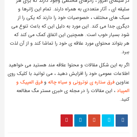
در سینمای امروز ، ژانرهای مختلفی وجود دارند که برای هر
سلیقه ای ، آثار متعددی به همراه دارند. تمام این ژانرها و
سبک های مختلف ، خصوصیات خود را دارند که یکی را از
دیگری جدا می کند. این مورد به دلیل این که باعث تنوع می
شود بسیار خوب است. همچنین این اتفاق کمک می کند که
هر بتواند محتوای مورد علاقه ی خود را تماشا کند و از آن لذت
ببرد.
اگر به این شکل مقالات و محتوا علاقه مند هستید می خواهید
اطلاعات عمومی خود را افزایش دهید ، می توانید با کلیک روی
عناوین
فرق ستاره ی نوترونی و سیاه چاله
و
فرق المپیک و
المپیاد
، این مقالات را در مجله ی خبری مستر مگ مطالعه
کنید.