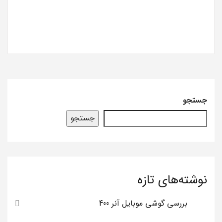
جستجو
جستجو
نوشته‌های تازه
بررسی گوشی موبایل آنر 400