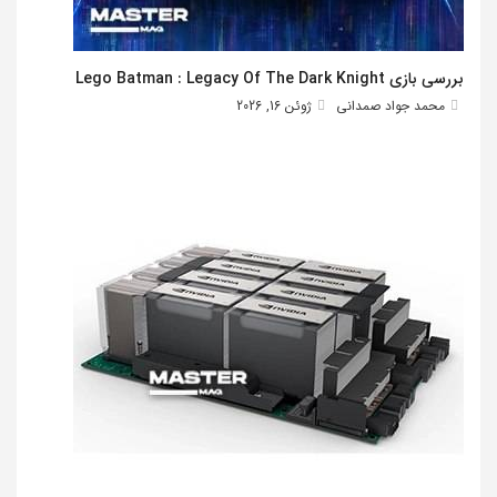
بررسی بازی Lego Batman : Legacy Of The Dark Knight
محمد جواد صمدانی
ژوئن 16, 2026