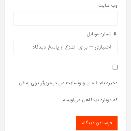
وب‌ سایت
📱 شماره موبایل
ذخیره نام، ایمیل و وبسایت من در مرورگر برای زمانی
که دوباره دیدگاهی می‌نویسم.