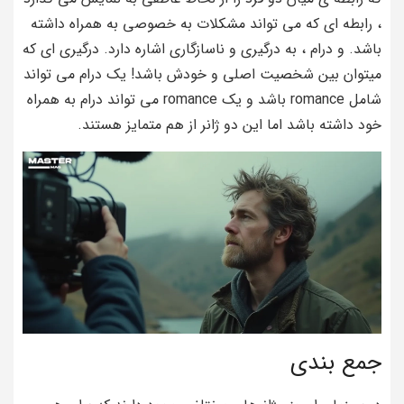
، رابطه ای که می تواند مشکلات به خصوصی به همراه داشته
باشد. و درام ، به درگیری و ناسازگاری اشاره دارد. درگیری ای که
میتوان بین شخصیت اصلی و خودش باشد! یک درام می تواند
شامل romance باشد و یک romance می تواند درام به همراه
خود داشته باشد اما این دو ژانر از هم متمایز هستند.
جمع بندی