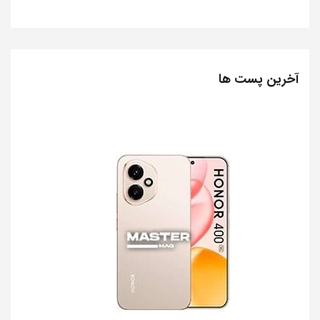
آخرین پست ها