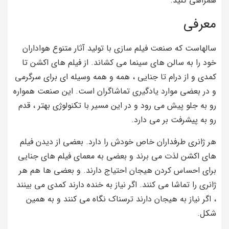
همراهی کنید.
معرفی
سالهاست که صنعت فیلم سازی با تولید آثار متنوع هواداران
خود را به سالن های سینما می کشاند. از فیلم های اکشن تا
کمدی و از درام تا جنایی ، همه و همه وسیله ای برای سرگرمی
و در بعضی موارد یادگیری تماشاگران است. این صنعت همواره
رو به جلو پیش می رود و در این مسیر با تکنولوژی بهتر ، قدم
رو به پیشرفت بر می دارد.
هر ژانری طرفداران خاص خودش را دارد. بعضی از دیدن فیلم
های اکشن لذت می برند و بعضی به معمای فیلم های جنایی
برای احساس کردن هیجان احتیاج دارند. و بعضی ها هم هر
ژانری را تماشا می کنند. اگر نیاز به خنده دارند کمدی می بینند
، اگر نیاز به هیجان دارند ترسناک نگاه می کنند و به همین
شکل.