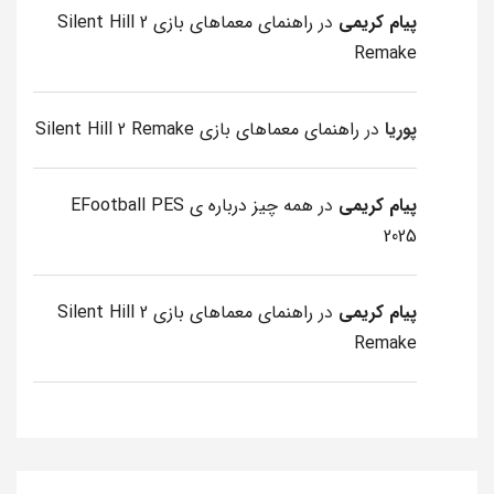
پیام کریمی
در
راهنمای معماهای بازی Silent Hill 2
Remake
پوریا
در
راهنمای معماهای بازی Silent Hill 2 Remake
پیام کریمی
در
همه چیز درباره ی EFootball PES
2025
پیام کریمی
در
راهنمای معماهای بازی Silent Hill 2
Remake