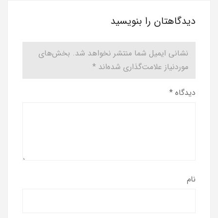
دیدگاهتان را بنویسید
نشانی ایمیل شما منتشر نخواهد شد.
بخش‌های
موردنیاز علامت‌گذاری شده‌اند
*
دیدگاه
*
نام