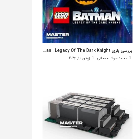
بررسی بازی Lego Batman : Legacy Of The Dark Knight
محمد جواد صمدانی
ژوئن 16, 2026