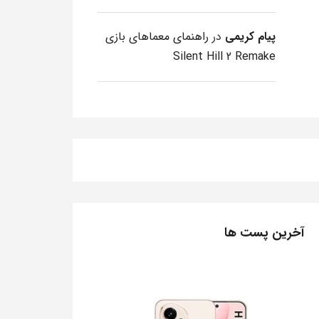
پیام کریمی
در
راهنمای معماهای بازی
Silent Hill 2 Remake
آخرین پست ها