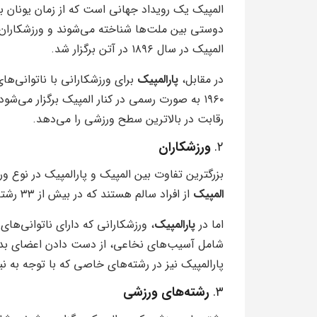
المپیک یک رویداد جهانی است که از زمان یونان باس
دوستی بین ملت‌ها شناخته می‌شوند و ورزشکاران 
المپیک در سال ۱۸۹۶ در آتن برگزار شد.
در مقابل،
پارالمپیک
برای ورزشکارانی با ناتوانی‌
۱۹۶۰ به صورت رسمی در کنار المپیک برگزار می‌
رقابت در بالاترین سطح ورزشی را می‌دهد.
۲.
ورزشکاران
بزرگترین تفاوت بین المپیک و پارالمپیک در نوع 
المپیک
از افراد سالم هستند که در بیش از ۳۳ رشته ورزشی مختلف به رقابت می‌پردازند.
اما در
پارالمپیک
، ورزشکارانی که دارای ناتوانی‌ه
شامل آسیب‌های نخاعی، از دست دادن اعضای بدن، 
پارالمپیک نیز در رشته‌های خاصی که با توجه به نیا
۳.
رشته‌های ورزشی