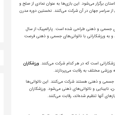
تان برگزار می‌شود. این بازی‌ها به عنوان نمادی از صلح و
از سراسر جهان در آن شرکت می‌کنند. نخستین دوره مدرن
های جسمی و ذهنی طراحی شده است. پارالمپیک از سال
شود و به ورزشکارانی با ناتوانی‌های جسمی و ذهنی فرصت
ورزشکارانی است که در هر کدام شرکت می‌کنند.
ورزشکاران
ای جسمی و ذهنی هستند شرکت می‌کنند. این ناتوانی‌ها
نابینایی و ناتوانی‌های ذهنی می‌شود. ورزشکاران
زهای آنها تنظیم شده‌اند، رقابت می‌کنند.