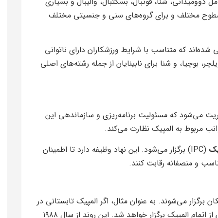
ل دوومیدانی، شنا، فوتبال، بسکتبال، والیبال و بسیاری
 سطوح مختلف و برای گروه‌های سنی و جنسیتی مختلف
 شده‌اند که متناسب با شرایط ورزشکاران دارای ناتوانی
لچر، بوچیا، و شنا برای نابینایان از جمله رشته‌های اصلی
مدیریت می‌شود که مسئولیت برنامه‌ریزی و سازماندهی این
وانب مربوط به المپیک نظارت می‌کند.
یک
(IPC) برگزار می‌شود. این نهاد وظیفه دارد تا اطمینان
اسب و منصفانه رقابت کنند.
 برگزار می‌شوند. به عنوان مثال، اگر المپیک تابستانی در
توکیو برگزار شود، پارالمپیک نیز در همان مکان پس از اتمام المپیک برگزار خواهد شد. این روند از سال ۱۹۸۸