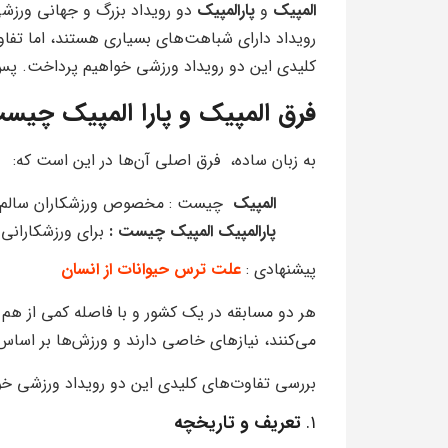
المپیک
و
پارالمپیک
دو رویداد بزرگ و جهانی ورزشی
رویداد دارای شباهت‌های بسیاری هستند، اما تفاوت
کلیدی این دو رویداد ورزشی خواهیم پرداخت. پس ب
فرق المپیک و پارا المپیک چی
به زبان ساده، فرق اصلی آن‌ها در این است که:
المپیک
چیست : مخصوص ورزشکاران سالم اس
پارالمپیک المپیک چیست :
برای ورزشکارانی 
پیشنهادی :
علت ترس حیوانات از انسان
هر دو مسابقه در یک کشور و با فاصله کمی از هم ب
می‌کنند، نیازهای خاصی دارند و ورزش‌ها بر اساس 
بررسی تفاوت‌های کلیدی این دو رویداد ورزشی خ
۱.
تعریف و تاریخچه