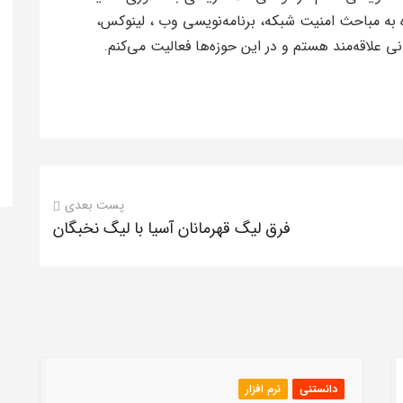
شتم. به طور ویژه به مباحث امنیت شبکه، برنامه‌نویسی وب ، لینوکس،
 علاقه‌مند هستم و در این حوزه‌ها فعالیت می‌کنم.
پست بعدی
فرق لیگ قهرمانان آسیا با لیگ نخبگان
دانستنی
نرم افزار