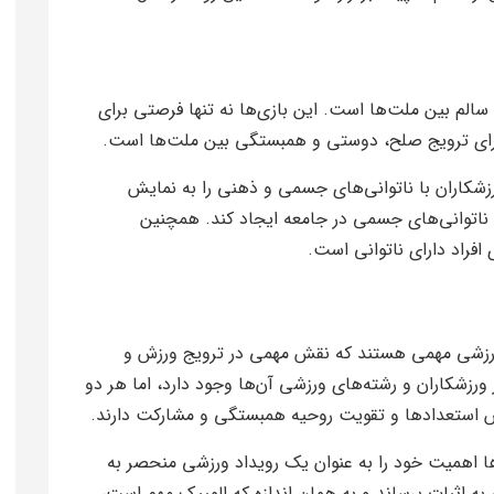
الم بین ملت‌ها است. این بازی‌ها نه تنها فرصتی برای
برای ترویج صلح، دوستی و همبستگی بین ملت‌ها است.
زشکاران با ناتوانی‌های جسمی و ذهنی را به نمایش
ناتوانی‌های جسمی در جامعه ایجاد کند. همچنین
افراد دارای ناتوانی است.
رزشی مهمی هستند که نقش مهمی در ترویج ورزش و
رزشکاران و رشته‌های ورزشی آن‌ها وجود دارد، اما هر دو
 استعدادها و تقویت روحیه همبستگی و مشارکت دارند.
 اهمیت خود را به عنوان یک رویداد ورزشی منحصر به
به اثبات برساند و به همان اندازه که المپیک مهم است،