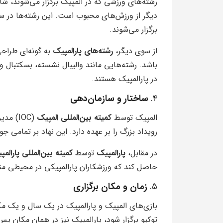
رشته‌های ورزشی که در المپیک برگزار می‌شوند، شام
دیگر از ورزش‌های محبوب است. این رشته‌ها در
برگزار می‌شوند.
از سوی دیگر،
رشته‌های پارالمپیک
به گونه‌ای طراحی
باشد. رشته‌هایی مانند والیبال نشسته، بسکتبال وی
در پارالمپیک هستند.
۴.
ساختار و سازمان‌دهی
المپیک توسط
کمیته بین‌المللی المپیک
(IOC) 
رویداد بزرگ را بر عهده دارد. این نهاد بر تمامی ج
در مقابل،
پارالمپیک
توسط
کمیته بین‌المللی پارالمپ
حاصل کند که ورزشکاران پارالمپیکی در محیطی من
۵.
زمان و مکان برگزاری
بازی‌های المپیک و پارالمپیک در یک سال و یک مکان