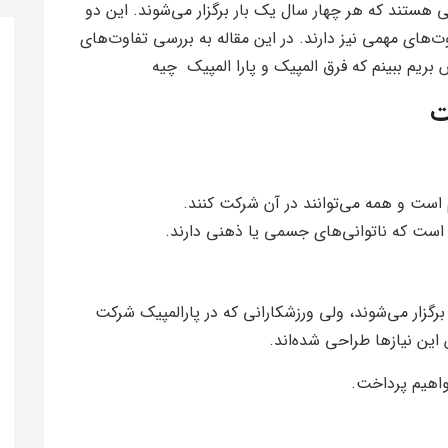
 هستند که هر چهار سال یک بار برگزار می‌شوند. این دو
‌های مهمی نیز دارند. در این مقاله به بررسی تفاوت‌های
ریم ببینم که فرق المپیک و پارا المپیک چیه
ست
ت و همه می‌توانند در آن شرکت کنند.
است که ناتوانی‌های جسمی یا ذهنی دارند.
رگزار می‌شوند، ولی ورزشکارانی که در پارالمپیک شرکت
این نیازها طراحی شده‌اند.
واهیم پرداخت.