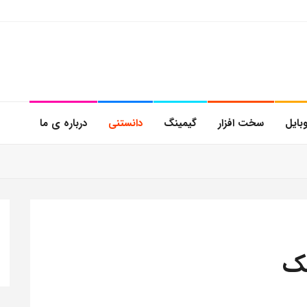
بایل
سخت افزار
گیمینگ
دانستنی
درباره ی ما
یک