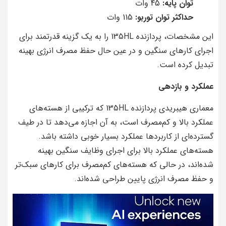
توان پایه:
45 وات
حداکثر توان توربو:
115 وات
این مشخصات، پردازنده 135HL را به یک گزینه قدرتمند برای
اجرای کارهای سنگین و در عین حال حفظ مصرف انرژی بهینه
تبدیل کرده است.
عملکرد و بازدهی
معماری هیبریدی پردازنده 135HL که ترکیبی از هسته‌های
عملکرد بالا و کم‌مصرف است، به آن اجازه می‌دهد تا در طیف
گسترده‌ای از کاربردها عملکرد بسیار خوبی داشته باشد.
هسته‌های عملکرد بالا برای اجرای وظایف سنگین بهینه
شده‌اند، در حالی که هسته‌های کم‌مصرف برای کارهای سبک‌تر
و حفظ مصرف انرژی پایین طراحی شده‌اند.