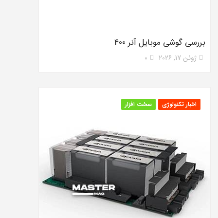
بررسی گوشی موبایل آنر 400
ژوئن 17, 2026
0
اخبار تکنولوژی
سخت افزار