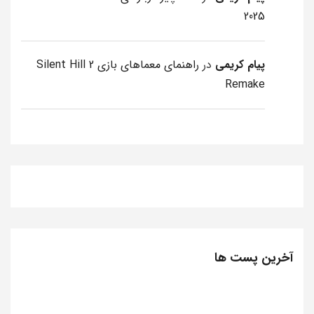
2025
پیام کریمی
در
راهنمای معماهای بازی Silent Hill 2
Remake
آخرین پست ها