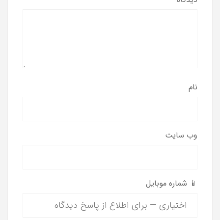
نام
وب‌ سایت
📱 شماره موبایل