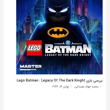
بررسی بازی Lego Batman : Legacy Of The Dark Knight
محمد جواد صمدانی
ژوئن 16, 2026