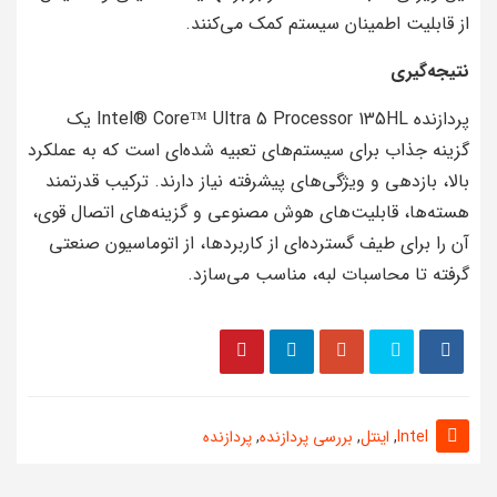
از قابلیت اطمینان سیستم کمک می‌کنند.
نتیجه‌گیری
پردازنده Intel® Core™ Ultra 5 Processor 135HL یک
گزینه جذاب برای سیستم‌های تعبیه شده‌ای است که به عملکرد
بالا، بازدهی و ویژگی‌های پیشرفته نیاز دارند. ترکیب قدرتمند
هسته‌ها، قابلیت‌های هوش مصنوعی و گزینه‌های اتصال قوی،
آن را برای طیف گسترده‌ای از کاربردها، از اتوماسیون صنعتی
گرفته تا محاسبات لبه، مناسب می‌سازد.
Intel
,
اینتل
,
بررسی پردازنده
,
پردازنده