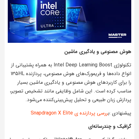
هوش مصنوعی و یادگیری ماشین
تکنولوژی Intel Deep Learning Boost به همراه پشتیبانی از
انواع داده‌ها و فریمورک‌های هوش مصنوعی، پردازنده 135HL
را برای کاربردهای هوش مصنوعی و یادگیری ماشین بسیار
مناسب کرده است. این شامل وظایفی مانند تشخیص تصویر،
پردازش زبان طبیعی و تحلیل پیش‌بینی‌کننده می‌شود.
پیشنهادی :ب
ررسی پردازنده ی Snapdragon X Elite
گرافیک و چندرسانه‌ای