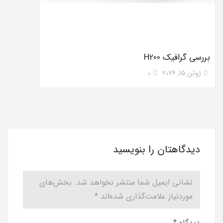
بررسی گرافیک H200
ژوئن 15, 2026
0
دیدگاهتان را بنویسید
نشانی ایمیل شما منتشر نخواهد شد.
بخش‌های
موردنیاز علامت‌گذاری شده‌اند
*
دیدگاه
*