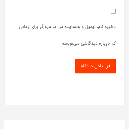
ذخیره نام، ایمیل و وبسایت من در مرورگر برای زمانی
که دوباره دیدگاهی می‌نویسم.