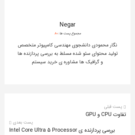
Negar
مجموع پست ها :
80
نگار محمودی دانشجوی مهندسی کامپیوتر متخصص
تولید محتوای سئو شده مسلط به بررسی پردازنده ها
و گرافیک ها مشاوره ی خرید سیستم
پست قبلی
تفاوت CPU و GPU
پست بعدی
بررسی پردازنده ی Intel Core Ultra 5 Processor