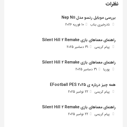
نظرات
بررسی موبایل رنسو مدل Nep N11
نادرخیری بناب
10 فوریه 2026
راهنمای معماهای بازی Silent Hill 2 Remake
پیام کریمی
31 دسامبر 2025
راهنمای معماهای بازی Silent Hill 2 Remake
پوریا
31 دسامبر 2025
همه چیز درباره ی EFootball PES 2025
پیام کریمی
22 نوامبر 2025
راهنمای معماهای بازی Silent Hill 2 Remake
پیام کریمی
22 نوامبر 2025