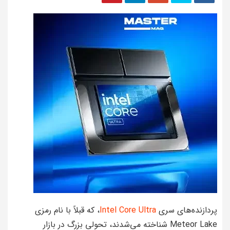
پردازنده‌های سری
Intel Core Ultra
، که قبلاً با نام رمزی
Meteor Lake شناخته می‌شدند، تحولی بزرگ در بازار