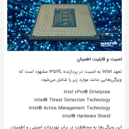
امنیت و قابلیت اطمینان
تعهد Intel به امنیت در پردازنده 135HL مشهود است که
ویژگی‌هایی مانند موارد زیر را شامل می‌شود:
Intel vPro® Enterprise
Intel® Threat Detection Technology
Intel® Active Management Technology
Intel® Hardware Shield
این ویژگی‌ها به محافظت در برابر تهدیدات امنیتی و اطمینان