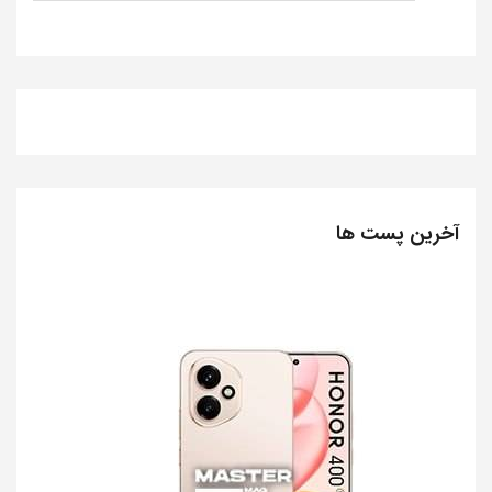
آخرین پست ها