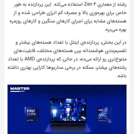
رشته از معماری Zen 4 استفاده می‌کنه. این پردازنده به طور
خاص برای بهره‌وری بالا و مصرف کم انرژی طراحی شده و از
هسته‌های مشابه برای اجرای کارهای سنگین و کارهای روزمره
بهره می‌بره.
در این بخش، پردازنده‌ی اینتل با تعداد هسته‌های بیشتر و
تقسیم‌بندی هوشمندانه بین هسته‌های مختلف، قابلیت‌های
متنوع‌تری رو ارائه می‌ده، در حالی که پردازنده‌ی AMD با تعداد
رشته‌های بیشتر، ممکنه در برخی سناریوها کارایی بهتری داشته
باشه.