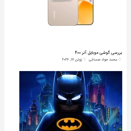
بررسی گوشی موبایل آنر 400
محمد جواد صمدانی
ژوئن 17, 2026