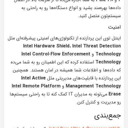
داده‌ها بهره‌مند بشید و انواع دستگاه‌ها رو به راحتی به
سیستم‌تون متصل کنید.
امنیت
اینتل توی این پردازنده از تکنولوژی‌های امنیتی پیشرفته‌ای مثل
Intel Hardware Shield
،
Intel Threat Detection
Technology
و
Intel Control-Flow Enforcement
Technology
استفاده کرده که این اطمینان رو به شما می‌ده
که داده‌ها و اطلاعات شما همیشه در امان هستند. همچنین
این پردازنده با قابلیت‌های مدیریتی مثل
Intel Active
Management Technology
و
Intel Remote Platform
Erase
می‌تونه به مدیران IT کمک کنه تا به راحتی سیستم‌ها
رو مدیریت و کنترل کنن.
جمع‌بندی