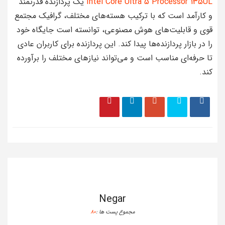
Intel Core Ultra 5 Processor 135UL
یک پردازنده قدرتمند
و کارآمد است که با ترکیب هسته‌های مختلف، گرافیک مجتمع
قوی و قابلیت‌های هوش مصنوعی، توانسته است جایگاه خود
را در بازار پردازنده‌ها پیدا کند. این پردازنده برای کاربران عادی
تا حرفه‌ای مناسب است و می‌تواند نیازهای مختلف را برآورده
کند.
Negar
مجموع پست ها :
80