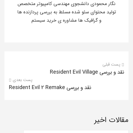
نگار محمودی دانشجوی مهندسی کامپیوتر متخصص
تولید محتوای سئو شده مسلط به بررسی پردازنده ها
و گرافیک ها مشاوره ی خرید سیستم
پست قبلی
نقد و بررسی Resident Evil Village
پست بعدی
نقد و بررسی Resident Evil 2 Remake
مقالات اخیر