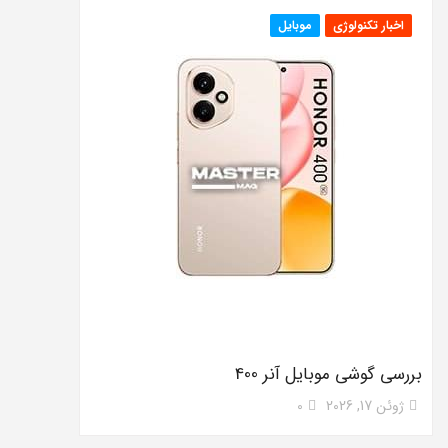
اخبار تکنولوژی
موبایل
بررسی گوشی موبایل آنر 400
ژوئن 17, 2026
0