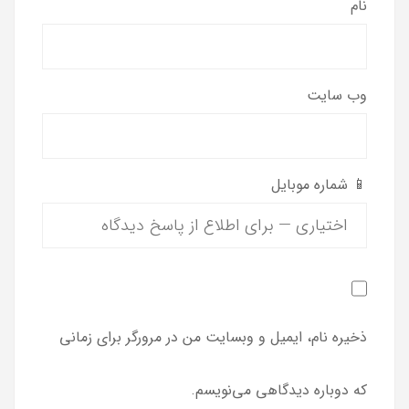
نام
وب‌ سایت
📱 شماره موبایل
ذخیره نام، ایمیل و وبسایت من در مرورگر برای زمانی
که دوباره دیدگاهی می‌نویسم.