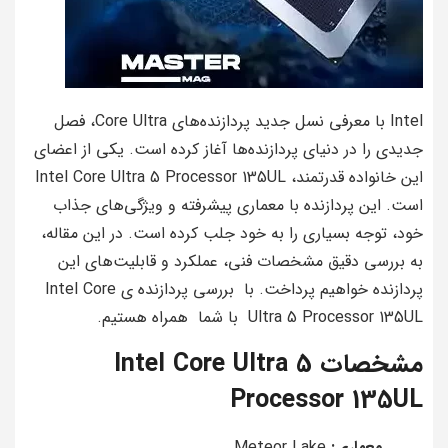
Intel با معرفی نسل جدید پردازنده‌های Core Ultra، فصل
جدیدی را در دنیای پردازنده‌ها آغاز کرده است. یکی از اعضای
این خانواده قدرتمند، Intel Core Ultra 5 Processor 135UL
است. این پردازنده با معماری پیشرفته و ویژگی‌های جذاب
خود، توجه بسیاری را به خود جلب کرده است. در این مقاله،
به بررسی دقیق مشخصات فنی، عملکرد و قابلیت‌های این
پردازنده خواهیم پرداخت. با بررسی پردازنده ی Intel Core
Ultra 5 Processor 135UL با شما همراه هستیم.
مشخصات Intel Core Ultra 5
Processor 135UL
معماری:
Meteor Lake