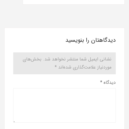
دیدگاهتان را بنویسید
نشانی ایمیل شما منتشر نخواهد شد.
بخش‌های
موردنیاز علامت‌گذاری شده‌اند
*
دیدگاه
*