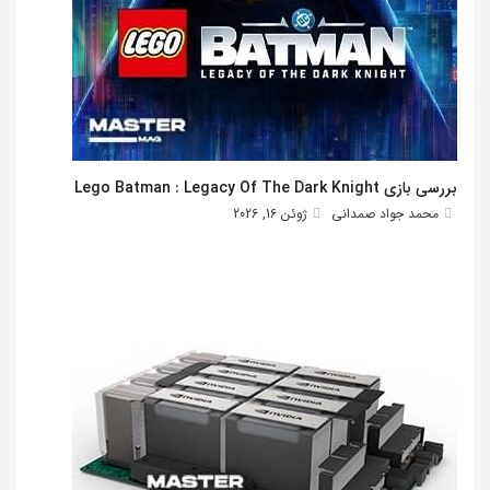
بررسی بازی Lego Batman : Legacy Of The Dark Knight
محمد جواد صمدانی
ژوئن 16, 2026