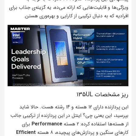
ویژگی‌ها و قابلیت‌هایی که ارائه می‌ده، یه گزینه‌ی جذاب برای
افرادیه که به دنبال ترکیبی از کارایی و بهره‌وری هستن.
ریز مشخصات 135UL
این پردازنده دارای 12 هسته و 14 رشته هست. حالا شاید
بپرسید، این یعنی چی؟ اینتل در این پردازنده از ترکیبی جالب
از هسته‌ها استفاده کرده: 2 هسته
Performance
برای
کارهای سنگین و پردازش‌های پیچیده، 8 هسته
Efficient