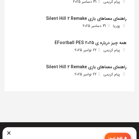
پیام کریمی
31 دسامبر 2025
راهنمای معماهای بازی Silent Hill 2 Remake
پوریا
31 دسامبر 2025
همه چیز درباره ی EFootball PES 2025
پیام کریمی
22 نوامبر 2025
راهنمای معماهای بازی Silent Hill 2 Remake
پیام کریمی
22 نوامبر 2025
×
🔥 فقط امروز