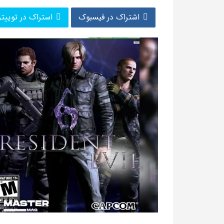
اشتراک در فیسبوک
استراک در توییتر