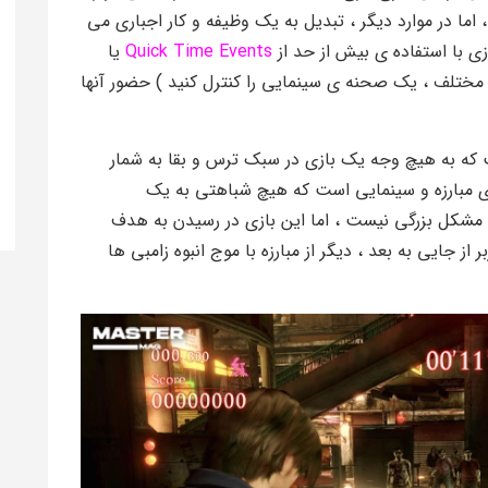
ا در موارد دیگر ، تبدیل به یک وظیفه و کار اجباری می
زی با استفاده ی بیش از حد از
Quick Time Events
یا
مختلف ، یک صحنه ی سینمایی را کنترل کنید ) حضور آنها
که به هیچ وجه یک بازی در سبک ترس و بقا به شمار
ای مبارزه و سینمایی است که هیچ شباهتی به یک
ی مشکل بزرگی نیست ، اما این بازی در رسیدن به هدف
ز جایی به بعد ، دیگر از مبارزه با موج انبوه زامبی ها