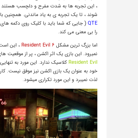
، این تجربه ها به شدت مفرح و دلچسب هستند ، ام
شوند ، تا یک تجربه ی به یاد ماندنی. همچنین با
QTE
( جایی که شما باید با کلیک روی دکمه های 
را بی معنی می کند.
اما بزرگ ترین مشکل
Resident Evil 6
، این است 
نمیرود. این بازی یک اثر اکشن ، پر از موقعیت ه
Resident Evil
کلاسیک ندارد. این مورد به تنهای
خود به عنوان یک بازی اکشن نیز موفق نیست. کاربر ا
لذت نمیبرد و این مورد تکراری میشود.