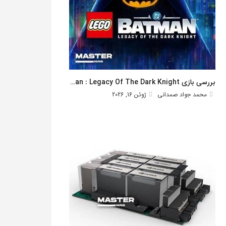
بررسی بازی Lego Batman : Legacy Of The Dark Knight
محمد جواد صمدانی
ژوئن 16, 2026