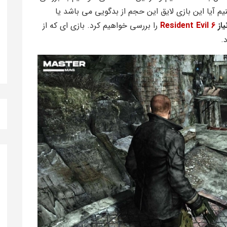
یم آیا این بازی لایق این حجم از بدگویی می باشد یا
یاز
Resident Evil 6
را بررسی خواهیم کرد. بازی ای که از
.