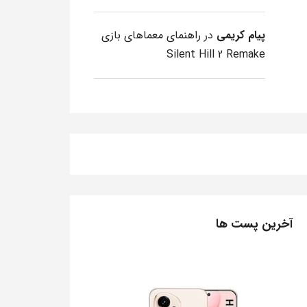
پیام کریمی
در
راهنمای معماهای بازی
Silent Hill 2 Remake
آخرین پست ها