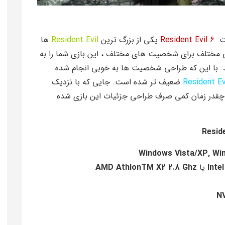
ت.
Resident Evil 6
یکی از بزرگ ترین
Resident Evil
ها
انی مختلف برای شخصیت های مختلف ، این بازی شما را به
ید. با این که طراحی شخصیت ها به خوبی انجام شده
Resident Ev
ضعیف تر شده است. جایی که با نزدیک
 چقدر زمان کمی صرف طراحی جزئیات این بازی شده
Inte
یا
AMD AthlonTM X2 2.8 Ghz
N