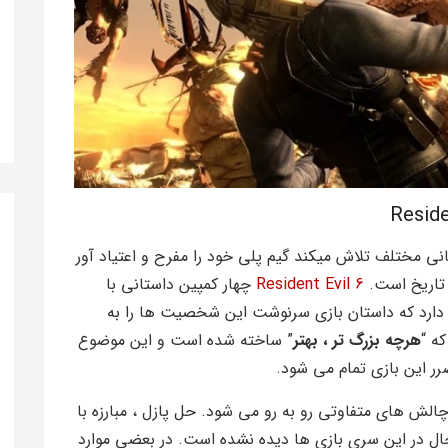
ی مختلف تلاش میکند گیم پلی خود را مفرح و اعتیاد آور
اریخ است.
Resident Evil 6
چهار کمپین داستانی با
رد که داستان بازی سرنوشت این شخصیت ها را به
ه “
هرچه بزرگ تر ، بهتر
” ساخته شده است و این موضوع
ضرر این بازی تمام می شود.
الش های متفاوتی رو به رو می شود. حل پازل ، مبارزه با
ال در این سری بازی ها دیده نشده است. در بعضی موارد