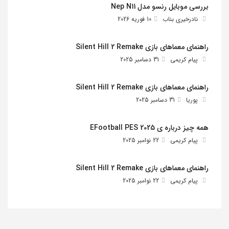
بررسی موبایل رنسو مدل Nep N11
نادرخیری بناب
10 فوریه 2026
راهنمای معماهای بازی Silent Hill 2 Remake
پیام کریمی
31 دسامبر 2025
راهنمای معماهای بازی Silent Hill 2 Remake
پوریا
31 دسامبر 2025
همه چیز درباره ی EFootball PES 2025
پیام کریمی
22 نوامبر 2025
راهنمای معماهای بازی Silent Hill 2 Remake
پیام کریمی
22 نوامبر 2025