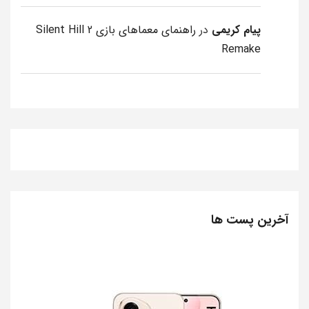
پیام کریمی
در
راهنمای معماهای بازی Silent Hill 2
Remake
آخرین پست ها