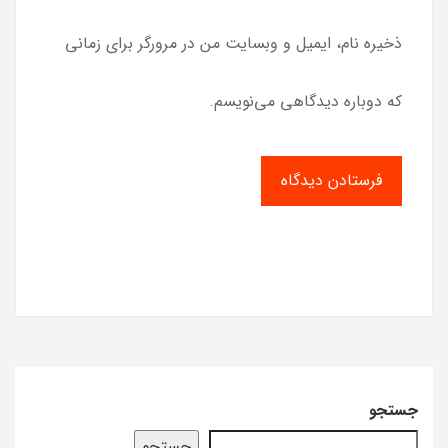
ذخیره نام، ایمیل و وبسایت من در مرورگر برای زمانی
که دوباره دیدگاهی می‌نویسم.
جستجو
جستجو