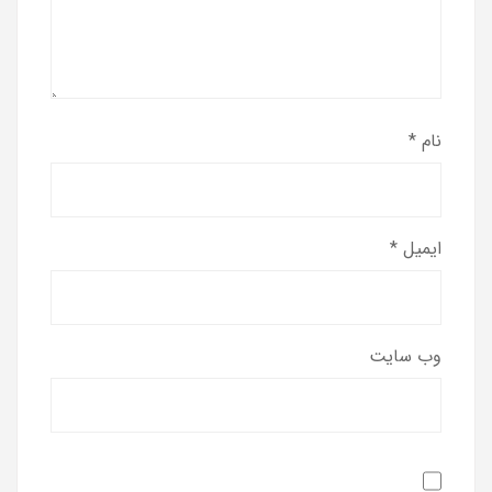
نام
*
ایمیل
*
وب‌ سایت