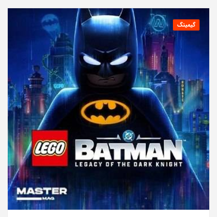
گیمینگ