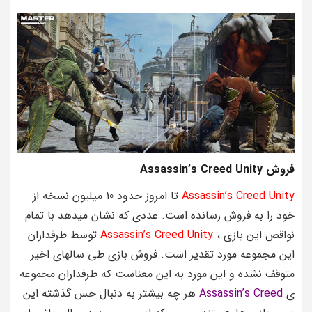
فروش Assassin’s Creed Unity
Assassin’s Creed Unity
تا امروز حدود 10 میلیون نسخه از
خود را به فروش رسانده است. عددی که نشان میدهد با تمام
نواقص این بازی ،
Assassin’s Creed Unity
توسط طرفداران
این مجموعه مورد تقدیر است. فروش بازی طی سالهای اخیر
متوقف نشده و این مورد به این معناست که طرفداران مجموعه
ی
Assassin’s Creed
هر چه بیشتر به دنبال حس گذشته این