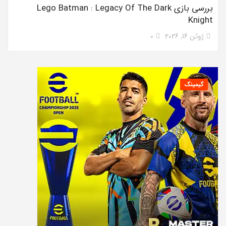
بررسی بازی Lego Batman : Legacy Of The Dark
Knight
ژوئن 16, 2026
0
گیمینگ