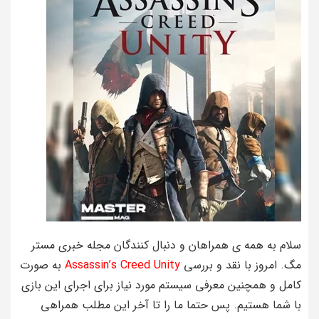
سلام به همه ی همراهان و دنبال کنندگان مجله خبری مستر
مگ. امروز با نقد و بررسی
Assassin’s Creed Unity
به صورت
کامل و همچنین معرفی سیستم مورد نیاز برای اجرای این بازی
با شما هستیم. پس حتما ما را تا آخر این مطلب همراهی