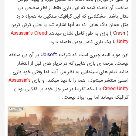
ساخت آن باعث شده که این بازی فقط از نظر سطحی بی
مثال باشد. مشکلاتی که این گرافیک سنگین به همراه دارد
مثل همان باگ هایی که به آنها اشاره شد یا حتی کرش کردن
(
Crash
) بازی به طور کامل نشان میدهد
Assassin’s Creed
Unity
با یک بازی کامل بودن فاصله دارد.
این مورد البته چیزی است که شرکت
Ubisoft
در آن بی سابقه
نیست. عرضه ی بازی هایی که در تریلر های قبل از انتشار
مانند فیلم های سینمایی به نظر می آیند اما وقتی خود بازی
اصلی منتشر میشود ، همه را ناامید میکند. و بازی
Assassin’s
Creed Unity
با اینکه تقریبا بر سر قول خود بر انقلابی بودن
گرافیک میماند اما بی ایراد نیست.