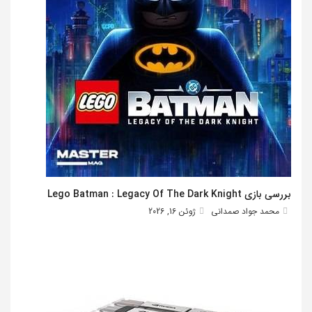
بررسی بازی Lego Batman : Legacy Of The Dark Knight
محمد جواد صمدانی
ژوئن 16, 2026