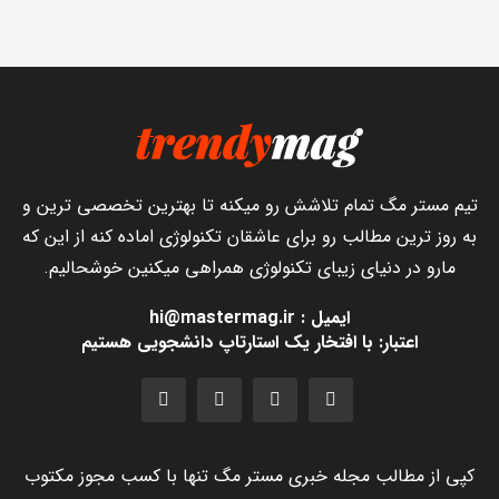
تیم مستر مگ تمام تلاشش رو میکنه تا بهترین تخصصی ترین و
به روز ترین مطالب رو برای عاشقان تکنولوژی اماده کنه از این که
مارو در دنیای زیبای تکنولوژی همراهی میکنین خوشحالیم.
ایمیل : hi@mastermag.ir
اعتبار: با افتخار یک استارتاپ دانشجویی هستیم
کپی از مطالب مجله خبری مستر مگ تنها با کسب مجوز مکتوب