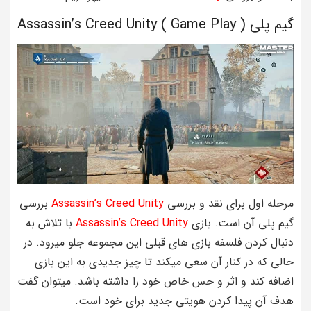
گیم پلی ( Game Play ) Assassin’s Creed Unity
مرحله اول برای نقد و بررسی
Assassin’s Creed Unity
بررسی
گیم پلی آن است. بازی
Assassin’s Creed Unity
با تلاش به
دنبال کردن فلسفه بازی های قبلی این مجموعه جلو میرود. در
حالی که در کنار آن سعی میکند تا چیز جدیدی به این بازی
اضافه کند و اثر و حس خاص خود را داشته باشد. میتوان گفت
هدف آن پیدا کردن هویتی جدید برای خود است.