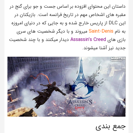
داستان این محتوای افزوده بر اساس جست و جو برای گنج در
مقبره های اشخاص مهم در تاریخ فرانسه است. بازیکنان در
این DLC از پاریس خارج شده و به جایی که در دنیای امروزه
به نام
Saint-Denis
میروند و با دیگر شخصیت های سری
بازی های
Assassin’s Creed
دیدار میکنند و با چند شخصیت
جدید نیز آشنا میشوند.
جمع بندی