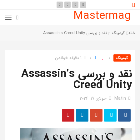
Mastermag
خانه
گیمینگ
نقد و بررسی Assassin’s Creed Unity
0
0
1 دقیقه خواندن
گیمینگ
نقد و بررسی Assassin’s
Creed Unity
Matin
جولای 17, 2024