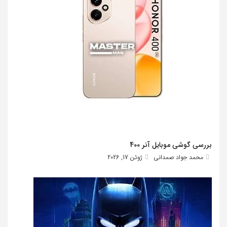
بررسی گوشی موبایل آنر 400
محمد جواد صمدانی
ژوئن 17, 2026