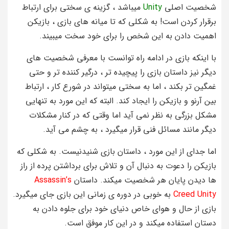
شخصیت اصلی
Unity
میباشد ، گزینه ی سختی برای ارتباط
برقرار کردن است! به شکلی که تا میانه های بازی ، بازیکن
اهمیت دادن به این شخص را برای خود سخت میبیند.
با اینکه بازی در ادامه راه توانست با معرفی شخصیت های
دیگر نیز داستان بازی را پیچیده تر ، درگیر کننده تر و حتی
غمگین تر بکند ، اما به سختی میتواند در شورع کار ، ارتباط
بین آرنو و بازیکن را ایجاد کند. البته که این مورد به تنهایی
مشکل بزرگی به نظر نمی آید اما وقتی که در کنار مشکلات
دیگر مانند مسائل فنی قرار میگیرد ، به چشم می آید.
اما جدای از این مورد ، داستان بازی شنیدنیست. به شکلی که
بازیکن را دعوت به دنبال آن و تلاش برای برداشتن پرده از راز
ها دیدن پایان هر شخصیت میکند. داستان
Assassin’s
Creed Unity
به خوبی در دوره ی زمانی این بازی جای میگیرد.
بازی از حال و هوای خاص دنیای خود برای جلوه دادن به
دستان استفاده میکند و در این کار موفق است.