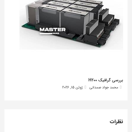
بررسی گرافیک H200
محمد جواد صمدانی
ژوئن 15, 2026
نظرات