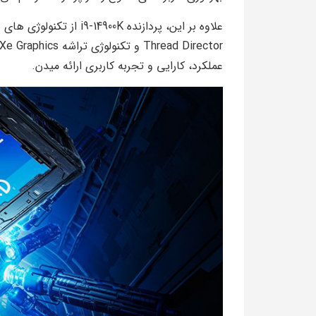
عملکرد، کارایی و تجربه کاربری ارائه میدن.