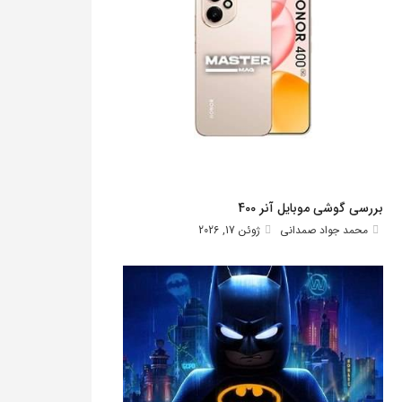
بررسی گوشی موبایل آنر 400
محمد جواد صمدانی
ژوئن 17, 2026