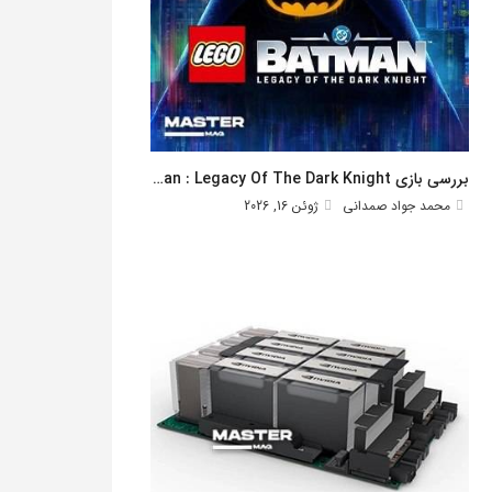
بررسی بازی Lego Batman : Legacy Of The Dark Knight
محمد جواد صمدانی
ژوئن 16, 2026