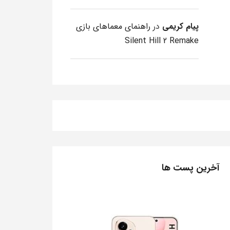
پیام کریمی
در
راهنمای معماهای بازی
Silent Hill 2 Remake
آخرین پست ها