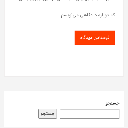
که دوباره دیدگاهی می‌نویسم.
جستجو
جستجو