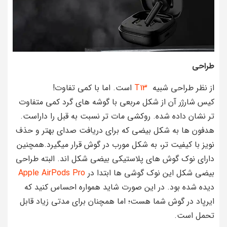
طراحی
از نظر طراحی شبیه
T13
است. اما با کمی تفاوت!
کیس شارژر آن از شکل مربعی با گوشه های گرد کمی متفاوت
تر نشان داده شده. روکشی مات تر نسبت به قبل را داراست.
هدفون ها به شکل بیضی که برای دریافت صدای بهتر و حذف
نویز با کیفیت تر، به شکل مورب در گوش قرار میگیرد.همچنین
دارای نوک گوش های پلاستیکی بیضی شکل اند. البته طراحی
بیضی شکل این نوک گوشی ها ابتدا در
Apple AirPods Pro
دیده شده بود. در این صورت شاید همواره احساس کنید که
ایرپاد در گوش شما هست؛ اما همچنان برای مدتی زیاد قابل
تحمل است.