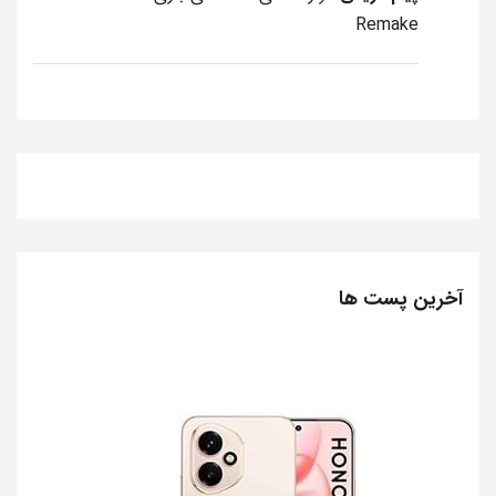
Remake
آخرین پست ها