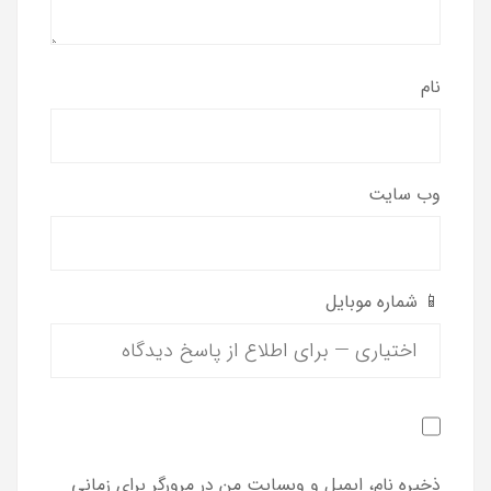
نام
وب‌ سایت
📱 شماره موبایل
ذخیره نام، ایمیل و وبسایت من در مرورگر برای زمانی