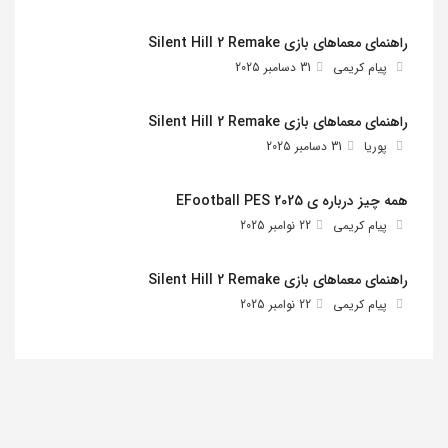
راهنمای معماهای بازی Silent Hill 2 Remake
پیام کریمی
31 دسامبر 2025
راهنمای معماهای بازی Silent Hill 2 Remake
پوریا
31 دسامبر 2025
همه چیز درباره ی EFootball PES 2025
پیام کریمی
22 نوامبر 2025
راهنمای معماهای بازی Silent Hill 2 Remake
پیام کریمی
22 نوامبر 2025