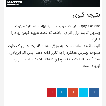
نتیجه گیری
qcy t13 anc با قیمت خوب و رو به ارزانی که دارد میتواند
بهترین گزینه برای افرادی باشد، که قصد هزینه کردن زیاد را
ندارند.
البته ناگفته نماند نسبت به ویژگی ها و قابلیت هایی ک دارد،
میتواند بهترین عملکرد را به کاربر ارائه دهد. پس اگر ایرپادی
ضد آب با قابلیت حذف نویز را داشته باشید مناسب ترین
ایرپاد است.