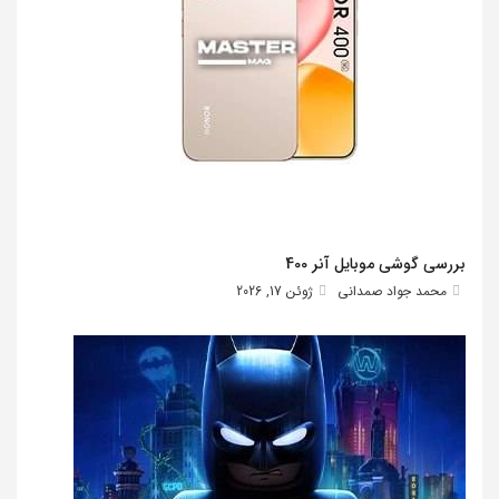
بررسی گوشی موبایل آنر 400
محمد جواد صمدانی
ژوئن 17, 2026