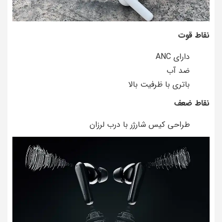
نقاط قوت
دارای ANC
ضد آب
باتری با ظرفیت بالا
نقاط ضعف
طراحی کیس شارژر با درب لرزان