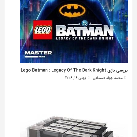
بررسی بازی Lego Batman : Legacy Of The Dark Knight
محمد جواد صمدانی
ژوئن 16, 2026