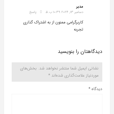
مدیر
دسامبر 13, 2024 10:39 ب.ظ
پاسخ
کاربرگرامی ممنون از به اشتراک گذاری
تجربه
دیدگاهتان را بنویسید
نشانی ایمیل شما منتشر نخواهد شد.
بخش‌های
موردنیاز علامت‌گذاری شده‌اند
*
دیدگاه
*