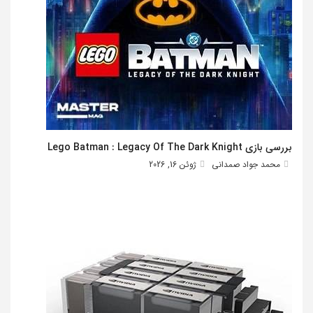
بررسی بازی Lego Batman : Legacy Of The Dark Knight
محمد جواد صمدانی
ژوئن 16, 2026