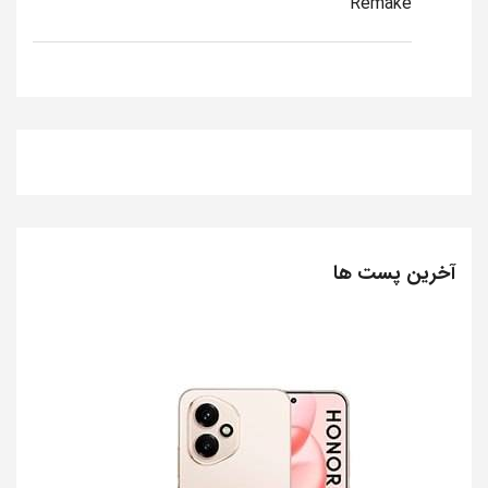
Remake
آخرین پست ها