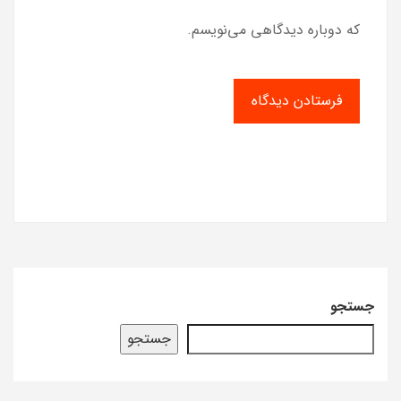
که دوباره دیدگاهی می‌نویسم.
جستجو
جستجو