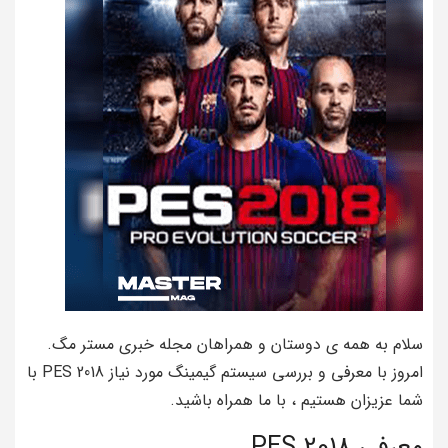
سلام به همه ی دوستان و همراهان مجله خبری مستر مگ.
امروز با معرفی و بررسی سیستم گیمینگ مورد نیاز PES 2018 با
شما عزیزان هستیم ، با ما همراه باشید.
معرفی PES 2018