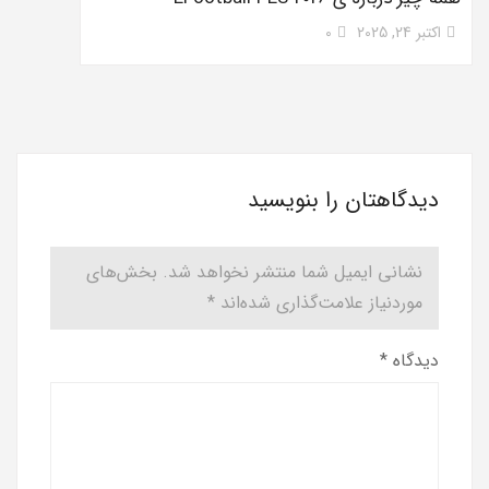
اکتبر 24, 2025
0
دیدگاهتان را بنویسید
نشانی ایمیل شما منتشر نخواهد شد.
بخش‌های
موردنیاز علامت‌گذاری شده‌اند
*
دیدگاه
*