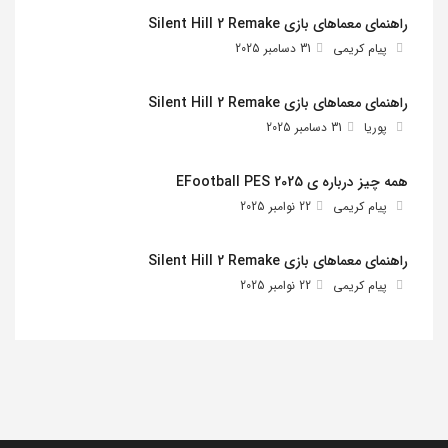
راهنمای معماهای بازی Silent Hill 2 Remake
پیام کریمی
31 دسامبر 2025
راهنمای معماهای بازی Silent Hill 2 Remake
پوریا
31 دسامبر 2025
همه چیز درباره ی EFootball PES 2025
پیام کریمی
22 نوامبر 2025
راهنمای معماهای بازی Silent Hill 2 Remake
پیام کریمی
22 نوامبر 2025