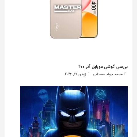
بررسی گوشی موبایل آنر 400
محمد جواد صمدانی
ژوئن 17, 2026