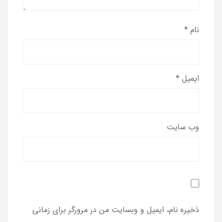
نام
*
ایمیل
*
وب‌ سایت
ذخیره نام، ایمیل و وبسایت من در مرورگر برای زمانی