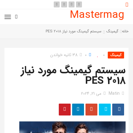
Mastermag
خانه
گیمینگ
سیستم گیمینگ مورد نیاز PES 2018
0
0
38 ثانیه خواندن
گیمینگ
سیستم گیمینگ مورد نیاز
PES 2018
Matin
می 21, 2024