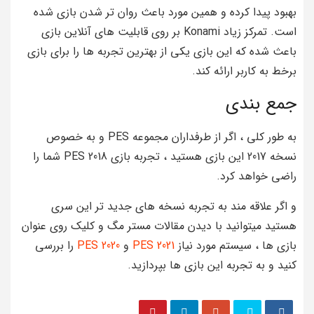
بهبود پیدا کرده و همین مورد باعث روان تر شدن بازی شده
است. تمرکز زیاد Konami بر روی قابلیت های آنلاین بازی
باعث شده که این بازی یکی از بهترین تجربه ها را برای بازی
برخط به کاربر ارائه کند.
جمع بندی
به طور کلی ، اگر از طرفداران مجموعه PES و به خصوص
نسخه 2017 این بازی هستید ، تجربه بازی PES 2018 شما را
راضی خواهد کرد.
و اگر علاقه مند به تجربه نسخه های جدید تر این سری
هستید میتوانید با دیدن مقالات مستر مگ و کلیک روی عنوان
بازی ها ، سیستم مورد نیاز
PES 2021
و
PES 2020
را بررسی
کنید و به تجربه این بازی ها بپردازید.