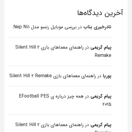
آخرین دیدگاه‌ها
نادرخیری بناب
در
بررسی موبایل رنسو مدل Nep N11
پیام کریمی
در
راهنمای معماهای بازی Silent Hill 2
Remake
پوریا
در
راهنمای معماهای بازی Silent Hill 2 Remake
پیام کریمی
در
همه چیز درباره ی EFootball PES
2025
پیام کریمی
در
راهنمای معماهای بازی Silent Hill 2