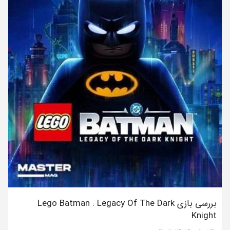
بررسی بازی Lego Batman : Legacy Of The Dark
Knight