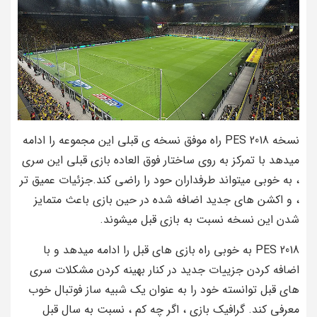
نسخه PES 2018 راه موفق نسخه ی قبلی این مجموعه را ادامه
میدهد با تمرکز به روی ساختار فوق العاده بازی قبلی این سری
، به خوبی میتواند طرفداران حود را راضی کند.جزئیات عمیق تر
، و اکشن های جدید اضافه شده در حین بازی باعث متمایز
شدن این نسخه نسبت به بازی قبل میشوند.
PES 2018 به خوبی راه بازی های قبل را ادامه میدهد و با
اضافه کردن جزییات جدید در کنار بهینه کردن مشکلات سری
های قبل توانسته خود را به عنوان یک شبیه ساز فوتبال خوب
معرفی کند. گرافیک بازی ، اگر چه کم ، نسبت به سال قبل