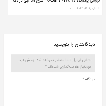
بررسی پردازنده Ryzen 7 7445HS : سرخ اما آبی در دما
فوریه 16, 2026
0
دیدگاهتان را بنویسید
نشانی ایمیل شما منتشر نخواهد شد.
بخش‌های
موردنیاز علامت‌گذاری شده‌اند
*
دیدگاه
*