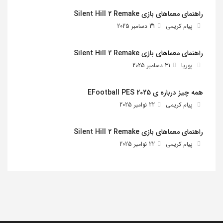
راهنمای معماهای بازی Silent Hill 2 Remake
پیام کریمی
31 دسامبر 2025
راهنمای معماهای بازی Silent Hill 2 Remake
پوریا
31 دسامبر 2025
همه چیز درباره ی EFootball PES 2025
پیام کریمی
22 نوامبر 2025
راهنمای معماهای بازی Silent Hill 2 Remake
پیام کریمی
22 نوامبر 2025