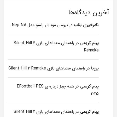
آخرین دیدگاه‌ها
نادرخیری بناب
در
بررسی موبایل رنسو مدل Nep N11
پیام کریمی
در
راهنمای معماهای بازی Silent Hill 2
Remake
پوریا
در
راهنمای معماهای بازی Silent Hill 2 Remake
پیام کریمی
در
همه چیز درباره ی EFootball PES
2025
پیام کریمی
در
راهنمای معماهای بازی Silent Hill 2