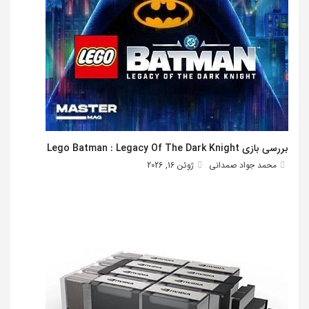
بررسی بازی Lego Batman : Legacy Of The Dark Knight
محمد جواد صمدانی
ژوئن 16, 2026