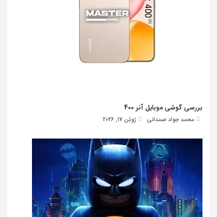
بررسی گوشی موبایل آنر 400
محمد جواد صمدانی
ژوئن 17, 2026