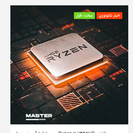
اخبار تکنولوژی
سخت افزار