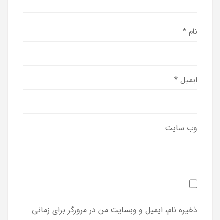
نام
*
ایمیل
*
وب‌ سایت
ذخیره نام، ایمیل و وبسایت من در مرورگر برای زمانی