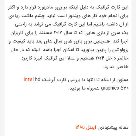
این کارت گرافیک به دلیل اینکه بر روی مادربورد قرار دارد و اکثر
برای انجام خود کار های ویندوز است نباید چشم داشت زیادی
از آن داشته باشیم اما این کارت گرافیک می تواند به راحتی
یک سری از بازی هایی که تا سال 2017 هستند را برای کاربران
اجرا کند. همچنین برای بازی های سال های بعد باید کیفیت و
رزولوشن را پایین بیاورید تا امکان اجرا باشد. البته که در حال
حاضر داخل 2024 هستیم و عملا این گرافیک انبرد کاربرد
خاصی ندارد.
ممنون از اینکه تا انتها با بررسی کارت گرافیک
hd
intel
graphics 530 همرراه ما بودید.
مقاله پیشنهادی
: اینتل 168u