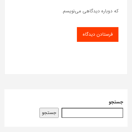
که دوباره دیدگاهی می‌نویسم.
جستجو
جستجو