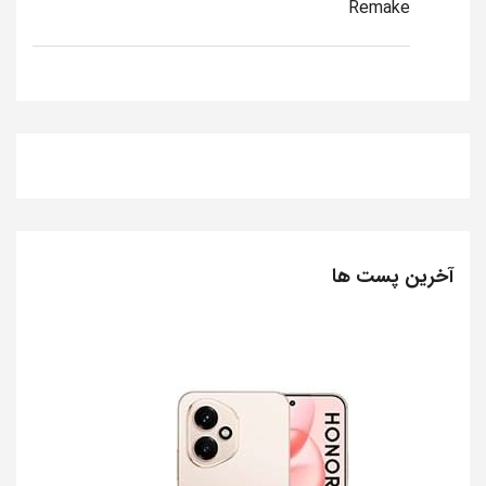
Remake
آخرین پست ها