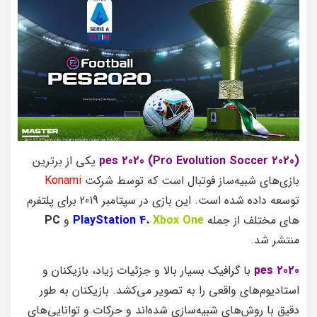
(Pro Evolution Soccer 2020)
pes 2020
یکی از برترین
بازی‌های شبیه‌ساز فوتبال است که توسط شرکت
Konami
توسعه داده شده است. این بازی در سپتامبر 2019 برای پلتفرم‌
های مختلف از جمله
Xbox One
،
PlayStation 4
و
PC
منتشر شد.
pes 2020
با گرافیک بسیار بالا و جزئیات زیاد، بازیکنان و
استادیوم‌های واقعی را به تصویر می‌کشد. بازیکنان به طور
دقیق با روش‌های شبیه‌سازی شده‌اند و حرکات و توانایی‌های