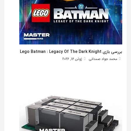
بررسی بازی Lego Batman : Legacy Of The Dark Knight
محمد جواد صمدانی
ژوئن 16, 2026