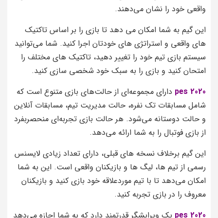
واقعی خود را نشان می‌دهند.
این گیم به شما امکان می‌ دهد تا بازی را بر اساس تاکتیک‌
های واقعی و استراتژی‌ های خودتان اجرا کنید. شما می‌توانید
سیستم بازی تیم خود را تغییر دهید، تاکتیک‌ های مختلف را
امتحان کنید و بازی را به سبک خود شخصی‌ سازی کنید.
pes 2020
دارای مجموعه‌ای از حالت‌های بازی متنوع است که
شامل مسابقات تک نفره، حالت مدیریت تیم، مسابقات آنلاین
و حالت دوستانه می‌شود. هر حالت بازی تجربه‌ای منحصربفرد
از بازی فوتبال را به شما ارائه می‌دهد.
این گیم برخلاف نسخه‌ های قبلی، دارای تعداد زیادی لایسنس
رسمی از تیم‌ ها، لیگ‌ ها و بازیکنان واقعی است. این به شما
امکان می‌دهد تا با تیم موردعلاقه خود بازی کنید و بازیکنان
معروف را در بازی تجربه کنید.
pes 2020
یک ویرایشگر قدرتمند دارد که به شما اجازه می‌دهد