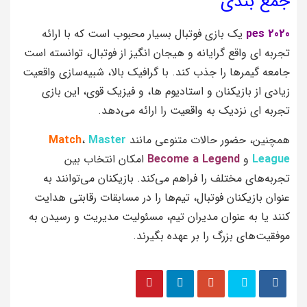
جمع بندی
pes 2020
یک بازی فوتبال بسیار محبوب است که با ارائه
تجربه‌ ای واقع‌ گرایانه و هیجان‌ انگیز از فوتبال، توانسته است
جامعه گیمرها را جذب کند. با گرافیک بالا، شبیه‌سازی واقعیت
زیادی از بازیکنان و استادیوم‌ ها، و فیزیک قوی، این بازی
تجربه‌ ای نزدیک به واقعیت را ارائه می‌دهد.
همچنین، حضور حالات متنوعی مانند
Master
،
Match
League
و
Become a Legend
امکان انتخاب بین
تجربه‌های مختلف را فراهم می‌کند. بازیکنان می‌توانند به
عنوان بازیکنان فوتبال، تیم‌ها را در مسابقات رقابتی هدایت
کنند یا به عنوان مدیران تیم، مسئولیت مدیریت و رسیدن به
موفقیت‌های بزرگ را بر عهده بگیرند.