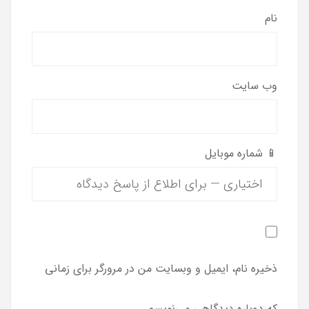
نام
وب‌ سایت
📱 شماره موبایل
ذخیره نام، ایمیل و وبسایت من در مرورگر برای زمانی
که دوباره دیدگاهی می‌نویسم.