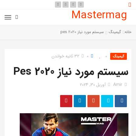
Mastermag
خانه
گیمینگ
سیستم مورد نیاز pes 2020
0
0
32 ثانیه خواندن
گیمینگ
سیستم مورد نیاز Pes 2020
Amir
آوریل 30, 2024