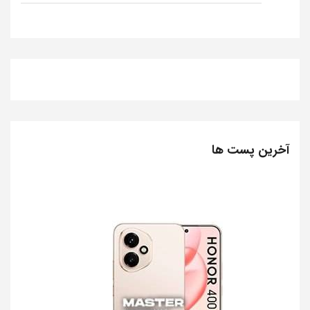
آخرین پست ها