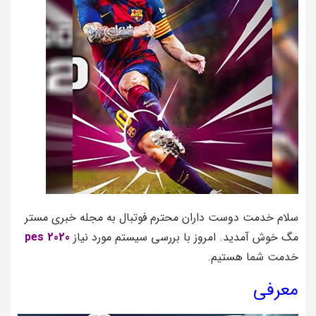
سلام خدمت دوست داران محترم فوتبال به مجله خبری مستر
مگ خوش آمدید. امروز با بررسی سیستم مورد نیاز
pes 2020
خدمت شما هستیم.
معرفی