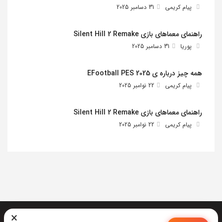
پیام کریمی
31 دسامبر 2025
راهنمای معماهای بازی Silent Hill 2 Remake
پوریا
31 دسامبر 2025
همه چیز درباره ی EFootball PES 2025
پیام کریمی
22 نوامبر 2025
راهنمای معماهای بازی Silent Hill 2 Remake
پیام کریمی
22 نوامبر 2025
×