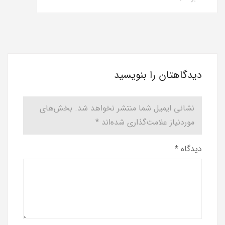
دیدگاهتان را بنویسید
نشانی ایمیل شما منتشر نخواهد شد.
بخش‌های
موردنیاز علامت‌گذاری شده‌اند
*
دیدگاه
*