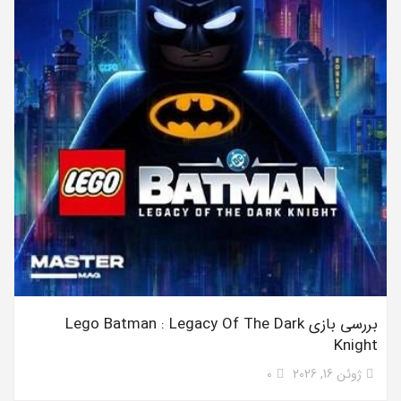
بررسی بازی Lego Batman : Legacy Of The Dark
Knight
ژوئن 16, 2026
0