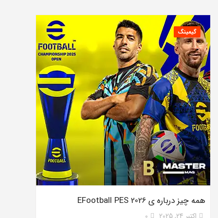
گیمینگ
همه چیز درباره ی EFootball PES 2026
اکتبر 24, 2025
0