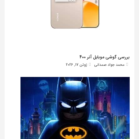
بررسی گوشی موبایل آنر 400
محمد جواد صمدانی
ژوئن 17, 2026