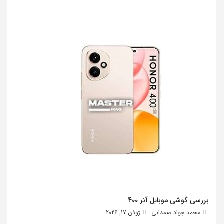
بررسی گوشی موبایل آنر 400
محمد جواد صمدانی
ژوئن 17, 2026