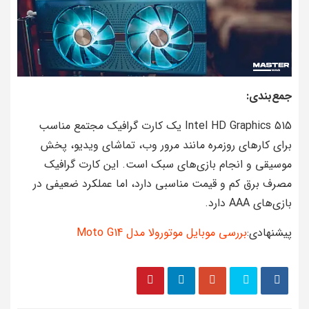
جمع‌بندی:
Intel HD Graphics 515 یک کارت گرافیک مجتمع مناسب
برای کارهای روزمره مانند مرور وب، تماشای ویدیو، پخش
موسیقی و انجام بازی‌های سبک است. این کارت گرافیک
مصرف برق کم و قیمت مناسبی دارد، اما عملکرد ضعیفی در
بازی‌های AAA دارد.
پیشنهادی:
بررسی موبایل موتورولا مدل Moto G14