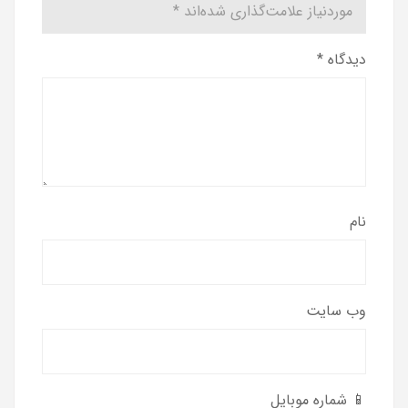
موردنیاز علامت‌گذاری شده‌اند
*
دیدگاه
*
نام
وب‌ سایت
📱 شماره موبایل