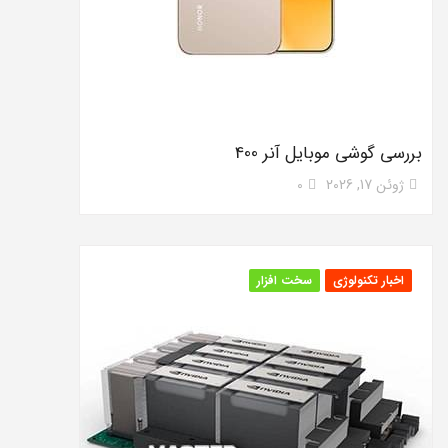
بررسی گوشی موبایل آنر 400
ژوئن 17, 2026
0
اخبار تکنولوژی
سخت افزار