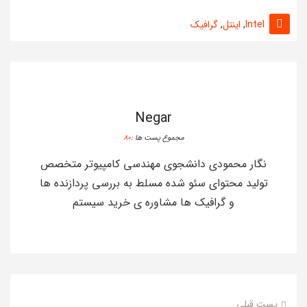
Intel
,
اینتل
,
گرافیک
Negar
مجموع پست ها :
80
نگار محمودی دانشجوی مهندسی کامپیوتر متخصص
تولید محتوای سئو شده مسلط به بررسی پردازنده ها
و گرافیک ها مشاوره ی خرید سیستم
پست قبلی