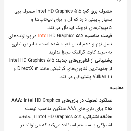
مصرف برق کم:
Intel HD Graphics 515 مصرف برق
بسیار پایینی دارد که آن را برای لپ‌تاپ‌ها و
کامپیوترهای کوچک ایده‌آل می‌کند.
قیمت مناسب:
Intel
HD Graphics 515 در پردازنده‌های
نسل نهم و دهم اینتل تعبیه شده است، بنابراین نیازی
به خرید کارت گرافیک مجزا ندارید.
پشتیبانی از فناوری‌های جدید:
Intel HD Graphics 515
از جدیدترین فناوری‌های گرافیکی مانند DirectX 12 و
Vulkan 1.1 پشتیبانی می‌کند.
معایب:
عملکرد ضعیف در بازی‌های AAA:
Intel HD Graphics
515 برای بازی‌های AAA سنگین مناسب نیست.
حافظه اشتراکی:
Intel HD Graphics 515 از حافظه
اشتراکی با سیستم استفاده می‌کند که می‌تواند بر