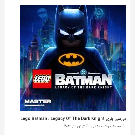
بررسی بازی Lego Batman : Legacy Of The Dark Knight
محمد جواد صمدانی
ژوئن 16, 2026