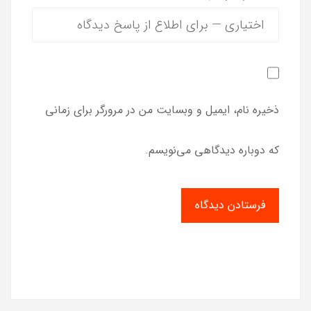
ذخیره نام، ایمیل و وبسایت من در مرورگر برای زمانی
که دوباره دیدگاهی می‌نویسم.