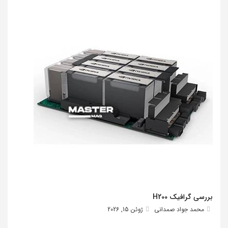
بررسی گرافیک H200
محمد جواد صمدانی
ژوئن 15, 2026