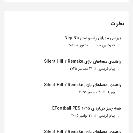
نظرات
بررسی موبایل رنسو مدل Nep N11
نادرخیری بناب
10 فوریه 2026
راهنمای معماهای بازی Silent Hill 2 Remake
پیام کریمی
31 دسامبر 2025
راهنمای معماهای بازی Silent Hill 2 Remake
پوریا
31 دسامبر 2025
همه چیز درباره ی EFootball PES 2025
پیام کریمی
22 نوامبر 2025
راهنمای معماهای بازی Silent Hill 2 Remake