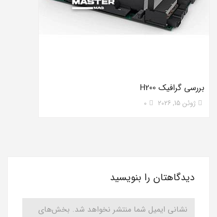
بررسی گرافیک H200
ژوئن 15, 2026
0
دیدگاهتان را بنویسید
نشانی ایمیل شما منتشر نخواهد شد.
بخش‌های