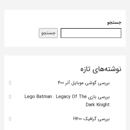
جستجو
جستجو
نوشته‌های تازه
بررسی گوشی موبایل آنر 400
بررسی بازی Lego Batman : Legacy Of The
Dark Knight
بررسی گرافیک H200