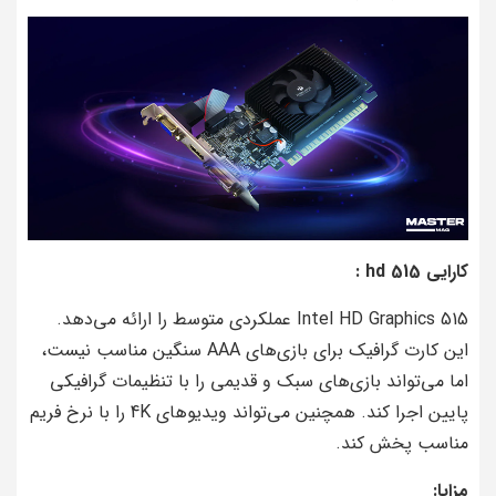
کارایی hd 515 :
Intel HD Graphics 515 عملکردی متوسط ​​را ارائه می‌دهد.
این کارت گرافیک برای بازی‌های AAA سنگین مناسب نیست،
اما می‌تواند بازی‌های سبک و قدیمی را با تنظیمات گرافیکی
پایین اجرا کند. همچنین می‌تواند ویدیوهای 4K را با نرخ فریم
مناسب پخش کند.
مزایا: