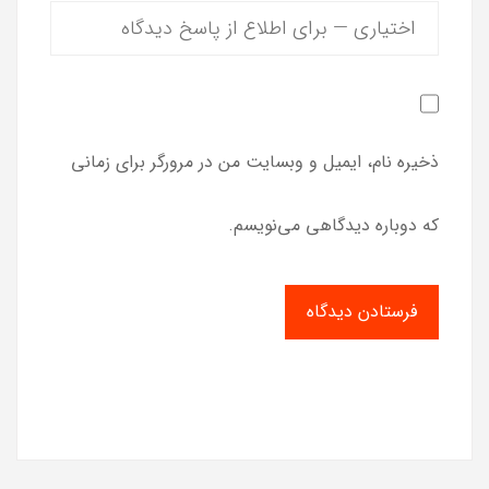
ذخیره نام، ایمیل و وبسایت من در مرورگر برای زمانی
که دوباره دیدگاهی می‌نویسم.