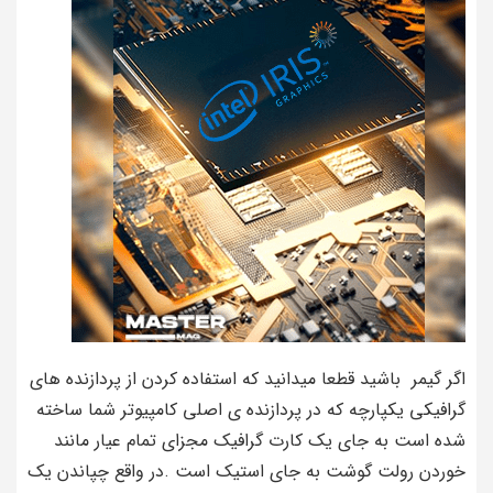
اگر گیمر باشید قطعا میدانید که استفاده کردن از پردازنده های
گرافیکی یکپارچه که در پردازنده ی اصلی کامپیوتر شما ساخته
شده است به جای یک کارت گرافیک مجزای تمام عیار مانند
خوردن رولت گوشت به جای استیک است .در واقع چپاندن یک