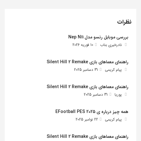
نظرات
بررسی موبایل رنسو مدل Nep N11
نادرخیری بناب
10 فوریه 2026
راهنمای معماهای بازی Silent Hill 2 Remake
پیام کریمی
31 دسامبر 2025
راهنمای معماهای بازی Silent Hill 2 Remake
پوریا
31 دسامبر 2025
همه چیز درباره ی EFootball PES 2025
پیام کریمی
22 نوامبر 2025
راهنمای معماهای بازی Silent Hill 2 Remake