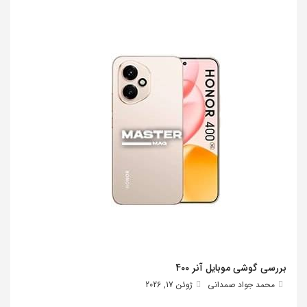
بررسی گوشی موبایل آنر 400
محمد جواد صمدانی
ژوئن 17, 2026