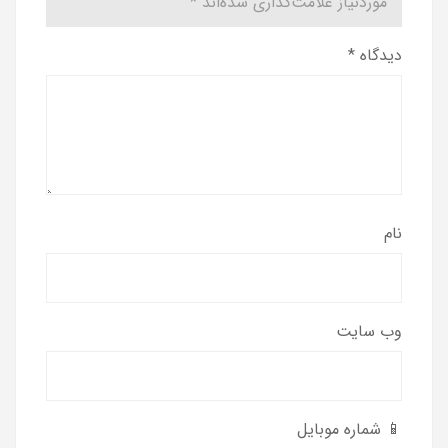
موردنیاز علامت‌گذاری شده‌اند
*
دیدگاه
*
نام
وب‌ سایت
📱 شماره موبایل