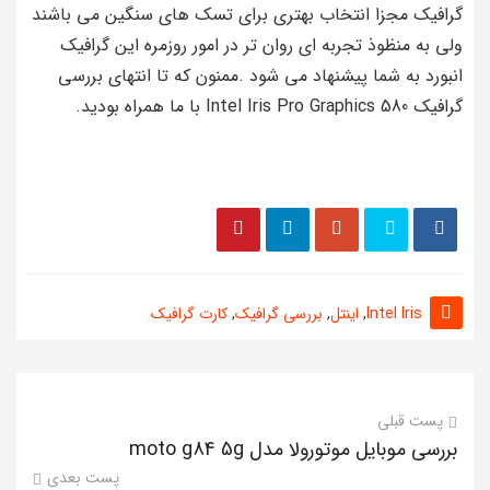
گرافیک مجزا انتخاب بهتری برای تسک های سنگین می باشند
ولی به منظوذ تجربه ای روان تر در امور روزمره این گرافیک
انبورد به شما پیشنهاد می شود .ممنون که تا انتهای بررسی
گرافیک Intel Iris Pro Graphics 580 با ما همراه بودید.
Intel Iris
,
اینتل
,
بررسی گرافیک
,
کارت گرافیک
پست قبلی
بررسی موبایل موتورولا مدل moto g84 5g
پست بعدی