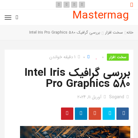
Mastermag
خانه
سخت افزار
بررسی گرافیک Intel Iris Pro Graphics 580
0
0
1 دقیقه خواندن
سخت افزار
بررسی گرافیک Intel Iris
Pro Graphics 580
Sogand
آوریل 11, 2024