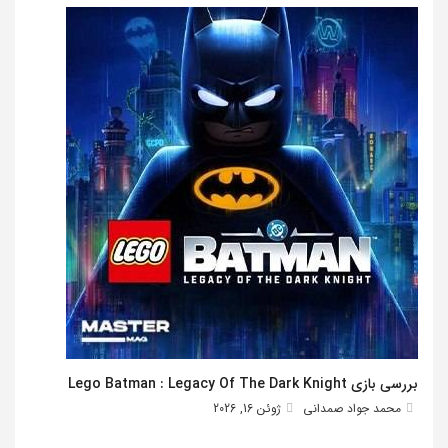
بررسی بازی Lego Batman : Legacy Of The Dark Knight
محمد جواد صمدانی
ژوئن 16, 2026