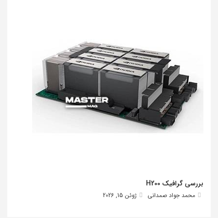
بررسی گرافیک H200
محمد جواد صمدانی
ژوئن 15, 2026