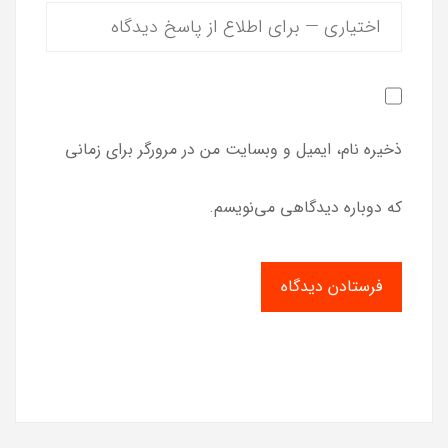
ذخیره نام، ایمیل و وبسایت من در مرورگر برای زمانی
که دوباره دیدگاهی می‌نویسم.