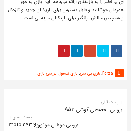
ای بی‌نظیر را به بازیکنان ارائه می‌دهد. این بازی به طور
همزمان خوشایند و قابل دسترس برای بازیکنان جدید و تازه‌کار
و همچنین چالش‌ برانگیز برای بازیکنان حرفه‌ ای است.
Forza
,
بازی پی سی
,
بازی کنسول
,
بررسی بازی
پست قبلی
بررسی تخصصی گوشی A53
پست بعدی
بررسی موبایل موتورولا moto g73