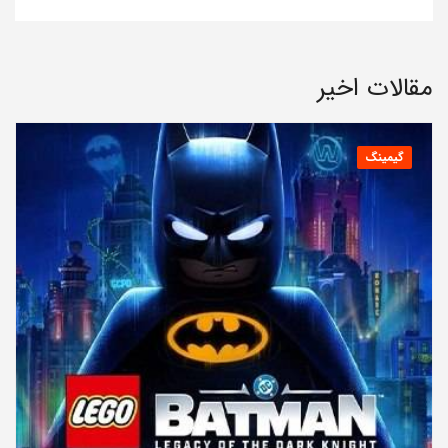
مقالات اخیر
گیمینگ