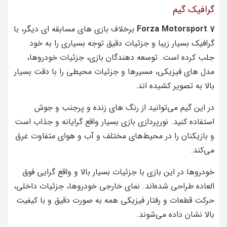
گرافیک گیم
Forza Motorsport 7
برخلاف بازی‌ های مسابقه‌ ای دیگر، با
گرافیک بسیار زیبا و جزئیات دقیق توجه بسیاری را به خود
جلب کرده است. توسعه دهندگان بازی، جزئیات خودروها،
مدل‌ های فیزیکی، مسیرها و جزئیات محیطی را با دقت بسیار
بالا به تصویر کشیده‌ اند.
در این گیم می‌توانید از رنگ‌ های زنده و پرجنب و جوش
استفاده کنید. نورپردازی بازی بسیار واقع‌ گرایانه و جذاب است
و بازیکنان را در محیط‌های مختلف و آب‌ و هوای متفاوت غرق
می‌کند.
خودروها در این بازی با جزئیات بسیار بالا و واقع‌ گرایی فوق‌
العاده طراحی شده‌اند. نمای خارجی خودروها، جزئیات داخلی،
حرکت قطعات و رفتار فیزیکی همه به صورت دقیق و با کیفیت
بالا نشان داده می‌شوند.