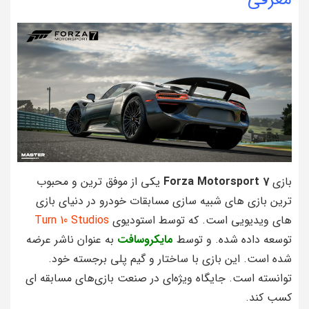
بازی
Forza Motorsport 7
یکی از موفق‌ ترین و محبوب‌
ترین بازی‌ های شبیه‌ سازی مسابقات خودرو در دنیای بازی‌
های ویدیویی است. که توسط استودیوی
Turn 10 Studios
توسعه داده شده. و توسط
مایکروسافت
به عنوان ناشر عرضه
شده است. این بازی با ساختار و گیم‌ پلی برجسته خود.
توانسته است. جایگاه ویژه‌ای در صنعت بازی‌های مسابقه‌ ای
کسب کند.