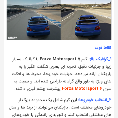
نقاط قوت
1_گرافیک بالا:
گیم
Forza Motorsport 7
با گرافیک بسیار
زیبا و جزئیات دقیق، تجربه‌ ای بصری شگفت‌ انگیز را به
بازیکنان ارائه می‌دهد. جزئیات خودروها، محیط‌ ها و افکت‌
های ویژه به طور واقع‌ گرایانه طراحی شده‌ اند. و نصبت به
سری
Forza Motorsport 6
پیشرفت چشم گیری داشته.
2_انتخاب خودروها:
این گیم شامل یک مجموعه بزرگ از
خودروهای مختلف است. بازیکنان می‌توانند از برند ها و مدل‌
های مختلفی انتخاب کنند و تجربه‌ ی رانندگی با خودروهای