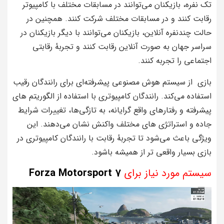
تک‌ نفره، بازیکنان می‌توانند در مسابقات مختلف با کامپیوتر
رقابت کنند و در مسابقات مختلف شرکت کنند. همچنین در
حالت چندنفره آنلاین، بازیکنان می‌توانند با دیگر بازیکنان در
سراسر جهان به صورت آنلاین رقابت کنند و تجربهٔ رقابتی
اجتماعی را تجربه کنند.
بازی از سیستم هوش مصنوعی پیشرفته‌ای برای رانندگان رقیب
استفاده می‌کند. رانندگان کامپیوتری با استفاده از الگوریتم‌ های
پیشرفته و رفتارهای واقع‌ گرایانه، به تازگی‌ها، تغییرات شرایط
جاده و استراتژی‌ های مختلف واکنش نشان می‌دهند. این
ویژگی باعث می‌شود تا تجربهٔ رقابت با رانندگان کامپیوتری در
بازی بسیار واقعی‌ تر از همیشه باشود.
سیستم مورد نیاز برای
Forza Motorsport 7