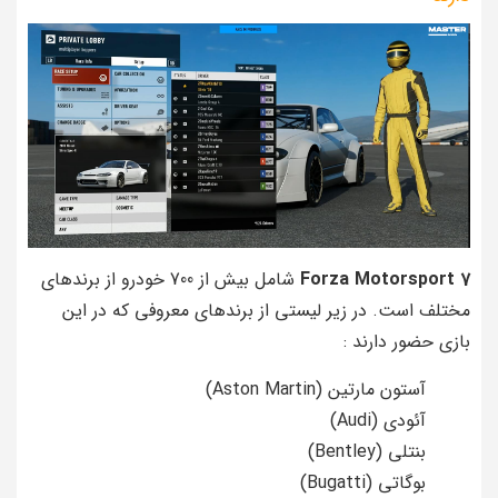
Forza Motorsport 7
شامل بیش از 700 خودرو از برندهای
مختلف است. در زیر لیستی از برندهای معروفی که در این
بازی حضور دارند :
آستون مارتین (Aston Martin)
آئودی (Audi)
بنتلی (Bentley)
بوگاتی (Bugatti)