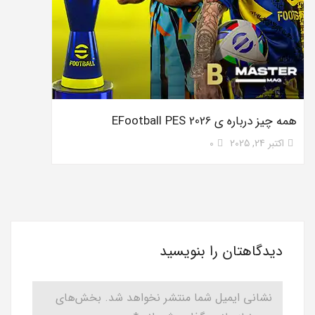
همه چیز درباره ی EFootball PES 2026
اکتبر 24, 2025
0
دیدگاهتان را بنویسید
نشانی ایمیل شما منتشر نخواهد شد.
بخش‌های