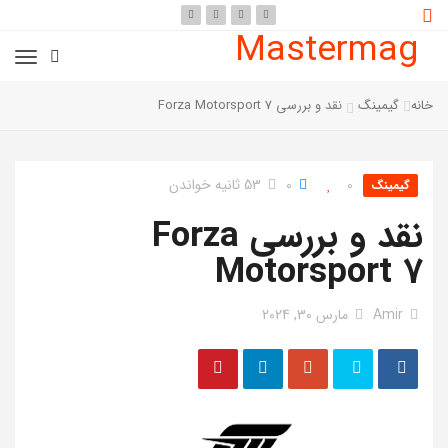
Mastermag
خانه
گیمینگ
نقد و بررسی Forza Motorsport 7
0
0
53 ثانیه خواندن
گیمینگ
نقد و بررسی Forza
Motorsport 7
Amir
مارس 30, 2024