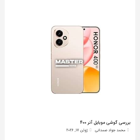
بررسی گوشی موبایل آنر 400
محمد جواد صمدانی
ژوئن 17, 2026