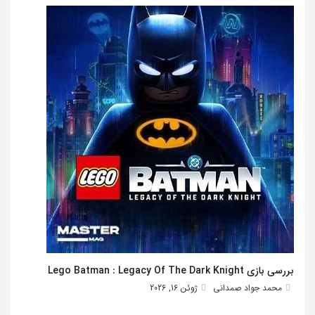
بررسی بازی Lego Batman : Legacy Of The Dark Knight
محمد جواد صمدانی
ژوئن 16, 2026