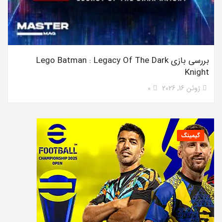
بررسی بازی Lego Batman : Legacy Of The Dark
Knight
ژوئن 16, 2026
0
گیمینگ