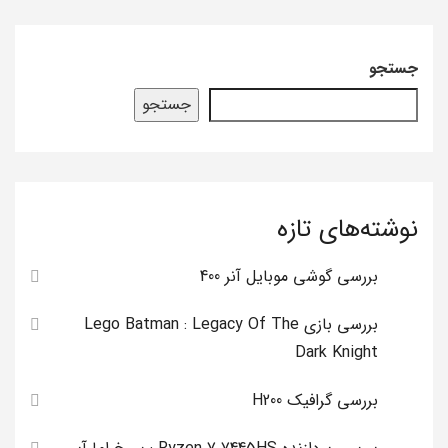
جستجو
جستجو
نوشته‌های تازه
بررسی گوشی موبایل آنر 400
بررسی بازی Lego Batman : Legacy Of The
Dark Knight
بررسی گرافیک H200