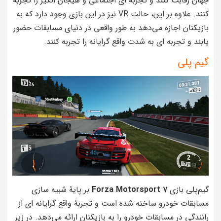
جهان رقابت کنند و تجربه‌ ای اجتماعی و هیجان‌ انگیز را تجربه
کنند. علاوه بر این، حالت VR نیز در این بازی وجود دارد که به
بازیکنان اجازه می‌دهد به طور واقعی در دنیای مسابقات حضور
یابند و تجربه‌ ای به شدت واقع‌ گرایانه را تجربه کنند.
گیم پلی
گیم‌پلی بازی
Forza Motorsport 7
بر پایهٔ شبیه‌ سازی
مسابقات خودرو ساخته شده است و تجربهٔ واقع‌ گرایانه‌ ای از
رانندگی در مسابقات خودرو را به بازیکنان ارائه می‌دهد. در زیر