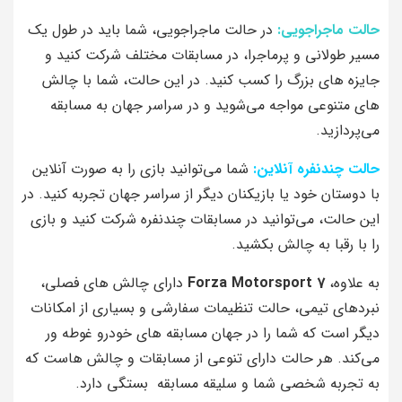
حالت ماجراجویی:
در حالت ماجراجویی، شما باید در طول یک
مسیر طولانی و پرماجرا، در مسابقات مختلف شرکت کنید و
جایزه‌ های بزرگ را کسب کنید. در این حالت، شما با چالش‌
های متنوعی مواجه می‌شوید و در سراسر جهان به مسابقه
می‌پردازید.
حالت چندنفره آنلاین:
شما می‌توانید بازی را به صورت آنلاین
با دوستان خود یا بازیکنان دیگر از سراسر جهان تجربه کنید. در
این حالت، می‌توانید در مسابقات چندنفره شرکت کنید و بازی
را با رقبا به چالش بکشید.
به علاوه،
Forza Motorsport 7
دارای چالش‌ های فصلی،
نبردهای تیمی، حالت تنظیمات سفارشی و بسیاری از امکانات
دیگر است که شما را در جهان مسابقه‌ های خودرو غوطه ور
می‌کند. هر حالت دارای تنوعی از مسابقات و چالش‌ هاست که
به تجربه شخصی شما و سلیقه مسابقه‌ بستگی دارد.