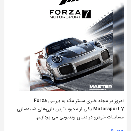
امروز در مجله خبری مستر مگ به بررسی
Forza
Motorsport 7
یکی از محبوب‌ترین بازی‌های شبیه‌سازی
مسابقات خودرو در دنیای ویدیویی می پردازیم.
معرفی