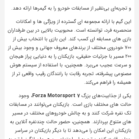
و تجربه‌ای بی‌نظیر از مسابقات خودرو را به گیمرها ارائه دهد.
این گیم با ارائه مجموعه‌ ای گسترده از ویژگی‌ ها و امکانات
منحصربه‌ فرد، توانسته است. محبوبیت بالایی در بین طرفداران
بازی‌ های مسابقه‌ ای کسب کند. این بازی با انتخاب بیش از
700 خودروی مختلف از برندهای معروف جهانی و وجود بیش از
200 مسیر با جزئیات حقیقی، بازیکنان را به دنیایی پراز هیجان
و سرعت عجیب می‌برد. همچنین، با استفاده از سیستم هوش
مصنوعی پیشرفته، تجربه رقابت با رانندگان رقیب واقعی‌ تر از
همیشه را فراهم می‌کند.
یکی از جذابیت‌های بزرگ
Forza Motorsport 7
، وجود
حالت‌ های مختلف بازی است. بازیکنان می‌توانند در مسابقات
تک‌ نفره شرکت کنند و به چالش خودروهای مختلف در مسیر
های متنوع بپردازند. همچنین، حضور حالت چندنفره آنلاین به
بازیکنان این امکان را می‌دهد تا با دیگر بازیکنان در سراسر