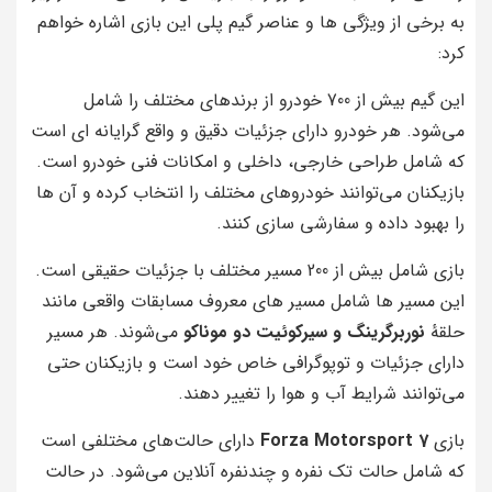
به برخی از ویژگی‌ ها و عناصر گیم‌ پلی این بازی اشاره خواهم
کرد:
این گیم بیش از 700 خودرو از برندهای مختلف را شامل
می‌شود. هر خودرو دارای جزئیات دقیق و واقع‌ گرایانه‌ ای است
که شامل طراحی خارجی، داخلی و امکانات فنی خودرو است.
بازیکنان می‌توانند خودروهای مختلف را انتخاب کرده و آن‌ ها
را بهبود داده و سفارشی‌ سازی کنند.
بازی شامل بیش از 200 مسیر مختلف با جزئیات حقیقی است.
این مسیر ها شامل مسیر های معروف مسابقات واقعی مانند
حلقهٔ
نوربرگرینگ و سیرکوئیت دو موناکو
می‌شوند. هر مسیر
دارای جزئیات و توپوگرافی خاص خود است و بازیکنان حتی
می‌توانند شرایط آب و هوا را تغییر دهند.
بازی
Forza Motorsport 7
دارای حالت‌های مختلفی است
که شامل حالت تک‌ نفره و چندنفره آنلاین می‌شود. در حالت