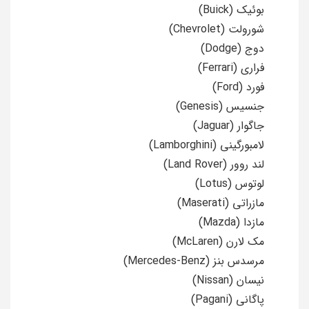
بوئیک (Buick)
شورولت (Chevrolet)
دوج (Dodge)
فراری (Ferrari)
فورد (Ford)
جنسیس (Genesis)
جاگوار (Jaguar)
لامبورگینی (Lamborghini)
لند روور (Land Rover)
لوتوس (Lotus)
مازراتی (Maserati)
مازدا (Mazda)
مک لارن (McLaren)
مرسدس بنز (Mercedes-Benz)
نیسان (Nissan)
پاگانی (Pagani)