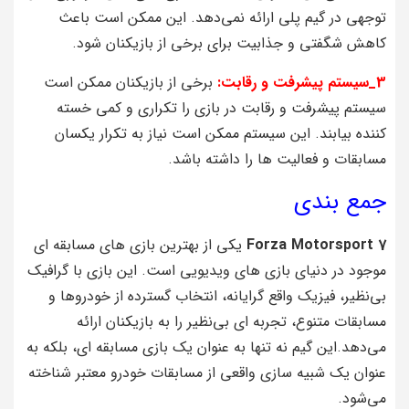
توجهی در گیم‌ پلی ارائه نمی‌دهد. این ممکن است باعث
کاهش شگفتی و جذابیت برای برخی از بازیکنان شود.
3_سیستم پیشرفت و رقابت:
برخی از بازیکنان ممکن است
سیستم پیشرفت و رقابت در بازی را تکراری و کمی خسته‌
کننده بیابند. این سیستم ممکن است نیاز به تکرار یکسان
مسابقات و فعالیت‌ ها را داشته باشد.
جمع بندی
Forza Motorsport 7
یکی از بهترین بازی‌ های مسابقه‌ ای
موجود در دنیای بازی‌ های ویدیویی است. این بازی با گرافیک
بی‌نظیر، فیزیک واقع‌ گرایانه، انتخاب گسترده از خودروها و
مسابقات متنوع، تجربه‌ ای بی‌نظیر را به بازیکنان ارائه
می‌دهد.این گیم نه تنها به عنوان یک بازی مسابقه‌ ای، بلکه به
عنوان یک شبیه‌ سازی واقعی از مسابقات خودرو معتبر شناخته
می‌شود.