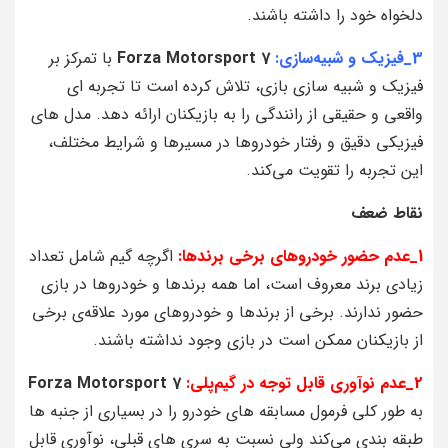
دلخواه خود را داشته باشند.
3_فیزیک و شبیه‌سازی:
Forza Motorsport 7
با تمرکز بر
فیزیک و شبیه‌ سازی بازی، تلاش کرده است تا تجربه‌ ای
واقعی و حقیقی از رانندگی را به بازیکنان ارائه دهد. مدل‌ های
فیزیکی دقیق و رفتار خودروها در مسیرها و شرایط مختلف،
این تجربه را تقویت می‌کند.
نقاط ضعف
1_عدم حضور خودروهای برخی برندها:
اگرچه گیم شامل تعداد
زیادی برند معروف است، اما همه برندها و خودروها در بازی
حضور ندارند. برخی از برندها و خودروهای مورد علاقه‌ی برخی
از بازیکنان ممکن است در بازی وجود نداشته باشند.
2_عدم نوآوری قابل توجه در گیم‌پلی:
Forza Motorsport 7
به طور کلی فرمول مسابقه‌ های خودرو را در بسیاری از جنبه‌ ها
طبقه‌ بندی می‌کند ولی نسبت به سری‌ های قبلی، نوآوری قابل