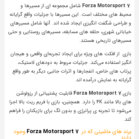
Forza Motorsport 7
شامل مجموعه‌ ای از مسیرها و
محیط‌ های مختلف است. این مسیرها با جزئیات واقع‌ گرایانه
و طراحی شگفت‌ انگیزی ایجاد شده‌ اند. آنها شامل مسیرهای
خیابانی شهری، حلقه‌ های مسابقه، مسیرهای روستایی و حتی
مسیرهای تاریخی هستند.
بازی از افکت‌ های ویژه برای ایجاد تجربه‌ای واقعی و هیجان‌
انگیز استفاده می‌کند. جزئیات مربوط به دودهای لاستیک،
پرتاب‌ های خاص، انفجارها و اثرات جانبی دیگر به طور واقع‌
گرایانه به نمایش درآمده‌ اند.
بازی
Forza Motorsport 7
قابلیت پشتیبانی از رزولوشن‌
های بالا مانند 4K را دارد. همچنین، بازی با فریم‌ ریت بالا اجرا
می‌شود تا تجربه‌ ی پرانرژی و بدون لگ برای بازیکنان را فراهم
کند.
برند های ماشینی که در
Forza Motorsport 7
وجود
دارند