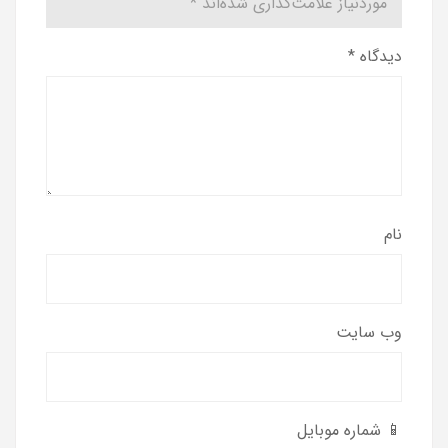
موردنیاز علامت‌گذاری شده‌اند
*
دیدگاه
*
نام
وب‌ سایت
📱 شماره موبایل