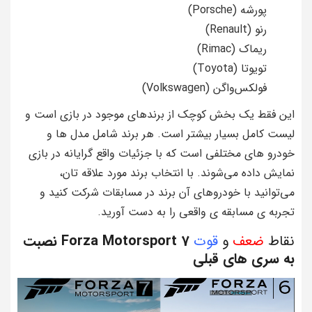
پورشه (Porsche)
رنو (Renault)
ریماک (Rimac)
تویوتا (Toyota)
فولکس‌واگن (Volkswagen)
این فقط یک بخش کوچک از برندهای موجود در بازی است و
لیست کامل بسیار بیشتر است. هر برند شامل مدل‌ ها و
خودرو های مختلفی است که با جزئیات واقع‌ گرایانه در بازی
نمایش داده می‌شوند. با انتخاب برند مورد علاقه‌ تان،
می‌توانید با خودروهای آن برند در مسابقات شرکت کنید و
تجربه‌ ی مسابقه‌ ی واقعی را به دست آورید.
نقاط
ضعف
و
قوت
Forza Motorsport 7 نصبت
به سری های قبلی