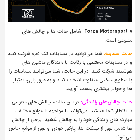
Forza Motorsport 7
شامل حالت‌ ها و چالش‌ های
متنوعی است.
حالت مسابقه:
شما می‌توانید در مسابقات تک نفره شرکت کنید
و در مسابقات مختلفی با رقابت با رانندگان ماشین‌ های
هوشمند شرکت کنید. در این حالت، شما می‌توانید مسابقات را
با سطوح سختی متفاوت انتخاب کنید و به مرور بازی، امتیاز
ها و جوایز بیشتری بدست آورید.
حالت چالش‌های رانندگی:
در این حالت، چالش‌ های متنوعی
در انتظار شما هستند. می‌توانید با مواجهه با موانع مختلف،
مهارت‌ های رانندگی خود را به چالش بکشید. برخی از چالش‌
ها شامل عبور از نیمکت‌ ها، پارکور خودرو و عبور از موانع خاص
می‌شوند.