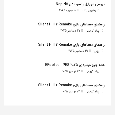
بررسی موبایل رنسو مدل Nep N11
نادرخیری بناب
10 فوریه 2026
راهنمای معماهای بازی Silent Hill 2 Remake
پیام کریمی
31 دسامبر 2025
راهنمای معماهای بازی Silent Hill 2 Remake
پوریا
31 دسامبر 2025
همه چیز درباره ی EFootball PES 2025
پیام کریمی
22 نوامبر 2025
راهنمای معماهای بازی Silent Hill 2 Remake
پیام کریمی
22 نوامبر 2025