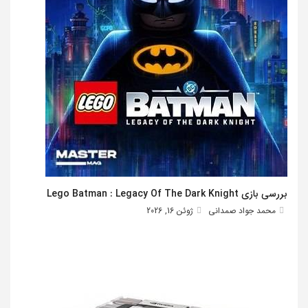
بررسی بازی Lego Batman : Legacy Of The Dark Knight
محمد جواد صمدانی
ژوئن 16, 2026