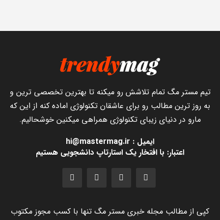
تیم مستر مگ تمام تلاشش رو میکنه تا بهترین تخصصی ترین و
به روز ترین مطالب رو برای عاشقان تکنولوژی اماده کنه از این که
مارو در دنیای زیبای تکنولوژی همراهی میکنین خوشحالیم.
ایمیل : hi@mastermag.ir
اعتبار: با افتخار یک استارتاپ دانشجویی هستیم
کپی از مطالب مجله خبری مستر مگ تنها با کسب مجوز مکتوب