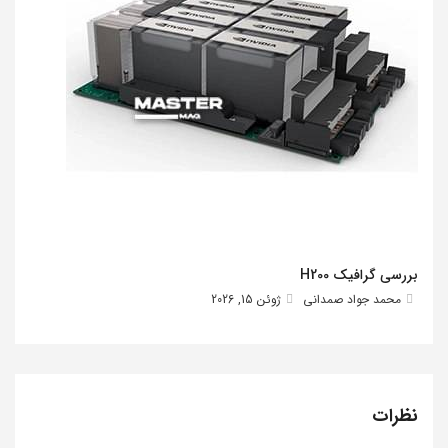
بررسی گرافیک H200
محمد جواد صمدانی
ژوئن 15, 2026
نظرات