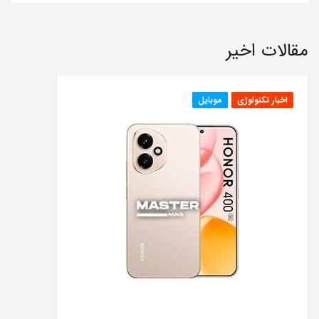
مقالات اخیر
اخبار تکنولوژی
موبایل