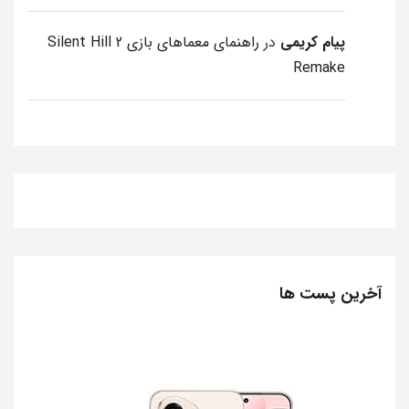
پیام کریمی
در
راهنمای معماهای بازی Silent Hill 2
Remake
آخرین پست ها