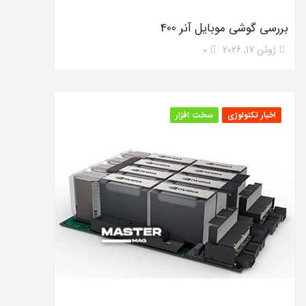
بررسی گوشی موبایل آنر 400
ژوئن 17, 2026
0
اخبار تکنولوژی
سخت افزار