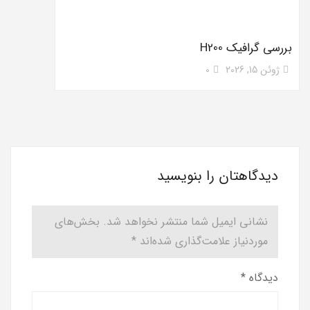
بررسی گرافیک H200
ژوئن 15, 2026
0
دیدگاهتان را بنویسید
نشانی ایمیل شما منتشر نخواهد شد.
بخش‌های
موردنیاز علامت‌گذاری شده‌اند
*
دیدگاه
*