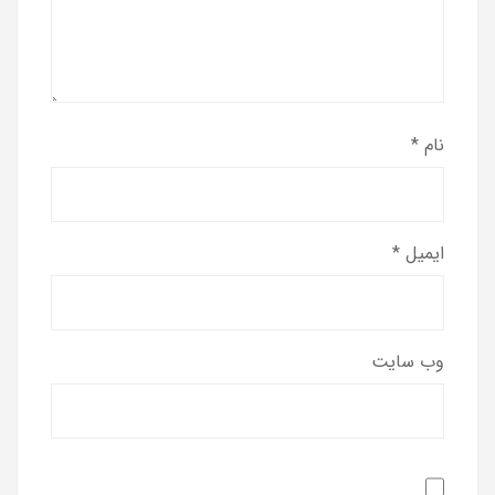
نام
*
ایمیل
*
وب‌ سایت