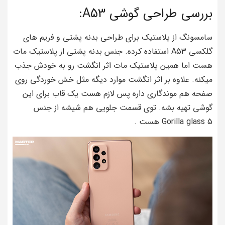
بررسی طراحی گوشی A53:
سامسونگ از پلاستیک برای طراحی بدنه پشتی و فریم های
گلکسی A53 استفاده کرده. جنس بدنه پشتی از پلاستیک مات
هست اما همین پلاستیک مات اثر انگشت رو به خودش جذب
میکنه. علاوه بر اثر انگشت موارد دیگه مثل خش خوردگی روی
صفحه هم موندگاری داره پس لازم هست یک قاب برای این
گوشی تهیه بشه. توی قسمت جلویی هم شیشه از جنس
Gorilla glass 5 هست .