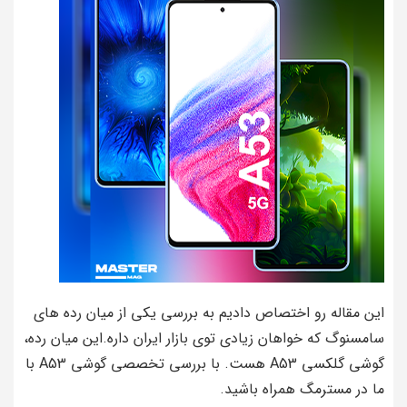
این مقاله رو اختصاص دادیم به بررسی یکی از میان رده های
سامسنوگ که خواهان زیادی توی بازار ایران داره.این میان رده،
گوشی گلکسی A53 هست. با بررسی تخصصی گوشی A53 با
ما در مسترمگ همراه باشید.