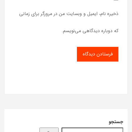
ذخیره نام، ایمیل و وبسایت من در مرورگر برای زمانی
که دوباره دیدگاهی می‌نویسم.
جستجو