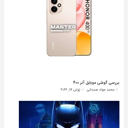
بررسی گوشی موبایل آنر 400
محمد جواد صمدانی
ژوئن 17, 2026