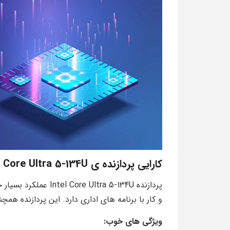
کارایی پردازنده ی
Core Ultra 5-134U
پردازنده Ultra 5-134U
و کار با برنامه های اداری دارد. این پردازنده همچ
ویژگی های خوب: