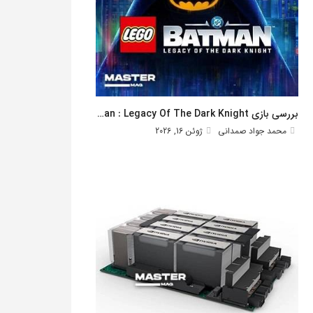
بررسی بازی Lego Batman : Legacy Of The Dark Knight
محمد جواد صمدانی
ژوئن 16, 2026