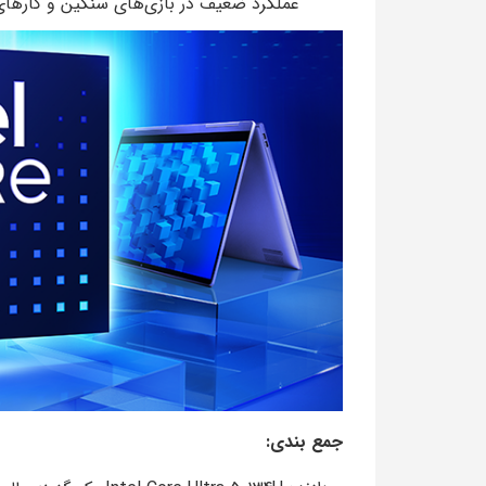
عملکرد ضعیف در بازی‌های سنگین و کارهای
جمع بندی: