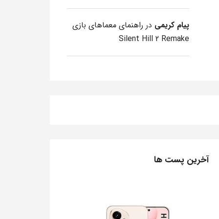
پیام کریمی
در
راهنمای معماهای بازی
Silent Hill 2 Remake
آخرین پست ها