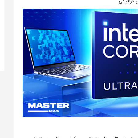
 گرافیکی