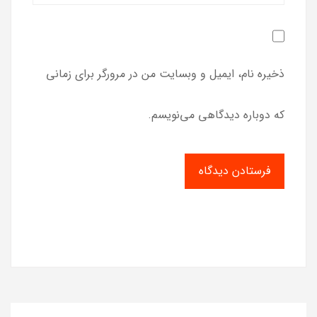
ذخیره نام، ایمیل و وبسایت من در مرورگر برای زمانی
که دوباره دیدگاهی می‌نویسم.