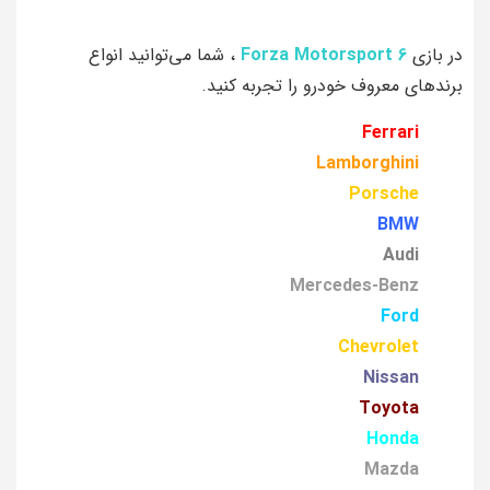
در بازی
Forza Motorsport 6
، شما می‌توانید انواع
برندهای معروف خودرو را تجربه کنید.
Ferrari
Lamborghini
Porsche
BMW
Audi
Mercedes-Benz
Ford
Chevrolet
Nissan
Toyota
Honda
Mazda