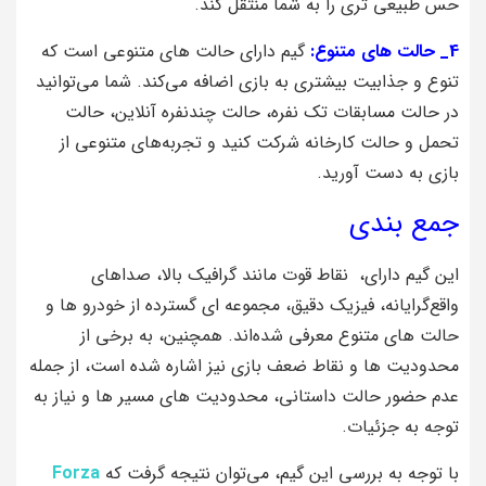
حس طبیعی‌ تری را به شما منتقل کند.
4_ حالت‌ های متنوع:
گیم دارای حالت‌ های متنوعی است که
تنوع و جذابیت بیشتری به بازی اضافه می‌کند. شما می‌توانید
در حالت مسابقات تک‌ نفره، حالت چندنفره آنلاین، حالت
تحمل و حالت کارخانه شرکت کنید و تجربه‌های متنوعی از
بازی به دست آورید.
جمع بندی
این گیم دارای، نقاط قوت مانند گرافیک بالا، صداهای
واقع‌گرایانه، فیزیک دقیق، مجموعه‌ ای گسترده از خودرو ها و
حالت‌ های متنوع معرفی شده‌اند. همچنین، به برخی از
محدودیت‌ ها و نقاط ضعف بازی نیز اشاره شده است، از جمله
عدم حضور حالت داستانی، محدودیت‌ های مسیر ها و نیاز به
توجه به جزئیات.
با توجه به بررسی این گیم، می‌توان نتیجه گرفت که
Forza