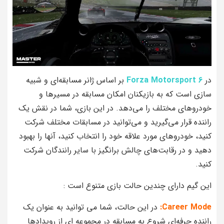
در
Forza Motorsport 6
بر اساس ژانر مسابقه‌ای و شبیه‌
سازی است که به بازیکنان امکان مسابقه در مسیرها و
خودروهای مختلف را می‌دهد. در این بازی، شما در نقش یک
راننده قرار می‌گیرید و می‌توانید در مسابقات مختلف شرکت
کنید، خودروهای مورد علاقه خود را انتخاب کنید، آنها را بهبود
دهید و در رقابت‌های چالش‌ برانگیز با سایر رانندگان شرکت
کنید.
این گیم دارای چندین حالت بازی متنوع است :
Career Mode:
در این حالت، شما می‌ توانید به عنوان یک
راننده حرفه‌ای شروع به مسابقه در مجموعه‌ ای از رویدادها