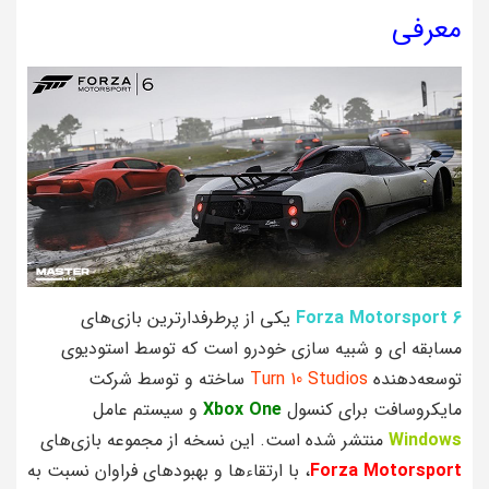
معرفی
Forza Motorsport 6
یکی از پرطرفدارترین بازی‌های
مسابقه‌ ای و شبیه‌ سازی خودرو است که توسط استودیوی
توسعه‌دهنده
Turn 10 Studios
ساخته و توسط شرکت
مایکروسافت برای کنسول
Xbox One
و سیستم عامل
Windows
منتشر شده است. این نسخه از مجموعه بازی‌های
Forza Motorsport
، با ارتقاء‌ها و بهبودهای فراوان نسبت به