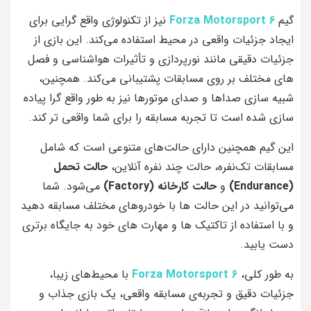
گیم
Forza Motorsport 6
نیز از تکنولوژی واقع‌ گرایی برای
ایجاد جزئیات واقعی در محیط استفاده می‌کند. این بازی از
جزئیات دقیقی مانند نورپردازی و تأثیرات هواشناسی و فصل‌
های مختلف بر روی مسابقات پشتیبانی می‌کند. همچنین،
شبیه‌ سازی صداها و صدای موتورها نیز به طور واقع‌ گرا پیاده‌
سازی شده است تا تجربه مسابقه را برای شما واقعی‌ تر کند.
این گیم همچنین دارای حالت‌های متنوعی است که شامل
مسابقات تک‌نفره، حالت چند نفره آنلاین،
حالت تحمل
(Endurance)
و
حالت کارخانه (Factory)
می‌شود. شما
می‌توانید در این حالت‌ ها با خودروهای مختلف مسابقه دهید
و با استفاده از تاکتیک‌ ها و مهارت‌ های خود به جایگاه برتری
دست یابید.
به طور کلی،
Forza Motorsport 6
با محیط‌های زیبا،
جزئیات دقیق و تجربه‌ی مسابقه واقعی، یک بازی جذاب و