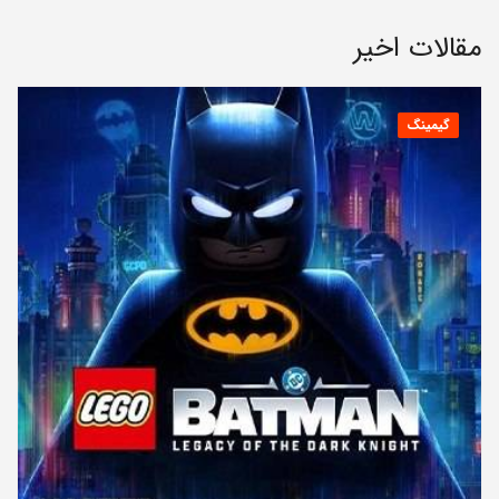
مقالات اخیر
گیمینگ