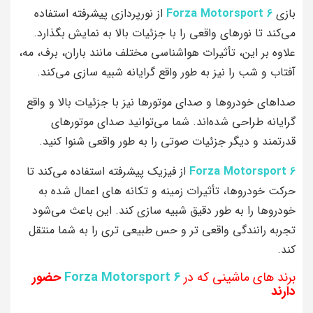
بازی
Forza Motorsport 6
از نورپردازی پیشرفته استفاده
می‌کند تا نورهای واقعی را با جزئیات بالا به نمایش بگذارد.
علاوه بر این، تأثیرات هواشناسی مختلف مانند باران، برف، مه،
آفتاب و شب را نیز به طور واقع‌ گرایانه شبیه‌ سازی می‌کند.
صداهای خودروها و صدای موتورها نیز با جزئیات بالا و واقع‌
گرایانه طراحی شده‌اند. شما می‌توانید صدای موتورهای
قدرتمند و دیگر جزئیات صوتی را به طور واقعی شنوا کنید.
Forza Motorsport 6
از فیزیک پیشرفته استفاده می‌کند تا
حرکت خودروها، تأثیرات زمینه و تکانه‌ های اعمال شده به
خودروها را به طور دقیق شبیه‌ سازی کند. این باعث می‌شود
تجربه رانندگی واقعی‌ تر و حس طبیعی‌ تری را به شما منتقل
کند.
برند های ماشینی که در
Forza Motorsport 6
حضور
دارند