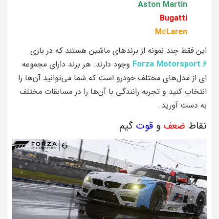
Aston Martin
Bugatti
McLaren
این فقط چند نمونه از برندهای ماشین هستند که در بازی
Forza Motorsport 6
وجود دارند. هر برند دارای مجموعه‌
ای از مدل‌های مختلف خودرو است که شما می‌توانید آن‌ها را
انتخاب کنید و تجربه رانندگی با آن‌ها را در مسابقات مختلف
به دست آورید.
نقاط
ضعف
و
قوت
گیم