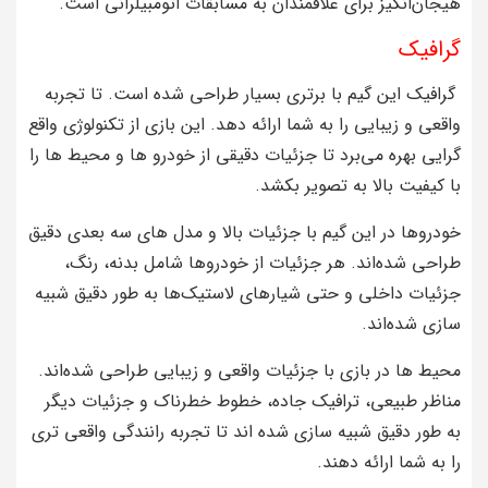
هیجان‌انگیز برای علاقمندان به مسابقات اتومبیلرانی است.
گرافیک
گرافیک این گیم با برتری بسیار طراحی شده است. تا تجربه
واقعی و زیبایی را به شما ارائه دهد. این بازی از تکنولوژی واقع‌
گرایی بهره می‌برد تا جزئیات دقیقی از خودرو ها و محیط‌ ها را
با کیفیت بالا به تصویر بکشد.
خودروها در این گیم با جزئیات بالا و مدل‌ های سه‌ بعدی دقیق
طراحی شده‌اند. هر جزئیات از خودروها شامل بدنه، رنگ،
جزئیات داخلی و حتی شیارهای لاستیک‌ها به طور دقیق شبیه‌
سازی شده‌اند.
محیط‌ ها در بازی با جزئیات واقعی و زیبایی طراحی شده‌اند.
مناظر طبیعی، ترافیک جاده، خطوط خطرناک و جزئیات دیگر
به طور دقیق شبیه‌ سازی شده‌ اند تا تجربه رانندگی واقعی‌ تری
را به شما ارائه دهند.