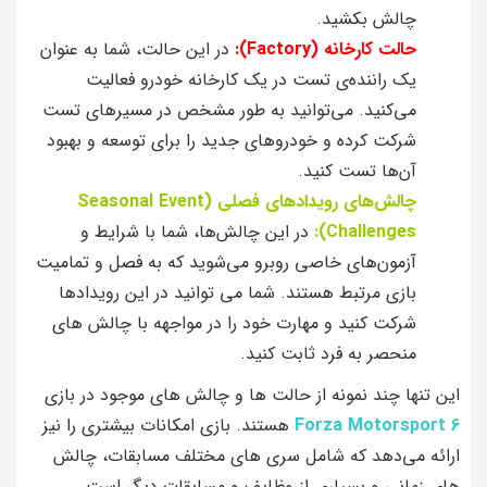
چالش بکشید.
حالت کارخانه (Factory):
در این حالت، شما به عنوان
یک راننده‌ی تست در یک کارخانه خودرو فعالیت
می‌کنید. می‌توانید به طور مشخص در مسیرهای تست
شرکت کرده و خودروهای جدید را برای توسعه و بهبود
آن‌ها تست کنید.
چالش‌های رویدادهای فصلی (Seasonal Event
Challenges):
در این چالش‌ها، شما با شرایط و
آزمون‌های خاصی روبرو می‌شوید که به فصل و تمامیت
بازی مرتبط هستند. شما می‌ توانید در این رویدادها
شرکت کنید و مهارت خود را در مواجهه با چالش‌ های
منحصر به فرد ثابت کنید.
این تنها چند نمونه از حالت‌ ها و چالش‌ های موجود در بازی
Forza Motorsport 6
هستند. بازی امکانات بیشتری را نیز
ارائه می‌دهد که شامل سری‌ های مختلف مسابقات، چالش‌
های زمانی و بسیاری از وظایف و مسابقات دیگر است.