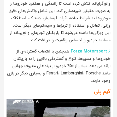
واقع‌گرایانه، تلاش کرده است تا رانندگی و عملکرد خودروها را
به صورت حقیقی شبیه‌سازی کند. این شامل واکنش‌های دقیق
خودروها به شرایط جاده، اثرات فرسایش لاستیک، اصطکاک
وزنی، تعادل و استفاده از ترمزها و سیستم‌های دیگر است.
این ویژگی‌ها باعث می‌شود تا بازیکنان تجربه‌ای واقع‌بینانه از
مسابقه خودرو و احساس واقعیت را دریافت کنند.
Forza Motorsport 6
همچنین با انتخاب گسترده‌ای از
خودروها و مسیرها، تنوع و گستردگی بالایی را به بازیکنان
ارائه می‌دهد. بیش از 450 خودرو از برندهای معروف جهانی
مانند Ferrari، Lamborghini، Porsche و بسیاری دیگر در بازی
وجود دارند.
گیم پلی