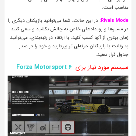
مناسب است.
Rivals Mode:
در این حالت، شما می‌توانید بازیکنان دیگری را
در مسیرها و رویدادهای خاص به چالش بکشید و سعی کنید
زمان بهتری از آنها کسب کنید. با ارتقاء در رتبه‌بندی، می‌توانید
به رقابت با بازیکنان حرفه‌ای‌ تر بپردازید و خود را در صدر
جدول قرار دهید.
سیستم مورد نیاز برای
Forza Motorsport 6