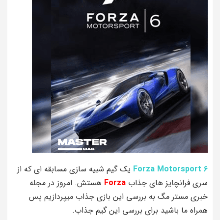
Forza Motorsport 6
یک گیم شبیه سازی مسابقه ای که از
سری فرانچایز های جذاب
Forza
هستش. امروز در مجله
خبری مستر مگ به بررسی این بازی جذاب میپردازیم پس
همراه ما باشید برای بررسی این گیم جذاب.