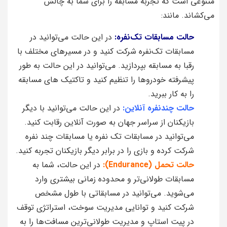
متنوعی است که تجربه مسابقه را برای شما به چالش
می‌کشاند. مانند:
حالت مسابقات تک‌نفره:
در این حالت می‌توانید در
مسابقات تک‌نفره شرکت کنید و در مسیرهای مختلف با
رقبا به مسابقه بپردازید. می‌توانید در این حالت به طور
پیشرفته خودروها را تنظیم کنید و تاکتیک‌ های مسابقه
را به کار ببرید.
حالت چندنفره آنلاین:
در این حالت می‌توانید با دیگر
بازیکنان از سراسر جهان به صورت آنلاین رقابت کنید.
می‌توانید در مسابقات تک‌ نفره یا مسابقات چند نفره
شرکت کرده و بازی را در برابر دیگر بازیکنان تجربه کنید.
حالت تحمل (Endurance):
در این حالت، شما به
مسابقات طولانی‌تر و محدوده زمانی بیشتری وارد
می‌شوید. می‌توانید در مسابقاتی با طول مشخص
شرکت کنید و توانایی مدیریت سوخت، استراتژی توقف
در پیت‌ استاپ و مدیریت طولانی‌ترین مسافت‌ها را به