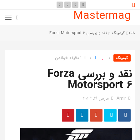
Mastermag
خانه
گیمینگ
نقد و بررسی Forza Motorsport 6
0
0
1 دقیقه خواندن
گیمینگ
نقد و بررسی Forza
Motorsport 6
Amir
مارس 19, 2024