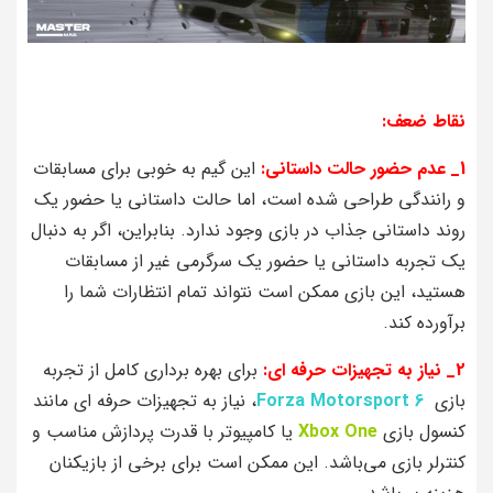
نقاط ضعف:
1_ عدم حضور حالت داستانی:
این گیم به خوبی برای مسابقات
و رانندگی طراحی شده است، اما حالت داستانی یا حضور یک
روند داستانی جذاب در بازی وجود ندارد. بنابراین، اگر به دنبال
یک تجربه داستانی یا حضور یک سرگرمی غیر از مسابقات
هستید، این بازی ممکن است نتواند تمام انتظارات شما را
برآورده کند.
2_ نیاز به تجهیزات حرفه‌ ای:
برای بهره‌ برداری کامل از تجربه
بازی
Forza Motorsport 6
، نیاز به تجهیزات حرفه‌ ای مانند
کنسول بازی
Xbox One
یا کامپیوتر با قدرت پردازش مناسب و
کنترلر بازی می‌باشد. این ممکن است برای برخی از بازیکنان