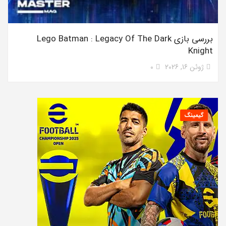
بررسی بازی Lego Batman : Legacy Of The Dark
Knight
ژوئن 16, 2026
0
گیمینگ