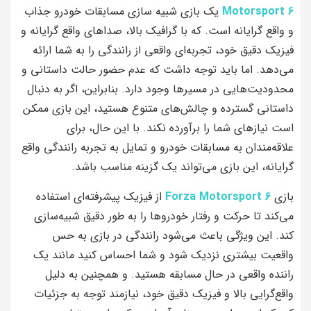
Motorsport 6
یک بازی شبیه‌ سازی مسابقات خودرو جذاب
و واقع‌ گرایانه است. که با گرافیک بالا، صداهای واقع‌ گرایانه و
فیزیک دقیق خود، تجربه‌ای واقعی از رانندگی را به شما ارائه
می‌دهد. اما باید توجه داشت که عدم حضور حالت داستانی و
محدودیت‌هایی در مسیرها وجود دارد. بنابراین، اگر به دنبال
داستانی گسترده و چالش‌های متنوع هستید، این بازی ممکن
است نیاز‌های شما را برآورده نکند. با این حال، برای
علاقه‌مندان به مسابقات خودرو و تمایل به تجربه رانندگی واقع‌
گرایانه، این بازی می‌تواند یک گزینه مناسب باشد.
بازی
Forza Motorsport 6
از فیزیک پیشرفته‌ای استفاده
می‌کند تا حرکت و رفتار خودروها را به طور دقیق شبیه‌سازی
کند. این ویژگی باعث می‌شود رانندگی در بازی به حس
واقعیت بیشتری نزدیک شود و شما احساس کنید مانند یک
راننده واقعی در حال مسابقه هستید. و همچنین به دلیل
واقع‌گرایی بالا و فیزیک دقیق خود، نیازمند توجه به جزئیات