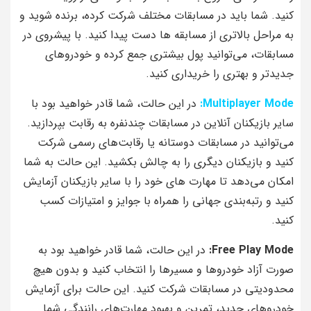
کنید. شما باید در مسابقات مختلف شرکت کرده، برنده شوید و
به مراحل بالاتری از مسابقه‌ ها دست پیدا کنید. با پیشروی در
مسابقات، می‌توانید پول بیشتری جمع کرده و خودروهای
جدیدتر و بهتری را خریداری کنید.
Multiplayer Mode:
در این حالت، شما قادر خواهید بود با
سایر بازیکنان آنلاین در مسابقات چندنفره به رقابت بپردازید.
می‌توانید در مسابقات دوستانه یا رقابت‌های رسمی شرکت
کنید و بازیکنان دیگری را به چالش بکشید. این حالت به شما
امکان می‌دهد تا مهارت‌ های خود را با سایر بازیکنان آزمایش
کنید و رتبه‌بندی جهانی را همراه با جوایز و امتیازات کسب
کنید.
Free Play Mode:
در این حالت، شما قادر خواهید بود به
صورت آزاد خودروها و مسیرها را انتخاب کنید و بدون هیچ
محدودیتی در مسابقات شرکت کنید. این حالت برای آزمایش
خودروهای جدید، تمرین و بهبود مهارت‌های رانندگی شما