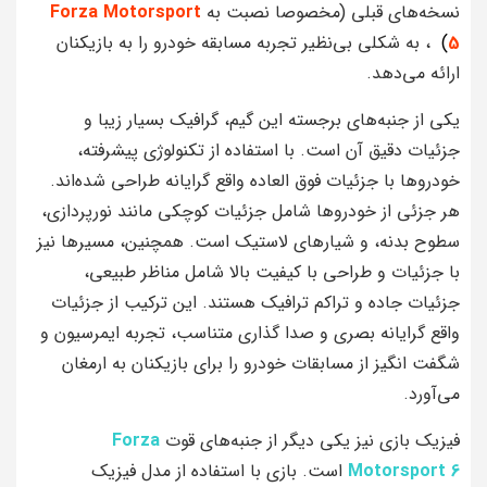
نسخه‌های قبلی (مخصوصا نصبت به
Forza Motorsport
5
)
، به شکلی بی‌نظیر تجربه مسابقه خودرو را به بازیکنان
ارائه می‌دهد.
یکی از جنبه‌های برجسته این گیم، گرافیک بسیار زیبا و
جزئیات دقیق آن است. با استفاده از تکنولوژی پیشرفته،
خودروها با جزئیات فوق‌ العاده واقع‌ گرایانه طراحی شده‌اند.
هر جزئی از خودروها شامل جزئیات کوچکی مانند نورپردازی،
سطوح بدنه، و شیارهای لاستیک است. همچنین، مسیرها نیز
با جزئیات و طراحی با کیفیت بالا شامل مناظر طبیعی،
جزئیات جاده و تراکم ترافیک هستند. این ترکیب از جزئیات
واقع‌ گرایانه بصری و صدا گذاری متناسب، تجربه ایمرسیون و
شگفت‌ انگیز از مسابقات خودرو را برای بازیکنان به ارمغان
می‌آورد.
فیزیک بازی نیز یکی دیگر از جنبه‌های قوت
Forza
Motorsport 6
است. بازی با استفاده از مدل فیزیک