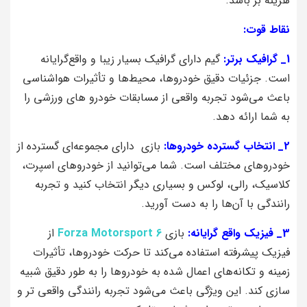
هزینه‌ بر باشد.
نقاط قوت:
1_ گرافیک برتر:
گیم دارای گرافیک بسیار زیبا و واقع‌گرایانه
است. جزئیات دقیق خودروها، محیط‌ها و تأثیرات هواشناسی
باعث می‌شود تجربه واقعی از مسابقات خودرو های ورزشی را
به شما ارائه دهد.
2_ انتخاب گسترده خودروها:
بازی دارای مجموعه‌ای گسترده از
خودروهای مختلف است. شما می‌توانید از خودروهای اسپرت،
کلاسیک، رالی، لوکس و بسیاری دیگر انتخاب کنید و تجربه
رانندگی با آن‌ها را به دست آورید.
3_ فیزیک واقع‌ گرایانه:
بازی
Forza Motorsport 6
از
فیزیک پیشرفته استفاده می‌کند تا حرکت خودروها، تأثیرات
زمینه و تکانه‌های اعمال شده به خودروها را به طور دقیق شبیه‌
سازی کند. این ویژگی باعث می‌شود تجربه رانندگی واقعی‌ تر و