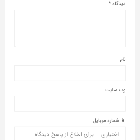
دیدگاه
*
نام
وب‌ سایت
📱 شماره موبایل