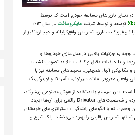
در دنیای بازی‌های مسابقه خودرو است که توسط
توسعه و توسط شرکت
مایکروسافت
در سال 2013
لا و فیزیک متقارن، تجربه‌ای واقع‌گرایانه و هیجان‌انگیز از
 توجه به جزئیات بالایی در مدل‌سازی خودروها و
 را با جزئیات دقیق و کیفیت بالا به تصویر بکشد، از
 و مکانیکی آنها. همچنین، محیط‌های مسابقه نیز با
ی واقعی معروفی مانند سیرکوئیت آمریکا و نوربرگرینگ.
است. این سیستم با استفاده از هوش مصنوعی پیشرفته،
ل کرده و شخصیت‌های
Drivatar
واقعی برای آن‌ها ایجاد
گان واقعی، که با الگوهای رانندگی و استراتژی‌های خودشان
 نه تنها تجربه‌ی رقابتی را بهبود می‌بخشد، بلکه تنوع و