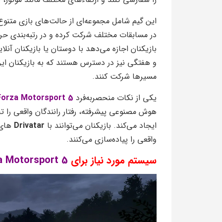
این گیم شامل مجموعه‌ای از حالت‌های بازی متن
در مسابقات مختلف شرکت کرده و در رتبه‌بندی حر
بازیکنان اجازه می‌دهد با دوستان یا بازیکنان آنلا
و هفتگی نیز در دسترس هستند که به بازیکنان این 
مسیرها شرکت کنند.
یکی از نکات منحصربه‌فرد
Forza Motorsport 5
هوش مصنوعی پیشرفته، رفتار رانندگان واقعی را
ایجاد می‌کند. بازیکنان می‌توانند با
Drivatar
های 
واقعی را پیاده‌سازی می‌کنند.
سیستم مورد نیاز برای
a Motorsport 5