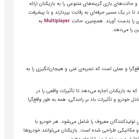
حالت‌های بازی گزینه‌های متنوعی را به بازیکنان ارائه
 تا در یک مسیر حرفه‌ای به رقابت بپردازند و با پیشرفت
 را بدست آورند. همچنین، حالت
Multiplayer
به
ین را می‌دهد.
ع‌گرا و عملی است که تجربه‌ی غنی و هیجان‌انگیزی را به
 به بازیکنان اجازه می‌دهد تا تأثیرات واقعی را در
ل خودرو و تأثیرات باد بر رانندگی، همه به طور واقع‌گرا
2 خودروی تولیدکنندگان معروف را شامل می‌شود. هر خودرو با
و مکانیکی طراحی شده است. بازیکنان می‌توانند خودروها
تعلیق و سیستم ترمز را انجام دهند.