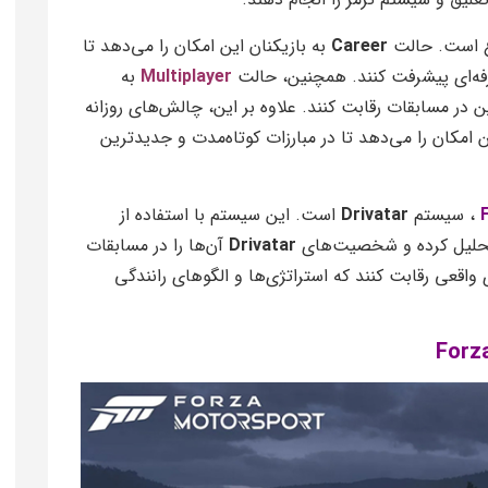
وع است. حالت
Career
به بازیکنان این امکان را می‌دهد تا
فه‌ای پیشرفت کنند. همچنین، حالت
Multiplayer
به
ین در مسابقات رقابت کنند. علاوه بر این، چالش‌های روزانه
امکان را می‌دهد تا در مبارزات کوتاه‌مدت و جدیدترین
، سیستم
Drivatar
است. این سیستم با استفاده از
 تحلیل کرده و شخصیت‌های
Drivatar
آن‌ها را در مسابقات
واقعی رقابت کنند که استراتژی‌ها و الگوهای رانندگی
Forz