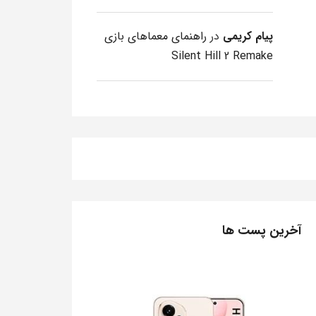
پیام کریمی
در
راهنمای معماهای بازی
Silent Hill 2 Remake
آخرین پست ها