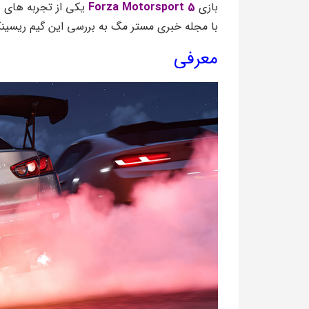
بازی
Forza Motorsport 5
یکی از تجربه‌ های ه
با مجله خبری مستر مگ به بررسی این گیم ریسین
معرفی