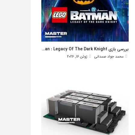
بررسی بازی Lego Batman : Legacy Of The Dark Knight
محمد جواد صمدانی
ژوئن 16, 2026