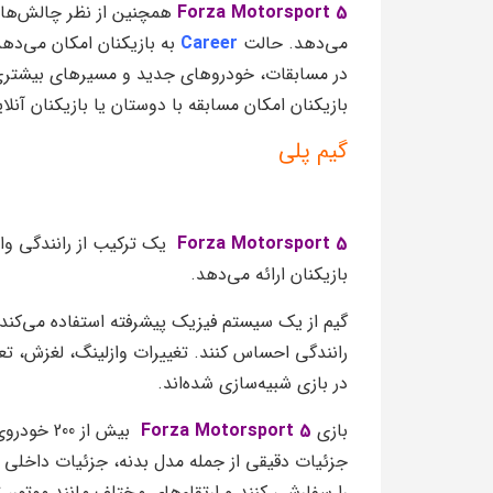
Forza Motorsport 5
همچنین از نظر چالش‌ها و 
می‌دهد. حالت
Career
به بازیکنان امکان می‌دهد
در مسابقات، خودروهای جدید و مسیرهای بیشتری
بازیکنان امکان مسابقه با دوستان یا بازیکنان آنلا
گیم پلی
Forza Motorsport 5
یک ترکیب از رانندگی واق
بازیکنان ارائه می‌دهد.
گیم از یک سیستم فیزیک پیشرفته استفاده می‌کند که
رانندگی احساس کنند. تغییرات وازلینگ، لغزش، تعاد
در بازی شبیه‌سازی شده‌اند.
بازی
Forza Motorsport 5
بیش از 00
جزئیات دقیقی از جمله مدل بدنه، جزئیات داخلی 
را سفارشی کنند و ارتقاء‌های مختلف مانند موتور، 