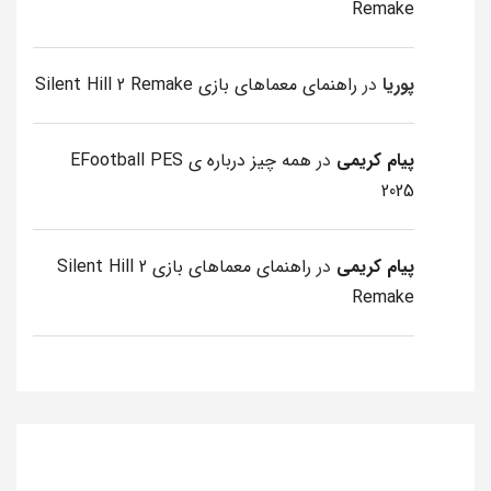
Remake
پوریا
در
راهنمای معماهای بازی Silent Hill 2 Remake
پیام کریمی
در
همه چیز درباره ی EFootball PES
2025
پیام کریمی
در
راهنمای معماهای بازی Silent Hill 2
Remake