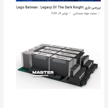
بررسی بازی Lego Batman : Legacy Of The Dark Knight
محمد جواد صمدانی
ژوئن 16, 2026