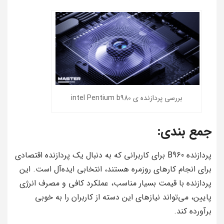
بررسی پردازنده ی intel Pentium b980
جمع بندی:
پردازنده B960 برای کاربرانی که به دنبال یک پردازنده اقتصادی
برای انجام کارهای روزمره هستند، انتخابی ایده‌آل است. این
پردازنده با قیمت بسیار مناسب، عملکرد کافی و مصرف انرژی
پایین، می‌تواند نیازهای این دسته از کاربران را به خوبی
برآورده کند.