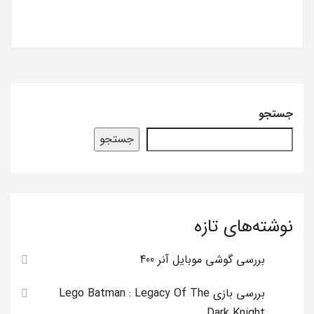
جستجو
جستجو
نوشته‌های تازه
بررسی گوشی موبایل آنر 400
بررسی بازی Lego Batman : Legacy Of The
Dark Knight