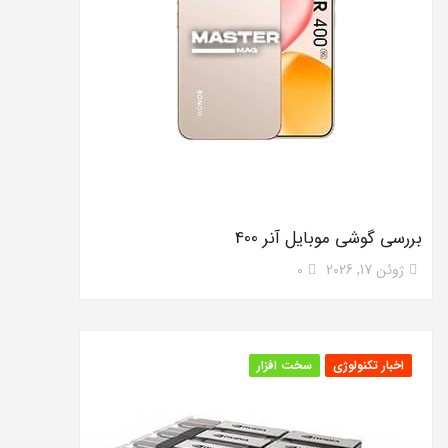
بررسی گوشی موبایل آنر 400
ژوئن 17, 2026
0
اخبار تکنولوژی
سخت افزار