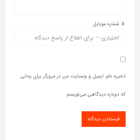
📱 شماره موبایل
ذخیره نام، ایمیل و وبسایت من در مرورگر برای زمانی
که دوباره دیدگاهی می‌نویسم.