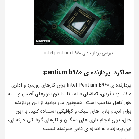
بررسی پردازنده ی intel pentium b960
عملکرد پردازنده ی pentium b980:
پردازنده ی Intel Pentium B960 برای کارهای روزمره و اداری
مانند وب گردی، تماشای فیلم، کار با نرم افزارهای آفیس و … به
طور کامل مناسب است. همچنین می توانید از این پردازنده
برای انجام بازی های سبک و گرافیکی استفاده کنید. با این
حال، برای انجام بازی های سنگین و کارهای گرافیکی حرفه ای،
این پردازنده به اندازه ی کافی قدرتمند نیست.