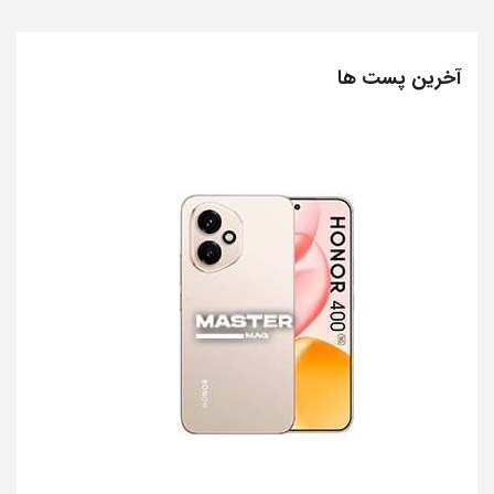
آخرین پست ها