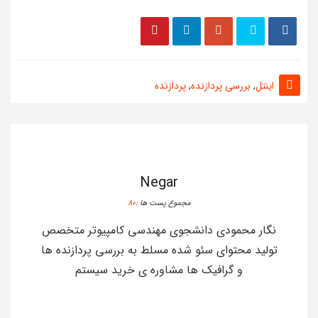
اینتل
,
بررسی پردازنده
,
پردازنده
Negar
مجموع پست ها :
80
نگار محمودی دانشجوی مهندسی کامپیوتر متخصص
تولید محتوای سئو شده مسلط به بررسی پردازنده ها
و گرافیک ها مشاوره ی خرید سیستم