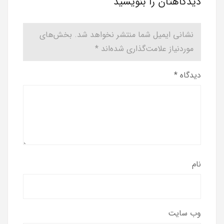
دیدگاهتان را بنویسید
نشانی ایمیل شما منتشر نخواهد شد.
بخش‌های
موردنیاز علامت‌گذاری شده‌اند
*
دیدگاه
*
نام
وب‌ سایت