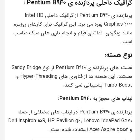
گرافیک داخلی پردازنده ی Pentium B940 :
پردازنده ی Pentium B940 از گرافیک داخلی Intel HD
Graphics 2000 بهره می برد. این گرافیک برای کارهای روزمره
مانند وبگردی، تماشای فیلم و انجام بازی های سبک مناسب
است.
نوع هسته:
هسته های پردازنده ی Pentium B940 از نوع Sandy Bridge
هستند. این هسته ها از فناوری های Hyper-Threading و
Turbo Boost پشتیبانی نمی کنند.
لپتاپ های مجهز به Pentium B940:
پردازنده ی Pentium B940 در لپتاپ های مختلفی از جمله
Dell Inspiron 15R, HP Pavilion g6, Lenovo IdeaPad G570
و Acer Aspire 5552 استفاده شده است.