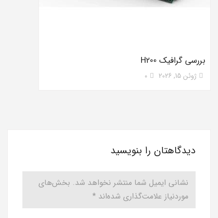
بررسی گرافیک H200
ژوئن 15, 2026
0
دیدگاهتان را بنویسید
نشانی ایمیل شما منتشر نخواهد شد.
بخش‌های
موردنیاز علامت‌گذاری شده‌اند
*