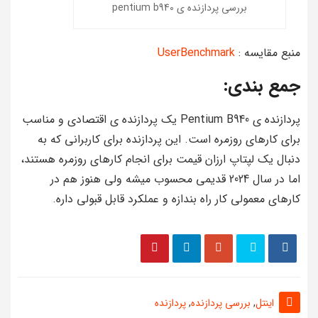
بررسی پردازنده ی pentium b940
منبع مقایسه :
UserBenchmark
جمع بندی:
پردازنده ی Pentium B940 یک پردازنده ی اقتصادی و مناسب
برای کارهای روزمره است. این پردازنده برای کاربرانی که به
دنبال یک لپتاپ ارزان قیمت برای انجام کارهای روزمره هستند،
اما در سال 2024 قدیمی محسوب میشه ولی هنوز هم در
کارهای معمولی کار راه بندازه و عملکرد قابل قبولی داره.
اینتل
,
بررسی پردازنده
,
پردازنده