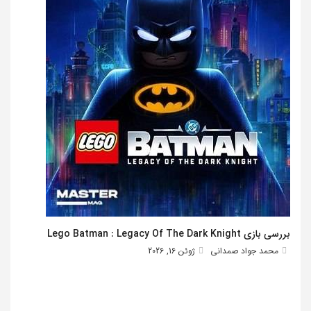
بررسی بازی Lego Batman : Legacy Of The Dark Knight
محمد جواد صمدانی
ژوئن 16, 2026