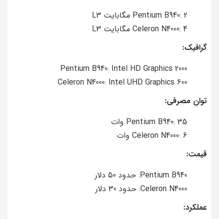
Pentium B940: 2 مگابایت L3
Celeron N4000: 4 مگابایت L3
گرافیک:
Pentium B940: Intel HD Graphics 2000
Celeron N4000: Intel UHD Graphics 600
توان مصرفی:
Pentium B940: 35 وات
Celeron N4000: 6 وات
قیمت:
Pentium B940: حدود 50 دلار
Celeron N4000: حدود 30 دلار
عملکرد: