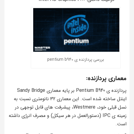
بررسی پردازنده ی pentium b940
معماری پردازنده:
پردازنده ی Pentium B940 بر پایه معماری Sandy Bridge
اینتل ساخته شده است. این معماری 32 نانومتری نسبت به
نسل قبلی خود، Westmere، پیشرفت های قابل توجهی در
زمینه ی IPC (دستورالعمل در هر سیکل) و مصرف انرژی داشته
است.