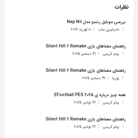
نظرات
بررسی موبایل رنسو مدل Nep N11
نادرخیری بناب
10 فوریه 2026
راهنمای معماهای بازی Silent Hill 2 Remake
پیام کریمی
31 دسامبر 2025
راهنمای معماهای بازی Silent Hill 2 Remake
پوریا
31 دسامبر 2025
همه چیز درباره ی EFootball PES 2025
پیام کریمی
22 نوامبر 2025
راهنمای معماهای بازی Silent Hill 2 Remake
پیام کریمی
22 نوامبر 2025