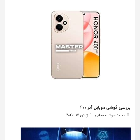
بررسی گوشی موبایل آنر 400
محمد جواد صمدانی
ژوئن 17, 2026