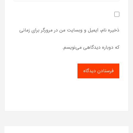
ذخیره نام، ایمیل و وبسایت من در مرورگر برای زمانی
که دوباره دیدگاهی می‌نویسم.