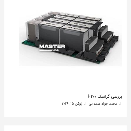
بررسی گرافیک H200
محمد جواد صمدانی
ژوئن 15, 2026