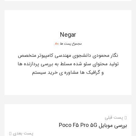
Negar
مجموع پست ها :
80
نگار محمودی دانشجوی مهندسی کامپیوتر متخصص
تولید محتوای سئو شده مسلط به بررسی پردازنده ها
و گرافیک ها مشاوره ی خرید سیستم
پست قبلی
بررسی موبایل Poco F5 Pro 5G
پست بعدی