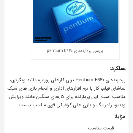
بررسی پردازنده ی pentium b940
عملکرد:
پردازنده ی Pentium B940 برای کارهای روزمره مانند وبگردی،
تماشای فیلم، کار با نرم افزارهای اداری و انجام بازی های سبک
مناسب است. این پردازنده برای کارهای سنگین مانند ویرایش
ویدیو، رندرینگ و بازی های گرافیکی قوی مناسب نیست.
مزایا:
قیمت مناسب