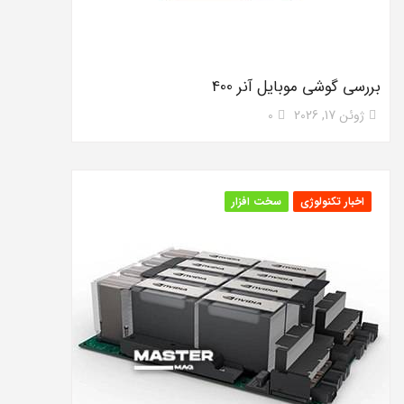
بررسی گوشی موبایل آنر 400
ژوئن 17, 2026
0
اخبار تکنولوژی
سخت افزار