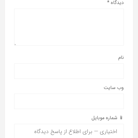
دیدگاه
*
نام
وب‌ سایت
📱 شماره موبایل