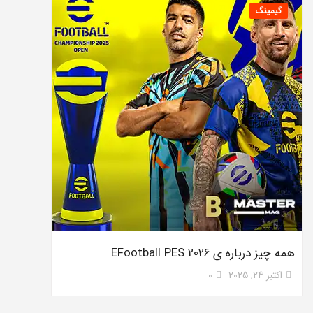
گیمینگ
همه چیز درباره ی EFootball PES 2026
اکتبر 24, 2025
0