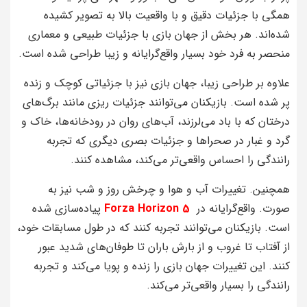
همگی با جزئیات دقیق و با واقعیت بالا به تصویر کشیده
شده‌اند. هر بخش از جهان بازی با جزئیات طبیعی و معماری
منحصر به فرد خود بسیار واقع‌گرایانه و زیبا طراحی شده است.
علاوه بر طراحی زیبا، جهان بازی نیز با جزئیاتی کوچک و زنده
پر شده است. بازیکنان می‌توانند جزئیات ریزی مانند برگ‌های
درختان که با باد می‌لرزند، آب‌های روان در رودخانه‌ها، خاک و
گرد و غبار در صحراها و جزئیات بصری دیگری که تجربه
رانندگی را احساس واقعی‌تر می‌کند، مشاهده کنند.
همچنین. تغییرات آب و هوا و چرخش روز و شب نیز به
صورت. واقع‌گرایانه در
Forza Horizon 5
پیاده‌سازی شده
است. بازیکنان می‌توانند تجربه کنند که در طول مسابقات خود،
از آفتاب تا غروب و از بارش باران تا طوفان‌های شدید عبور
کنند. این تغییرات جهان بازی را زنده و پویا می‌کند و تجربه
رانندگی را بسیار واقعی‌تر می‌کند.