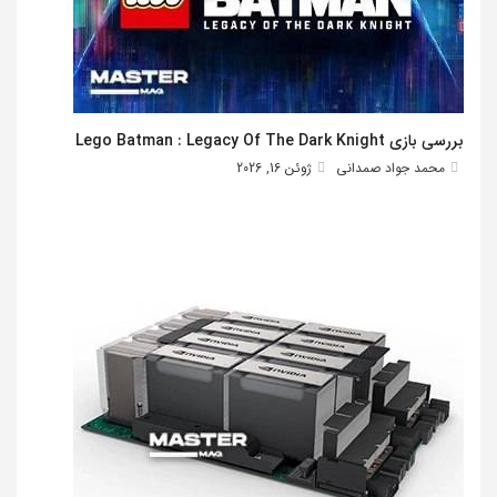
بررسی بازی Lego Batman : Legacy Of The Dark Knight
محمد جواد صمدانی
ژوئن 16, 2026