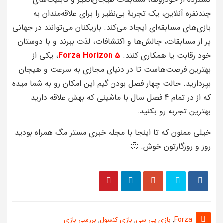
چندنفره آنلاین، یک تجربهٔ بی‌نظیر را برای علاقه‌مندان به
بازی‌های مسابقه‌ای ایجاد می‌کند. بازیکنان می‌توانند در جهانی
پر از مسابقات، چالش‌ها و اکتشافات، لذت ببرند و با دوستان
خود رقابت یا همکاری کنند.
Forza Horizon 5
، یکی از
بهترین فرصت‌هاست تا در دنیای مجازی به سرعت و هیجان
بپردازید. حالت چهار فصل بودن گیم این امکان رو به شما میده
که از در تمام 4 فصل سال با ماشینی که بهش علاقه دارید
بهترین تجربه رو بکنید.
خیلی ممنون که تا اینجا با مجله خبری مستر مگ همراه بودید
روز و روزگارتون خوش. 🙂
Forza
,
بازی پی سی
,
بازی کنسول
,
بررسی بازی