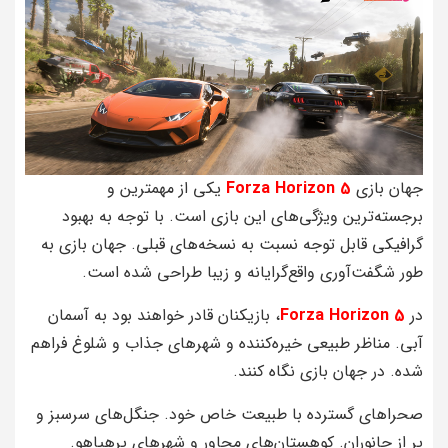
جهان بازی
Forza Horizon 5
یکی از مهمترین و
برجسته‌ترین ویژگی‌های این بازی است. با توجه به بهبود
گرافیکی قابل توجه نسبت به نسخه‌های قبلی. جهان بازی به
طور شگفت‌آوری واقع‌گرایانه و زیبا طراحی شده است.
در
Forza Horizon 5
، بازیکنان قادر خواهند بود به آسمان
آبی. مناظر طبیعی خیره‌کننده و شهرهای جذاب و شلوغ فراهم
شده. در جهان بازی نگاه کنند.
صحراهای گسترده با طبیعت خاص خود. جنگل‌های سرسبز و
پر از جانوران. کوهستان‌های مجاور و شهرهای پرهیاهو.