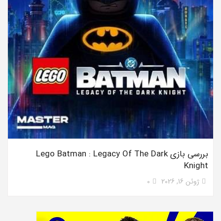
بررسی بازی Lego Batman : Legacy Of The Dark
Knight
ژوئن 16, 2026
0