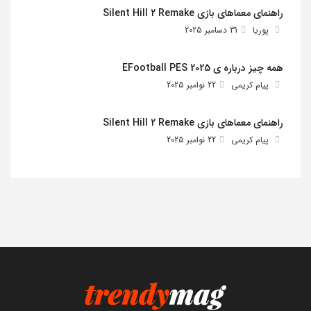
راهنمای معماهای بازی Silent Hill 2 Remake
پوریا
31 دسامبر 2025
همه چیز درباره ی EFootball PES 2025
پیام کریمی
22 نوامبر 2025
راهنمای معماهای بازی Silent Hill 2 Remake
پیام کریمی
22 نوامبر 2025