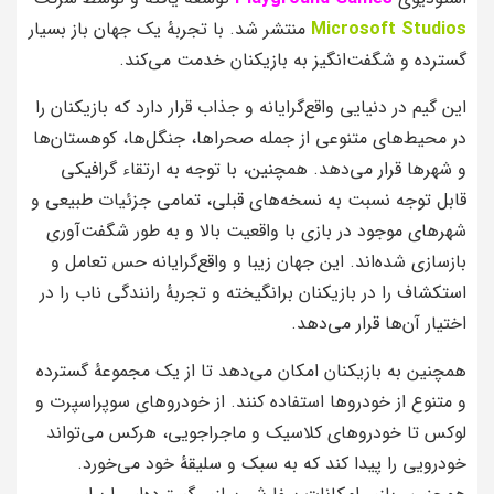
Microsoft Studios
منتشر شد. با تجربهٔ یک جهان باز بسیار
گسترده و شگفت‌انگیز به بازیکنان خدمت می‌کند.
این گیم در دنیایی واقع‌گرایانه و جذاب قرار دارد که بازیکنان را
در محیط‌های متنوعی از جمله صحراها، جنگل‌ها، کوهستان‌ها
و شهرها قرار می‌دهد. همچنین، با توجه به ارتقاء گرافیکی
قابل توجه نسبت به نسخه‌های قبلی، تمامی جزئیات طبیعی و
شهرهای موجود در بازی با واقعیت بالا و به طور شگفت‌آوری
بازسازی شده‌اند. این جهان زیبا و واقع‌گرایانه حس تعامل و
استکشاف را در بازیکنان برانگیخته و تجربهٔ رانندگی ناب را در
اختیار آن‌ها قرار می‌دهد.
همچنین به بازیکنان امکان می‌دهد تا از یک مجموعهٔ گسترده
و متنوع از خودروها استفاده کنند. از خودروهای سوپراسپرت و
لوکس تا خودروهای کلاسیک و ماجراجویی، هرکس می‌تواند
خودرویی را پیدا کند که به سبک و سلیقهٔ خود می‌خورد.