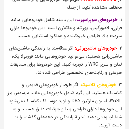
مختلف مشاهده کنید، از جمله:
1.
خودروهای سوپراسپرت:
این دسته شامل خودروهایی مانند
فراری، لامبورگینی، پورشه و ماکلارن است. این خودروها دارای
سرعت بالا، طراحی خیره‌کننده و عملکرد استثنایی هستند.
2.
خودروهای ماشین‌رانی:
اگر علاقه‌مند به رانندگی ماشین‌های
ماشین‌رانی هستید، می‌توانید خودروهایی مانند فورمولا یک،
لمان و سری WRC را تجربه کنید. این خودروها برای مسابقات
سرعتی و رقابت‌های تخصصی طراحی شده‌اند.
3.
خودروهای کلاسیک:
اگر طرفدار خودروهای قدیمی و
کلاسیک هستید، این گیم شامل خودروهایی مانند مرسدس بنز
300SL، آستون مارتین DB5 و فورد موستانگ کلاسیک می‌شود.
این خودروها دارای طراحی زیبا و جزئیات دقیق هستند و به
شما اجازه می‌دهند تجربهٔ رانندگی در دهه‌های گذشته را به
دست آورید.