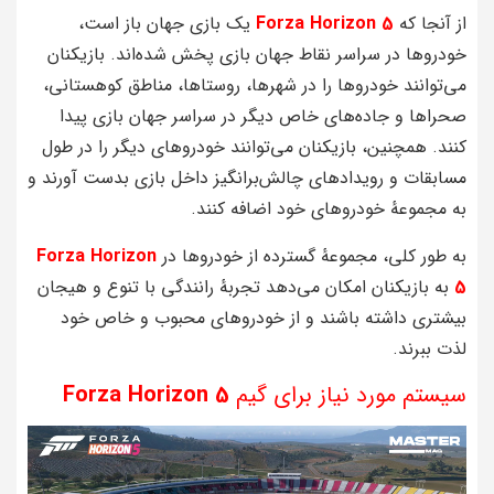
از آنجا که
Forza Horizon 5
یک بازی جهان باز است،
خودروها در سراسر نقاط جهان بازی پخش شده‌اند. بازیکنان
می‌توانند خودروها را در شهرها، روستاها، مناطق کوهستانی،
صحراها و جاده‌های خاص دیگر در سراسر جهان بازی پیدا
کنند. همچنین، بازیکنان می‌توانند خودروهای دیگر را در طول
مسابقات و رویدادهای چالش‌برانگیز داخل بازی بدست آورند و
به مجموعهٔ خودروهای خود اضافه کنند.
به طور کلی، مجموعهٔ گسترده از خودروها در
Forza Horizon
5
به بازیکنان امکان می‌دهد تجربهٔ رانندگی با تنوع و هیجان
بیشتری داشته باشند و از خودروهای محبوب و خاص خود
لذت ببرند.
سیستم مورد نیاز برای گیم
Forza Horizon 5