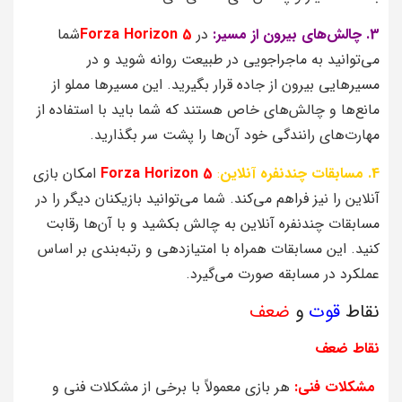
3. چالش‌های بیرون از مسیر:
در
Forza Horizon 5
شما
می‌توانید به ماجراجویی در طبیعت روانه شوید و در
مسیرهایی بیرون از جاده قرار بگیرید. این مسیرها مملو از
مانع‌ها و چالش‌های خاص هستند که شما باید با استفاده از
مهارت‌های رانندگی خود آن‌ها را پشت سر بگذارید.
4. مسابقات چندنفره آنلاین
:
Forza Horizon 5
امکان بازی
آنلاین را نیز فراهم می‌کند. شما می‌توانید بازیکنان دیگر را در
مسابقات چندنفره آنلاین به چالش بکشید و با آن‌ها رقابت
کنید. این مسابقات همراه با امتیازدهی و رتبه‌بندی بر اساس
عملکرد در مسابقه صورت می‌گیرد.
نقاط
قوت
و
ضعف
نقاط ضعف
مشکلات فنی:
هر بازی معمولاً با برخی از مشکلات فنی و