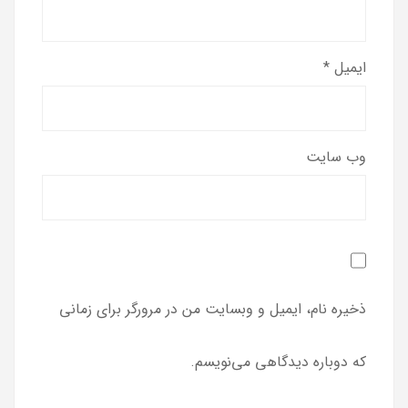
ایمیل
*
وب‌ سایت
ذخیره نام، ایمیل و وبسایت من در مرورگر برای زمانی
که دوباره دیدگاهی می‌نویسم.