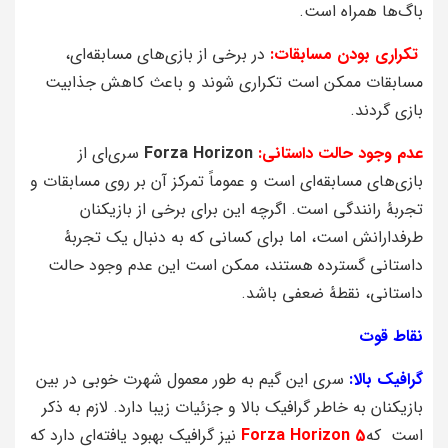
باگ‌ها همراه است.
تکراری بودن مسابقات:
در برخی از بازی‌های مسابقه‌ای،
مسابقات ممکن است تکراری شوند و باعث کاهش جذابیت
بازی گردند.
عدم وجود حالت داستانی:
Forza Horizon
سری‌ای از
بازی‌های مسابقه‌ای است و عموماً تمرکز آن بر روی مسابقات و
تجربهٔ رانندگی است. اگرچه این برای برخی از بازیکنان
طرفدارانش است، اما برای کسانی که به دنبال یک تجربهٔ
داستانی گسترده هستند، ممکن است این عدم وجود حالت
داستانی، نقطهٔ ضعفی باشد.
نقاط قوت
گرافیک بالا:
سری این گیم به طور معمول شهرت خوبی در بین
بازیکنان به خاطر گرافیک بالا و جزئیات زیبا دارد. لازم به ذکر
است که
Forza Horizon 5
نیز گرافیک بهبود یافته‌ای دارد که