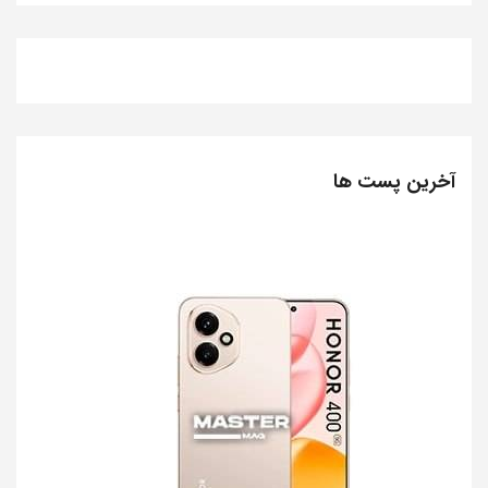
آخرین پست ها