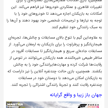
همچنین، بازی امکانات سفارشی‌سازی گسترده‌ای را برای
تغییرات ظاهری و عملکردی خودروها نیز فراهم می‌کند. این
امکانات به بازیکنان اجازه می‌دهد تا خودروهای خود را با
توجه به نیازها و ترجیحات شخصی خود بهبود دهند و آن‌ها را
به سبک رانندگی خود تنظیم کنند.
به علاوه،این گیم با تنوع بالای مسابقات و چالش‌ها، تجربه‌ای
هیجان‌انگیز و پرطراوت را برای بازیکنان به ارمغان می‌آورد. از
مسابقات جاده‌ای سریع و هیجان‌انگیز تا مسابقات آفرود در
مناظر طبیعی خیره‌کننده، همه بازیکنان می‌توانند در تنوعی از
رقابت‌ها شرکت کرده و مهارت‌هایرانندگی خود را به چالش
بکشند. همچنین، بازی حالت چندنفره آنلاین را نیز داراست که
به بازیکنان امکان می‌دهد با دوستان خود در مسابقات
چندنفره رقابت کنند و تجربهٔ رانندگی اشتراکی را تجربه کنند.
جهان باز زیبا و واقع گرایانه