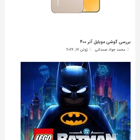
بررسی گوشی موبایل آنر 400
محمد جواد صمدانی
ژوئن 17, 2026