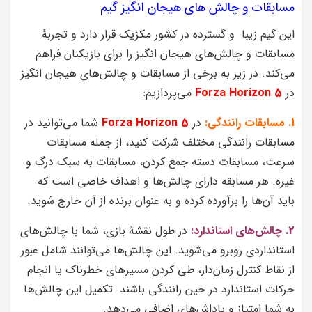
مسابقات و چالش های هیجان انگیز گیم
این گیم زیبا و گسترده‌ در کشور مکزیک قرار دارد و تجربهٔ
مسابقات و چالش‌های هیجان انگیز را برای بازیکنان فراهم
می‌کند. در زیر به برخی از مسابقات و چالش‌های هیجان انگیز
در
Forza Horizon 5
می‌پردازیم:
1. مسابقات رانندگی:
در
Forza Horizon 5
شما می‌توانید در
مسابقات رانندگی مختلف شرکت کنید، از جمله مسابقات
سرعت، مسابقات دسته جمع کردن، مسابقات به سبک درگ و
غیره. هر مسابقه دارای چالش‌ها و اهداف خاصی است که
باید آن‌ها را برآورده کرده و به عنوان برنده از آن خارج شوید.
2. چالش‌های استاندارد:
در طول نقشهٔ بازی، شما با چالش‌های
استانداردی روبرو می‌شوید. این چالش‌ها می‌توانند شامل عبور
از نقاط کنترل زمان‌دار، طی کردن مسیرهای خطرناک یا انجام
حرکات استاندارد در حین رانندگی باشند. تکمیل این چالش‌ها
به شما امتیاز و پاداش‌های اضافی می‌دهد.