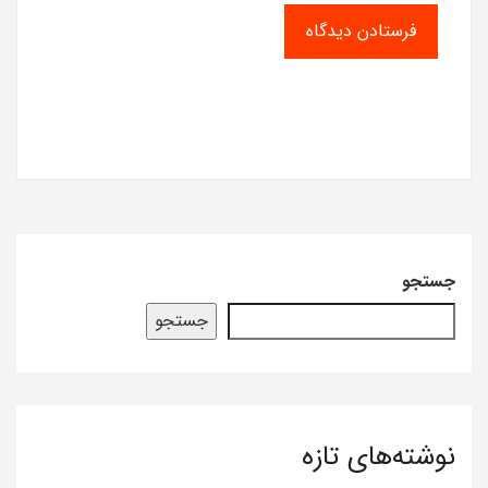
جستجو
جستجو
نوشته‌های تازه