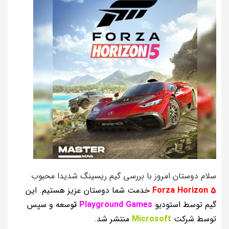
سلام دوستان امروز با بررسی گیم ریسینگ شدیدا محبوب
Forza Horizon 5
خدمت شما دوستان عزیز هستیم. این
گیم توسط استودیو
Playground Games
ت
وسعه و سپس
توسط شرکت
Microsoft
منتشر شد.