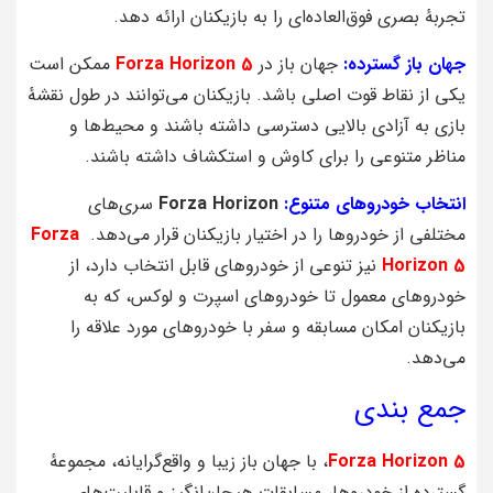
تجربهٔ بصری فوق‌العاده‌ای را به بازیکنان ارائه دهد.
جهان باز گسترده:
جهان باز در
Forza Horizon 5
ممکن است
یکی از نقاط قوت اصلی باشد. بازیکنان می‌توانند در طول نقشهٔ
بازی به آزادی بالایی دسترسی داشته باشند و محیط‌ها و
مناظر متنوعی را برای کاوش و استکشاف داشته باشند.
انتخاب خودروهای متنوع:
Forza Horizon
سری‌های
مختلفی از خودروها را در اختیار بازیکنان قرار می‌دهد.
Forza
Horizon 5
نیز تنوعی از خودروهای قابل انتخاب دارد، از
خودروهای معمول تا خودروهای اسپرت و لوکس، که به
بازیکنان امکان مسابقه و سفر با خودروهای مورد علاقه را
می‌دهد.
جمع بندی
Forza Horizon 5
، با جهان باز زیبا و واقع‌گرایانه، مجموعهٔ
گسترده از خودروها، مسابقات هیجان‌انگیز و قابلیت‌های