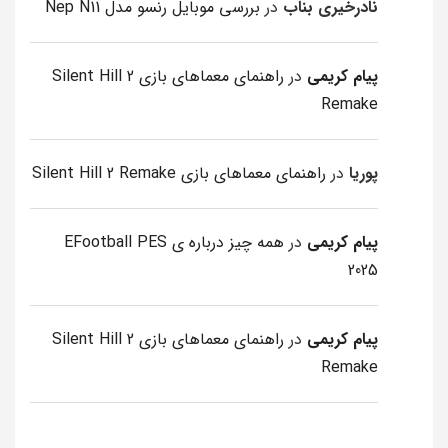
نادرخیری بناب
در
بررسی موبایل رنسو مدل Nep N11
پیام کریمی
در
راهنمای معماهای بازی Silent Hill 2
Remake
پوریا
در
راهنمای معماهای بازی Silent Hill 2 Remake
پیام کریمی
در
همه چیز درباره ی EFootball PES
2025
پیام کریمی
در
راهنمای معماهای بازی Silent Hill 2
Remake