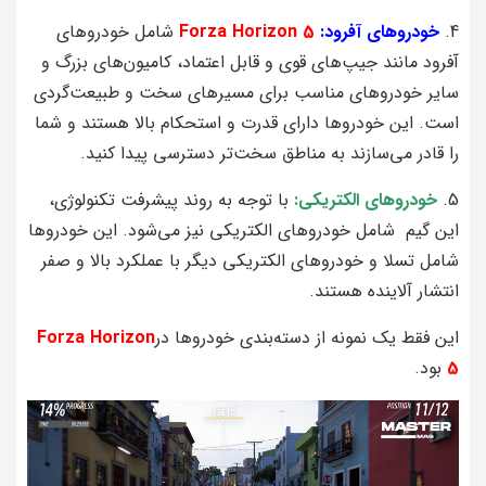
4.
خودروهای آفرود:
Forza Horizon 5
شامل خودروهای
آفرود مانند جیپ‌های قوی و قابل اعتماد، کامیون‌های بزرگ و
سایر خودروهای مناسب برای مسیرهای سخت و طبیعت‌گردی
است. این خودروها دارای قدرت و استحکام بالا هستند و شما
را قادر می‌سازند به مناطق سخت‌تر دسترسی پیدا کنید.
5.
خودروهای الکتریکی:
با توجه به روند پیشرفت تکنولوژی،
این گیم شامل خودروهای الکتریکی نیز می‌شود. این خودروها
شامل تسلا و خودروهای الکتریکی دیگر با عملکرد بالا و صفر
انتشار آلاینده هستند.
این فقط یک نمونه از دسته‌بندی خودروها در
Forza Horizon
5
بود.