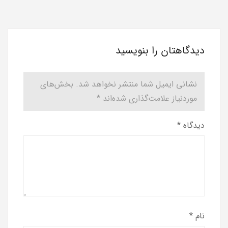
دیدگاهتان را بنویسید
نشانی ایمیل شما منتشر نخواهد شد.
بخش‌های
موردنیاز علامت‌گذاری شده‌اند
*
دیدگاه
*
نام
*