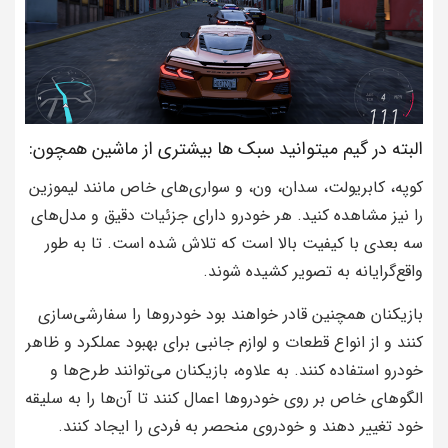
البته در گیم میتوانید سبک ها بیشتری از ماشین همچون:
کوپه، کابریولت، سدان، ون، و سواری‌های خاص مانند لیموزین
را نیز مشاهده کنید. هر خودرو دارای جزئیات دقیق و مدل‌های
سه بعدی با کیفیت بالا است که تلاش شده است. تا به طور
واقع‌گرایانه به تصویر کشیده شوند.
بازیکنان همچنین قادر خواهند بود خودروها را سفارشی‌سازی
کنند و از انواع قطعات و لوازم جانبی برای بهبود عملکرد و ظاهر
خودرو استفاده کنند. به علاوه، بازیکنان می‌توانند طرح‌ها و
الگوهای خاص بر روی خودروها اعمال کنند تا آن‌ها را به سلیقه
خود تغییر دهند و خودروی منحصر به فردی را ایجاد کنند.