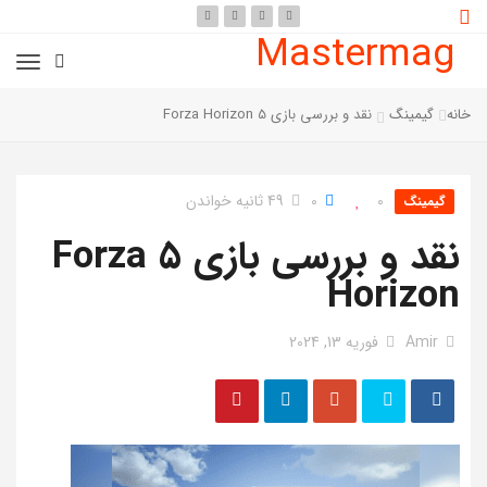
Mastermag
خانه
گیمینگ
نقد و بررسی بازی 5 Forza Horizon
0
0
49 ثانیه خواندن
گیمینگ
نقد و بررسی بازی 5 Forza
Horizon
Amir
فوریه 13, 2024