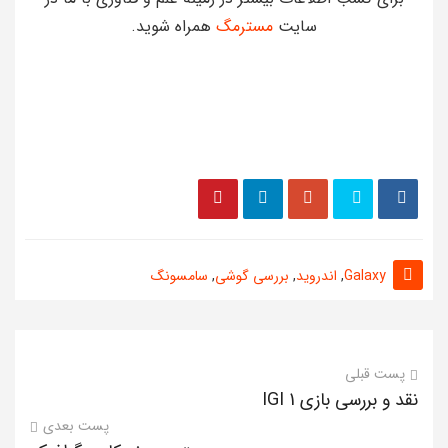
سایت
مسترمگ
همراه شوید.
Galaxy
,
اندروید
,
بررسی گوشی
,
سامسونگ
پست قبلی
نقد و بررسی بازی IGI 1
پست بعدی