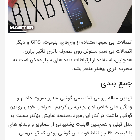
اتصالات بی سیم
: استفاده از وای‌فای، بلوتوث، GPS و دیگر
اتصالات بی سیم میتونن روی مصرف باتری تأثیر بزارن.
همچنین، استفاده از ارتباطات داده‌ های سیار ممکن است به
مصرف انرژی بیشتر منجر بشه.
جمع بندی :
تو این مقاله بررسی تخصصی گوشی s8 رو صورت دادیم و
ویژگی های خاص اون رو بررسی کردیم . طراحی خوبی رو این
گوشی داشت در کنار این مورد ،صفحه نمایش بزرگتر نسبت به
مدل قبلی و همچنین قابلیت پشتیبانی از تصاویر و ویدئو های
با کیفیت 4k جز نقاط قوت این گوشی بودن که تو بررسی