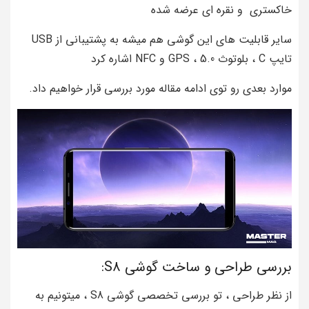
خاکستری و نقره ای عرضه شده
سایر قابلیت های این گوشی هم میشه به پشتیبانی از USB
تایپ C ، بلوتوث 5.0 ، GPS و NFC اشاره کرد
موارد بعدی رو توی ادامه مقاله مورد بررسی قرار خواهیم داد.
بررسی طراحی و ساخت گوشی S8:
از نظر طراحی ، تو بررسی تخصصی گوشی S8 ، میتونیم به