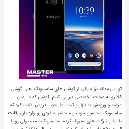
تو این مقاله قراره یکی از گوشی های سامسونگ یعنی گوشی
S8 رو به صورت تخصصی بررسی کنیم. گوشی که در زمان
عرضه و ورودش به بازار و ثبت آمار خوب فروش ،ثابت کرد که
سامسونگ محصول خوب و منحصر به فردی رو وارد بازار رقابت
با سایر شرکت های معروف کرده .سامسونگ ، محصولی رو با