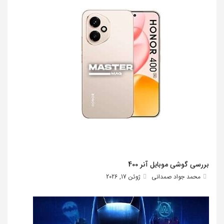
بررسی گوشی موبایل آنر 400
محمد جواد صمدانی
ژوئن 17, 2026