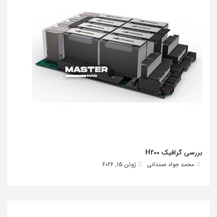
بررسی گرافیک H200
محمد جواد صمدانی
ژوئن 15, 2026