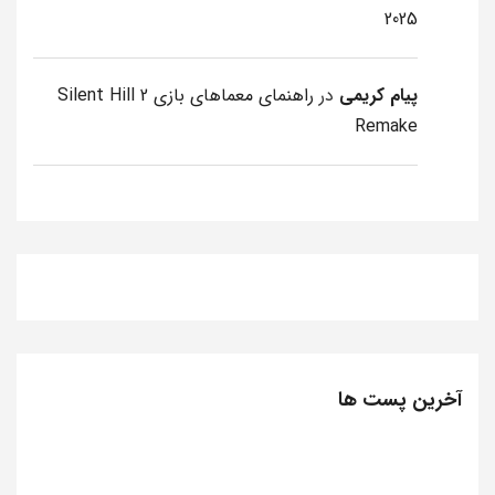
2025
پیام کریمی
در
راهنمای معماهای بازی Silent Hill 2
Remake
آخرین پست ها