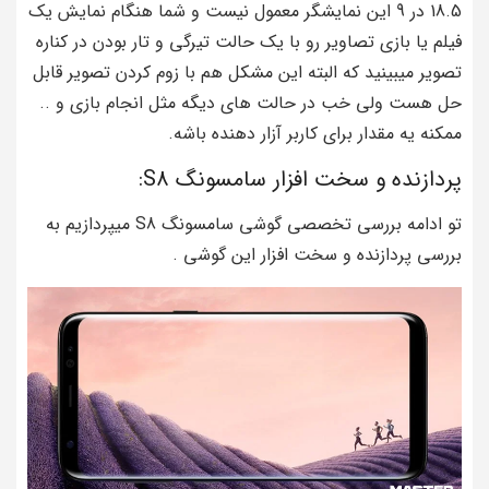
18.5 در 9 این نمایشگر معمول نیست و شما هنگام نمایش یک
فیلم یا بازی تصاویر رو با یک حالت تیرگی و تار بودن در کناره
تصویر میبینید که البته این مشکل هم با زوم کردن تصویر قابل
حل هست ولی خب در حالت های دیگه مثل انجام بازی و ..
ممکنه یه مقدار برای کاربر آزار دهنده باشه.
پردازنده و سخت افزار سامسونگ S8:
تو ادامه بررسی تخصصی گوشی سامسونگ S8 میپردازیم به
بررسی پردازنده و سخت افزار این گوشی .