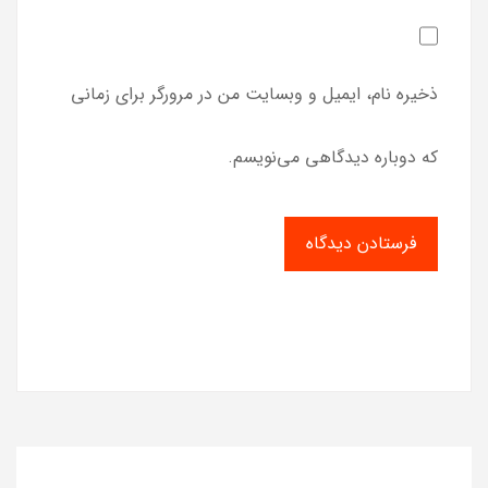
ذخیره نام، ایمیل و وبسایت من در مرورگر برای زمانی
که دوباره دیدگاهی می‌نویسم.