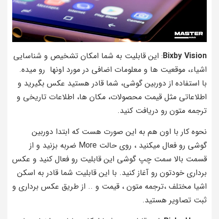
Bixby Vision
: این قابلیت به شما امکان تشخیص و شناسایی
اشیاء، موقعیت‌ ها و معلومات اضافی در مورد اونها رو میده.
با استفاده از دوربین گوشی، شما قادر هستید عکس‌ بگیرید و
اطلاعاتی مثل قیمت محصولات، مکان‌ ها، اطلاعات تاریخی و
ترجمه متون رو دریافت کنید.
نحوه کار با اون هم به این صورت هست که ابتدا دوربین
گوشی رو فعال میکنید ، روی حالت More ضربه بزنید و از
قسمت بالا سمت چپ گوشی این قابلیت رو فعال کنید و عکس
برداری خودتون رو آغاز کنید. با این قابلیت شما قادر به اسکن
اشیا مختلف ،ترجمه متون ، قیمت و .. از طریق عکس برداری و
ثبت تصاویر هستید.