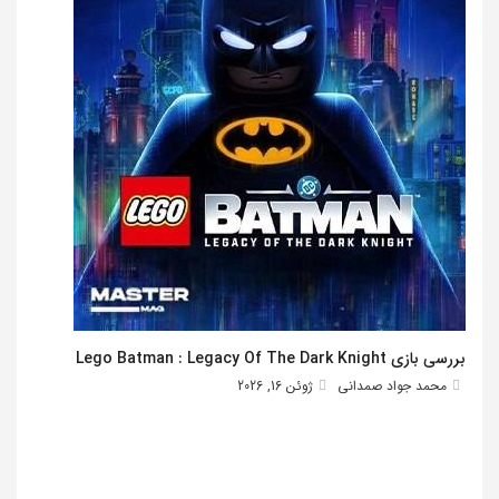
بررسی بازی Lego Batman : Legacy Of The Dark Knight
محمد جواد صمدانی
ژوئن 16, 2026