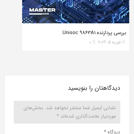
بررسی پردازنده Unisoc 9863A1
فوریه 5, 2026
0
دیدگاهتان را بنویسید
نشانی ایمیل شما منتشر نخواهد شد.
بخش‌های
موردنیاز علامت‌گذاری شده‌اند
*
دیدگاه
*