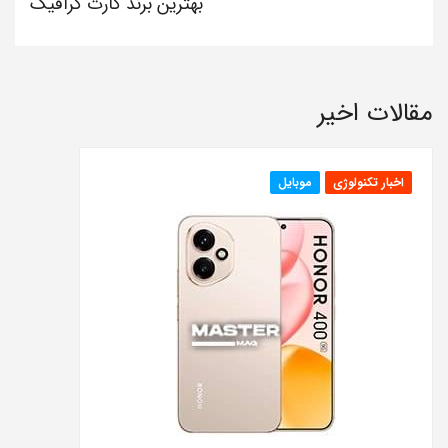
بهترین برند کارت گرافیک
مقالات اخیر
اخبار تکنولوژی
موبایل