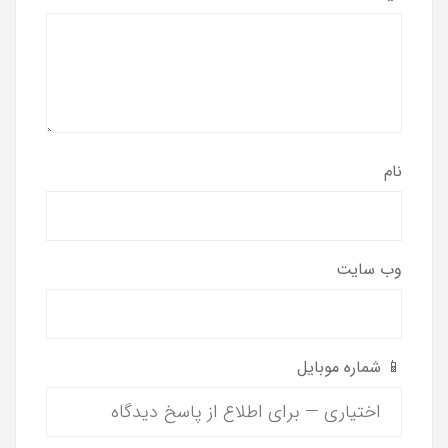
نام
وب‌ سایت
📱 شماره موبایل