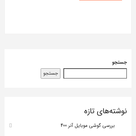
جستجو
جستجو
نوشته‌های تازه
بررسی گوشی موبایل آنر 400