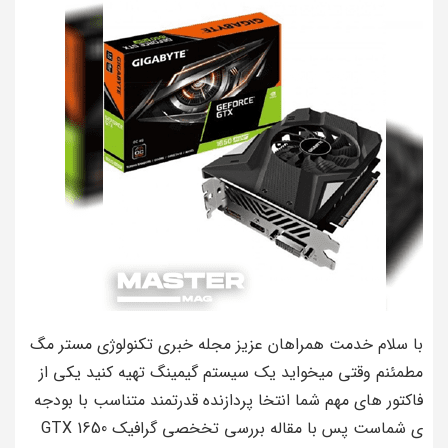
با سلام خدمت همراهان عزیز مجله خبری تکنولوژی مستر مگ
مطمئنم وقتی میخواید یک سیستم گیمینگ تهیه کنید یکی از
فاکتور های مهم شما انتخا پردازنده قدرتمند متناسب با بودجه
ی شماست پس با مقاله بررسی تخخصی گرافیک GTX 1650