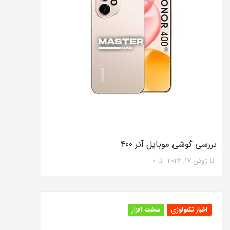
بررسی گوشی موبایل آنر 400
ژوئن 17, 2026
0
اخبار تکنولوژی
سخت افزار