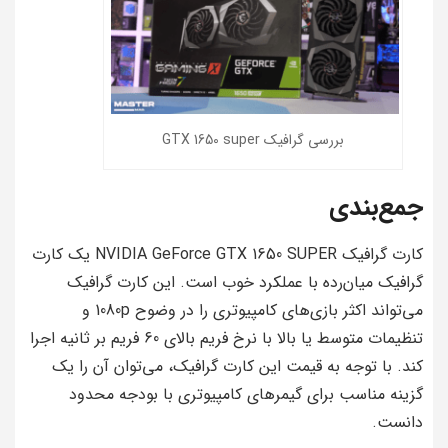
بررسی گرافیک GTX 1650 super
جمع‌بندی
کارت گرافیک NVIDIA GeForce GTX 1650 SUPER یک کارت
گرافیک میان‌رده با عملکرد خوب است. این کارت گرافیک
می‌تواند اکثر بازی‌های کامپیوتری را در وضوح 1080p و
تنظیمات متوسط یا بالا با نرخ فریم بالای 60 فریم بر ثانیه اجرا
کند. با توجه به قیمت این کارت گرافیک، می‌توان آن را یک
گزینه مناسب برای گیمرهای کامپیوتری با بودجه محدود
دانست.