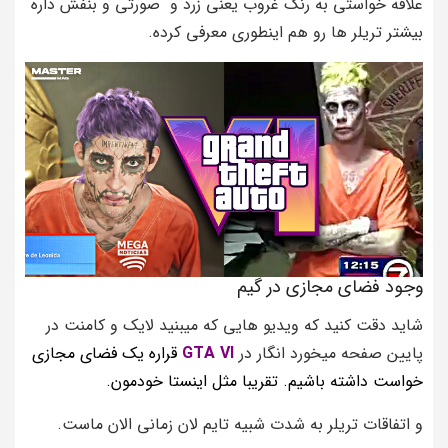
علاقه خواستی به رنگ غروب یعنی زرد و صورتی و بنفش داره
بیشتر تریلر ها رو هم اینطوری معرفی کرده.
وجود فضای مجازی در گیم
شاید دقت کنید که ویدیو هایی که میبنید لایک و کامنت در
پایین صفحه میخورد انگار در
GTA VI
قراره یک فضای مجازی
خواست داشته باشیم. تقریبا مثل اینستا خودمون.
و اتفاقات تریلر به شدت شبیه تایم لان زمانی الان ماست.