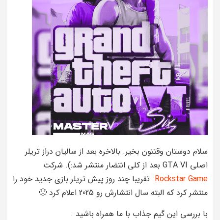
سلام دوستان وقتتون بخیر. بالاخره بعد از سالیان دراز تریلر
اصلی GTA VI بعد از کلی انتضار منتشر شد:). شرکت
Rockstar Game
تقریبا چند روز پیش تریلر بازی جدید خود را
منتشر کرد که البته سال انتشارش رو 2025 اعلام کرد 🙁
با بررسی این گیم جذاب با ما همراه باشید .