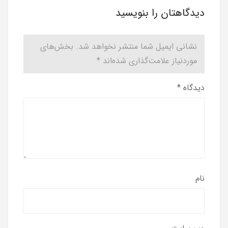
دیدگاهتان را بنویسید
نشانی ایمیل شما منتشر نخواهد شد.
بخش‌های
موردنیاز علامت‌گذاری شده‌اند
*
دیدگاه
*
نام