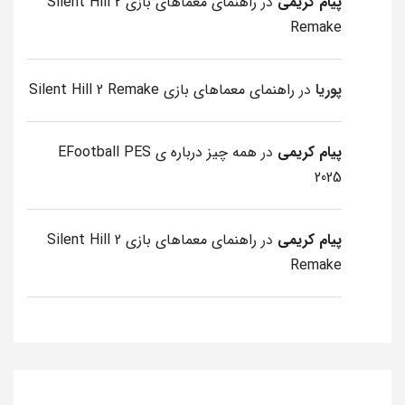
پیام کریمی
در
راهنمای معماهای بازی Silent Hill 2
Remake
پوریا
در
راهنمای معماهای بازی Silent Hill 2 Remake
پیام کریمی
در
همه چیز درباره ی EFootball PES
2025
پیام کریمی
در
راهنمای معماهای بازی Silent Hill 2
Remake