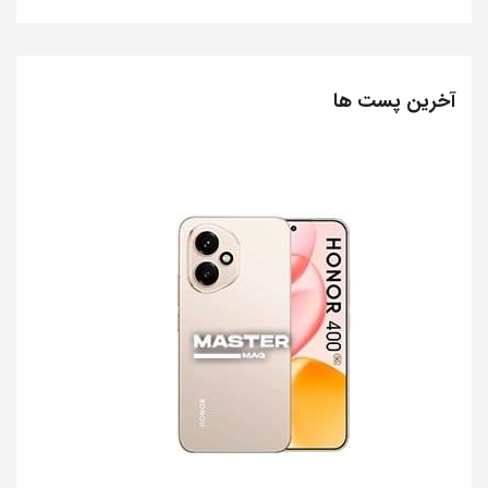
آخرین پست ها