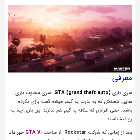
معرفی
سری بازی
GTA (grand theft auto)
سری محبوب بازی
هایی هستش که به ندرت یه گیمر میشه گفت بازی نکرده
باشد. حتی افرادی که علاقه به گیم هم ندارند این بازی چذاب
رو میشناسند.
بعد از زمانی که شرکت
Rockstar
از ساخت
GTA VI
خبر داد