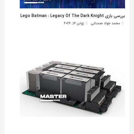
بررسی بازی Lego Batman : Legacy Of The Dark Knight
محمد جواد صمدانی
ژوئن 16, 2026