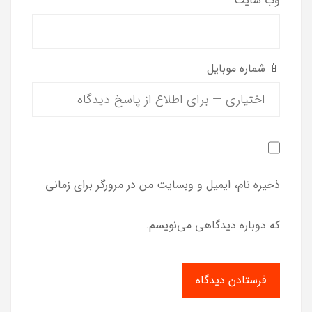
وب‌ سایت
📱 شماره موبایل
ذخیره نام، ایمیل و وبسایت من در مرورگر برای زمانی
که دوباره دیدگاهی می‌نویسم.