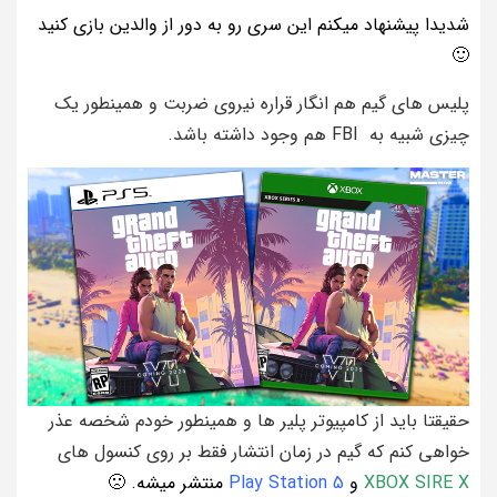
شدیدا پیشنهاد میکنم این سری رو به دور از والدین بازی کنید
🙂
پلیس های گیم هم انگار قراره نیروی ضربت و همینطور یک
چیزی شبیه به FBI هم وجود داشته باشد.
حقیقتا باید از کامپیوتر پلیر ها و همینطور خودم شخصه عذر
خواهی کنم که گیم در زمان انتشار فقط بر روی کنسول های
XBOX SIRE X
و
Play Station 5
منتشر میشه. 🙁