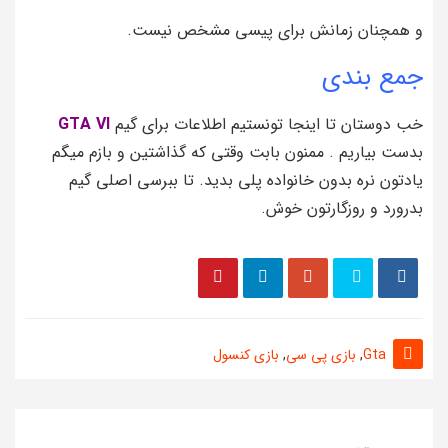
و همچنان زمانش برای پیسی مشخص نیست.
جمع بندی
خب دوستان تا اینجا تونستیم اطلاعات برای گیم
GTA VI
بدست بیاریم . ممنون بابت وقتی که گذاشتین و بازم میگم
یادتون نره بدون خانواده پلی بدید. تا ببرسی اصلی گیم
بدرورد و روزگارتون خوش.
Gta
,
بازی پی سی
,
بازی کنسول