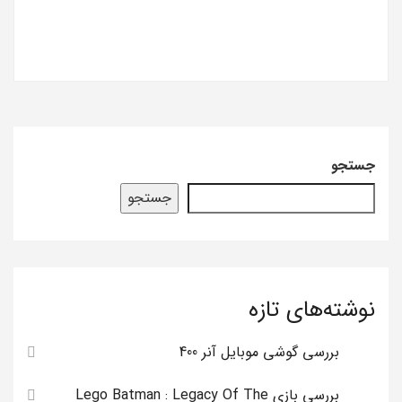
جستجو
جستجو
نوشته‌های تازه
بررسی گوشی موبایل آنر 400
بررسی بازی Lego Batman : Legacy Of The