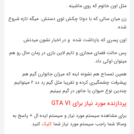
مثل اون خانوم که روی ماشینه .
زن میان سالی که با دوتا چکش توی دستش. میگه تازه شروع
شده.
اون پسری که بازداشت شده. و در اخبار نشون میدنش.
پس حالت فضای مجازی و تایم لاین بازی در زمان حال رو هم
میتوان اوکی داد.
همین تمساح هم نشونه اینه که میزان جانوارن گیم هم
پیشرفت چشمگیری کرده و تقریبا مثل گیم رد دد 2 میتوانیم
چندین نوع حیوان یا جانور در گیم ببینیم.
پردازنده مورد نیاز برای GTA VI
برای مشاهده سیستم مورد نیاز و سیستم ایده ال + پاسخ به
وسالا شما راجب سیستم مورد نیاز شما
کلیک
کنید.