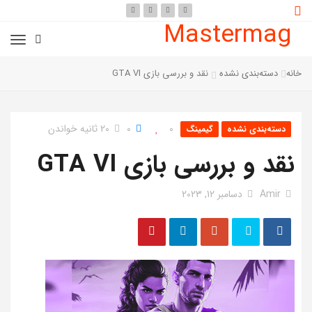
Mastermag
خانه
دسته‌بندی نشده
نقد و بررسی بازی GTA VI
0
0
20 ثانیه خواندن
دسته‌بندی نشده
گیمینگ
نقد و بررسی بازی GTA VI
Amir
دسامبر 12, 2023