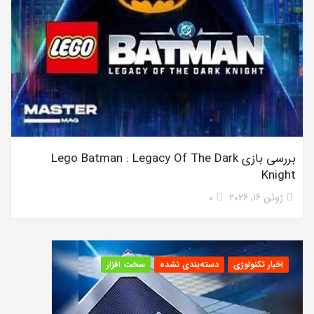
بررسی بازی Lego Batman : Legacy Of The Dark
Knight
ژوئن 16, 2026
0
اخبار تکنولوژی
دسته‌بندی نشده
سخت افزار