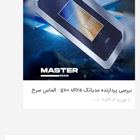
بررسی پردازنده مدیاتک g100 ultra : الماس سرخ
فوریه 3, 2026
0