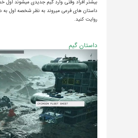
بیشتر افراد وقتی وارد گیم جدیدی میشوند اول خط
داستان های فرعی میروند به نظر شخصه اول به دن
روایت کنید.
داستان گیم