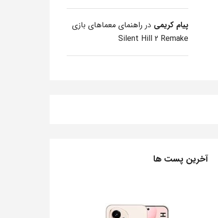
پیام کریمی
در
راهنمای معماهای بازی
Silent Hill 2 Remake
آخرین پست ها