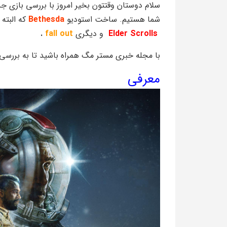
سلام دوستان وقتتون بخیر امروز با بررسی بازی ج
شما هستیم. ساخت استودیو
Bethesda
که البته
Elder Scrolls
و دیگری
fall out
.
با مجله خبری مستر مگ همراه باشید تا به بررسی 
معرفی