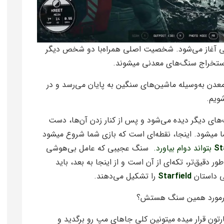
لی آغاز می‌شود. شخصیت اصلی همراه‌با دو شخص دیگر
استخراج سنگ‌های معدنی میشوند.
دن به‌وسیله ماشین‌های سنگین به پایان می‌رسد و در
ویم.
ای دیگر دیده می‌شود و پس از کنار زدن آن‌ها، دست
 میشود. اینجا، نقطه‌ای است که بازی شما شروع میشود
St
بتواند دوام بیاورد.
سنگ عجیبی که عامل بی‌هوشی
ر دقیق‌تر، تکه‌ای از آن است و از اینجا به بعد، باید
ی داستان
Starfield
را تشکیل می‌دهند.
 درمورد همین سنگ هستش؟
رتون قرار میده میتونین کلی جاهای مپ رو برگدید و