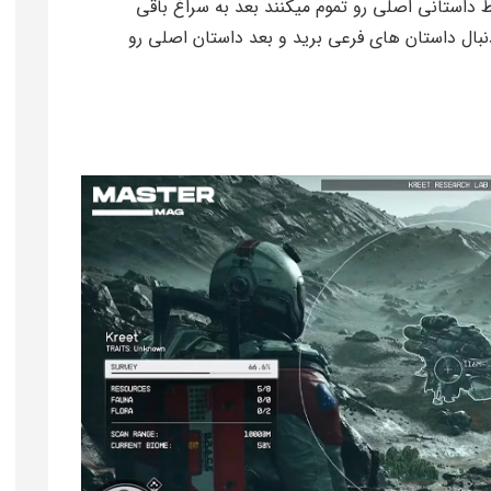
 داستانی اصلی رو تموم میکنند بعد به سراغ باقی
بال داستان های فرعی برید و بعد داستان اصلی رو