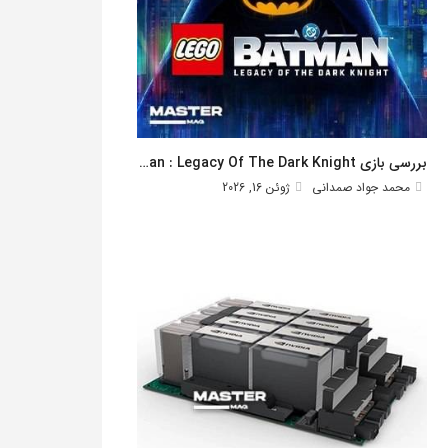
بررسی بازی Lego Batman : Legacy Of The Dark Knight
محمد جواد صمدانی
ژوئن 16, 2026