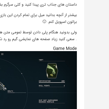
داستان های جذاب تری پیدا کنید و کلی سرگرم بش
بیشتر از آنچه بدانید میل برای تمام کردن این بازی
براتون اسپویل کنم. 🙂
ولی بدونید هنگام پلی دادن توسط تمومی متن ها 
. سعی کنید زیاد صفحه های نمایشی گیم رو رد نک
Game Mode