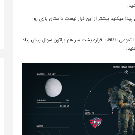
ید.
 پیدا میکنید بیشتر از این قرار نیست داستان بازی رو
تمومی اتفاقات قراره پشت سر هم براتون سوال پیش بیاد
نید.