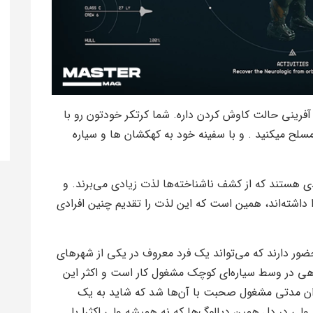
رینی حالت کاوش کردن داره. شما کرتکر خودتون رو با
ح میکنید . و با سفینه خود به کهکشان ها و سیاره
ادی هستند که از کشف ناشناخته‌ها لذت زیادی می‌برند. و
داشته‌اند، همین است که این لذت را تقدیم چنین افرادی
ور دارند که می‌تواند یک فرد معروف در یکی از شهرهای
اهی در وسط سیاره‌ای کوچک مشغول کار است و اکثر این
وان مدتی مشغول صحبت با آن‌ها شد که شاید به یک
ی در دلِ همین دیالوگ‌ها که نه همیشه ولی اکثرا با