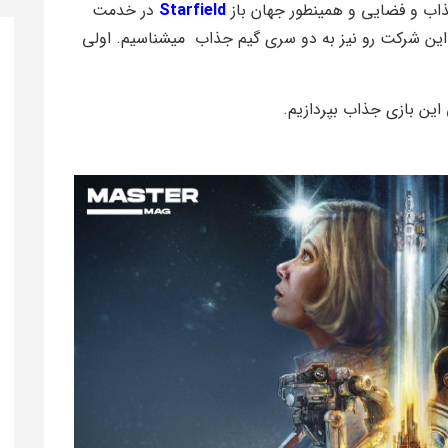
ذاب و فضایی و همینطور جهان باز
Starfield
در خدمت
 این شرکت رو نیز به دو سری گیم جذاب میشناسیم. اولی
این بازی جذاب بپردازیم.