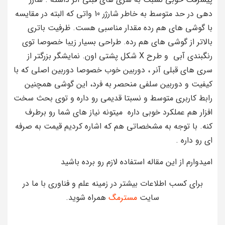
دهی در حد متوسط به خاطر شارژر 10 واتی که البته در مقایسه
با گوشی های هم رده مقدار مناسبی هست. ظرفیت باتری
بالاتر از گوشی های هم رده. طراحی بسیار زیبا خصوصا توی
رنگبندی آبی و طرح X شکل پشتی اون. نمایشگر بزرگتر از
سری های قبلی آنر ، دوربین خوب خصوصا دوربین اصلی که با
کیفیت و دوربین سلفی منحصر به فرد، این گوشی همچنین
رابط کاربری متوسط و نسبتا قدیمی رو داره و توی بحث سخت
افزار هم عملکرد خوبی داره میتونه نیاز های شما رو برطرف
کنه. با توجه به مشخصاتی هم که اشاره کردیم قیمت به صرفه
ای رو داره .
امیدوارم از این مقاله استفاده لازم رو برده باشید
برای کسب اطلاعات بیشتر در زمینه علم و فناوری با ما در
سایت
مسترمگ
همراه شوید.