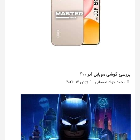
بررسی گوشی موبایل آنر 400
محمد جواد صمدانی
ژوئن 17, 2026