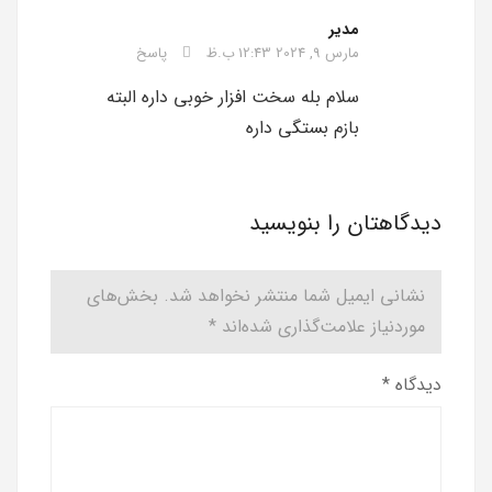
مدیر
مارس 9, 2024 12:43 ب.ظ
پاسخ
سلام بله سخت افزار خوبی داره البته
بازم بستگی داره
دیدگاهتان را بنویسید
نشانی ایمیل شما منتشر نخواهد شد.
بخش‌های
موردنیاز علامت‌گذاری شده‌اند
*
دیدگاه
*