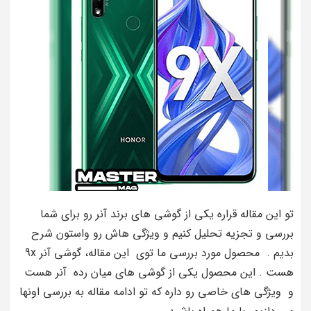
تو این مقاله قراره یکی از گوشی های برند آنر رو برای شما
بررسی و تجزیه تحلیل کنیم و ویژگی هاش رو واستون شرح
بدیم . محصول مورد بررسی ما توی این مقاله، گوشی آنر 9x
هست . این محصول یکی از گوشی های میان رده آنر هست
و ویژگی های خاصی رو داره که تو ادامه مقاله به بررسی اونها