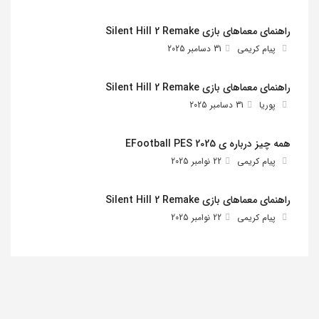
راهنمای معماهای بازی Silent Hill 2 Remake
پیام کریمی
31 دسامبر 2025
راهنمای معماهای بازی Silent Hill 2 Remake
پوریا
31 دسامبر 2025
همه چیز درباره ی EFootball PES 2025
پیام کریمی
22 نوامبر 2025
راهنمای معماهای بازی Silent Hill 2 Remake
پیام کریمی
22 نوامبر 2025