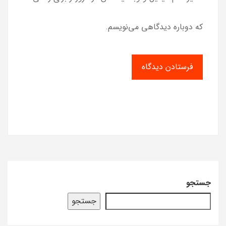
که دوباره دیدگاهی می‌نویسم.
جستجو
جستجو