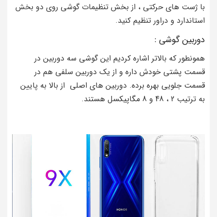
با ژست های حرکتی ، از بخش تنظیمات گوشی روی دو بخش
استاندارد و دراور تنظیم کنید.
دوربین گوشی :
همونطور که بالاتر اشاره کردیم این گوشی سه دوربین در
قسمت پشتی خودش داره و از یک دوربین سلفی هم در
قسمت جلویی بهره برده. دوربین های اصلی از بالا به پایین
به ترتیب 2 ، 48 و 8 مگاپیکسل هستند.