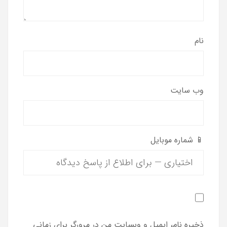
نام
وب‌ سایت
📱 شماره موبایل
ذخیره نام، ایمیل و وبسایت من در مرورگر برای زمانی