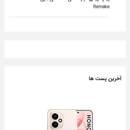
Remake
آخرین پست ها