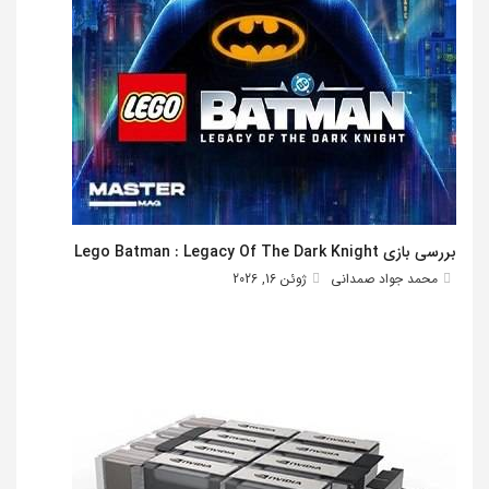
بررسی بازی Lego Batman : Legacy Of The Dark Knight
محمد جواد صمدانی
ژوئن 16, 2026