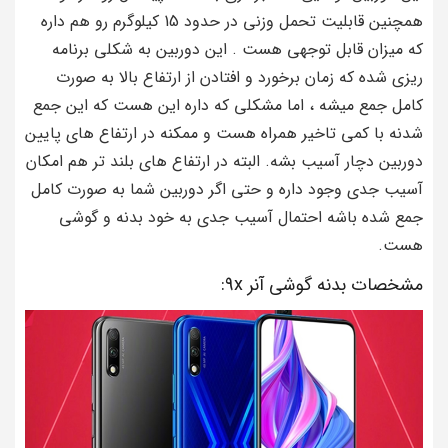
همچنین قابلیت تحمل وزنی در حدود 15 کیلوگرم رو هم داره
که میزان قابل توجهی هست . این دوربین به شکلی برنامه
ریزی شده که زمان برخورد و افتادن از ارتفاع بالا به صورت
کامل جمع میشه ، اما مشکلی که داره این هست که این جمع
شدنه با کمی تاخیر همراه هست و ممکنه در ارتفاع های پایین
دوربین دچار آسیب بشه. البته در ارتفاع های بلند تر هم امکان
آسیب جدی وجود داره و حتی اگر دوربین شما به صورت کامل
جمع شده باشه احتمال آسیب جدی به خود بدنه و گوشی
هست.
مشخصات بدنه گوشی آنر 9x: