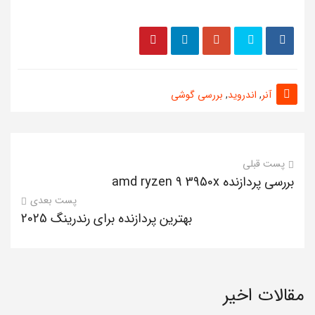
آنر
,
اندروید
,
بررسی گوشی
پست قبلی
بررسی پردازنده amd ryzen 9 3950x
پست بعدی
بهترین پردازنده برای رندرینگ 2025
مقالات اخیر