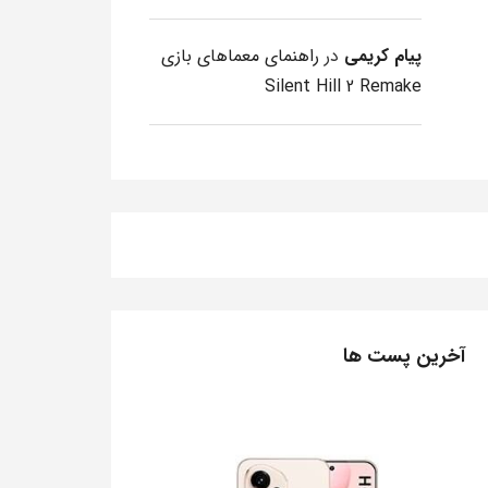
پیام کریمی
در
راهنمای معماهای بازی
Silent Hill 2 Remake
آخرین پست ها