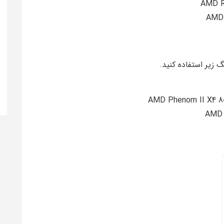
 زیر استفاده کنید.