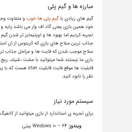
مبارزه ها و گیم پلی
گیم های زیادی با
گیم پلی ها خوب
و متفاوت وجود
تجربه کردیم.اما بهبود ها و اوپتیمایز تر شدن گیم 
جذاب ترین سلاح های بازی که کریتوس از ان استف
سلاح موجب شدن که فایت ها و مراحل جذاب تری ر
بازی ما نیستند.شما میتوانید با مشت ،شیلد، ریج م
قابلیت ها موقع فایت 
نظر را نابود کنید.
سیستم مورد نیاز
برای تجربه ی استاندارد از بازی میتوانید از کانفیگ 
ویندوز
: Windows 10 – 64 بیتی