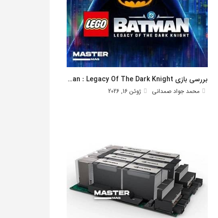
بررسی بازی Lego Batman : Legacy Of The Dark Knight
محمد جواد صمدانی
ژوئن 16, 2026