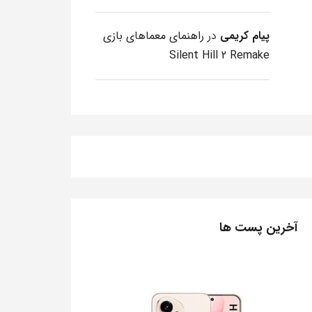
پیام کریمی
در
راهنمای معماهای بازی
Silent Hill 2 Remake
آخرین پست ها