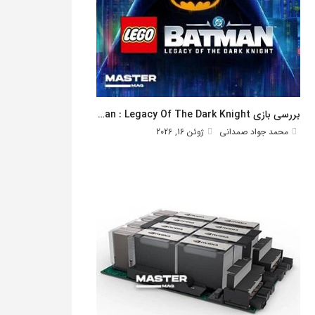
بررسی بازی Lego Batman : Legacy Of The Dark Knight
محمد جواد صمدانی
ژوئن 16, 2026