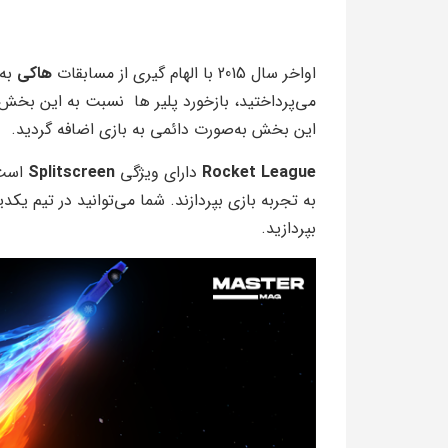
اواخر سال 2015 با الهام گیری از مسابقات
هاکی
به 
این بخش به‌صورت دائمی به بازی اضافه گردید.
Rocket League
دارای ویژگی
Splitscreen
به تجربه بازی بپردازند. شما می‌توانید در تیم یکد
بپردازید.