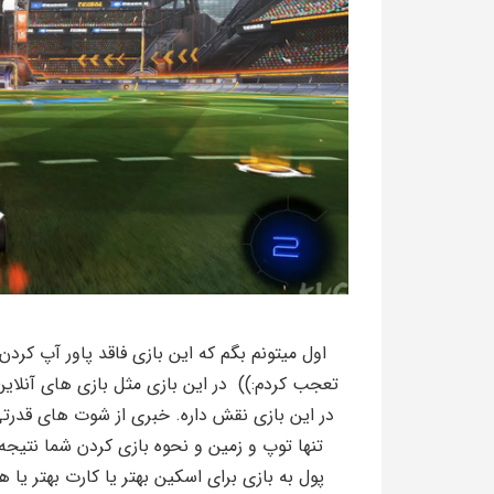
اول میتونم بگم که این بازی فاقد پاور آپ کر
تعجب کردم:)) در این بازی مثل بازی های آنلاین 
در این بازی نقش داره. خبری از شوت های قدر
تنها توپ و زمین و نحوه بازی کردن شما نتی
پول به بازی برای اسکین بهتر یا کارت بهتر یا