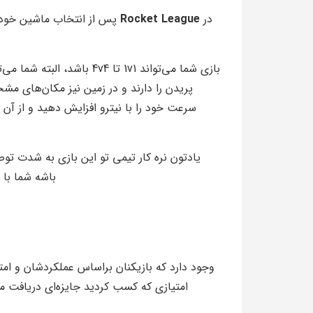
در
Rocket League
پس از انتخاب ماشین خود ب
بازی شما می‌تواند 1v1 تا v4
پریدن را دارند و در زمین نیز مکان‌های مش
سرعت خود را با نیترو افزایش دهید و از آن
یادتون نره کار تیمی تو این بازی به شدت ت
باشه شما با 
وجود دارد که بازیکنان براساس عملکردشان و امتی
امتیازی که کسب کردید جایزه‌ای دریافت 