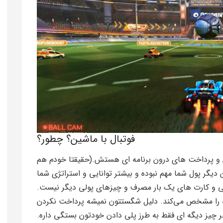
فوتبال با ماشین؟ چطور؟
دن و پرداخت های درون برنامه ای هستش.(حقیقتا خودم هم
دیگر پول شما مهم نبوده و بیشتر توانایی و استراتژی شما
تی و کارت های یک بار مصرف و چیزهای پولی دیگر نیست.
جه را مشخص می‌کند. دلیل شگستتون نمیشه پرداخت نکردن
 هر چیز دیگه ای فقط به طرز پلی دادن خودتون بستگی داره.