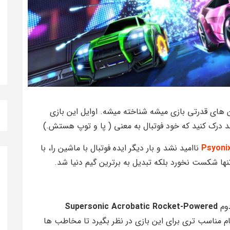
ن های قدرتی بازی میشه شناخته میشه. اوایل این بازی
د درک کنید که خود فوتبال به معنی ( پا و توپ هستش.)
Psyoni
ناامید نشد و بار دیگر ایده فوتبال با ماشین را، با
تنها شکست نخورد بلکه تبدیل به برترین گیم دنیا شد.
Supersonic Acrobatic Rocket-Powered
ام مناسب تری برای این بازی در نظر بگیرد تا مخاطب ها