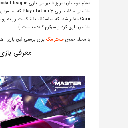
سلام دوستان امروز با بررسی بازی
ocket league
ماشینی جذاب برای
Play station 3
که به عنوان
Cars
منشر شد. که متاسفانه با شکست رو به رو شد.
ماشین بازی کرد و سرگرم کننده نیست.)
با مجله خبری
مستر مگ
برای بررسی این بازی همر
معرفی بازی cket league