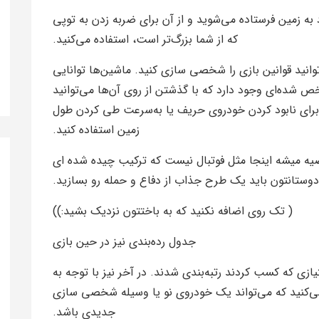
ه زمین فرستاده می‌شوید و از آن برای ضربه زدن به توپی
که از شما بزرگ‌تر است، استفاده می‌کنید.
4 باشد، البته شما می‌توانید قوانین بازی را شخصی سازی کنید. ماشین‌ها توانایی
خص شده‌ای وجود دارد که با گذشتن از روی آن‌ها می‌توانید
 برای نابود کردن خودروی حریف یا به‌سرعت طی کردن طول
زمین استفاده کنید.
وصیه میشه اینجا مثل فوتبال نیست که ترکیب چیده شده ای
دوستانتون باید یک طرح جذاب از دفاع و حمله رو بسازید.
( تک روی اضافه نکنید که به باختتون نزدیک بشید:))
جدول رده‌بندی نیز در حین بازی
ازی که کسب کردند رتبه‌بندی شدند. در آخر نیز با توجه به
می‌کنید که می‌تواند یک خودروی نو یا وسیله شخصی سازی
جدیدی باشد.