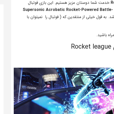
R
خدمت شما دوستان عزیز هستیم. این بازی فوتبال
Supersonic Acrobatic Rocket-Powered Battle-
 به قول خیلی از منتقدین که ( فوتبال را نمیتوان با
اه باشید.
Ro