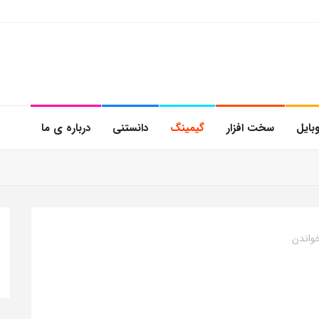
بایل
سخت افزار
گیمینگ
دانستنی
درباره ی ما