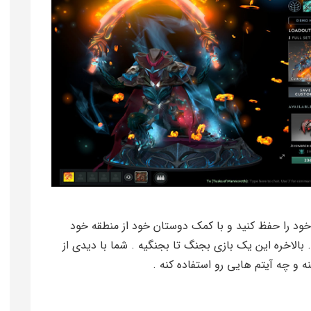
همان در Dota 2 باید منطقه خود را حفظ کنید و با کمک دوستان خود از منطقه خود
الاخره این یک بازی بجنگ تا بجنگیه . شما با دیدی از
ه و چه آیتم هایی رو استفاده کنه .