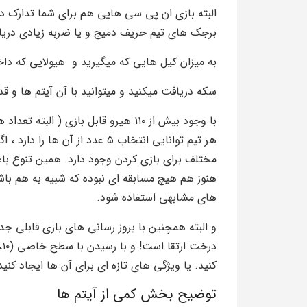
البته بازی ان پی سی هایی هم برای شما تدارک دیده.
برجک های تیم حریف دمیج و یا ضربه زیادی دریا
به میزان کیل هایی که میگیرید و هیولایی که د
سکه دریافت میکنید و میتوانید با آن آیتم ها و قد
با وجود بیش از ۱۱۰ هیرو قابل بازی ( 
هر تیم توانایی انتخاب ۵ عدد از 
هنوز هم هیچ مسابقه ای نبوده که شبیه به هم باشد
های مشابهی استفاده شود.
و البته همچنین با بروز رسانی های بازی قابلی جد
کنید. یا ویژگی های تازه ای برای آن ها ایجاد کنید
توضیح بخش کمی از آیتم ها