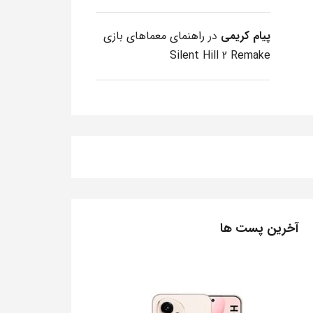
پیام کریمی
در
راهنمای معماهای بازی
Silent Hill 2 Remake
آخرین پست ها