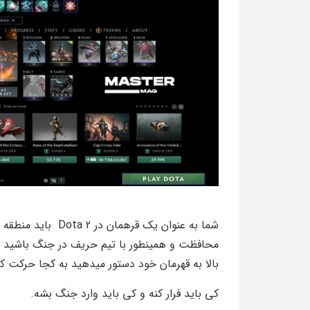
شما به عنوان یک قر
محافظت و همینطور با تیم حریف در جنگ باشید . ب
بالا به قهرمان خود دستور میدهید به کجا حرکت کن
کی باید فرار کنه و کی باید وارد جنگ بشه.