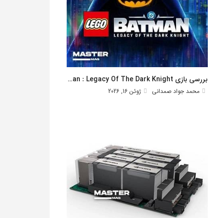
بررسی بازی Lego Batman : Legacy Of The Dark Knight
محمد جواد صمدانی
ژوئن 16, 2026