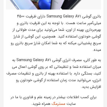
باتری گوشی Samsung Galaxy A71 دارای ظرفیت 4500
میلی‌آمپر ساعت هست. با توجه به این ظرفیت باتری و
بهره‌برداری بهینه از اون، شما می‌تونید برای مدت طولانی از
گوشی خودتون استفاده کنید. همچنین، این گوشی از شارژ
سریع پشتیبانی میکنه که به شما امکان شارژ سریع باتری رو
میده.
به طور کلی، مصرف انرژی گوشی Samsung Galaxy A71 به
میزان استفاده شما و تنظیماتی که بر روی گوشی اعمال می‌
کنید، بستگی داره. با استفاده بهینه از باتری و تنظیمات مصرف
انرژی، می‌توانید مدت زمان استفاده از گوشی خودتون رو
افزایش بدید.
برای کسب اطلاعات بیشتر در زمینه علم و فناوری با ما در
سایت
مسترمگ
همراه شوید.