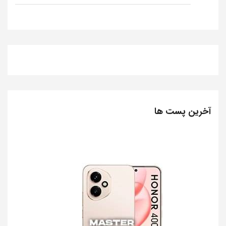
آخرین پست ها