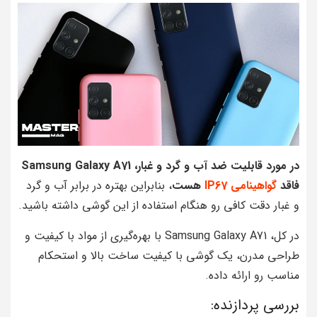
در مورد قابلیت ضد آب و گرد و غبار، Samsung Galaxy A71
فاقد
گواهینامی IP67
هست
، بنابراین بهتره در برابر آب و گرد
و غبار دقت کافی رو هنگام استفاده از این گوشی داشته باشید.
در کل، Samsung Galaxy A71 با بهره‌گیری از مواد با کیفیت و
طراحی مدرن، یک گوشی با کیفیت ساخت بالا و استحکام
مناسب رو ارائه داده.
بررسی پردازنده: