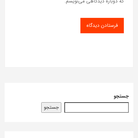
که دوباره دیدگاهی می‌نویسم.
جستجو
جستجو