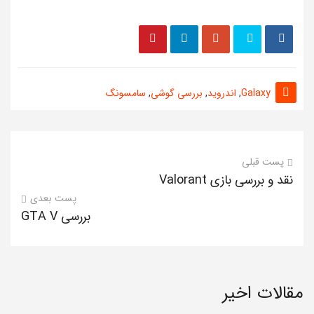
Galaxy
,
اندروید
,
بررسی گوشی
,
سامسونگ
پست قبلی
نقد و بررسی بازی Valorant
پست بعدی
بررسی GTA V
مقالات اخیر