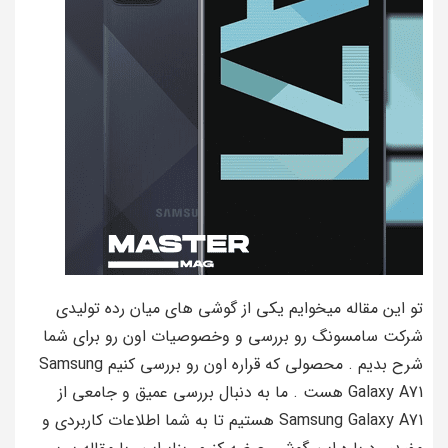
تو این مقاله میخوایم یکی از گوشی های میان رده تولیدی
شرکت سامسونگ رو بررسی و وخصوصیات اون رو برای شما
شرح بدیم . محصولی که قراره اون رو بررسی کنیم Samsung
Galaxy A71 هست . ما به دنبال بررسی عمیق و جامعی از
Samsung Galaxy A71 هستیم تا به شما اطلاعات کاربردی و