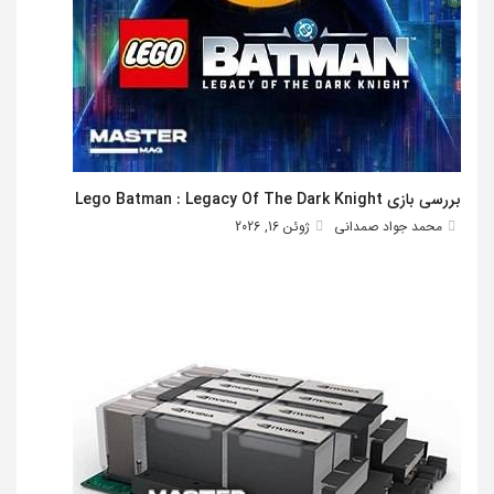
بررسی بازی Lego Batman : Legacy Of The Dark Knight
محمد جواد صمدانی
ژوئن 16, 2026