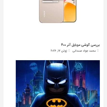
بررسی گوشی موبایل آنر 400
محمد جواد صمدانی
ژوئن 17, 2026