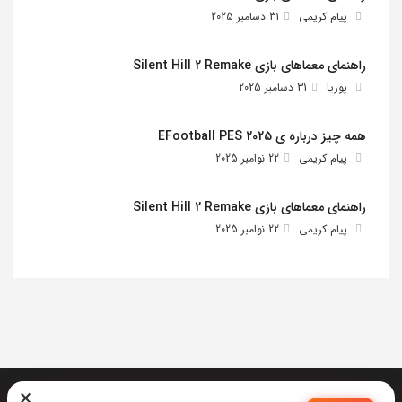
پیام کریمی
31 دسامبر 2025
راهنمای معماهای بازی Silent Hill 2 Remake
پوریا
31 دسامبر 2025
همه چیز درباره ی EFootball PES 2025
پیام کریمی
22 نوامبر 2025
راهنمای معماهای بازی Silent Hill 2 Remake
پیام کریمی
22 نوامبر 2025
×