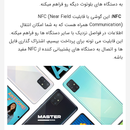
به دستگاه‌ های بلوتوث دیگه رو فراهم میکنه.
NFC:
این گوشی با قابلیت NFC (Near Field
Communication) همراه هست که به شما امکان انتقال
اطلاعات در فواصل نزدیک با سایر دستگاه ها رو فراهم میکنه.
این قابلیت می‌ تونه برای پرداخت بیسیم، اشتراک گذاری فایل‌
ها و اتصال به دستگاه‌ های پشتیبانی کننده از NFC مفید
باشه.