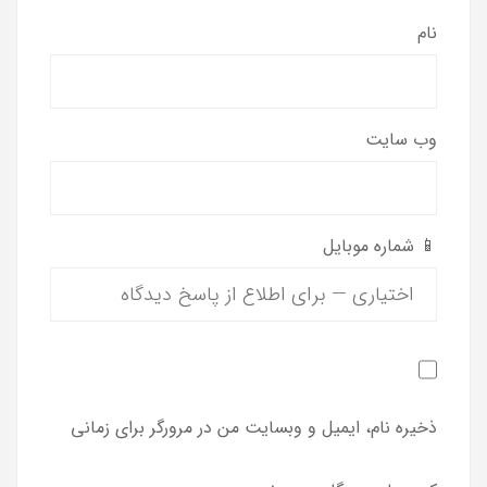
نام
وب‌ سایت
📱 شماره موبایل
ذخیره نام، ایمیل و وبسایت من در مرورگر برای زمانی