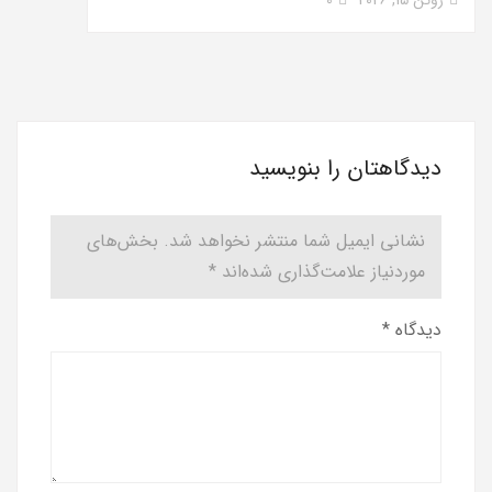
دیدگاهتان را بنویسید
نشانی ایمیل شما منتشر نخواهد شد.
بخش‌های
موردنیاز علامت‌گذاری شده‌اند
*
دیدگاه
*