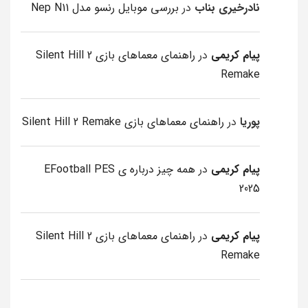
نادرخیری بناب
در
بررسی موبایل رنسو مدل Nep N11
پیام کریمی
در
راهنمای معماهای بازی Silent Hill 2
Remake
پوریا
در
راهنمای معماهای بازی Silent Hill 2 Remake
پیام کریمی
در
همه چیز درباره ی EFootball PES
2025
پیام کریمی
در
راهنمای معماهای بازی Silent Hill 2
Remake