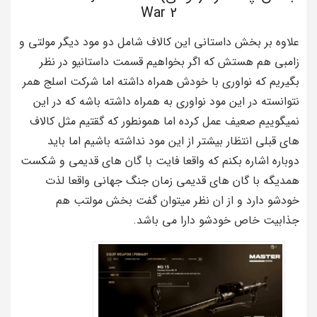
War 2
علاوه بر بخش داستانی این کالاف شامل دو مود دیگر مولتی و
زامبی هم هستش که اگر بخواهیم قسمت داستانیو در نظر
بگیریم که نواوری با خودش همراه داشته اما شرکت اسلج همر
نتوانسته در این مود نواوری به همراه داشته باشه که در این
نمیگوییم صعیف عمل کرده اما همونطور که گقتیم مثل کالاف
های قبلی انتظار بیشتر از این مود نداشته باشیم اما باید
دوباره اشاره بکنم که واقعا فایت با گان های قدیمی و شکست
همدیگه با گان های قدیمی زمان جنگ جهانی واقعا لذت
خودشو دارد و از ان نظر میتوان گفت بخش مولتب هم
جذابیت خاص خودشو دارا می باشد.