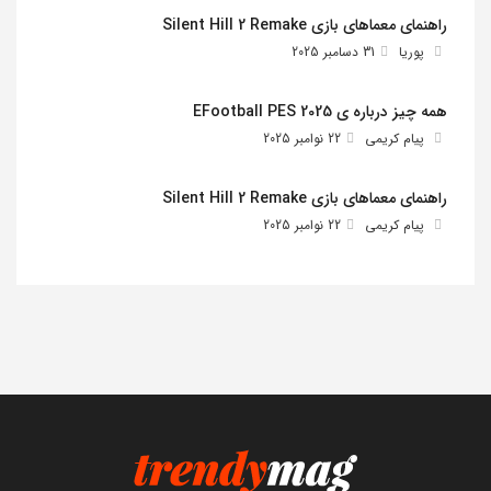
راهنمای معماهای بازی Silent Hill 2 Remake
پوریا
31 دسامبر 2025
همه چیز درباره ی EFootball PES 2025
پیام کریمی
22 نوامبر 2025
راهنمای معماهای بازی Silent Hill 2 Remake
پیام کریمی
22 نوامبر 2025