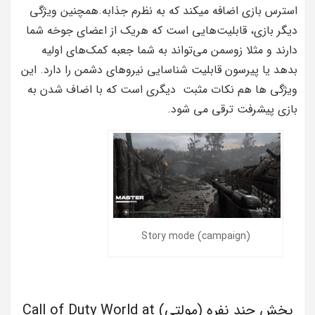
استرس بازی اضافه میکند که به نظرم جذابه.همچنین ویژگی
دیگر بازی، قابلیت‌هایی است که هریک از اعضای جوخه شما
دارند و مثلا زوسمن می‌تواند به شما جعبه کمک‌های اولیه
بدهد یا پیرسون قابلیت شناسایی نیرو‌های دشمن را دارد. این
ویژگی ها هم نکات مثبت دیگری است که با اضاف شدن به
بازی پیشرفت ترقی می شود.
Story mode (campaign)
بخش چند نفره (مولتی) Call of Duty World at