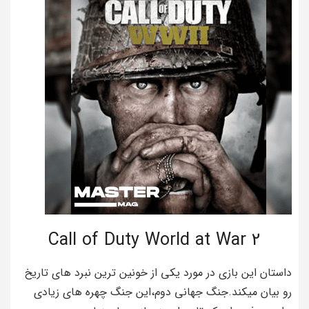
Call of Duty World at War 2
داستان این بازی در مورد یکی از خونین ترین نبرد های تاریخ
رو بیان میکند.جنگ جهانی دوم،این جنگ چهره های زیادی