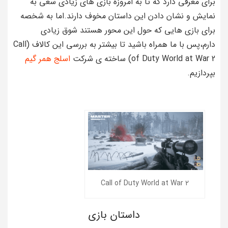
برای معرفی دارد که تا به امروزه بازی های زیادی سعی به
نمایش و نشان دادن این داستان مخوف دارند.اما به شخصه
برای بازی هایی که حول این محور هستند شوق زیادی
دارم،پس با ما همراه باشید تا بیشتر به بررسی این کالاف (Call
of Duty World at War 2) ساخته ی شرکت
اسلج همر گیم
بپردازیم.
Call of Duty World at War 2
داستان بازی