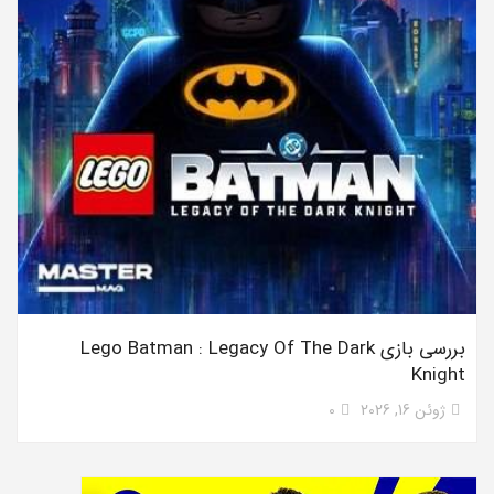
بررسی بازی Lego Batman : Legacy Of The Dark
Knight
ژوئن 16, 2026
0