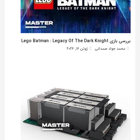
بررسی بازی Lego Batman : Legacy Of The Dark Knight
محمد جواد صمدانی
ژوئن 16, 2026