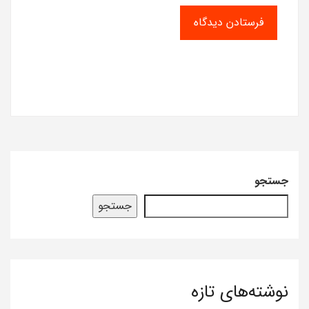
جستجو
جستجو
نوشته‌های تازه