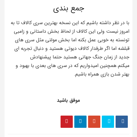
جمع بندی
با در نظر داشته باشیم که این نسخه بهترین سری کالاف تا به
امروز نیست ولی این کالاف از لحاظ بخش داستانی و زامبی
تونسته به خوبی عمل بکنه اما بخش مولتی مثل سری های
قبلشه اما اگر طرفدار کالاف دیوتی هستید و دنبال تجربه ای
جدید از زمان جنگ جهانی هستید حتما پیشنهادش
میکنم.همچنین امیدواریم که در سری های بعدی با بهبود و
بهتر شدن بازی همراه باشیم.
موفق باشید