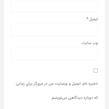
ایمیل
*
وب‌ سایت
ذخیره نام، ایمیل و وبسایت من در مرورگر برای زمانی
که دوباره دیدگاهی می‌نویسم.