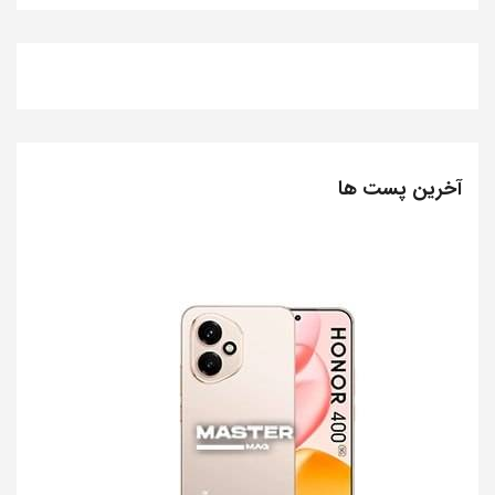
آخرین پست ها