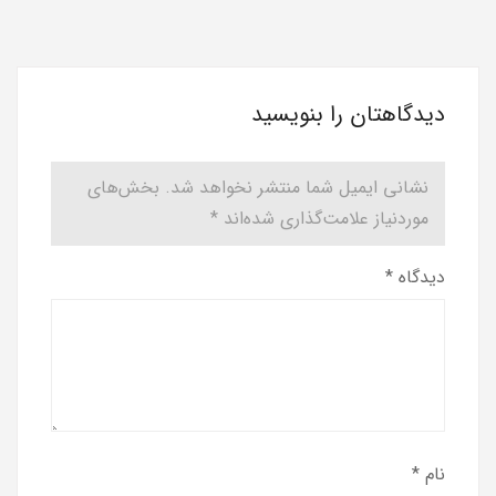
دیدگاهتان را بنویسید
نشانی ایمیل شما منتشر نخواهد شد.
بخش‌های
موردنیاز علامت‌گذاری شده‌اند
*
دیدگاه
*
نام
*