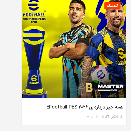
گیمینگ
همه چیز درباره ی EFootball PES 2026
اکتبر 24, 2025
0