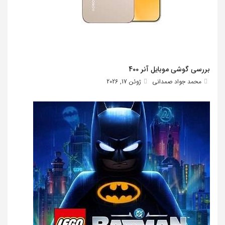
بررسی گوشی موبایل آنر 400
محمد جواد صمدانی
ژوئن 17, 2026