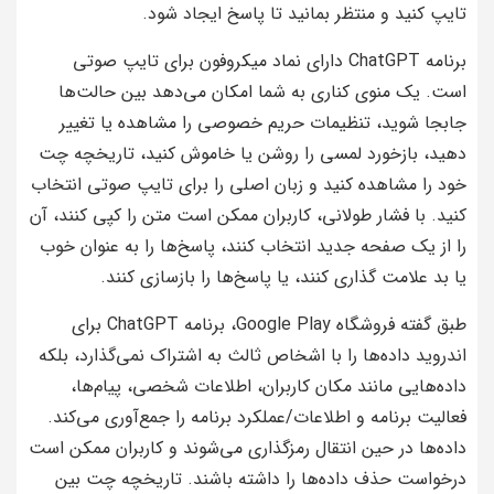
تایپ کنید و منتظر بمانید تا پاسخ ایجاد شود.
برنامه ChatGPT دارای نماد میکروفون برای تایپ صوتی
است. یک منوی کناری به شما امکان می‌دهد بین حالت‌ها
جابجا شوید، تنظیمات حریم خصوصی را مشاهده یا تغییر
دهید، بازخورد لمسی را روشن یا خاموش کنید، تاریخچه چت
خود را مشاهده کنید و زبان اصلی را برای تایپ صوتی انتخاب
کنید. با فشار طولانی، کاربران ممکن است متن را کپی کنند، آن
را از یک صفحه جدید انتخاب کنند، پاسخ‌ها را به عنوان خوب
یا بد علامت گذاری کنند، یا پاسخ‌ها را بازسازی کنند.
طبق گفته فروشگاه Google Play، برنامه ChatGPT برای
اندروید داده‌ها را با اشخاص ثالث به اشتراک نمی‌گذارد، بلکه
داده‌هایی مانند مکان کاربران، اطلاعات شخصی، پیام‌ها،
فعالیت برنامه و اطلاعات/عملکرد برنامه را جمع‌آوری می‌کند.
داده‌ها در حین انتقال رمزگذاری می‌شوند و کاربران ممکن است
درخواست حذف داده‌ها را داشته باشند. تاریخچه چت بین