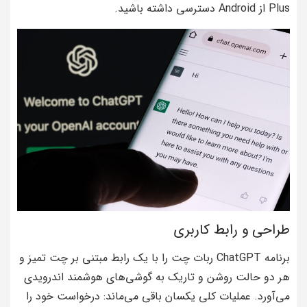
Plus از Android دسترسی داشته باشید.
طراحی و رابط کاربری
برنامه ChatGPT ربات چت را با یک رابط مبتنی بر چت تمیز و
هر دو حالت روشن و تاریک به گوشی‌های هوشمند اندرویدی
می‌آورد. عملیات کلی یکسان باقی می‌ماند: درخواست خود را