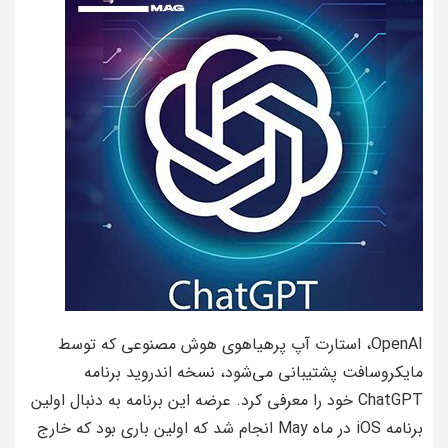
OpenAI، استارت آپ پرهیاهوی هوش مصنوعی که توسط
مایکروسافت پشتیبانی می‌شود، نسخه اندروید برنامه
ChatGPT خود را معرفی کرد. عرضه این برنامه به دنبال اولین
برنامه iOS در ماه May انجام شد که اولین باری بود که خارج