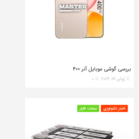
بررسی گوشی موبایل آنر 400
ژوئن 17, 2026
0
اخبار تکنولوژی
سخت افزار