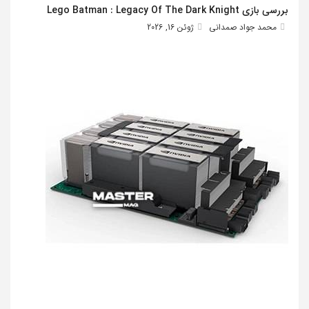
بررسی بازی Lego Batman : Legacy Of The Dark Knight
محمد جواد صمدانی
ژوئن 16, 2026