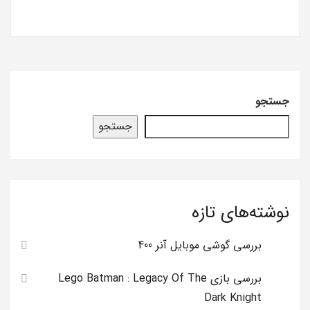
جستجو
جستجو
نوشته‌های تازه
بررسی گوشی موبایل آنر 400
بررسی بازی Lego Batman : Legacy Of The
Dark Knight