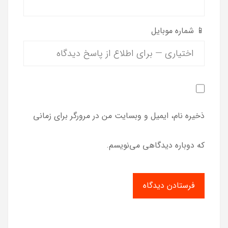
📱 شماره موبایل
ذخیره نام، ایمیل و وبسایت من در مرورگر برای زمانی
که دوباره دیدگاهی می‌نویسم.