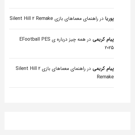
پوریا
در
راهنمای معماهای بازی Silent Hill 2 Remake
پیام کریمی
در
همه چیز درباره ی EFootball PES
2025
پیام کریمی
در
راهنمای معماهای بازی Silent Hill 2
Remake