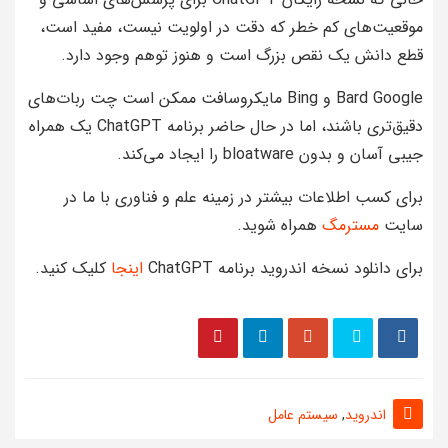
موقعیت‌های کم خطر که دقت در اولویت نیست، مفید است،
قطع دانش یک نقص بزرگ است و هنوز توهم وجود دارد.
Bard Google و Bing مایکروسافت ممکن است چت ربات‌های
دقیق‌تری باشند، اما در حال حاضر برنامه ChatGPT یک همراه
جیبی آسان و بدون bloatware را ایجاد می‌کند.
برای کسب اطلاعات بیشتر در زمینه علم و فناوری با ما در
سایت
مسترمگ
همراه شوید.
برای دانلود نسخه اندروید برنامه ChatGPT
اینجا
کلیک کنید.
اندروید
,
سیستم عامل