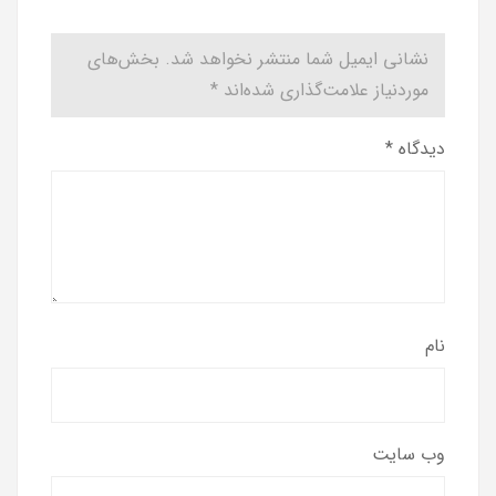
نشانی ایمیل شما منتشر نخواهد شد.
بخش‌های
موردنیاز علامت‌گذاری شده‌اند
*
دیدگاه
*
نام
وب‌ سایت