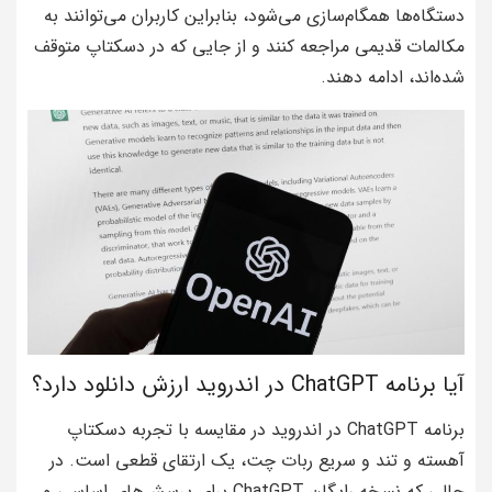
دستگاه‌ها همگام‌سازی می‌شود، بنابراین کاربران می‌توانند به
مکالمات قدیمی مراجعه کنند و از جایی که در دسکتاپ متوقف
شده‌اند، ادامه دهند.
آیا برنامه ChatGPT در اندروید ارزش دانلود دارد؟
برنامه ChatGPT در اندروید در مقایسه با تجربه دسکتاپ
آهسته و تند و سریع ربات چت، یک ارتقای قطعی است. در
حالی که نسخه رایگان ChatGPT برای پرسش‌های اساسی و