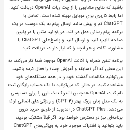
باشید که نتایج مشابهی را از چت ربات OpenAI دریافت کنید.
اما رابط کاربری برای موبایل بهینه شده است. تعامل با
ChatGPT کم و بیش مانند ارسال پیام به یک دوست در یک
برنامه پیام رسانی عمل می‌کند. می‌توانید متنی را در پایین
صفحه تایپ کنید و ارسال کنید و پاسخ‌های ChatGPT با
مشاوره، نکات و هر آنچه را که نیاز دارید، دریافت کنید.
برنامه تلفن همراه با اکانت OpenAI موجود شما کار می‌کند، به
این معنی که اگر «سابقه و آموزش چت» را فعال کرده باشید،
می‌توانید مکالمات گذشته خود را در همه دستگاه‌های خود
مشاهده کنید. در حالی که می‌توانید با یک حساب رایگان ثبت
نام کنید، OpenAI همچنین اشتراک اختیاری را برای دسترسی
به یک مدل زبان بزرگ بهتر (GPT-4) و ویژگی‌های اضافی ارائه
می‌دهد. ChatGPT Plus در اندروید از طریق خرید درون
برنامه‌ای نیز در دسترس خواهد بود. اگر قبلاً مشترک بودید،
باید بتوانید با اشتراک موجود خود به ویژگی‌های ChatGPT