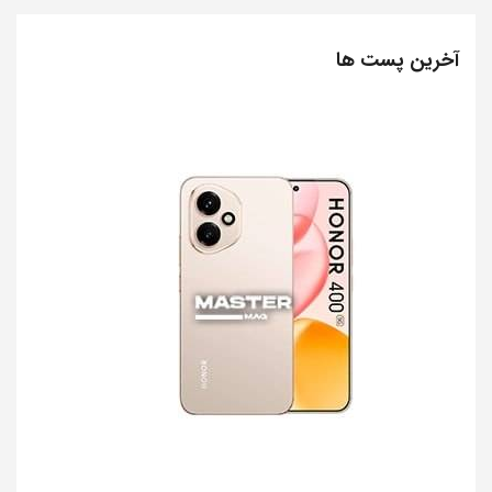
آخرین پست ها