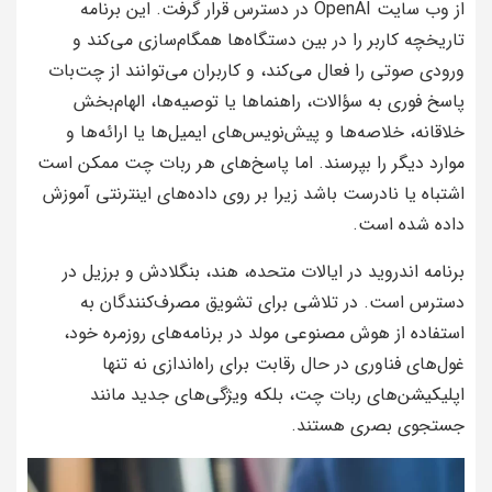
از وب سایت OpenAI در دسترس قرار گرفت. این برنامه
تاریخچه کاربر را در بین دستگاه‌ها همگام‌سازی می‌کند و
ورودی صوتی را فعال می‌کند، و کاربران می‌توانند از چت‌بات
پاسخ فوری به سؤالات، راهنماها یا توصیه‌ها، الهام‌بخش
خلاقانه، خلاصه‌ها و پیش‌نویس‌های ایمیل‌ها یا ارائه‌ها و
موارد دیگر را بپرسند. اما پاسخ‌های هر ربات چت ممکن است
اشتباه یا نادرست باشد زیرا بر روی داده‌های اینترنتی آموزش
داده شده است.
برنامه اندروید در ایالات متحده، هند، بنگلادش و برزیل در
دسترس است. در تلاشی برای تشویق مصرف‌کنندگان به
استفاده از هوش مصنوعی مولد در برنامه‌های روزمره خود،
غول‌های فناوری در حال رقابت برای راه‌اندازی نه تنها
اپلیکیشن‌های ربات چت، بلکه ویژگی‌های جدید مانند
جستجوی بصری هستند.