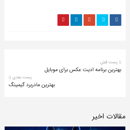
پست قبلی
بهترین برنامه ادیت عکس برای موبایل
پست بعدی
بهترین مادربرد گیمینگ
مقالات اخیر