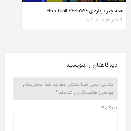
همه چیز درباره ی EFootball PES 2026
اکتبر 24, 2025
0
دیدگاهتان را بنویسید
نشانی ایمیل شما منتشر نخواهد شد.
بخش‌های
موردنیاز علامت‌گذاری شده‌اند
*
دیدگاه
*