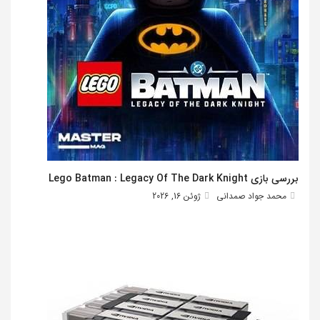
بررسی بازی Lego Batman : Legacy Of The Dark Knight
محمد جواد صمدانی
ژوئن 16, 2026