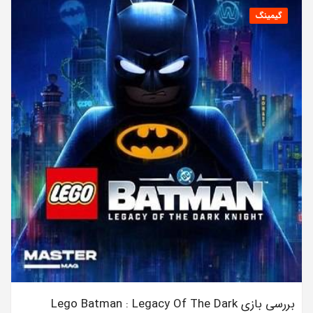
گیمینگ
بررسی بازی Lego Batman : Legacy Of The Dark