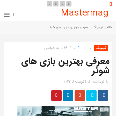
Mastermag
خانه
گیمینگ
معرفی بهترین بازی های شوتر
0
0
46 ثانیه خواندن
گیمینگ
معرفی بهترین بازی های
شوتر
نویسنده
آگوست 1, 2023