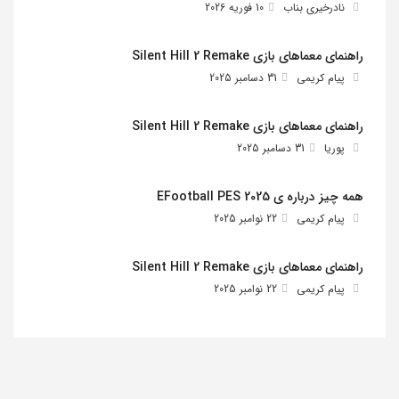
نادرخیری بناب
10 فوریه 2026
راهنمای معماهای بازی Silent Hill 2 Remake
پیام کریمی
31 دسامبر 2025
راهنمای معماهای بازی Silent Hill 2 Remake
پوریا
31 دسامبر 2025
همه چیز درباره ی EFootball PES 2025
پیام کریمی
22 نوامبر 2025
راهنمای معماهای بازی Silent Hill 2 Remake
پیام کریمی
22 نوامبر 2025