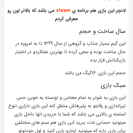
لانچر این بازی هم برنامه ی
steam
می باشد که بالاتر اون رو
معرفی کردم
سال ساخت و حجم
این گیم بسیار جذاب و گروهی از سال 1399 تا به امروزه در
حال ساخت بوده و سعی کرده تا بهترین عملکردو در اختیار
بازیکنانش قرار بده.
حجم این بازی :16گیگ می باشد
سبک بازی
این بازی یه شوتر به تمام معناس و تونسته به خوبی حس
تیراندازی و رقابتو به پلیرهاش منتقل کنه.این بازی داراری تنوع
اسلحه ی بالایی می باشد که شما با خریدن انها داخل بازی
میتونید حسابی لذت ببرید.این بازی هم سبم های مختلفی
برای بازی داره که میتونید اونارو بازی کنید و لول خودتونو