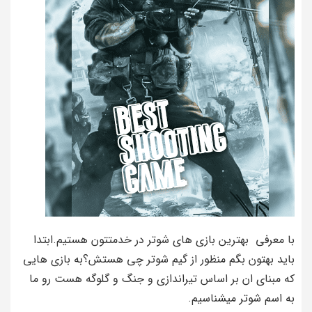
با معرفی بهترین بازی های شوتر در خدمتتون هستیم.ابتدا
باید بهتون بگم منظور از گیم شوتر چی هستش؟به بازی هایی
که مبنای ان بر اساس تیراندازی و جنگ و گلوگه هست رو ما
به اسم شوتر میشناسیم.