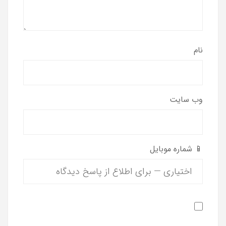
نام
وب‌ سایت
📱 شماره موبایل