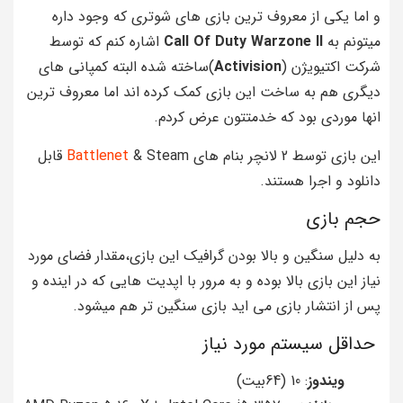
و اما یکی از معروف ترین بازی های شوتری که وجود داره
میتونم به
Call Of Duty Warzone ll
اشاره کنم که توسط
شرکت اکتیویژن (
Activision
)ساخته شده البته کمپانی های
دیگری هم به ساخت این بازی کمک کرده اند اما معروف ترین
انها موردی بود که خدمتتون عرض کردم.
این بازی توسط 2 لانچر بنام های
Battlenet
& Steam قابل
دانلود و اجرا هستند.
حجم بازی
به دلیل سنگین و بالا بودن گرافیک این بازی،مقدار فضای مورد
نیاز این بازی بالا بوده و به مرور با اپدیت هایی که در اینده و
پس از انتشار بازی می اید بازی سنگین تر هم میشود.
حداقل سیستم مورد نیاز
ویندوز
: 10 (64بیت)