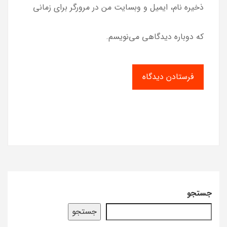
ذخیره نام، ایمیل و وبسایت من در مرورگر برای زمانی
که دوباره دیدگاهی می‌نویسم.
جستجو
جستجو