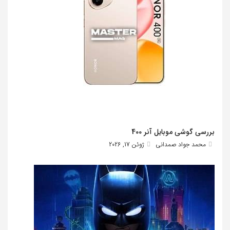
بررسی گوشی موبایل آنر 400
محمد جواد صمدانی
ژوئن 17, 2026