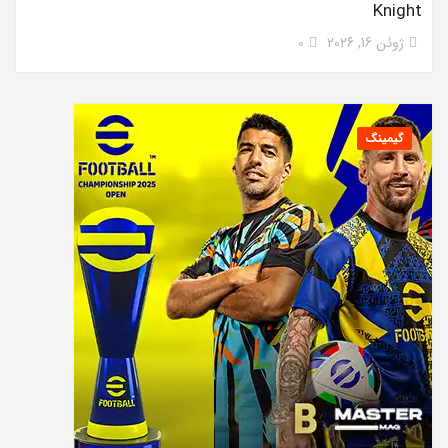
Knight
ژوئن 16, 2026
0
گیمینگ