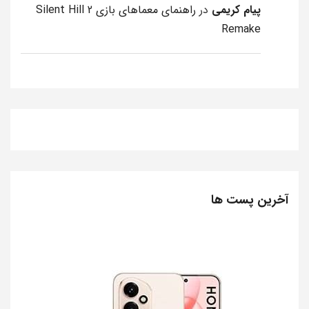
پیام کریمی
در
راهنمای معماهای بازی Silent Hill 2
Remake
آخرین پست ها