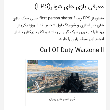
معرفی بازی های شوتر(FPS)
منظور از FPS چیه؟ first person shoter یعنی سبک بازی
های تیر اندازی و شوتینگ اول شخص،که امروزه یکی از
پرظطرفدار ترین سبک گیم می باشد و اکثر بازیکنان توانایی
انجام این سبک بازی را دارند.
Call Of Duty Warzone ll
گیم شوتر بتل رویال