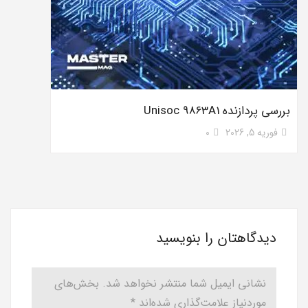
بررسی پردازنده Unisoc 9863A1
فوریه 5, 2026
0
دیدگاهتان را بنویسید
نشانی ایمیل شما منتشر نخواهد شد.
بخش‌های
موردنیاز علامت‌گذاری شده‌اند
*