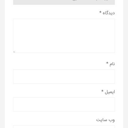
دیدگاه
*
نام
*
ایمیل
*
وب‌ سایت