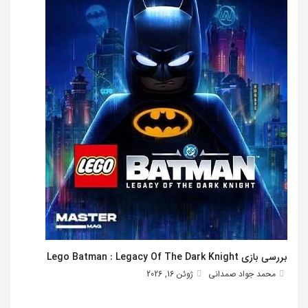
بررسی بازی Lego Batman : Legacy Of The Dark Knight
محمد جواد صمدانی
ژوئن 16, 2026