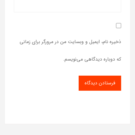
ذخیره نام، ایمیل و وبسایت من در مرورگر برای زمانی
که دوباره دیدگاهی می‌نویسم.