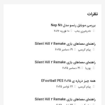
نظرات
بررسی موبایل رنسو مدل Nep N11
نادرخیری بناب
10 فوریه 2026
راهنمای معماهای بازی Silent Hill 2 Remake
پیام کریمی
31 دسامبر 2025
راهنمای معماهای بازی Silent Hill 2 Remake
پوریا
31 دسامبر 2025
همه چیز درباره ی EFootball PES 2025
پیام کریمی
22 نوامبر 2025
راهنمای معماهای بازی Silent Hill 2 Remake