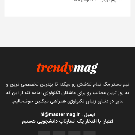
پیام کریمی
22 نوامبر 2025
تیم مستر مگ تمام تلاشش رو میکنه تا بهترین تخصصی ترین و
به روز ترین مطالب رو برای عاشقان تکنولوژی اماده کنه از این که
مارو در دنیای زیبای تکنولوژی همراهی میکنین خوشحالیم.
ایمیل : hi@mastermag.ir
اعتبار: با افتخار یک استارتاپ دانشجویی هستیم