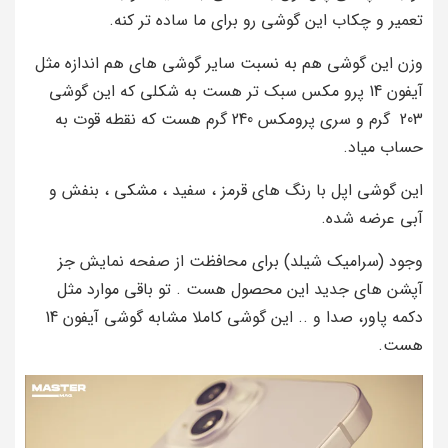
تعمیر و چکاب این گوشی رو برای ما ساده تر کنه.
وزن این گوشی هم به نسبت سایر گوشی های هم اندازه مثل
آیفون 14 پرو مکس سبک تر هست به شکلی که این گوشی
203 گرم و سری پرومکس 240 گرم هست که نقطه قوت به
حساب میاد.
این گوشی اپل با رنگ های قرمز ، سفید ، مشکی ، بنفش و
آبی عرضه شده.
وجود (سرامیک شیلد) برای محافظت از صفحه نمایش جز
آپشن های جدید این محصول هست . تو باقی موارد مثل
دکمه پاور، صدا و .. این گوشی کاملا مشابه گوشی آیفون 14
هست.