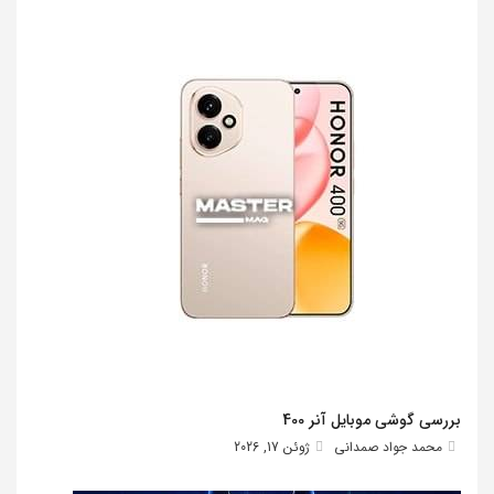
بررسی گوشی موبایل آنر 400
محمد جواد صمدانی
ژوئن 17, 2026