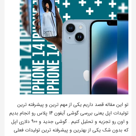
تو این مقاله قصد داریم یکی از مهم ترین و پیشرفته ترین
تولیدات اپل یعنی بررسی گوشی آیفون 14 پلاس رو انجام بدیم
و اون رو تجزیه و تحلیل کنیم . گوشی جدید و 900 دلاری اپل
که بدون شک یکی از بهترین و پیشرفته ترین تولیدات فعلی