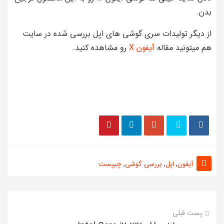
بدن.
از دیگر تولیدات سری گوشی های اپل بررسی شده در سایت
هم میتونید مقاله
آیفون X
رو مشاهده کنید.
آیفون
,
اپل
,
بررسی گوشی
,
چیپست
پست قبلی