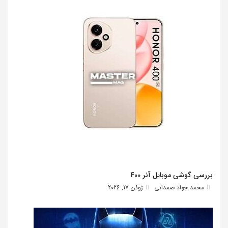
بررسی گوشی موبایل آنر 400
محمد جواد صمدانی
ژوئن 17, 2026