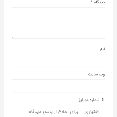
دیدگاه
*
نام
وب‌ سایت
📱 شماره موبایل