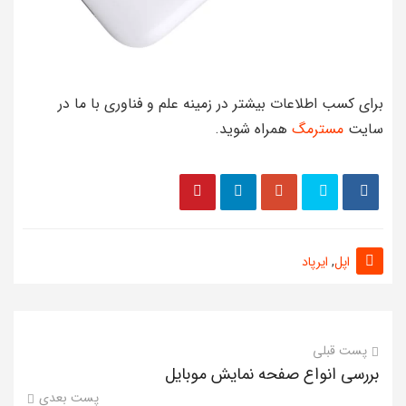
برای کسب اطلاعات بیشتر در زمینه علم و فناوری با ما در
سایت
مسترمگ
همراه شوید.
اپل
,
ایرپاد
پست قبلی
بررسی انواع صفحه نمایش موبایل
پست بعدی