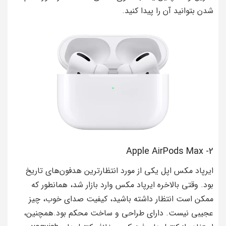
شدن بتوانید آن را پیدا کنید.
2- Apple AirPods Max
ایرپاد مکس اپل یکی از مورد انتظارترین هدفون‌های تاریخ
بود. وقتی بالاخره ایرپاد مکس وارد بازار شد، همانطور که
ممکن است انتظار داشته باشید، کیفیت صدای خوب، چیز
عجیبی نیست. دارای طراحی و ساخت محکم بود.همچنین،