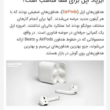
ایرپاد اپل برای شما مناسب است؟
هدفون‌های اپل (
EarPods
)، هدفون‌های ضعیفی بودند که با
هر آیفون جدید عرضه می‌شدند. آنها برای انجام کارهای
مختلف جوابگو بودند اما عملکرد عالی‌ای نداشتند. امروزه اپل
یک کمپانی حرفه‌ای در حوضه فناوری است. در واقع،
محصولاتی که در خطوط هدفون AirPods و Beats ارائه
می‌شوند، جزو بهترین هدفون‌های بی‌سیم و بهترین
هدفون‌های روی گوش در بازار هستند.