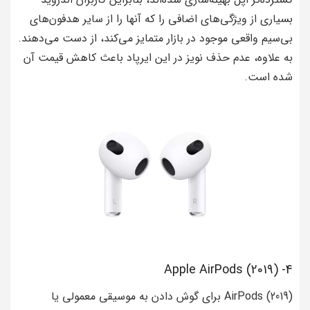
بسیاری از ویژگی‌های اضافی را که آنها را از سایر هدفون‌های
بی‌سیم واقعی موجود در بازار متمایز می‌کند، از دست می‌دهند.
به علاوه، عدم حذف نویز در این ایرپاد باعث کاهش قیمت آن
شده است.
4- Apple AirPods (2019)
AirPods (2019) برای گوش دادن به موسیقی معمولی یا