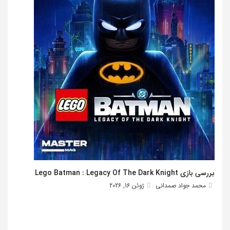
بررسی بازی Lego Batman : Legacy Of The Dark Knight
محمد جواد صمدانی
ژوئن 16, 2026