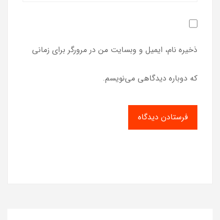
ذخیره نام، ایمیل و وبسایت من در مرورگر برای زمانی
که دوباره دیدگاهی می‌نویسم.