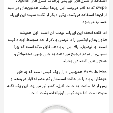
استفاده از کنترل‌های فیزیکی برخلاف کنترل‌های voguish
swipe که به نظر می‌رسد این روزها بیشتر هدفون‌های بی‌سیم
از آن‌ها استفاده می‌کنند، یکی دیگر از نکات مثبت این ایرپاد
حساب می‌شود.
اما نقطه‌ضعف این ایرپاد، قیمت آن است. اپل همیشه
فناوری‌های لوکسی را با قیمتی بالاتر از حد متوسط ایجاد کرده
است. با قیمتهای بالا این ایرپادها، قابل درک است که چرا
بسیاری از مردم ترجیح می‌دهند به جای چنین محصولاتی،
هدفون‌های اقتصادی بخرند.
AirPods Max همچنین دارای یک کیس است که به طور
خودکار ایرپاد را در حالت استندبای کم مصرف قرار می‌دهد و
پس از 18 ساعت به حالت انرژی کمتر نیز می‌رود. این یک نکته
مثبت است اما خود کیس فوق‌العاده زشت است.