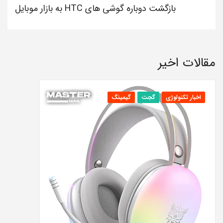
بازگشت دوباره گوشی های HTC به بازار موبایل
مقالات اخیر
اخبار تکنولوژی
گجت
گیمینگ