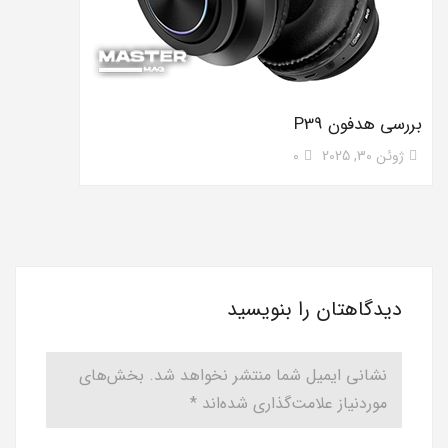
بررسی هدفون P39
ژوئن 30, 2025
0
دیدگاهتان را بنویسید
نشانی ایمیل شما منتشر نخواهد شد.
بخش‌های
موردنیاز علامت‌گذاری شده‌اند
*