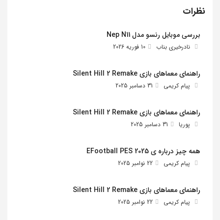
نظرات
بررسی موبایل رنسو مدل Nep N11
نادرخیری بناب
10 فوریه 2026
راهنمای معماهای بازی Silent Hill 2 Remake
پیام کریمی
31 دسامبر 2025
راهنمای معماهای بازی Silent Hill 2 Remake
پوریا
31 دسامبر 2025
همه چیز درباره ی EFootball PES 2025
پیام کریمی
22 نوامبر 2025
راهنمای معماهای بازی Silent Hill 2 Remake
پیام کریمی
22 نوامبر 2025