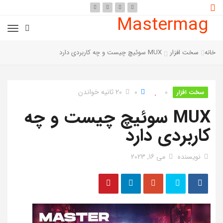
Mastermag
خانه
سخت افزار
MUX سوئیچ چیست و چه کاربردی دارد
0
0
20 ثانیه خواندن
سخت افزار
MUX سوئیچ چیست و چه
کاربردی دارد
نویسنده
می 16, 2023