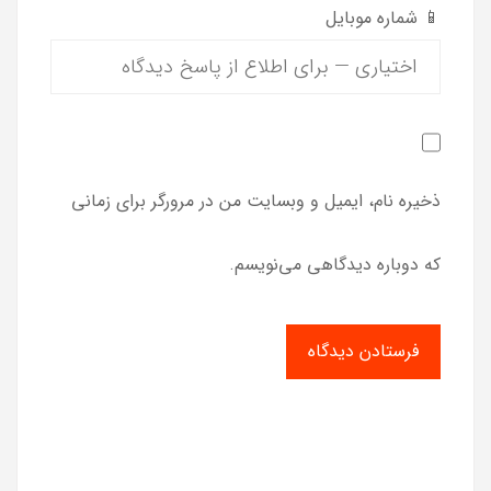
📱 شماره موبایل
ذخیره نام، ایمیل و وبسایت من در مرورگر برای زمانی
که دوباره دیدگاهی می‌نویسم.