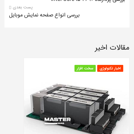
پست بعدی
بررسی انواع صفحه نمایش موبایل
مقالات اخیر
اخبار تکنولوژی
سخت افزار