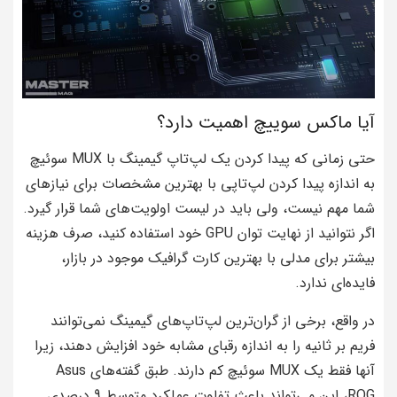
آیا ماکس سوییچ اهمیت دارد؟
حتی زمانی که پیدا کردن یک لپ‌تاپ گیمینگ با MUX سوئیچ
به اندازه پیدا کردن لپ‌تاپی با بهترین مشخصات برای نیازهای
شما مهم نیست، ولی باید در لیست اولویت‌های شما قرار گیرد.
اگر نتوانید از نهایت توان GPU خود استفاده کنید، صرف هزینه
بیشتر برای مدلی با بهترین کارت گرافیک موجود در بازار،
فایده‌ای ندارد.
در واقع، برخی از گران‌ترین لپ‌تاپ‌های گیمینگ نمی‌توانند
فریم بر ثانیه را به اندازه رقبای مشابه خود افزایش دهند، زیرا
آنها فقط یک MUX سوئیچ کم دارند. طبق گفته‌های Asus
ROG، این می‌تواند باعث تفاوت عملکرد متوسط 9 درصدی