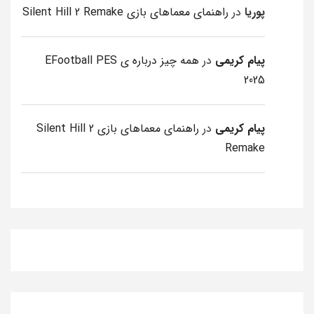
پوریا
در
راهنمای معماهای بازی Silent Hill 2 Remake
پیام کریمی
در
همه چیز درباره ی EFootball PES
2025
پیام کریمی
در
راهنمای معماهای بازی Silent Hill 2
Remake