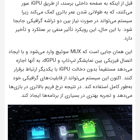
قبل از اینکه به صفحه داخلی برسند، از طریق iGPU عبور
می‌کنند، که به طولانی شدن عمر باتری کمک می‌کند زیرا
سیستم می‌تواند در صورت نیاز بین دو تراشه گرافیکی جابجا
شود. با این حال، این رویکرد تأثیر منفی بر عملکرد و تأخیر
دارد.
این همان جایی است که MUX سوئیچ وارد می‌شود و با ایجاد
اتصال فیزیکی بین نمایشگر لپ‌تاپ و dGPU، به آنها اجازه
می‌دهد مستقیماً بدون دخالت iGPU با یکدیگر ارتباط برقرار
کنند. اکنون این سیستم می‌تواند از قابلیت‌های گرافیکی خود
به‌طور کامل استفاده کند. در نتیجه نرخ فریم بالاتری در بازی‌ها
می‌دهد و تجربه بهتری در بسیاری از برنامه‌ها ایجاد کند.