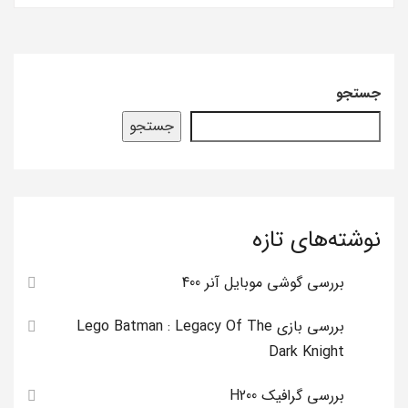
جستجو
جستجو
نوشته‌های تازه
بررسی گوشی موبایل آنر 400
بررسی بازی Lego Batman : Legacy Of The
Dark Knight
بررسی گرافیک H200