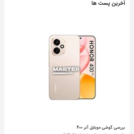
آخرین پست ها
بررسی گوشی موبایل آنر 400