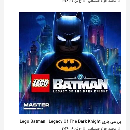
محمد جواد صمدانی
ژوئن 17, 2026
بررسی بازی Lego Batman : Legacy Of The Dark Knight
محمد جواد صمدانی
ژوئن 16, 2026