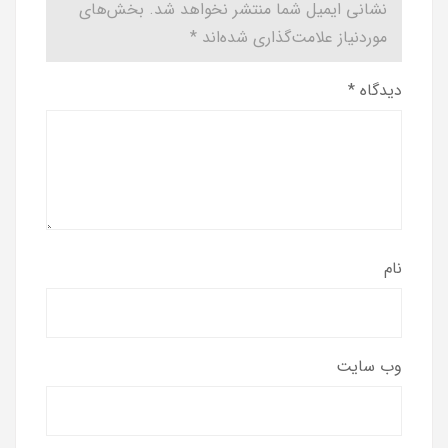
نشانی ایمیل شما منتشر نخواهد شد.
بخش‌های
موردنیاز علامت‌گذاری شده‌اند
*
دیدگاه
*
نام
وب‌ سایت