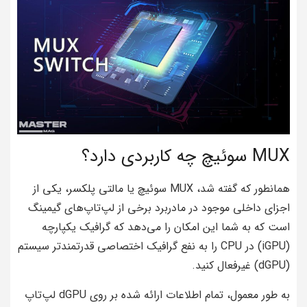
MUX سوئیچ چه کاربردی دارد؟
همانطور که گفته شد، MUX سوئیچ یا مالتی پلکسر، یکی از
اجزای داخلی موجود در مادربرد برخی از لپ‌تاپ‌های گیمینگ
است که به شما این امکان را می‌دهد که گرافیک یکپارچه
(iGPU) در CPU را به نفع گرافیک اختصاصی قدرتمندتر سیستم
(dGPU) غیرفعال کنید.
به طور معمول، تمام اطلاعات ارائه شده بر روی dGPU لپ‌تاپ