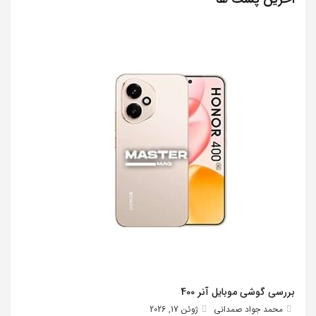
بررسی گوشی موبایل آنر 400
محمد جواد صمدانی
ژوئن 17, 2026