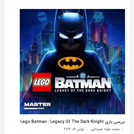
بررسی بازی Lego Batman : Legacy Of The Dark Knight
محمد جواد صمدانی
ژوئن 16, 2026