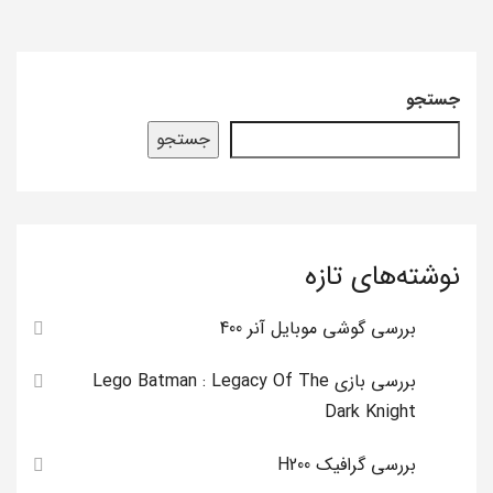
جستجو
جستجو
نوشته‌های تازه
بررسی گوشی موبایل آنر 400
بررسی بازی Lego Batman : Legacy Of The
Dark Knight
بررسی گرافیک H200