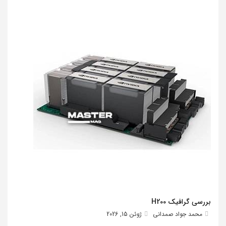
بررسی گرافیک H200
محمد جواد صمدانی
ژوئن 15, 2026