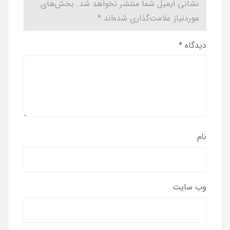
نشانی ایمیل شما منتشر نخواهد شد.
بخش‌های
موردنیاز علامت‌گذاری شده‌اند
*
دیدگاه
*
نام
وب‌ سایت