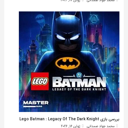
محمد جواد صمدانی
ژوئن 17, 2026
بررسی بازی Lego Batman : Legacy Of The Dark Knight
محمد جواد صمدانی
ژوئن 16, 2026