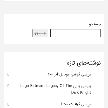
جستجو
جستجو
نوشته‌های تازه
بررسی گوشی موبایل آنر 400
بررسی بازی Lego Batman : Legacy Of The
Dark Knight
بررسی گرافیک H200