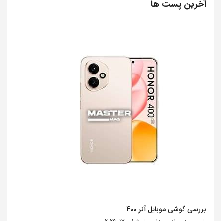
آخرین پست ها
بررسی گوشی موبایل آنر 400