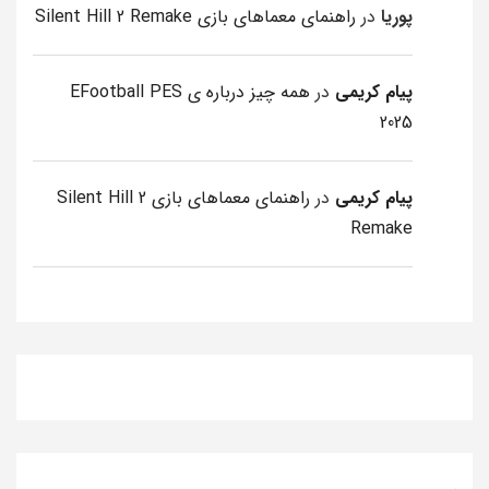
پوریا
در
راهنمای معماهای بازی Silent Hill 2 Remake
پیام کریمی
در
همه چیز درباره ی EFootball PES
2025
پیام کریمی
در
راهنمای معماهای بازی Silent Hill 2
Remake