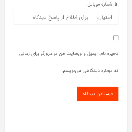
📱 شماره موبایل
ذخیره نام، ایمیل و وبسایت من در مرورگر برای زمانی
که دوباره دیدگاهی می‌نویسم.