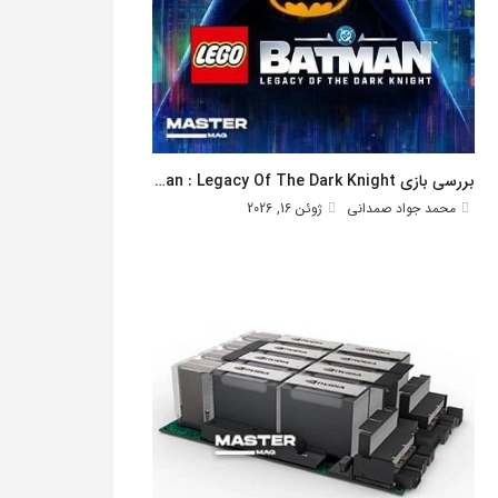
بررسی بازی Lego Batman : Legacy Of The Dark Knight
محمد جواد صمدانی
ژوئن 16, 2026