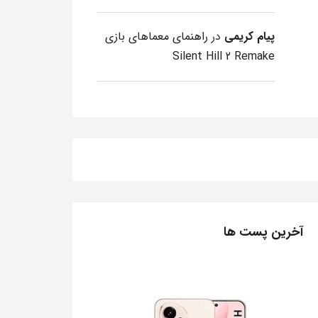
پیام کریمی
در
راهنمای معماهای بازی
Silent Hill 2 Remake
آخرین پست ها