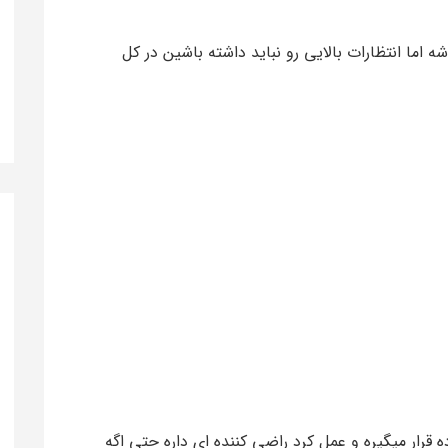
اما انتظارات بالایی رو نباید داشته باشین در کل
 قرار میگیره و عمل کرد راضی کننده ای داره حتی اگه