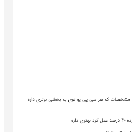
 مشخصات که هر سی پی یو توی یه بخشی برتری داره
داره