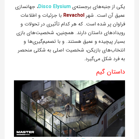
یکی از جنبه‌های برجسته‌ی
Disco Elysium
، جهانسازی
عمیق آن است. شهر
Revachol
با جزئیات و اطلاعات
فراوان پر شده است. که هر کدام تأثیری در تحولات و
رویدادهای داستان دارند. همچنین، شخصیت‌های بازی
بسیار پیچیده و عمیق هستند. و با تصمیم‌گیری‌ها و
انتخاب‌های بازیکن، شخصیت اصلی به شکلی منحصر
به فرد شکل می‌گیرد.
داستان گیم