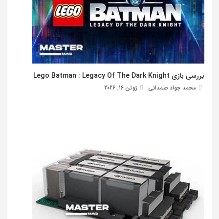
بررسی بازی Lego Batman : Legacy Of The Dark Knight
محمد جواد صمدانی
ژوئن 16, 2026