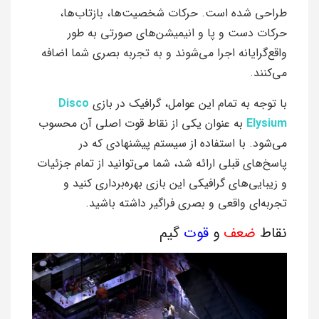
طراحی شده است. حرکات شخصیت‌ها، بازتاب‌ها،
حرکات دست و پا و انیمیشن‌های صورتی به طور
واقع‌گرایانه اجرا می‌شوند و به تجربه بصری شما اضافه
می‌کنند.
با توجه به تمام این عوامل، گرافیک در بازی
Disco
Elysium
به عنوان یکی از نقاط قوت اصلی آن محسوب
می‌شود. با استفاده از سیستم پیشنهادی که در
پاسخ‌های قبلی ارائه شد، شما می‌توانید از تمام جزئیات
و زیبایی‌های گرافیکی این بازی بهره‌برداری کنید و
تجربه‌ای واقعی و بصری فراگیر داشته باشید.
نقاط
ضعف
و
قوت
گیم