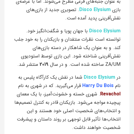
به عنوان جنبه‌های فرعی مطرح می‌شوند. اما با عرضه‌ی
بازی
Disco Elysium
. تصویری جدید از بازی‌های
نقش‌آفرینی پدید آمده است.
Disco Elysium
با جهان پویا و شگفت‌انگیز خود.
توانسته است نظرات منتقدان و بازیکنان را به خود جلب
کند. و به عنوان یک شاهکار در دسته بازی‌های
نقش‌آفرینی شناخته شود. این بازی توسط استودیوی
ZA/UM ساخته شده است. و در سال
2019
منتشر شد.
در
Disco Elysium
شما در نقش یک کارآگاه پلیس به
نام
Harry Du Bois
قرار می‌گیرید. که در شهری به نام
Revachol
. شهری خسته و خشونت‌آمیز، با یک معمای
پیچیده مواجه می‌شود. بازیکنان قادر به کنترل تصمیم‌ها
و انتخاب‌های شخصیت اصلی خود هستند و این
انتخاب‌ها تأثیر قابل توجهی بر روند داستان و پیشرفت
شخصیت خواهند داشت.