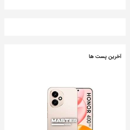
آخرین پست ها