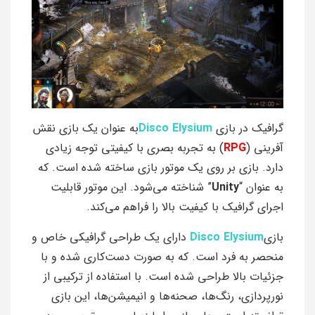
گرافیک در بازی
Disco Elysium
به عنوان یک بازی نقش
آفرینی (
RPG
) به تجربه بصری با کیفیتی توجه زیادی
دارد. بازی بر روی یک موتور بازی ساخته شده است. که
به عنوان “
Unity
” شناخته می‌شود. این موتور قابلیت
اجرای گرافیک با کیفیت بالا را فراهم می‌کند.
بازی
Disco Elysium
دارای یک طراحی گرافیکی خاص و
منحصر به فرد است. که به صورت دست‌کاری شده و با
جزئیات بالا طراحی شده است. با استفاده از ترکیبی از
نورپردازی، رنگ‌ها، صحنه‌ها و انیمیشن‌ها، این بازی