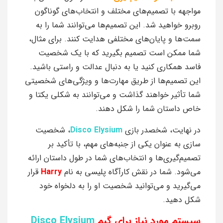
مواجهه با تصمیم‌های مختلف و انتخاب‌های گوناگون
روبرو خواهید شد. این تصمیم‌ها می‌توانند شما را به
سمت‌ها و پایان‌های مختلفی هدایت کنند. برای مثال،
شما ممکن است تصمیم بگیرید که با یک شخصیت
فاسد همکاری کنید یا به دنبال عدالت و راستی باشید.
این تصمیم‌ها از طریق مهارت‌ها و ویژگی‌های شخصیتی
شما تأثیر خواهند گذاشت و می‌توانند به شکلی یکتا و
خاص داستان شما را شکل دهند.
در نهایت، شخصدر بازی
Disco Elysium
، شخصیت
سازی به عنوان یکی از جنبه‌های مهم، با تأکید بر
تصمیم‌گیری‌ها و انتخاب‌های شما در طول داستان ارائه
می‌شود. شما در نقش کارآگاه پلیسی به نام
Harry
قرار
می‌گیرید و می‌توانید شخصیت او را به دلخواه خود
شکل دهید.
سیستم مورد نیاز برای گیم
Disco Elysium