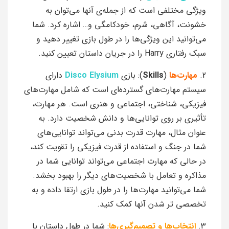
ویژگی مختلفی است که از جمله‌ی آنها می‌توان به
خشونت، آگاهی، شرم، خودکامگی و… اشاره کرد. شما
می‌توانید این ویژگی‌ها را در طول بازی تغییر دهید و
سبک رفتاری Harry را در جریان داستان تعیین کنید.
2.
مهارت‌ها
(
Skills
): بازی
Disco Elysium
دارای
سیستم مهارت‌های گسترده‌ای است که شامل مهارت‌های
فیزیکی، شناختی، اجتماعی و هنری است. هر مهارت،
تأثیری بر روی توانایی‌ها و دانش شخصیت دارد. به
عنوان مثال، مهارت قدرت بدنی می‌تواند توانایی‌های
شما در جنگ و استفاده از قدرت فیزیکی را تقویت کند،
در حالی که مهارت اجتماعی می‌تواند توانایی شما در
مذاکره و تعامل با شخصیت‌های دیگر را بهبود بخشد.
شما می‌توانید مهارت‌ها را در طول بازی ارتقا داده و به
تخصصی تر شدن آنها کمک کنید.
3.
انتخاب‌ها و تصمیم‌گیری‌ها
: شما در طول داستان با