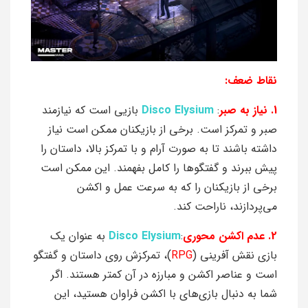
نقاط ضعف:
1. نیاز به صبر
:
Disco Elysium
بازیی است که نیازمند
صبر و تمرکز است. برخی از بازیکنان ممکن است نیاز
داشته باشند تا به صورت آرام و با تمرکز بالا، داستان را
پیش ببرند و گفتگوها را کامل بفهمند. این ممکن است
برخی از بازیکنان را که به سرعت عمل و اکشن
می‌پردازند، ناراحت کند.
2. عدم اکشن محوری
:
Disco Elysium
به عنوان یک
بازی نقش آفرینی (
RPG
)، تمرکزش روی داستان و گفتگو
است و عناصر اکشن و مبارزه در آن کمتر هستند. اگر
شما به دنبال بازی‌های با اکشن فراوان هستید، این