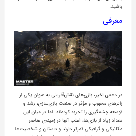
باشید.
معرفی
در دهه‌ی اخیر، بازی‌های نقش‌آفرینی به عنوان یکی از
ژانرهای محبوب و مؤثر در صنعت بازی‌سازی، رشد و
توسعه چشمگیری را تجربه کرده‌اند. اما در میان این
تعداد زیاد از بازی‌ها، اغلب آنها در زمینه‌ی عناصر
مکانیکی و گرافیکی تمرکز دارند و داستان و شخصیت‌ها