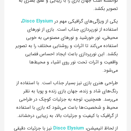
توانسته است جهان بازی را با زیبایی و عمق بصری به
تصویر بکشد.
یکی از ویژگی‌های گرافیکی مهم در
Disco Elysium
،
استفاده از نورپردازی جذاب است. بازی از نورهای
محیطی، نور خورشید و نور‌های مصنوعی به خوبی
استفاده می‌کند تا اثرات و روشنایی مختلف را به تصویر
بکشد. این نورپردازی باعث ایجاد احساس فضایی
واقعیت و اثرات تحت نور روی اشیاء و محیط‌ها
می‌شود.
طراحی هنری بازی نیز بسیار جذاب است. با استفاده از
رنگ‌های شاد و زنده، جهان بازی زنده و پویا به نظر
می‌رسد. همچنین، توجه به جزئیات کوچک در طراحی
محیط و شخصیت‌ها باعث می‌شود که بازی با استفاده
از گرافیک با کیفیت و جزئیات بالا، به زیبایی درخشاند.
از لحاظ انیمیشن،
Disco Elysium
نیز با جزئیات دقیقی