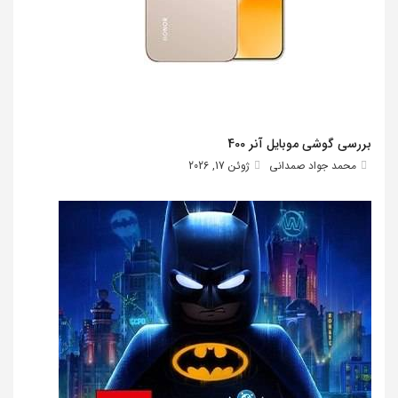
بررسی گوشی موبایل آنر 400
محمد جواد صمدانی
ژوئن 17, 2026