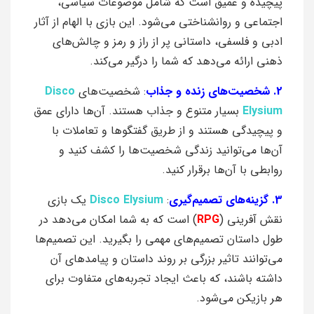
پیچیده و عمیق است که شامل موضوعات سیاسی،
اجتماعی و روانشناختی می‌شود. این بازی با الهام از آثار
ادبی و فلسفی، داستانی پر از راز و رمز و چالش‌های
ذهنی ارائه می‌دهد که شما را درگیر می‌کند.
2. شخصیت‌های زنده و جذاب
: شخصیت‌های
Disco
Elysium
بسیار متنوع و جذاب هستند. آن‌ها دارای عمق
و پیچیدگی هستند و از طریق گفتگوها و تعاملات با
آن‌ها می‌توانید زندگی شخصیت‌ها را کشف کنید و
روابطی با آن‌ها برقرار کنید.
3. گزینه‌های تصمیم‌گیری
:
Disco Elysium
یک بازی
نقش آفرینی (
RPG
) است که به شما امکان می‌دهد در
طول داستان تصمیم‌های مهمی را بگیرید. این تصمیم‌ها
می‌توانند تاثیر بزرگی بر روند داستان و پیامدهای آن
داشته باشند، که باعث ایجاد تجربه‌های متفاوت برای
هر بازیکن می‌شود.