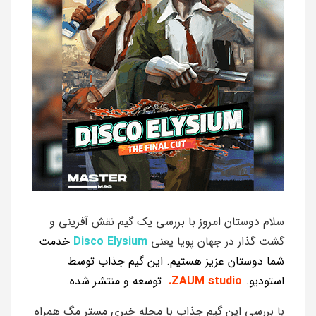
سلام دوستان امروز با بررسی یک گیم نقش آفرینی و
گشت گذار در جهان پویا یعنی
Disco Elysium
خدمت
شما دوستان عزیز هستیم. این گیم جذاب توسط
استودیو.
ZAUM studio.
توسعه و منتشر شده.
با بررسی این گیم جذاب با مجله خبری مستر مگ همراه