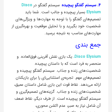
4. سیستم گفتگو پیچیده
: سیستم گفتگو در
Disco
Elysium
بسیار پیچیده و جالب است. شما باید
تصمیم‌های گفتگو را با توجه به مهارت‌ها و ویژگی‌های
شخصیت خود بگیرید و با تحلیل موقعیت و بهره‌گیری از
مهارت‌های مناسب به نتیجه برسید.
جمع بندی
Disco Elysium.
یک بازی نقش آفرینی فوق‌العاده. و
منحصر به فرد است که با داستان پیچیده.
شخصیت‌های زنده و جذاب. سیستم گفتگو پیچیده و
تصمیم‌های مهم. تجربه‌ی استثنایی‌ای را برای بازیکنان
ارائه می‌دهد. نقاط قوت این بازی شامل داستان عمیق،
شخصیت‌های زنده و جذاب. گزینه‌های تصمیم‌گیری و
سیستم گفتگو پیچیده است. از طرف دیگر، نقاط ضعف
آن شامل نیاز به صبر، عدم اکشن محوری،