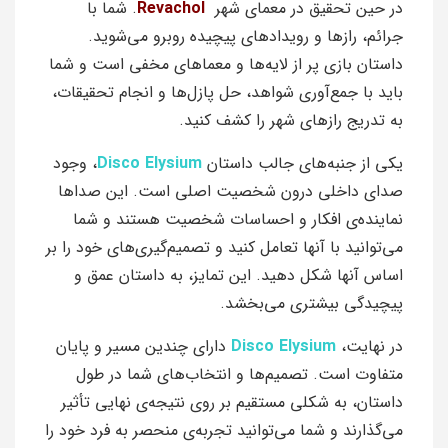
در حین تحقیق در معمای شهر
Revachol
. شما با
جرائم، رازها و رویدادهای پیچیده روبرو می‌شوید.
داستان بازی پر از لایه‌ها و معماهای مخفی است و شما
باید با جمع‌آوری شواهد، حل پازل‌ها و انجام تحقیقات،
به تدریج رازهای شهر را کشف کنید.
یکی از جنبه‌های جالب داستان
Disco Elysium
، وجود
صدای داخلی درون شخصیت اصلی است. این صداها
نماینده‌ی افکار و احساسات شخصیت هستند و شما
می‌توانید با آنها تعامل کنید و تصمیم‌گیری‌های خود را بر
اساس آنها شکل دهید. این تمایز، به داستان عمق و
پیچیدگی بیشتری می‌بخشد.
در نهایت،
Disco Elysium
دارای چندین مسیر و پایان
متفاوت است. تصمیم‌ها و انتخاب‌های شما در طول
داستان، به شکلی مستقیم بر روی نتیجه‌ی نهایی تأثیر
می‌گذارند و شما می‌توانید تجربه‌ی منحصر به فرد خود را