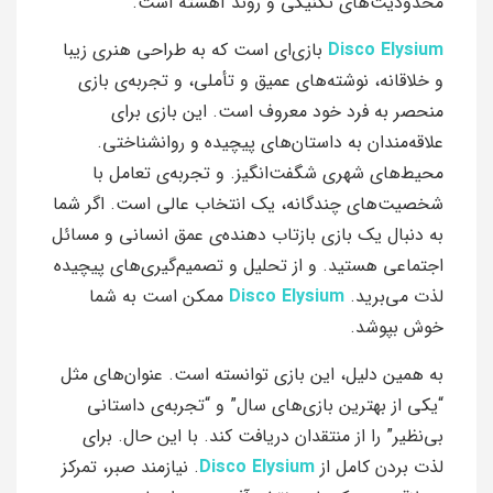
محدودیت‌های تکنیکی و روند آهسته است.
Disco Elysium
بازی‌ای است که به طراحی هنری زیبا
و خلاقانه، نوشته‌های عمیق و تأملی، و تجربه‌ی بازی
منحصر به فرد خود معروف است. این بازی برای
علاقه‌مندان به داستان‌های پیچیده و روانشناختی.
محیط‌های شهری شگفت‌انگیز. و تجربه‌ی تعامل با
شخصیت‌های چندگانه، یک انتخاب عالی است. اگر شما
به دنبال یک بازی بازتاب دهنده‌ی عمق انسانی و مسائل
اجتماعی هستید. و از تحلیل و تصمیم‌گیری‌های پیچیده
لذت می‌برید.
Disco Elysium
ممکن است به شما
خوش بپوشد.
به همین دلیل، این بازی توانسته است. عنوان‌های مثل
“یکی از بهترین بازی‌های سال” و “تجربه‌ی داستانی
بی‌نظیر” را از منتقدان دریافت کند. با این حال. برای
لذت بردن کامل از
Disco Elysium
. نیازمند صبر، تمرکز