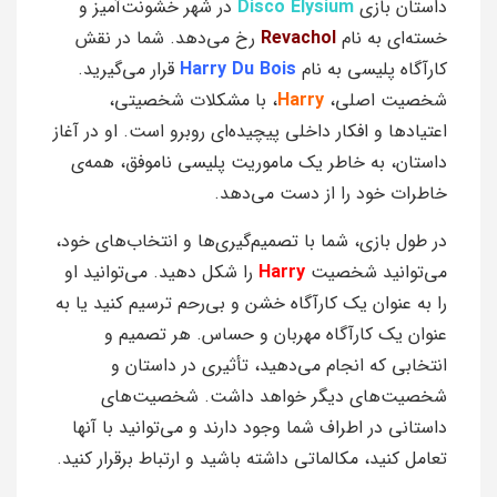
داستان بازی
Disco Elysium
در شهر خشونت‌آمیز و
خسته‌ای به نام
Revachol
رخ می‌دهد. شما در نقش
کارآگاه پلیسی به نام
Harry Du Bois
قرار می‌گیرید.
شخصیت اصلی،
Harry
، با مشکلات شخصیتی،
اعتیادها و افکار داخلی پیچیده‌ای روبرو است. او در آغاز
داستان، به خاطر یک ماموریت پلیسی ناموفق، همه‌ی
خاطرات خود را از دست می‌دهد.
در طول بازی، شما با تصمیم‌گیری‌ها و انتخاب‌های خود،
می‌توانید شخصیت
Harry
را شکل دهید. می‌توانید او
را به عنوان یک کارآگاه خشن و بی‌رحم ترسیم کنید یا به
عنوان یک کارآگاه مهربان و حساس. هر تصمیم و
انتخابی که انجام می‌دهید، تأثیری در داستان و
شخصیت‌های دیگر خواهد داشت. شخصیت‌های
داستانی در اطراف شما وجود دارند و می‌توانید با آنها
تعامل کنید، مکالماتی داشته باشید و ارتباط برقرار کنید.