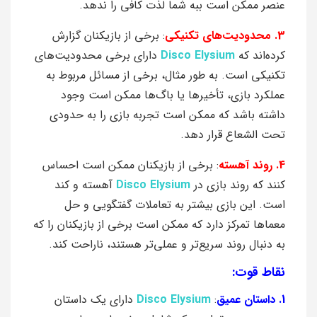
عنصر ممکن است ببه شما لذت کافی را ندهد.
3. محدودیت‌های تکنیکی
: برخی از بازیکنان گزارش
کرده‌اند که
Disco Elysium
دارای برخی محدودیت‌های
تکنیکی است. به طور مثال، برخی از مسائل مربوط به
عملکرد بازی، تأخیرها یا باگ‌ها ممکن است وجود
داشته باشد که ممکن است تجربه بازی را به حدودی
تحت الشعاع قرار دهد.
4. روند آهسته
: برخی از بازیکنان ممکن است احساس
کنند که روند بازی در
Disco Elysium
آهسته و کند
است. این بازی بیشتر به تعاملات گفتگویی و حل
معماها تمرکز دارد که ممکن است برخی از بازیکنان را که
به دنبال روند سریع‌تر و عملی‌تر هستند، ناراحت کند.
نقاط قوت:
1. داستان عمیق
:
Disco Elysium
دارای یک داستان