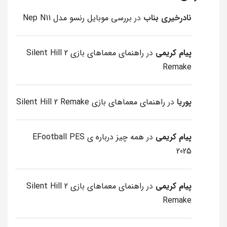
نادرخیری بناب
در
بررسی موبایل رنسو مدل Nep N11
پیام کریمی
در
راهنمای معماهای بازی Silent Hill 2
Remake
پوریا
در
راهنمای معماهای بازی Silent Hill 2 Remake
پیام کریمی
در
همه چیز درباره ی EFootball PES
2025
پیام کریمی
در
راهنمای معماهای بازی Silent Hill 2
Remake