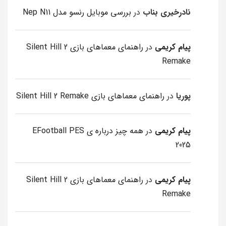
نادرخیری بناب
در
بررسی موبایل رنسو مدل Nep N11
پیام کریمی
در
راهنمای معماهای بازی Silent Hill 2
Remake
پوریا
در
راهنمای معماهای بازی Silent Hill 2 Remake
پیام کریمی
در
همه چیز درباره ی EFootball PES
2025
پیام کریمی
در
راهنمای معماهای بازی Silent Hill 2
Remake