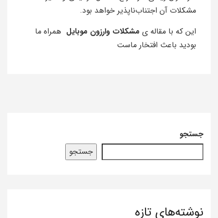
مشکلات آن اجتناب‌ناپذیر خواهد بود.
این که با مقاله ی
مشکلات وارزون موبایل
همراه ما
بودید باعث افتخار ماست
جستجو
جستجو
نوشته‌های تازه