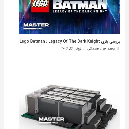
بررسی بازی Lego Batman : Legacy Of The Dark Knight
محمد جواد صمدانی
ژوئن 16, 2026