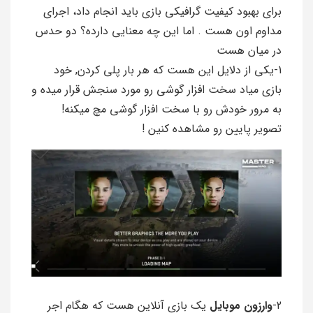
برای بهبود کیفیت گرافیکی بازی باید انجام داد، اجرای
مداوم اون هست . اما این چه معنایی دارده؟ دو حدس
در میان هست
1-یکی از دلایل این هست که هر بار پلی کردن, خود
بازی میاد سخت افزار گوشی رو مورد سنجش قرار میده و
به مرور خودش رو با سخت افزار گوشی مچ میکنه!
تصویر پایین رو مشاهده کنین !
2-
وارزون موبایل
یک بازی آنلاین هست که هگام اجر