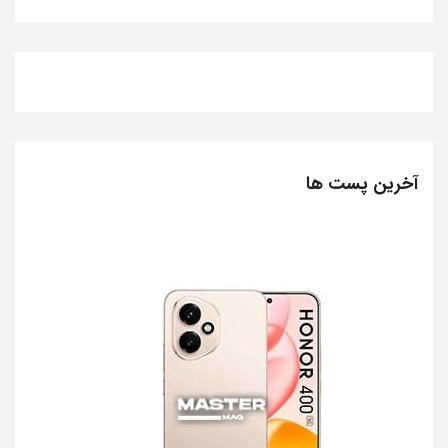
آخرین پست ها