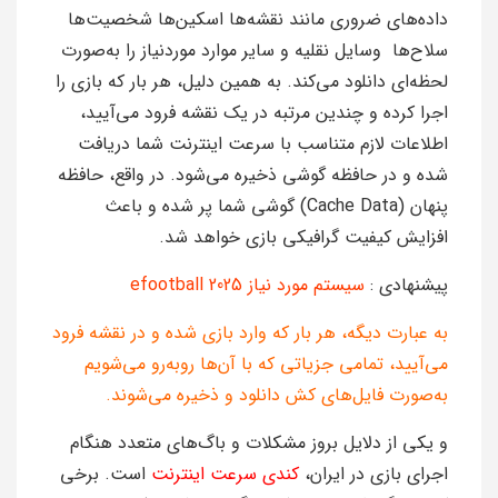
داده‌های ضروری مانند نقشه‌ها اسکین‌ها شخصیت‌ها
سلاح‌ها وسایل نقلیه و سایر موارد موردنیاز را به‌صورت
لحظه‌ای دانلود می‌کند. به همین دلیل، هر بار که بازی را
اجرا کرده و چندین مرتبه در یک نقشه فرود می‌آیید،
اطلاعات لازم متناسب با سرعت اینترنت شما دریافت
شده و در حافظه گوشی ذخیره می‌شود. در واقع، حافظه
پنهان (Cache Data) گوشی شما پر شده و باعث
افزایش کیفیت گرافیکی بازی خواهد شد.
پیشنهادی :
سیستم مورد نیاز efootball 2025
به عبارت دیگه، هر بار که وارد بازی شده و در نقشه فرود
می‌آیید، تمامی جزیاتی که با آن‌ها روبه‌رو می‌شویم
به‌صورت فایل‌های کش دانلود و ذخیره می‌شوند.
و یکی از دلایل بروز مشکلات و باگ‌های متعدد هنگام
اجرای بازی در ایران،
کندی سرعت اینترنت
است. برخی