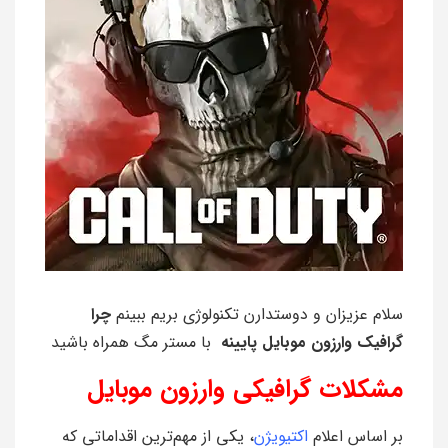
سلام عزیزان و دوستدارن تکنولوژی بریم ببینم
چرا
گرافیک وارزون موبایل پایینه
با مستر مگ همراه باشید
مشکلات گرافیکی وارزون موبایل
بر اساس اعلام
اکتیویژن
، یکی از مهم‌ترین اقداماتی که