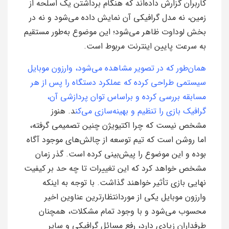
کاربران گزارش داده‌اند که هنگام برداشتن یک اسلحه از
زمین، نه مدل گرافیکی آن نمایش داده می‌شود و نه در
بخش لوداوت ظاهر می‌شود؛ این موضوع به‌طور مستقیم
به سرعت پایین اینترنت مربوط است.
همان‌طور که در تصویر مشاهده می‌شود، وارزون موبایل
سیستمی طراحی کرده که عملکرد دستگاه را پس از هر
مسابقه بررسی کرده و براساس توان پردازشی آن،
گرافیک بازی را تنظیم و بهینه‌سازی می‌کن
د. هنوز
مشخص نیست که چرا اکتیویژن چنین تصمیمی گرفته،
اما روشن است که تیم توسعه از چالش‌های موجود آگاه
بوده و این موضوع را پیش‌بینی کرده است. گذر زمان
مشخص خواهد کرد که این تغییرات تا چه حد بر کیفیت
نهایی بازی تأثیر خواهند گذاشت. با توجه به اینکه
وارزون موبایل یکی از موردانتظارترین عناوین اخیر
محسوب می‌شود و با وجود تمام مشکلات، همچنان
طرفداران زیادی دارد، رفع مسائل گرافیکی و سایر