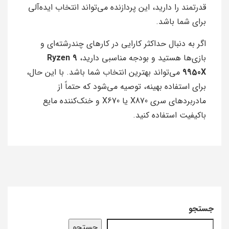
قدرتمند را دارید، این پردازنده می‌تواند انتخاب ایده‌آلی
برای شما باشد.
اگر به دنبال حداکثر کارایی در کارهای چندرشته‌ای و
بازی‌ها هستید و بودجه مناسبی دارید،
Ryzen 9
9950X
می‌تواند بهترین انتخاب شما باشد. با این حال،
برای استفاده بهینه، توصیه می‌شود که حتماً از
مادربردهای سری X870 یا X670 و خنک‌کننده مایع
باکیفیت استفاده کنید.
جستجو
جستجو