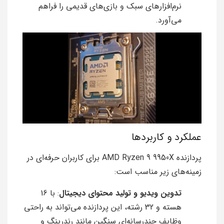
نرم‌افزارهای سبک و بازی‌های قدیمی را فراهم
می‌آورد.
عملکرد و کاربردها
پردازنده AMD Ryzen 9 9950X برای کاربران حرفه‌ای در
زمینه‌های زیر مناسب است:
تدوین ویدیو و تولید محتوای دیجیتال
: با 16
هسته و 32 رشته، این پردازنده می‌تواند به راحتی
وظایف چندرسانه‌ای سنگین مانند رندرینگ و