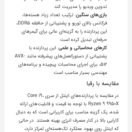
تدوین ویدیو را مدیریت کند.
بازی‌های سنگین
: ترکیب تعداد زیاد هسته‌ها،
فرکانس بالای توربو و پشتیبانی از حافظه DDR5،
این پردازنده را به گزینه‌ای عالی برای گیمرهای
حرفه‌ای تبدیل کرده است.
کارهای محاسباتی و علمی
: این پردازنده با
پشتیبانی از دستورالعمل‌های پیشرفته مانند AVX-
512، برای اجرای محاسبات پیچیده و برنامه‌های
مهندسی بسیار مناسب است.
مقایسه با رقبا
در مقایسه با پردازنده‌های اینتل از سری Core i9،
Ryzen 9 9950X با توجه به قیمت و قابلیت‌های ارائه
شده، یک گزینه مناسب برای کاربرانی است که به دنبال
کارایی بالا در کنار مصرف انرژی بهینه هستند. در حالی
که اینتل روی بهبود عملکرد تک‌هسته‌ای تمرکز دارد،