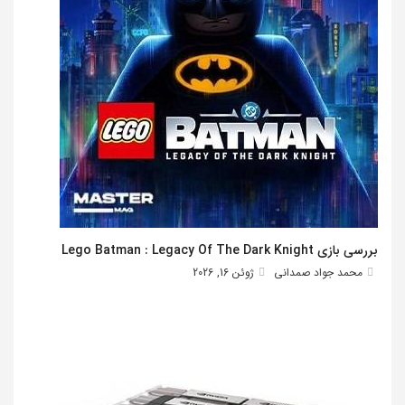
بررسی بازی Lego Batman : Legacy Of The Dark Knight
محمد جواد صمدانی
ژوئن 16, 2026