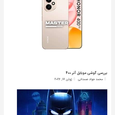
بررسی گوشی موبایل آنر 400
محمد جواد صمدانی
ژوئن 17, 2026