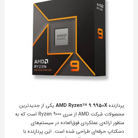
پردازنده
AMD Ryzen™ 9 9950X
یکی از جدیدترین
محصولات شرکت AMD از سری Ryzen 9000 است که به
منظور ارائه‌ی عملکردی فوق‌العاده در سیستم‌های
دسکتاپ حرفه‌ای طراحی شده است. این پردازنده با