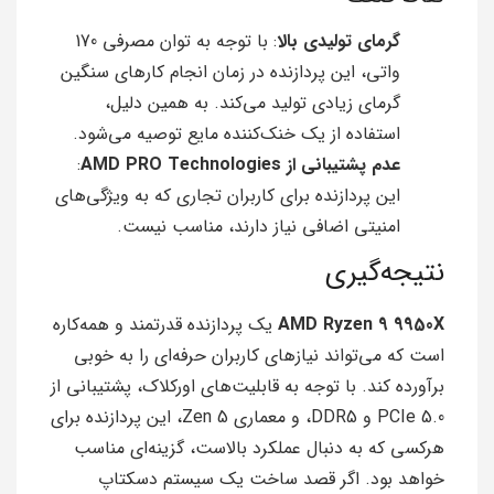
گرمای تولیدی بالا
: با توجه به توان مصرفی 170
واتی، این پردازنده در زمان انجام کارهای سنگین
گرمای زیادی تولید می‌کند. به همین دلیل،
استفاده از یک خنک‌کننده مایع توصیه می‌شود.
عدم پشتیبانی از AMD PRO Technologies
:
این پردازنده برای کاربران تجاری که به ویژگی‌های
امنیتی اضافی نیاز دارند، مناسب نیست.
نتیجه‌گیری
AMD Ryzen 9 9950X
یک پردازنده قدرتمند و همه‌کاره
است که می‌تواند نیازهای کاربران حرفه‌ای را به خوبی
برآورده کند. با توجه به قابلیت‌های اورکلاک، پشتیبانی از
PCIe 5.0 و DDR5، و معماری Zen 5، این پردازنده برای
هرکسی که به دنبال عملکرد بالاست، گزینه‌ای مناسب
خواهد بود. اگر قصد ساخت یک سیستم دسکتاپ