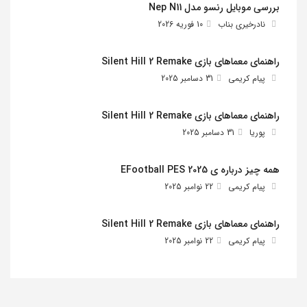
بررسی موبایل رنسو مدل Nep N11
نادرخیری بناب
10 فوریه 2026
راهنمای معماهای بازی Silent Hill 2 Remake
پیام کریمی
31 دسامبر 2025
راهنمای معماهای بازی Silent Hill 2 Remake
پوریا
31 دسامبر 2025
همه چیز درباره ی EFootball PES 2025
پیام کریمی
22 نوامبر 2025
راهنمای معماهای بازی Silent Hill 2 Remake
پیام کریمی
22 نوامبر 2025