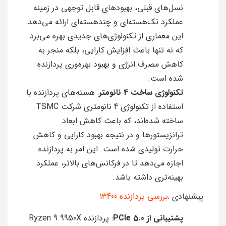
نسل‌های قبلی، بهبودهای قابل توجهی در زمینه
عملکرد تک‌هسته‌ای و چند‌هسته‌ای ارائه می‌دهد.
این معماری از تکنولوژی‌های جدیدی بهره می‌برد
که نه تنها باعث افزایش کارایی، بلکه منجر به
کاهش مصرف انرژی و بهبود بهره‌وری پردازنده
شده است.
تکنولوژی ساخت 4 نانومتر
: هسته‌های پردازنده با
استفاده از تکنولوژی 4 نانومتری شرکت TSMC
ساخته شده‌اند، که باعث کاهش ابعاد
ترانزیستورها و در نتیجه بهبود کارایی و کاهش
حرارت تولیدی شده است. این امر به پردازنده
اجازه می‌دهد تا در فرکانس‌های بالاتر، عملکرد
بهینه‌تری داشته باشد.
پیشنهادی :
بررسی پردازنده 13400
پشتیبانی از PCIe 5.0
: پردازنده Ryzen 9 9950X