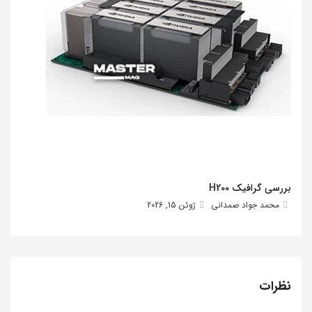
بررسی گرافیک H200
محمد جواد صمدانی
ژوئن 15, 2026
نظرات