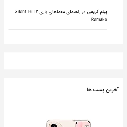
پیام کریمی
در
راهنمای معماهای بازی Silent Hill 2
Remake
آخرین پست ها