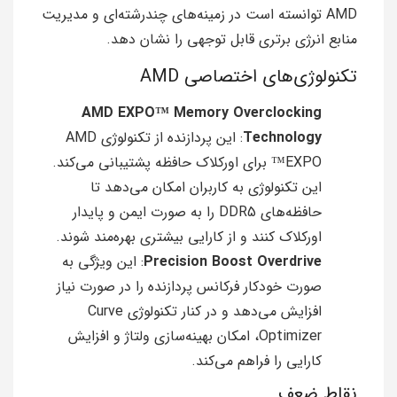
AMD توانسته است در زمینه‌های چندرشته‌ای و مدیریت
منابع انرژی برتری قابل توجهی را نشان دهد.
تکنولوژی‌های اختصاصی AMD
AMD EXPO™ Memory Overclocking
Technology
: این پردازنده از تکنولوژی AMD
EXPO™ برای اورکلاک حافظه پشتیبانی می‌کند.
این تکنولوژی به کاربران امکان می‌دهد تا
حافظه‌های DDR5 را به صورت ایمن و پایدار
اورکلاک کنند و از کارایی بیشتری بهره‌مند شوند.
Precision Boost Overdrive
: این ویژگی به
صورت خودکار فرکانس پردازنده را در صورت نیاز
افزایش می‌دهد و در کنار تکنولوژی Curve
Optimizer، امکان بهینه‌سازی ولتاژ و افزایش
کارایی را فراهم می‌کند.
نقاط ضعف