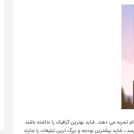
 تجربه می دهند. شاید بهترین گرافیک را نداشته باشند
د ، شاید بیشترین بودجه و بزرگ ترین تبلیغات را ندارند