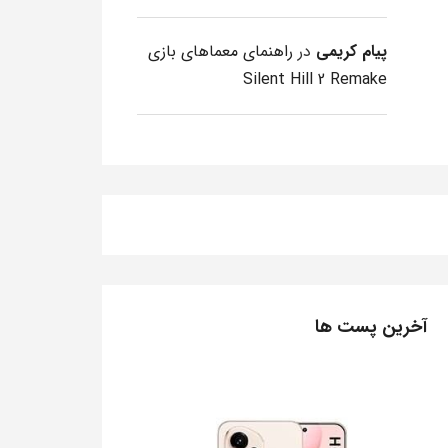
پیام کریمی
در
راهنمای معماهای بازی
Silent Hill 2 Remake
آخرین پست ها