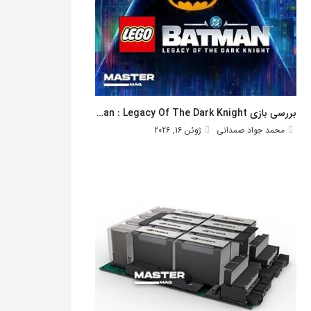
بررسی بازی Lego Batman : Legacy Of The Dark Knight
محمد جواد صمدانی
ژوئن 16, 2026