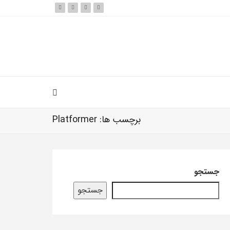
برچسب ها: Platformer
جستجو
جستجو