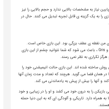
لی پایین نیاز به مشخصات بالایی ندارد و حجم بالایی را نیز
ی را به یک گزینه ی قابل تجربه تبدیل می کنند. حال در
ی است که برای من نقطه ی عطف بزرگی بود. این بازی خاص است.
سبک گرافیکی شبیه به بازی هایی مانند Journey و Gris ، باعث می شود که شما نتوانید چشم از این بازی
هرگز تکراری به نظر نمی رسند.
بازی Neva نیز ، به همین روش ساخته شده اند. این بازی حالت انیمیشنی خود را
در همان فضا می گوید. هرچند که تعداد و مدت زمان آنها
ند و آنها را بیش از پیش به یادماندنی می کند.
ی بازیکن را به درون خود می کشد و او را در زیبایی و خود
ه همراه دارد. تاریکی و آلودگی ای که به این دنیا حمله
هستند.