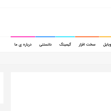
بایل
سخت افزار
گیمینگ
دانستنی
درباره ی ما