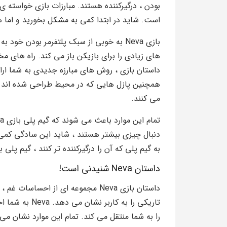
بودن ، درگیرکننده هستند. مبارزات بازی خواسته ی
است. شاید در ابتدا کمی به مشکل بخورید و اما
بازی Neva به خوبی از سبک پلتفرمر بودن خو
های زیادی را برای بازیکن باز می کند. راه های
داستان بازی ، روش های مبارزه جدیدی به شما ار
همچنین پازل هایی که در محیط طراحی شده اند ن
می کنند.
دنبال چیزی بیشتر هستند ، شاید این سادگی کمی 
به گیم پلی که آن را درگیرکننده تر کنند ، گیم پلی بازی Neva به بی نقص بودن نزدیک تر
داستان Neva شنیدنی است!
داستان بازی Neva مجموعه ای از اح
تاریکی را به کا
را به شما منتقل می کند. تمام این موارد نشان 