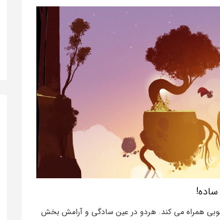
 را به خوبی همراه می کند. هردو در عین سادگی و آرامش بخش