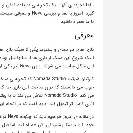
گیرد. امروز با نقد و ب
با ما همراه باشید.
معرفی
بازی های دو بعدی و پلتفرمر یکی از سبک بازی های
اینکه شروع این سبک از بازی ها از سالها قبل بود
این شکل ساخته می شوند. بازی Neva نیز یکی از این نوع بازی هاست.
اثری کامل تر تبدیل کند. باید گفت که در انجام ای
در مقال