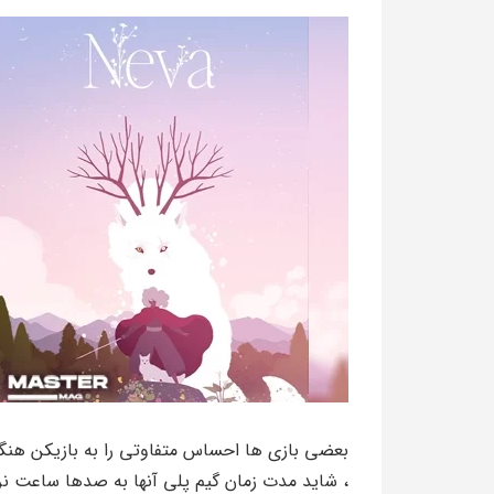
بعضی بازی ها احساس متفاوتی را به بازیکن هنگام
، شاید مدت زمان گیم پلی آنها به صدها ساعت نرس