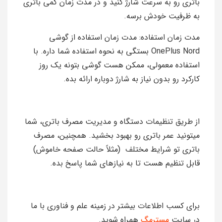
باتری رو به سرعت شارژ کنید و در مدت زمان کمی باتری
به ظرفیت خودش برسه.
مدت زمان استفاده: مدت زمان استفاده از گوشی
OnePlus Nord بستگی به نحوه استفاده شما داره. با
استفاده معمولی، ممکن هست گوشی بتونه یک روز
کارکرد رو بدون نیاز به شارژ دوباره ارائه بده.
از طریق تنظیمات دستگاه و مدیریت مصرف باتری، شما
میتونید عمر باتری رو بهبود بخشید. همچنین، مصرف
باتری تو شرایط مختلف (مثلاً حالت صفحه خاموش)
قابل تنظیم هست تا به نیازهای شما پاسخ بده.
برای کسب اطلاعات بیشتر در زمینه علم و فناوری با ما
در سایت
مسترمگ
همراه شوید.