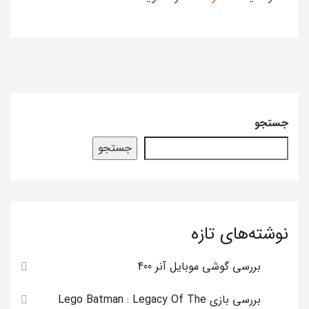
جستجو
جستجو
نوشته‌های تازه
بررسی گوشی موبایل آنر 400
بررسی بازی Lego Batman : Legacy Of The