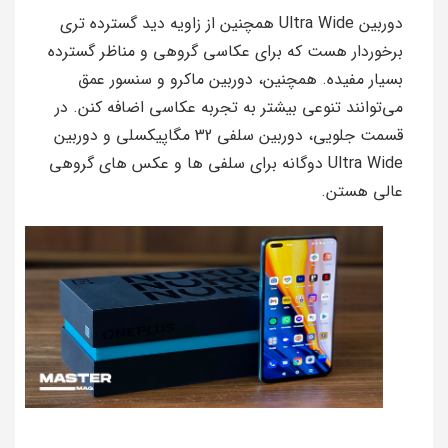
دوربین Ultra Wide همچنین از زاویه دید گسترده‌ تری
برخوردار هست که برای عکاسی گروهی و مناظر گسترده
بسیار مفیده. همچنین، دوربین ماکرو و سنسور عمق
می‌توانند تنوعی بیشتر به تجربه عکاسی اضافه کنن. در
قسمت جلویی، دوربین سلفی 32 مگاپیکسلی و دوربین
Ultra Wide دوگانه برای سلفی‌ ها و عکس‌ های گروهی
عالی هستن.