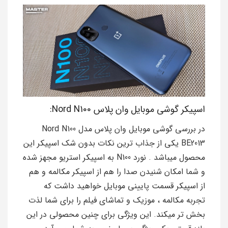
اسپیکر گوشی موبایل وان پلاس Nord N100:
در بررسی گوشی موبایل وان پلاس مدل Nord N100
BE2013 یکی از جذاب ترین نکات بدون شک اسپیکر این
محصول میباشد . نورد N100 به اسپیکر استریو مجهز شده
و شما امکان شنیدن صدا را هم از اسپیکر مکالمه و هم
از اسپیکر قسمت پایینی موبایل خواهید داشت که
تجربه مکالمه ، موزیک و تماشای فیلم را برای شما لذت
بخش تر میکند. این ویژگی برای چنین محصولی در این