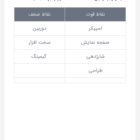
نقاط قوت
نقاط ضعف
اسپیکر
دوربین
صفجه نمایش
سخت افزار
شارژدهی
گیمینگ
طراحی