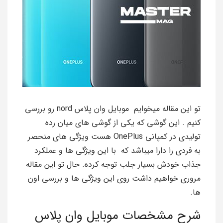
تو این مقاله میخوایم موبایل وان پلاس nord رو بررسی
کنیم . این گوشی که یکی از گوشی های میان رده
تولیدی در کمپانی OnePlus هست ویژگی های منحصر
به فردی را دارا میباشد که با این ویژگی ها و عملکرد
جذاب خودش بسیار جلب توجه کرده. حال تو این مقاله
مروری خواهیم داشت روی این ویژگی ها و بررسی اون
ها.
شرح مشخصات موبایل وان پلاس