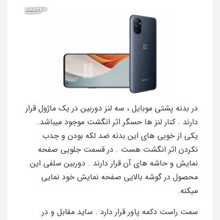
در بدنه پشتی موبایل ، سه لنز دوربین در یک ماژول قرار
دارند . کنار لنز ها حسگر اثر انگشت موجود میباشد.
یکی از خوبی های این بدنه ضد لکه بودن و جدب
نکردن اثر انگشت هست . در قسمت جلویی صفحه
نمایش و حاشه های آن قرار دارند . دوربین سلفی این
محصول در گوشه بالایی صفحه نمایش خود نمایی
میکنه.
سمت راست دکمه پاور قرار دارد . ساید مقابل و در