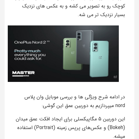
کوچک رو به تصویر می‌ کشه و به عکس‌ های نزدیک
بسیار نزدیک‌ تر می‌ شه.
در ادامه شرح ویژگی ها و بررسی موبایل وان پلاس
nord میپردازیم به دوربین عمق این گوشی:
این دوربین 5 مگاپیکسلی برای ایجاد افکت عمق میدان
(Bokeh) و عکس‌های پرپس زمینه (Portrait) استفاده
میشه.