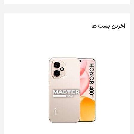
آخرین پست ها