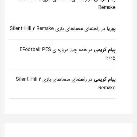
Remake
پوریا
در
راهنمای معماهای بازی Silent Hill 2 Remake
پیام کریمی
در
همه چیز درباره ی EFootball PES
2025
پیام کریمی
در
راهنمای معماهای بازی Silent Hill 2
Remake