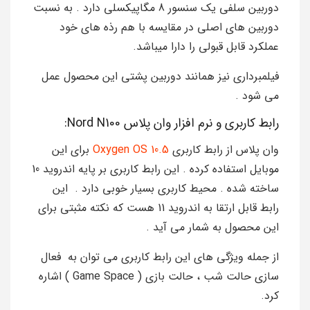
دوربین سلفی یک سنسور 8 مگاپیکسلی دارد . به نسبت
دوربین های اصلی در مقایسه با هم رذه های خود
عملکرد قابل قبولی را دارا میباشد.
فیلمبرداری نیز همانند دوربین پشتی این محصول عمل
می شود .
رابط کاربری و نرم افزار وان پلاس Nord N100:
وان پلاس از رابط کاربری
Oxygen OS 10.5
برای این
موبایل استفاده کرده . این رابط کاربری بر پایه اندروید 10
ساخته شده . محیط کاربری بسیار خوبی دارد . این
رابط قابل ارتقا به اندروید 11 هست که نکته مثبتی برای
این محصول به شمار می آید .
از جمله ویژگی های این رابط کاربری می توان به فعال
سازی حالت شب ، حالت بازی ( Game Space ) اشاره
کرد.