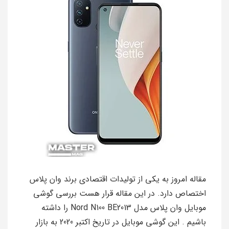
مقاله امروز به یکی از تولیدات اقتصادی برند وان پلاس
اختصاص دارد. در این مقاله قرار هست بررسی گوشی
موبایل وان پلاس مدل Nord N100 BE2013 را داشته
باشیم . این گوشی موبایل در تاریخ اکتبر 2020 به بازار