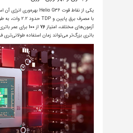
با مصرف برق پایی
آزمون‌های مختلف، امتیاز
۷۶
از
۱۰۰
برای عمر باتری 
باتری بزرگ‌تر می‌تواند زمان استفاده طولانی‌تری فر