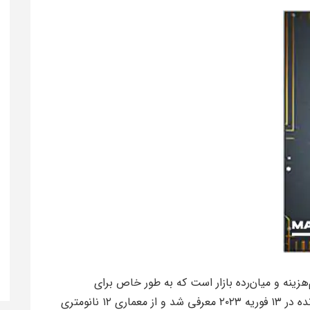
ی از تراشه‌های کم‌هزینه و میان‌رده بازار است که به طور خاص برای
گوشی‌های اقتصادی طراحی شده است. این پردازنده در ۱۳ فوریه ۲۰۲۳ معرفی شد و از معماری ۱۲ نانومتری