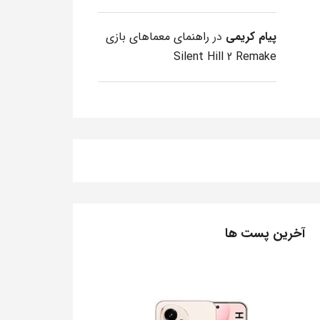
پیام کریمی
در
راهنمای معماهای بازی
Silent Hill 2 Remake
آخرین پست ها