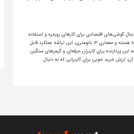
رای کاربرانی که به دنبال گوشی‌های اقتصادی برای کارهای روزمره و استفاده
معمولی هستند، گزینه‌ای مناسب است. با داشتن ۸ هسته و معماری ۱۲ نانومتری، این تراشه عملکرد قابل
 این پردازنده برای کاربران حرفه‌ای و گیمرهای سنگین
ن، ارزش خرید خوبی برای کاربرانی که به دنبال