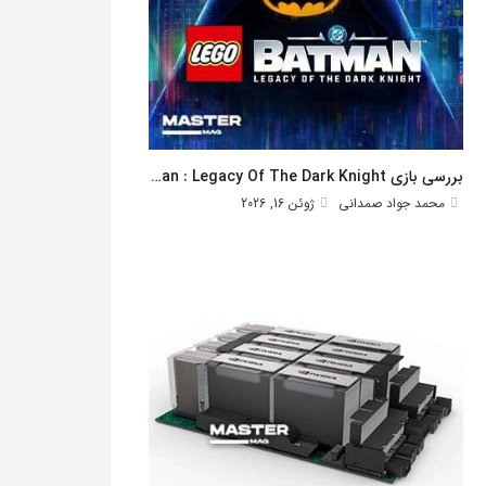
بررسی بازی Lego Batman : Legacy Of The Dark Knight
محمد جواد صمدانی
ژوئن 16, 2026