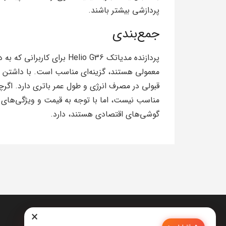
پردازشی بیشتر باشند.
جمع‌بندی
پردازنده مدیاتک Helio G36 ب
قبولی در مصرف انرژی و طول عمر باتری دارد. اگرچه
مناسب نیست، اما با توجه به قیمت و ویژگی‌های آ
گوشی‌های اقتصادی هستند، دارد.
×