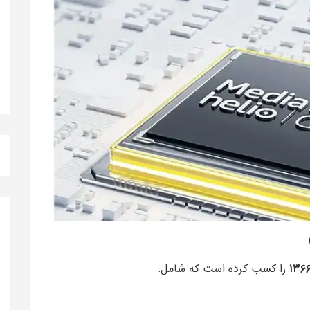
۱۳۶
را کسب کرده است که شامل: