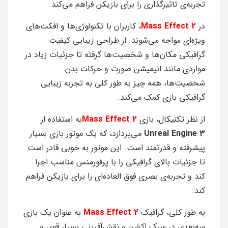
تجربه‌ی تاثیرگذاری را برای بازیکن فراهم می‌کند.
در
Mass Effect 2
، کاربران با تکنولوژی‌ها و افکت‌های
ویژه‌ای مواجه می‌شوند. از طراحی زیبایی کیفیت
گرافیکی مکان‌ها و شخصیت‌ها گرفته تا جزئیات زیاد در
مواردی مانند انیمیشن صورت و حرکات بدن
شخصیت‌ها، همه چیز به طور کلی به تجربه زیبایی
گرافیکی بازی کمک می‌کند.
از نظر تکنیکال، بازی
Mass Effect 2
به استفاده از
Unreal Engine 3
می‌پردازد، که یک موتور بازی بسیار
پیشرفته و قدرتمند است. این موتور به خوبی قادر است
تا جزئیات بالای گرافیکی را با پرفورمنس مناسب اجرا
کند و تجربه‌ی بصری فوق العاده‌ای را برای بازیکن فراهم
کند.
به طور کلی، گرافیک
Mass Effect 2
به عنوان یک بازی
سه‌بعدی در سبک اکشن و نقش‌آفرینی بسیار قوی و