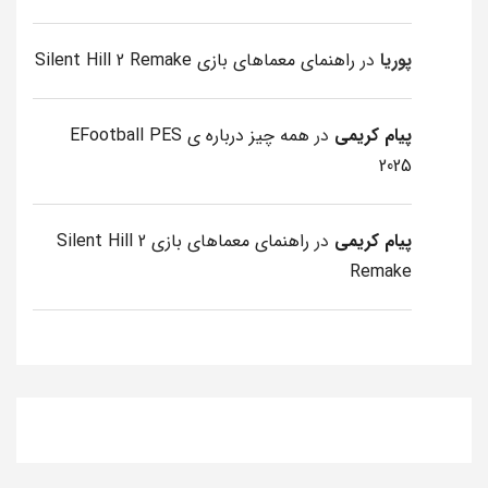
پوریا
در
راهنمای معماهای بازی Silent Hill 2 Remake
پیام کریمی
در
همه چیز درباره ی EFootball PES
2025
پیام کریمی
در
راهنمای معماهای بازی Silent Hill 2
Remake