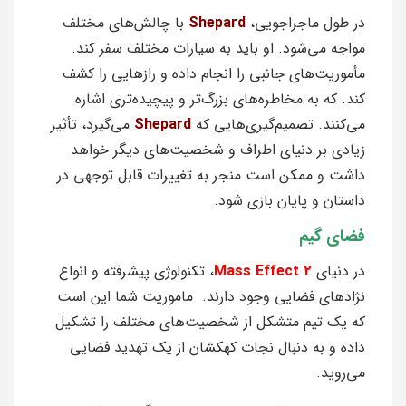
در طول ماجراجویی،
Shepard
با چالش‌های مختلف
مواجه می‌شود. او باید به سیارات مختلف سفر کند.
مأموریت‌های جانبی را انجام داده و رازهایی را کشف
کند. که به مخاطره‌های بزرگ‌تر و پیچیده‌تری اشاره
می‌کنند. تصمیم‌گیری‌هایی که
Shepard
می‌گیرد، تأثیر
زیادی بر دنیای اطراف و شخصیت‌های دیگر خواهد
داشت و ممکن است منجر به تغییرات قابل توجهی در
داستان و پایان بازی شود.
فضای گیم
در دنیای
Mass Effect 2
، تکنولوژی پیشرفته و انواع
نژادهای فضایی وجود دارند. ماموریت شما این است
که یک تیم متشکل از شخصیت‌های مختلف را تشکیل
داده و به دنبال نجات کهکشان از یک تهدید فضایی
می‌روید.