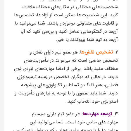
شخصیت‌های مختلفی در مکان‌های مختلف ملاقات
کنید. این شخصیت‌ها ممکن است از نژادها، تخصص‌ها
و قابلیت‌های متفاوتی برخوردار باشند. شما می‌توانید با
آن‌ها در گفتگو‌هایی تعامل کنید و بررسی کنید که آیا
آن‌ها به تیم شما بپیوندند یا خیر.
2.
تشخیص نقش‌ها
: هر عضو تیم دارای نقش و
تخصص خاصی است که می‌تواند در مأموریت‌های
مختلف مفید باشد. برخی از اعضا مهارت‌های نبردی قوی
دارند، در حالی که دیگران تخصص در زمینه ترمینولوژی
فضایی، هنر تفنگ و تسلط بر تکنولوژی‌های پیشرفته
دارند. شما باید عضوی را با توجه به نیازهای مأموریت و
استراتژی خود انتخاب کنید.
3.
توسعه مهارت‌ها
: هر عضو تیم دارای سیستم
مهارت‌های خاص خود است. شما می‌توانید این
مهارت‌ها را با تجربه و امتیازهایی که در طول بازی کسب