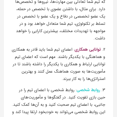
که تیم شما تعادلی بین مهارت‌ها، نیروها و تخصص‌ها
دارد. برای مثال، با داشتن عضوی با تخصص در حمله،
یک عضو تخصصی در دفاع و یک عضو با تخصص در
تسلط بر تکنولوژی، تیم شما متعادل خواهد بود و در
مواجهه با تهدیدات مختلف، بیشترین کارایی را خواهد
داشت.
2.
توانایی همکاری
: اعضای تیم شما باید قادر به همکاری
و هماهنگی با یکدیگر باشند. مهم است که اعضای تیم
توانایی ارتباط و همکاری با یکدیگر را داشته باشند تا در
مأموریت‌ها به صورت هماهنگ عمل کنند و بهترین
استراتژی‌ها را به کار ببرند.
3.
روابط شخصی
: روابط شخصی با اعضای تیم را در
حین بازی تقویت کنید. در گفتگوها و مأموریت‌های
جانبی، با اعضای تیم صحبت کنید و به آن‌ها کمک کنید.
این روابط شخصی می‌تواند به خودبخود ارتقا پیدا کند و