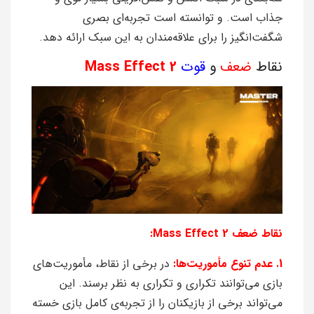
جذاب است. و توانسته است تجربه‌ای بصری
شگفت‌انگیز را برای علاقه‌مندان به این سبک ارائه دهد.
نقاط
ضعف
و
قوت
Mass Effect 2
نقاط ضعف Mass Effect 2:
1. عدم تنوع مأموریت‌ها:
در برخی از نقاط، مأموریت‌های
بازی می‌توانند تکراری و تکراری به نظر برسند. این
می‌تواند برخی از بازیکنان را از تجربه‌ی کامل بازی خسته