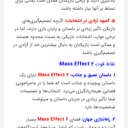
یادگیری دارند و برخی بازیکنان ممکن است زمانی برای
تسلط بر آنها نیاز داشته باشند.
5. کمبود آزادی در انتخابات:
اگرچه تصمیم‌گیری‌های
بازیکن تأثیر زیادی بر داستان و پایان بازی دارند، اما در
برخی موارد، انتخابات بازیکن به نسبت محدود هستند
و ممکن است بازیکنان به دنبال بیشترین حد از آزادی در
تصمیم‌گیری باشند.
نقاط قوت
Mass Effect 2:
1. داستان عمیق و جذاب:
Mass Effect 2
دارای یک
داستان پیچیده و جذاب است که شما را در ماجراجویی
فضایی هیجان‌انگیزی می‌برد. انتخاب‌ها و تصمیمات
شما تأثیر زیادی در جریان داستان و سرنوشت
شخصیت‌ها دارد.
2. راه‌اندازی جهان:
فضای
Mass Effect 2
بسیار
گسترده و جهانی است که شامل سیاره‌ها، ایستگاه‌های