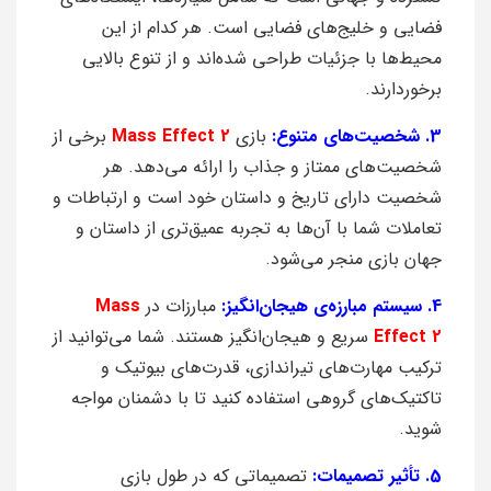
فضایی و خلیج‌های فضایی است. هر کدام از این
محیط‌ها با جزئیات طراحی شده‌اند و از تنوع بالایی
برخوردارند.
3. شخصیت‌های متنوع:
بازی
Mass Effect 2
برخی از
شخصیت‌های ممتاز و جذاب را ارائه می‌دهد. هر
شخصیت دارای تاریخ و داستان خود است و ارتباطات و
تعاملات شما با آن‌ها به تجربه عمیق‌تری از داستان و
جهان بازی منجر می‌شود.
4. سیستم مبارزه‌ی هیجان‌انگیز:
مبارزات در
Mass
Effect 2
سریع و هیجان‌انگیز هستند. شما می‌توانید از
ترکیب مهارت‌های تیراندازی، قدرت‌های بیوتیک و
تاکتیک‌های گروهی استفاده کنید تا با دشمنان مواجه
شوید.
5. تأثیر تصمیمات:
تصمیماتی که در طول بازی