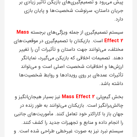
پیش می‌رود و تصمیم‌گیری‌های بازیکن تأثیر زیادی بر
جریان داستان، سرنوشت شخصیت‌ها و پایان بازی
دارد.
سیستم تصمیم‌گیری از جمله ویژگی‌های برجسته
Mass
Effect 2
است. بازیکنان با تصمیم‌گیری در موقعیت‌های
مختلف، می‌توانند جهت داستان و تأثیرات آن را تغییر
دهند. تصمیمات اخلاقی که بازیکن می‌گیرد، نمایانگر
ارزش‌ها و اخلاقیات شخصیت اصلی است و می‌تواند
تأثیرات عمده‌ای بر روی رویدادها و روابط شخصیت‌ها
داشته باشد.
بخش گیم‌پلی
Mass Effect 2
نیز بسیار هیجان‌انگیز و
چالش‌برانگیز است. بازیکنان می‌توانند به طور زنده در
جهان باز با کاراکتر خود تعامل کنند. مأموریت‌های جانبی
را انجام داده و منابع و تجهیزات جدید را کشف کنند.
سیستم نبرد نیز به صورت غیرخطی طراحی شده است. و