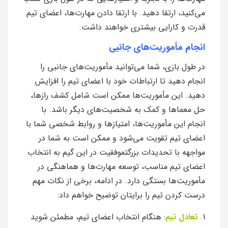
می‌کنید، ارتقا دهید. با ارتقا دادن مهارت‌ها، اعضای تیم
قدرت و کارایی بیشتری خواهند داشت.
انجام مأموریت‌های جانبی
در طول بازی، شما می‌توانید مأموریت‌های جانبی را
انجام دهید تا ارتباطات خود با اعضای تیم را افزایش
دهید. این مأموریت‌ها ممکن است شامل کشف رازها،
حل معماها و کمک به شخصیت‌های دیگر باشد. با
انجام این مأموریت‌ها، امتیازها و روابط شخصی شما با
اعضای تیم تقویت می‌شود و ممکن است به شما در
مواجهه با تحدیدات بزرگتموفقیت در این گیم به انتخاب
اعضای تیم مناسب، توسعه مهارت‌ها و هماهنگی در
مأموریت‌ها بستگی دارد. در ادامه، برخی از نکات مهم
درست کردن تیم را برایتان توضیح خواهم داد:
1.
تعادل تیم
: هنگام انتخاب اعضای تیم، مطمئن شوید