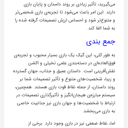
می‌گیرید، تأثیر زیادی بر روند داستان و پایان بازی
دارند. این امر باعث می‌شود تا تجربه‌ی بازی شخصی‌تر
و متنوع‌تر شود و احساس ارزش تصمیمات گرفته شده را
به شما القا کند.
جمع بندی
به طور کلی، این گیک یک بازی بسیار محبوب و تجربه‌ی
فوق‌العاده‌ای در دسته‌بندی علمی تخیلی و اکشن
نقش‌آفرینی است. داستان عمیق و جذاب، جهان گسترده
و زیبا، شخصیت‌های متنوع و تأثیر تصمیمات شما بر
روند داستان، از جمله نقاط قوت بازی هستند. همچنین،
سیستم مبارزه‌ی هیجان‌انگیز و تأثیرگذاری تصمیمات در
ارتباط با شخصیت‌ها و جهان بازی نیز جذابیت خاصی
به بازی می‌بخشد.
اما، نقاط ضعفی نیز در بازی وجود دارد. برخی از