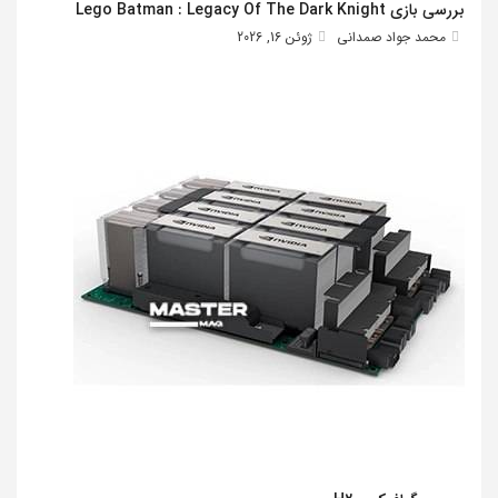
بررسی بازی Lego Batman : Legacy Of The Dark Knight
محمد جواد صمدانی
ژوئن 16, 2026