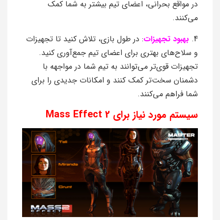
در مواقع بحرانی، اعضای تیم بیشتر به شما کمک
می‌کنند.
4.
بهبود تجهیزات
: در طول بازی، تلاش کنید تا تجهیزات
و سلاح‌های بهتری برای اعضای تیم جمع‌آوری کنید.
تجهیزات قوی‌تر می‌توانند به تیم شما در مواجهه با
دشمنان سخت‌تر کمک کنند و امکانات جدیدی را برای
شما فراهم می‌کنند.
سیستم مورد نیاز برای Mass Effect 2