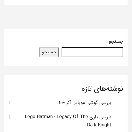
جستجو
جستجو
نوشته‌های تازه
بررسی گوشی موبایل آنر 400
بررسی بازی Lego Batman : Legacy Of The
Dark Knight