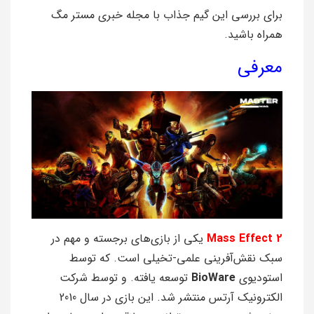
برای بررسی این گیم جذاب با مجله خبری مستر مگ
همراه باشید.
معرفی
Mass Effect 2
یکی از بازی‌های برجسته و مهم در
سبک نقش‌آفرینی علمی-تخیلی است. که توسط
استودیوی
BioWare
توسعه یافته. و توسط شرکت
الکترونیک آرتس منتشر شد. این بازی در سال 2010