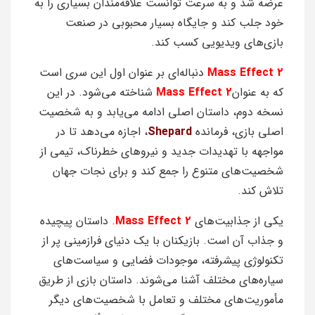
عرضه شد و به سرعت توانست علاقه‌مندان بسیاری را به
خود جلب کند و جایگاه بسیار محبوبی در صنعت
بازی‌های ویدیویی کسب کند.
Mass Effect 2
دنباله‌ای بر عنوان اول این سری است
که به عنوان
Mass Effect 2
شناخته می‌شود. در این
نسخه دوم، داستان اصلی ادامه می‌یابد و به شخصیت
اصلی بازی، فرمانده
Shepard
، اجازه می‌دهد تا در
مواجهه با تهدیدات جدید و نیروهای خطرناک، تیمی از
شخصیت‌های متنوع را جمع کند و برای نجات جهان
تلاش کند.
یکی از جذابیت‌های
Mass Effect 2
. داستان پیچیده
و جذاب آن است. بازیکنان با یک دنیای فرازمینی پر از
تکنولوژی پیشرفته، موجودات فضایی و سیاست‌های
سیاره‌های مختلف آشنا می‌شوند. داستان بازی از طریق
مأموریت‌های مختلف و تعامل با شخصیت‌های دیگر