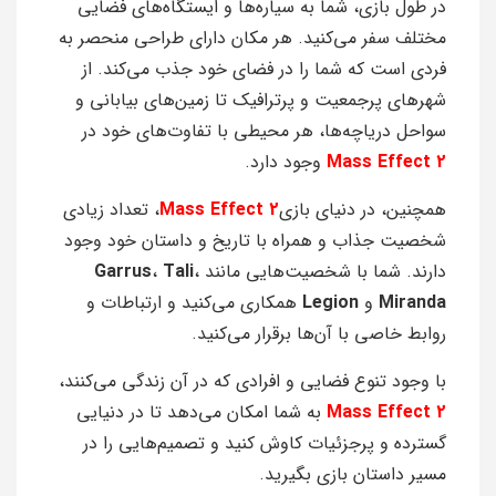
در طول بازی، شما به سیاره‌ها و ایستگاه‌های فضایی
مختلف سفر می‌کنید. هر مکان دارای طراحی منحصر به
فردی است که شما را در فضای خود جذب می‌کند. از
شهرهای پرجمعیت و پرترافیک تا زمین‌های بیابانی و
سواحل دریاچه‌ها، هر محیطی با تفاوت‌های خود در
Mass Effect 2
وجود دارد.
همچنین، در دنیای بازی
Mass Effect 2
، تعداد زیادی
شخصیت جذاب و همراه با تاریخ و داستان خود وجود
دارند. شما با شخصیت‌هایی مانند
،
Tali
،
Garrus
Miranda
و
Legion
همکاری می‌کنید و ارتباطات و
روابط خاصی با آن‌ها برقرار می‌کنید.
با وجود تنوع فضایی و افرادی که در آن زندگی می‌کنند،
Mass Effect 2
به شما امکان می‌دهد تا در دنیایی
گسترده و پرجزئیات کاوش کنید و تصمیم‌هایی را در
مسیر داستان بازی بگیرید.