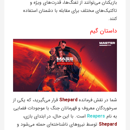
بازیکنان می‌توانند از تفنگ‌ها، قدرت‌های ویژه و
تاکتیک‌های مختلف برای مقابله با دشمنان استفاده
کنند.
داستان گیم
شما در نقش فرمانده
Shepard
قرار می‌گیرید، که یکی از
سرخوردگان معروف و قهرمانان جنگ با موجودات فضایی
به نام
Reapers
است. با این حال، در ابتدای بازی،
Shepard
توسط نیروهای ناشناخته‌ای حمله می‌شود و