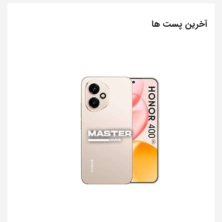
آخرین پست ها