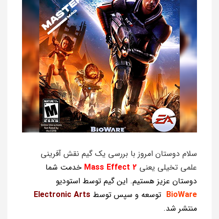
سلام دوستان امروز با بررسی یک گیم نقش آفرینی
علمی تخیلی یعنی
Mass Effect 2
خدمت شما
دوستان عزیز هستیم. این گیم توسط استودیو
BioWare
توسعه و سپس توسط
Electronic Arts
منتشر شد.