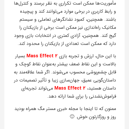
مأموریت‌ها ممکن است تکراری به نظر برسند و کنترل‌ها
و رابط کاربری در برخی موارد می‌توانند کند و پیچیده
باشند. همچنین، کمبود نشانگرهای تعاملی و سیستم
مکانیک راه‌اندازی نیز ممکن است برخی از بازیکنان را
گیج کند. همچنین، آزادی کمتری در انتخابات بازی وجود
دارد که ممکن است تعدادی از بازیکنان را محدود کند.
با این حال، ارزش و تجربه بازی
Mass Effect 2
بسیار
بالاست و این نقاط ضعف بیشتر به‌عنوان نقاط کوچک و
قابل چشم‌پوشی محسوب می‌شوند. اگر شما علاقه‌مند به
داستان‌گویی عمیق، جهان‌سازی زیبا و تأثیر تصمیمات در
داستان هستید،
Mass Effect 2
می‌تواند تجربه‌ای
فراموش‌نشدنی را برای شما ارائه دهد.
ممنون که تا اینجا با مجله خبری مستر مگ همراه بودید
روز و روزگارتون خوش. 🙂