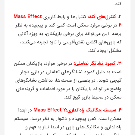
کند.
2. کنترل‌های کند:
کنترل‌ها و رابط کاربری
Mass Effect
2
در برخی موارد ممکن است کمی کند و پیچیده به نظر
برسد. این می‌تواند برای برخی بازیکنان، به ویژه آنانی
که بازی‌های اکشن نقش‌آفرینی را تازه تجربه می‌کنند،
مشکل ایجاد کند.
3. کمبود نشانگر تعاملی:
در برخی موارد، بازیکنان ممکن
است به دلیل کمبود نشانگرهای تعاملی در بازی دچار
گیجی شوند. در بعضی از صحنه‌ها، نداشتن نشانگرهای
واضح می‌تواند بازیکنان را در مورد اقدامات و گزینه‌های
ممکن در محیط بازی گیج کند.
4. سیستم مکانیک راه‌اندازی:Mass Effect 2
در ابتدا
ممکن است. کمی پیچیده و دشوار به نظر برسد. سیستم
راه‌اندازی و مکانیک‌های بازی در ابتدا نیاز به فهم و