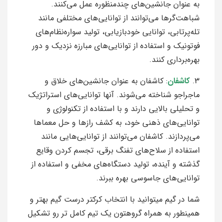
به عنوان جانشین‌های چندمنظوره عمل می‌کنند.
شباهت‌گرها می‌توانند از توانایی‌های مختلفی مانند
تله‌پرتابی، توانایی خودبازیابی، تولید سواره‌نظام‌های
فوتونیک و استفاده از توانایی‌های مبارزه نزدیک و دور
بهره‌برداری کنند.
3.
کاشفان
: کاشفان به عنوان جانشین‌های خلاق و
ماجراجو شناخته می‌شوند. آنها توانایی‌های استراتژیک
و تحلیلی بالایی دارند و با استفاده از تکنولوژی و
توانایی‌های ذهنی خود، به کشف رازها و حل معماها
می‌پردازند. کاشفان می‌توانند از توانایی‌هایی مانند
استفاده از سلاح‌های تفنگ برقی، تجسم کردن وقایع
گذشته و آینده، تولید دستگاه‌های مخفی و استفاده از
توانایی‌های جاسوسی بهره ببرند.
شما در گیم میتوانید با انتخاب کرکتر درست گیم بهتر و
همینطور به همراه گروهتون یک تیم کامل تر رو تشکیل