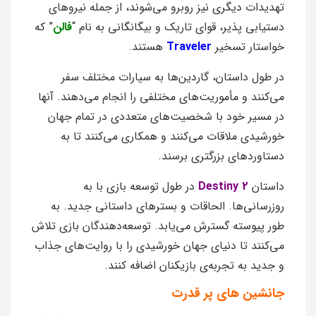
تهدیدات دیگری نیز روبرو می‌شوند، از جمله نیروهای
دستیابی پذیر، قوای تاریک و بیگانگانی به نام “
فالن
” که
خواستار تسخیر
Traveler
هستند.
در طول داستان، گاردین‌ها به سیارات مختلف سفر
می‌کنند و مأموریت‌های مختلفی را انجام می‌دهند. آنها
در مسیر خود با شخصیت‌های متعددی در تمام جهان
خورشیدی ملاقات می‌کنند و همکاری می‌کنند تا به
دستاوردهای بزرگتری برسند.
داستان
Destiny 2
در طول توسعه بازی با به
روزرسانی‌ها. الحاقات و بسترهای داستانی جدید. به
طور پیوسته گسترش می‌یابد. توسعه‌دهندگان بازی تلاش
می‌کنند تا دنیای جهان خورشیدی را با روایت‌های جذاب
و جدید به تجربه‌ی بازیکنان اضافه کنند.
جانشین های پر قدرت