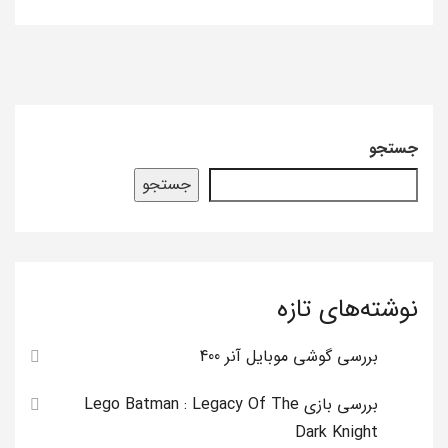
جستجو
جستجو
نوشته‌های تازه
بررسی گوشی موبایل آنر 400
بررسی بازی Lego Batman : Legacy Of The
Dark Knight