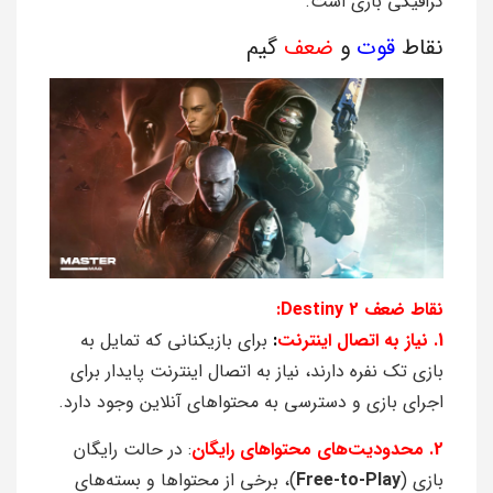
گرافیکی بازی است.
نقاط
قوت
و
ضعف
گیم
نقاط ضعف Destiny 2:
1. نیاز به اتصال اینترنت
:
برای بازیکنانی که تمایل به
بازی تک نفره دارند، نیاز به اتصال اینترنت پایدار برای
اجرای بازی و دسترسی به محتواهای آنلاین وجود دارد.
2. محدودیت‌های محتواهای رایگان
: در حالت رایگان
بازی (
Free-to-Play
)، برخی از محتواها و بسته‌های