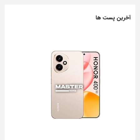
آخرین پست ها