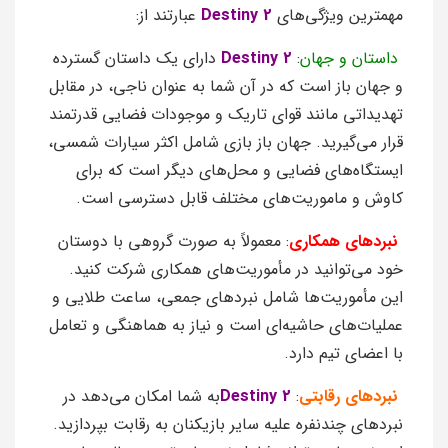
مهمترین ویژگی‌های
Destiny 2
عبارتند از:
داستان و جهان
:
Destiny 2
دارای یک داستان گسترده
و جهان باز است که در آن شما به عنوان ناجی، در مقابل
تهدیداتی مانند قوای تاریک و موجودات فضایی قدرتمند
قرار می‌گیرید. جهان باز بازی شامل اکثر سیارات شمسی،
ایستگاه‌های فضایی و محل‌های دیگر است که برای
کاوش و ماموریت‌های مختلف قابل دسترسی است.
نبردهای همکاری
: معمولاً به صورت گروهی با دوستان
خود می‌توانید در مأموریت‌های همکاری شرکت کنید.
این مأموریت‌ها شامل نبردهای جمعی، ساعت طلایی و
عملیات‌های حاشیه‌ای است و نیاز به هماهنگی و تعامل
با اعضای تیم دارد.
نبردهای رقابتی
:
Destiny 2
به شما امکان می‌دهد در
نبردهای چندنفره علیه سایر بازیکنان به رقابت بپردازید.