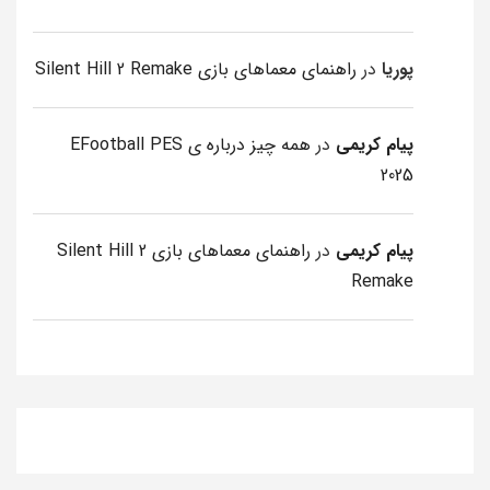
پوریا
در
راهنمای معماهای بازی Silent Hill 2 Remake
پیام کریمی
در
همه چیز درباره ی EFootball PES
2025
پیام کریمی
در
راهنمای معماهای بازی Silent Hill 2
Remake