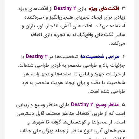
3.
افکت‌های ویژه
: بازی
Destiny 2
از افکت‌های ویژه
زیادی برای ایجاد تجربه‌ی هیجان‌انگیز و خیره‌کننده
استفاده می‌کند. افکت‌های آتش، انفجار، نور، باران و
سایر افکت‌های واقع‌گرایانه به تجربه بازی اضافه
می‌کنند.
4.
طراحی شخصیت‌ها
: شخصیت‌ها در
Destiny 2
با
جزئیات بالا و طراحی منحصر به فردی طراحی شده‌اند.
از جزئیات چهره و لباس تا اسلحه‌ها و تجهیزات، هر
شخصیت با دقت و برای ایجاد هویت منحصر به فرد
طراحی شده است.
5.
مناظر وسیع
:
Destiny 2
دارای مناظر وسیع و زیبایی
است که از طریق اکتشاف مناطق مختلف قابل دسترسی
است. از صحراها و کوهستان‌ها گرفته تا شهرها و
محیط‌های آبی، تنوع مناظر از جمله ویژگی‌های جذاب