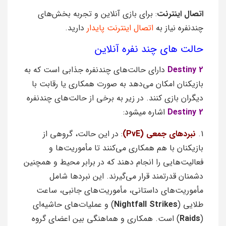
اتصال اینترنت
: برای بازی آنلاین و تجربه بخش‌های
چندنفره نیاز به
اتصال اینترنت پایدار
دارید.
حالت های چند نفره آنلاین
Destiny 2
دارای حالت‌های چندنفره جذابی است که به
بازیکنان امکان می‌دهد به صورت همکاری یا رقابت با
دیگران بازی کنند. در زیر به برخی از حالت‌های چندنفره
Destiny 2
اشاره میشود:
1.
نبردهای جمعی (PvE)
: در این حالت، گروهی از
بازیکنان با هم همکاری می‌کنند تا مأموریت‌ها و
فعالیت‌هایی را انجام دهند که در برابر محیط و همچنین
دشمنان قدرتمند قرار می‌گیرند. این نبردها شامل
مأموریت‌های داستانی، مأموریت‌های جانبی، ساعت
طلایی (
Nightfall Strikes
) و عملیات‌های حاشیه‌ای
(
Raids
) است. همکاری و هماهنگی بین اعضای گروه