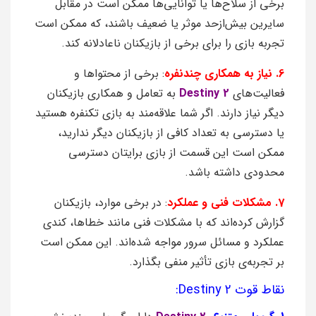
برخی از سلاح‌ها یا توانایی‌ها ممکن است در مقابل
سایرین بیش‌ازحد موثر یا ضعیف باشند، که ممکن است
تجربه بازی را برای برخی از بازیکنان ناعادلانه کند.
6. نیاز به همکاری چندنفره
: برخی از محتواها و
فعالیت‌های
Destiny 2
به تعامل و همکاری بازیکنان
دیگر نیاز دارند. اگر شما علاقه‌مند به بازی تکنفره هستید
یا دسترسی به تعداد کافی از بازیکنان دیگر ندارید،
ممکن است این قسمت از بازی برایتان دسترسی
محدودی داشته باشد.
7. مشکلات فنی و عملکرد
: در برخی موارد، بازیکنان
گزارش کرده‌اند که با مشکلات فنی مانند خطاها، کندی
عملکرد و مسائل سرور مواجه شده‌اند. این ممکن است
بر تجربه‌ی بازی تأثیر منفی بگذارد.
نقاط قوت Destiny 2: