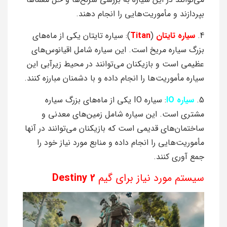
بپردازند و مأموریت‌هایی را انجام دهند.
4.
سیاره تایتان
(
Titan
): سیاره تایتان یکی از ماه‌های
بزرگ سیاره مریخ است. این سیاره شامل اقیانوس‌های
عظیمی است و بازیکنان می‌توانند در محیط زیرآبی این
سیاره مأموریت‌ها را انجام داده و با دشمنان مبارزه کنند.
5.
سیاره IO
: سیاره IO یکی از ماه‌های بزرگ سیاره
مشتری است. این سیاره شامل زمین‌های معدنی و
ساختمان‌های قدیمی است که بازیکنان می‌توانند در آنها
مأموریت‌هایی را انجام داده و منابع مورد نیاز خود را
جمع آوری کنند.
سیستم مورد نیاز برای گیم
Destiny 2