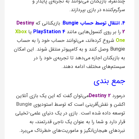
چندنفره، بازیکنان می‌توانند به تجربه‌ی پایدار و
سرگرم‌کننده در بازی بپردازند.
4. انتقال توسط حساب Bungie
: بازیکنانی که
Destiny
2
را بر روی کنسول‌هایی مانند
PlayStation 4
یا
Xbox
One
شروع کرده‌اند، می‌توانند حساب خود را به حساب
Bungie وصل کنند و به کامپیوتر منتقل شوند. این امکان
به بازیکنان اجازه می‌دهد تا تجربه‌ی خود را در
سیستم‌های مختلف ادامه دهند.
جمع بندی
درمورد
Destiny 2
می‌توان گفت که این یک بازی آنلاین
اکشن و نقش‌آفرینی است که توسط استودیوی
Bungie
توسعه داده شده است. بازی در یک دنیای علمی-تخیلی
قرار دارد و شما را به عنوان یک ناجی قدرتمند، به
نبردهای هیجان‌انگیز و ماموریت‌های خطرناک می‌برد.