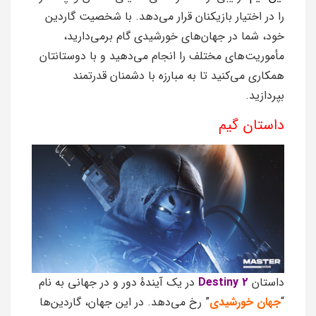
را در اختیار بازیکنان قرار می‌دهد. با شخصیت گاردین
خود، شما در جهان‌های خورشیدی گام برمی‌دارید،
مأموریت‌های مختلف را انجام می‌دهید و با دوستانتان
همکاری می‌کنید تا به مبارزه با دشمنان قدرتمند
بپردازید.
داستان گیم
داستان
Destiny 2
در یک آیندهٔ دور و در جهانی به نام
“
جهان خورشیدی
” رخ می‌دهد. در این جهان، گاردین‌ها