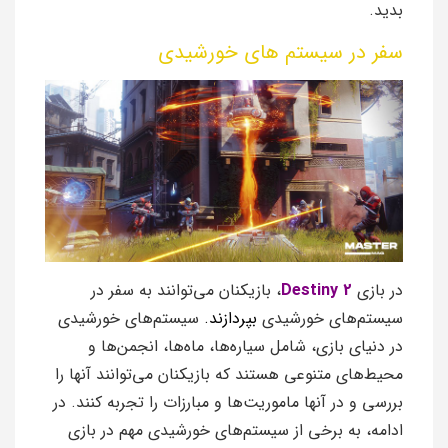
بدید.
سفر در سیستم های خورشیدی
در بازی
Destiny 2
، بازیکنان می‌توانند به سفر در
سیستم‌های خورشیدی
بپردازند.
سیستم‌های خورشیدی
در دنیای بازی، شامل سیاره‌ها، ماه‌ها، انجمن‌ها و
محیط‌های متنوعی هستند که بازیکنان می‌توانند آنها را
بررسی و در آنها ماموریت‌ها و مبارزات را تجربه کنند. در
ادامه، به برخی از سیستم‌های خورشیدی مهم در بازی