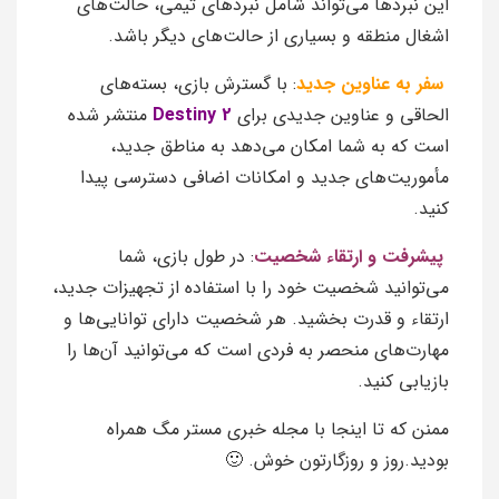
این نبردها می‌تواند شامل نبردهای تیمی، حالت‌های
اشغال منطقه و بسیاری از حالت‌های دیگر باشد.
سفر به عناوین جدید
: با گسترش بازی، بسته‌های
الحاقی و عناوین جدیدی برای
Destiny 2
منتشر شده
است که به شما امکان می‌دهد به مناطق جدید،
مأموریت‌های جدید و امکانات اضافی دسترسی پیدا
کنید.
پیشرفت و ارتقاء شخصیت
: در طول بازی، شما
می‌توانید شخصیت خود را با استفاده از تجهیزات جدید،
ارتقاء و قدرت بخشید. هر شخصیت دارای توانایی‌ها و
مهارت‌های منحصر به فردی است که می‌توانید آن‌ها را
بازیابی کنید.
ممنن که تا اینجا با مجله خبری مستر مگ همراه
بودید.روز و روزگارتون خوش. 🙂