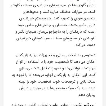
عنوان گاردین‌ها در سیستم‌های خورشیدی مختلف کاوش
کنند، در سیارات مختلف مبارزه کنند و محیط‌های
منحصربه‌فردی را تجربه کنند. هر سیستم خورشیدی
دارای مأموریت‌ها، دشمنان و چالش‌های خاص خود
است که بازیکنان را به ماجراجویی‌های هیجان‌انگیز و
تنومندی در سطح‌های مختلف سیستم‌های خورشیدی
دعوت می‌کند.
دسترسی به شخصی‌سازی و تجهیزات نیز به بازیکنان
امکان می‌دهد تا شخصیت خود را با استفاده از انواع
مهارت‌ها، توانایی‌ها و تجهیزات قابل شخصی‌سازی
کنند. این امکان به بازیکنان اجازه می‌دهد تا با توجه به
سبک بازی و ترجیحات خود، شخصیت خود را بهینه
کرده و به یک سبک منحصربه‌فرد در مبارزه و کاوش
بپایان دهم.
این گیم
ترکیبی از عناصر علمی-تخیلی، اکشن و چندنفره