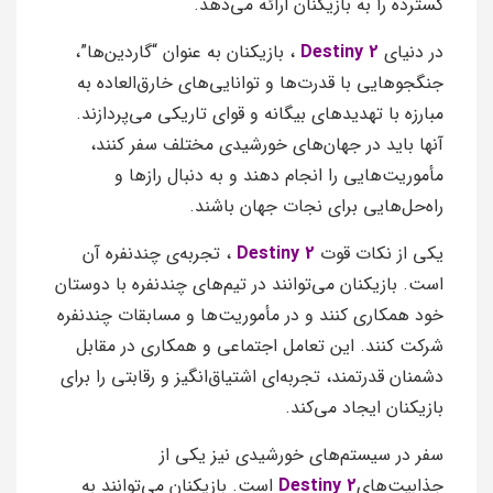
گسترده را به بازیکنان ارائه می‌دهد.
در دنیای
Destiny 2
، بازیکنان به عنوان “گاردین‌ها”،
جنگجوهایی با قدرت‌ها و توانایی‌های خارق‌العاده به
مبارزه با تهدیدهای بیگانه و قوای تاریکی می‌پردازند.
آنها باید در جهان‌های خورشیدی مختلف سفر کنند،
مأموریت‌هایی را انجام دهند و به دنبال رازها و
راه‌حل‌هایی برای نجات جهان باشند.
یکی از نکات قوت
Destiny 2
، تجربه‌ی چندنفره آن
است. بازیکنان می‌توانند در تیم‌های چندنفره با دوستان
خود همکاری کنند و در مأموریت‌ها و مسابقات چندنفره
شرکت کنند. این تعامل اجتماعی و همکاری در مقابل
دشمنان قدرتمند، تجربه‌ای اشتیاق‌انگیز و رقابتی را برای
بازیکنان ایجاد می‌کند.
سفر در سیستم‌های خورشیدی نیز یکی از
جذابیت‌های
Destiny 2
است. بازیکنان می‌توانند به