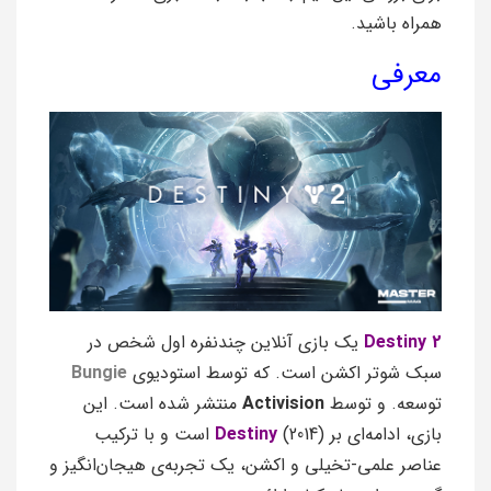
همراه باشید.
معرفی
Destiny 2
یک بازی آنلاین چندنفره اول شخص در
سبک شوتر اکشن است. که توسط استودیوی
Bungie
توسعه. و توسط
Activision
منتشر شده است. این
بازی، ادامه‌ای بر
Destiny
(2014) است و با ترکیب
عناصر علمی-تخیلی و اکشن، یک تجربه‌ی هیجان‌انگیز و