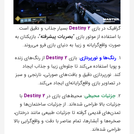
گرافیک در بازی
Destiny 2
بسیار جذاب و دقیق است.
با استفاده از موتور بازی “
بصریات پیشرفته
“، بازیکنان به
صورت واقع‌گرایانه و زیبا به دنیای بازی فرو می‌روند.
1.
رنگ‌ها و نورپردازی
: بازی
Destiny 2
از رنگ‌های زنده
و پویا استفاده می‌کند تا جلوه‌ای زیبا و جذاب ایجاد
کند. نورپردازی دقیق و بافت‌های صورتی، نارنجی و سبز
در تصاویر بازی واقع‌گرایانه‌ای ایجاد می‌کند.
2.
جزئیات محیطی
: محیط‌های بازی در
Destiny 2
با
جزئیات بالا طراحی شده‌اند. از جزئیات ساختمان‌ها و
تمدن‌های قدیمی گرفته تا جزئیات طبیعی مانند درختان،
صخره‌ها و آبشارها، تمام عناصر با دقت و واقع‌گرایی بالا
طراحی شده‌اند.