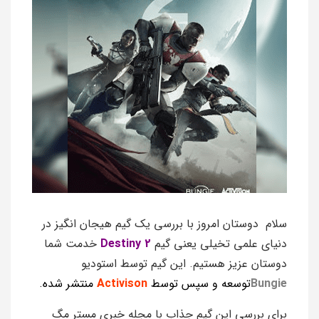
سلام دوستان امروز با بررسی یک گیم هیجان انگیز در
دنیای علمی تخیلی یعنی گیم
Destiny 2
خدمت شما
دوستان عزیز هستیم. این گیم توسط استودیو
Bungie
توسعه و سپس توسط
Activison
منتشر شده.
برای بررسی این گیم جذاب با مجله خبری مستر مگ