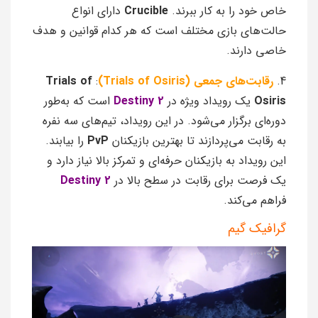
خاص خود را به کار ببرند.
Crucible
دارای انواع
حالت‌های بازی مختلف است که هر کدام قوانین و هدف
خاصی دارند.
4.
رقابت‌های جمعی (Trials of Osiris)
:
Trials of
Osiris
یک رویداد ویژه در
Destiny 2
است که به‌طور
دوره‌ای برگزار می‌شود. در این رویداد، تیم‌های سه نفره
به رقابت می‌پردازند تا بهترین بازیکنان
PvP
را بیابند.
این رویداد به بازیکنان حرفه‌ای و تمرکز بالا نیاز دارد و
یک فرصت برای رقابت در سطح بالا در
Destiny 2
فراهم می‌کند.
گرافیک گیم