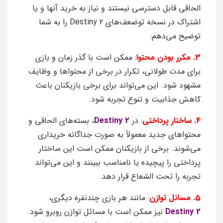
الحاقی قابل دسترسی نیستند و نیاز به خرید آنها و یا
اشتراک در نسخه توضعف‌های Destiny 2 را به شما
توضیح می‌دهم:
3. مکرر بودن محتوا
: ممکن است با گذر زمان و بازی
برای مدت طولانی، تکرار در برخی از محتواها و وظایف
مشهود شود. این می‌تواند برای برخی بازیکنان باعث
کاهش جذابیت و تنوع تجربه شود.
4. ساختار پرداختی
: در
Destiny 2
، بسته‌های الحاقی و
محتواهای جدید معمولاً به صورت جداگانه خریداری
می‌شوند. برخی از بازیکنان ممکن است این ساختار
پرداختی را پیچیده یا نامناسب ببینند و این می‌تواند
تجربه را تحت الشعاع قرار دهد.
5. مسائل توازن
: مانند هر بازی چندنفره دیگری،
Destiny 2
نیز ممکن است با مسائل توازن روبرو شود.