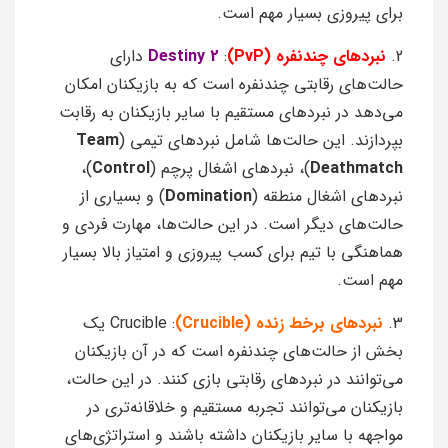
برای پیروزی بسیار مهم است.
2.
نبردهای چندنفره (PvP)
:
Destiny 2
دارای
حالت‌های رقابتی چندنفره است که به بازیکنان امکان
می‌دهد در نبردهای مستقیم با سایر بازیکنان به رقابت
بپردازند. این حالت‌ها شامل نبردهای تیمی (
Team
Deathmatch
)، نبردهای اشغال پرچم (
Control
)،
نبردهای اشغال منطقه (
Domination
) و بسیاری از
حالت‌های دیگر است. در این حالت‌ها، مهارت فردی و
هماهنگی با تیم برای کسب پیروزی و امتیاز بالا بسیار
مهم است.
3.
نبردهای برخط زنده (Crucible)
: Crucible یک
بخش از حالت‌های چندنفره است که در آن بازیکنان
می‌توانند در نبردهای رقابتی بازی کنند. در این حالت،
بازیکنان می‌توانند تجربه مستقیم و خلاقانه‌تری در
مواجهه با سایر بازیکنان داشته باشند و استراتژی‌های