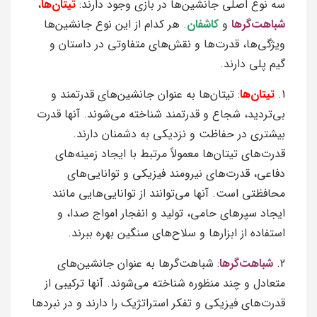
سه نوع اصلی جانشین‌ها در بازی وجود دارند:
تیتان‌ها
،
شباهت‌گرها
و
کاشفان
. هر کدام از این نوع جانشین‌ها
ویژگی‌ها، قدرت‌ها و نقش‌های متفاوتی در داستان و
گیم پلی دارند.
1.
تیتان‌ها
: تیتان‌ها به عنوان جانشین‌های قدرتمند و
بی‌تردید، شجاع و قدرتمند شناخته می‌شوند. آنها قدرت
بیشتری در حفاظت و نزدیکی به دشمنان دارند.
قدرت‌های تیتان‌ها معمولاً مرتبط با ایجاد زمینه‌های
دفاعی، قدرت‌های نیرومند فیزیکی و توانایی‌های
محافظتی است. آنها می‌توانند از توانایی‌هایی مانند
ایجاد سپرهای حامی، تولید و انفجار امواج صدا، و
استفاده از ابزارها و سلاح‌های سنگین بهره ببرند.
2.
شباهت‌گرها
: شباهت‌گرها به عنوان جانشین‌های
متعادل و چند منظوره شناخته می‌شوند. آنها ترکیبی از
قدرت‌های فیزیکی و تفکر استراتژیک را دارند و در نبردها