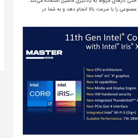
تی کارهای مربوط به یادگیری ماشین استفاده می‌کند.
وش مصنوعی را با سرعت بالا انجام دهد و به شما در