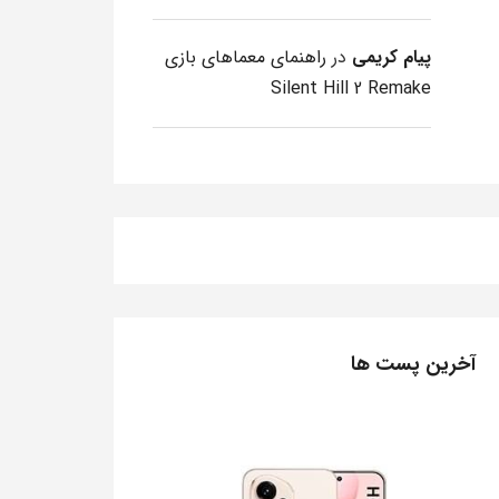
پیام کریمی
در
راهنمای معماهای بازی
Silent Hill 2 Remake
آخرین پست ها