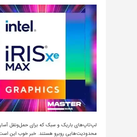
لپ‌تاپ‌های باریک و سبک که برای حمل‌ونقل آسان 