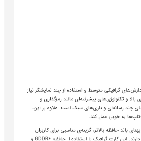
ازش‌های گرافیکی متوسط و استفاده از چند نمایشگر نیاز
 بالا و تکنولوژی‌های پیشرفته‌ای مانند رمزگذاری و
ی چند رسانه‌ای و بازی‌های سبک است. علاوه بر این،
تاپ‌ها به خوبی عمل کند.
CUDA بیشتر و پهنای باند حافظه بالاتر، گزینه‌ی مناسبی برای کاربران
حرفه‌ای‌تر است که به عملکرد گرافیکی بالاتری نیاز دارند. این کارت گرافیک با استفاده از حافظه GDDR6 و