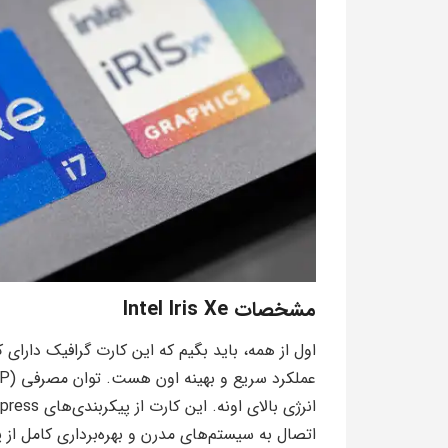
مشخصات Intel Iris Xe
اتصال به سیستم‌های مدرن و بهره‌برداری کامل از 