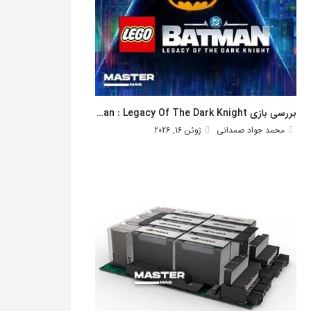
بررسی بازی Lego Batman : Legacy Of The Dark Knight
محمد جواد صمدانی
ژوئن 16, 2026