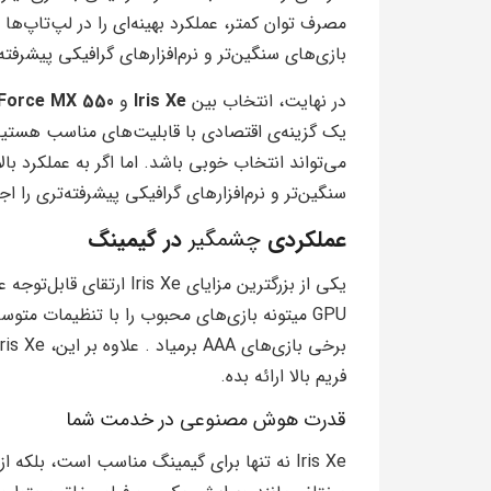
مصرف توان کمتر، عملکرد بهینه‌ای را در لپ‌تاپ‌ها 
بازی‌های سنگین‌تر و نرم‌افزارهای گرافیکی پیشرفته
در نهایت، انتخاب بین
Iris Xe
و
Force MX 550
یک گزینه‌ی اقتصادی با قابلیت‌های مناسب هستید 
می‌تواند انتخاب خوبی باشد. اما اگر به عملکرد بال
سنگین‌تر و نرم‌افزارهای گرافیکی پیشرفته‌تری را اج
عملکردی
چشمگیر
در گیمینگ
یکی از بزرگترین مزایای Xe
فریم بالا ارائه بده.
قدرت هوش مصنوعی در خدمت شما
Iris Xe نه تنها برای گیمینگ مناسب است، بلک