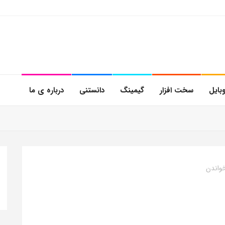
بایل
سخت افزار
گیمینگ
دانستنی
درباره ی ما