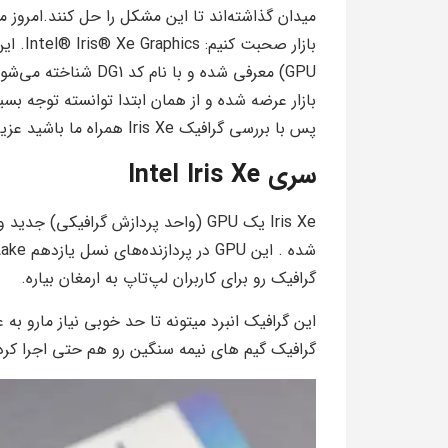
میدان گذاشته‌اند تا این مشکل را حل کنند.امروز م
بازار عرضه شده و از همان ابتدا توانسته توجه بسیا
پس با بررسی گرافیک Iris Xe همراه ما باشید عزیزان.
سری Intel Iris Xe
گرافیک رو برای کاربران لپ‌تاپ به ارمغان بیاره.
این گرافیک انبرد میتونه تا حد خوبی نیاز مارو به 
گرافیک گیم های نیمه سنگین رو هم حتی اجرا کرد