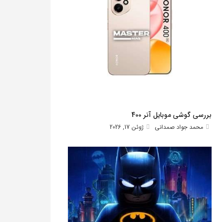
بررسی گوشی موبایل آنر 400
محمد جواد صمدانی
ژوئن 17, 2026